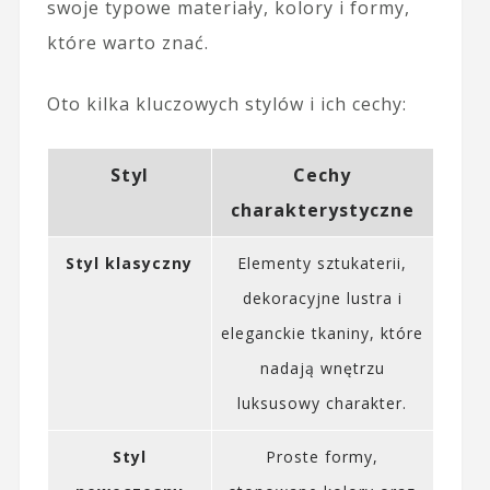
swoje typowe materiały, kolory i formy,
które warto znać.
Oto kilka kluczowych stylów i ich cechy:
Styl
Cechy
charakterystyczne
Styl klasyczny
Elementy sztukaterii,
dekoracyjne lustra i
eleganckie tkaniny, które
nadają wnętrzu
luksusowy charakter.
Styl
Proste formy,