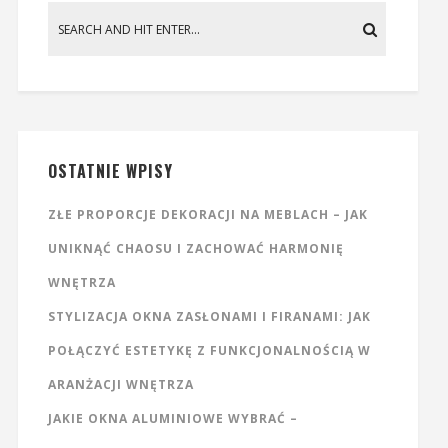
OSTATNIE WPISY
ZŁE PROPORCJE DEKORACJI NA MEBLACH – JAK
UNIKNĄĆ CHAOSU I ZACHOWAĆ HARMONIĘ
WNĘTRZA
STYLIZACJA OKNA ZASŁONAMI I FIRANAMI: JAK
POŁĄCZYĆ ESTETYKĘ Z FUNKCJONALNOŚCIĄ W
ARANŻACJI WNĘTRZA
JAKIE OKNA ALUMINIOWE WYBRAĆ –