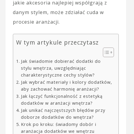
jakie akcesoria najlepiej współgrają z
danym stylem, może zdziałać cuda w
procesie aranżacji.
W tym artykule przeczytasz
Jak świadomie dobierać dodatki do
stylu wnętrza, uwzględniając
charakterystyczne cechy stylów?
Jak wybrać materiały i kolory dodatków,
aby zachować harmonię aranżacji?
Jak łączyć funkcjonalność z estetyką
dodatków w aranżacji wnętrza?
Jak unikać najczęstszych błędów przy
doborze dodatków do wnętrza?
Krok po kroku: świadomy dobór i
aranżacja dodatków we wnętrzu