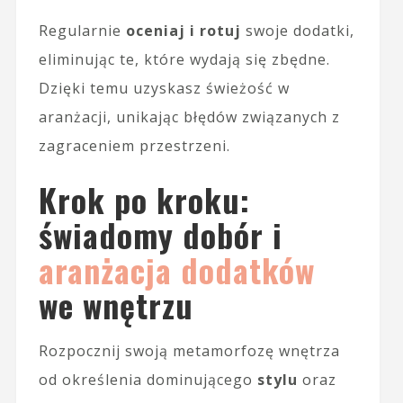
Regularnie
oceniaj i rotuj
swoje dodatki,
eliminując te, które wydają się zbędne.
Dzięki temu uzyskasz świeżość w
aranżacji, unikając błędów związanych z
zagraceniem przestrzeni.
Krok po kroku:
świadomy dobór i
aranżacja dodatków
we wnętrzu
Rozpocznij swoją metamorfozę wnętrza
od określenia dominującego
stylu
oraz