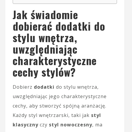
Jak świadomie
dobierać dodatki do
stylu wnętrza,
uwzględniając
charakterystyczne
cechy stylów?
Dobierz
dodatki
do stylu wnętrza,
uwzględniając jego charakterystyczne
cechy, aby stworzyć spójną aranżację.
Każdy styl wnętrzarski, taki jak
styl
klasyczny
czy
styl nowoczesny
, ma