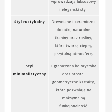
wprowadzają luksusowy
i elegancki styl.
Styl rustykalny
Drewniane i ceramiczne
dodatki, naturalne
tkaniny oraz rośliny,
które tworzą ciepłą,
przytulną atmosferę.
Styl
Ograniczona kolorystyka
minimalistyczny
oraz proste,
geometryczne kształty,
które pozwalają na
maksymalną
funkcjonalność.