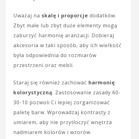
Uważaj na
skalę i proporcje
dodatków.
Zbyt małe lub zbyt duże elementy mogą
zaburzyć harmonię aranżacji. Dobieraj
akcesoria w taki sposób, aby ich wielkość
była odpowiednia do rozmiarów
przestrzeni oraz mebli.
Staraj się również zachować
harmonię
kolorystyczną
. Zastosowanie zasady 60-
30-10 pozwoli Ci lepiej zorganizować
paletę barw. Wprowadzaj kontrasty z
umiarem, aby nie przytłoczyć wnętrza
nadmiarem kolorów i wzorów.