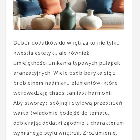
Dobór dodatków do wnętrza to nie tylko
kwestia estetyki, ale również
umiejętności unikania typowych pułapek
aranżacyjnych. Wiele osób boryka się z
problemem nadmiaru elementów, które
wprowadzają chaos zamiast harmonii.
Aby stworzyć spójną i stylową przestrzeń,
warto świadomie podejść do tematu,
dobierając dodatki zgodnie z charakterem
wybranego stylu wnętrza. Zrozumienie,