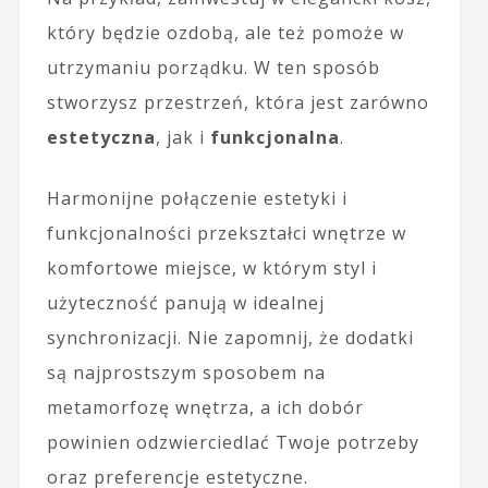
który będzie ozdobą, ale też pomoże w
utrzymaniu porządku. W ten sposób
stworzysz przestrzeń, która jest zarówno
estetyczna
, jak i
funkcjonalna
.
Harmonijne połączenie estetyki i
funkcjonalności przekształci wnętrze w
komfortowe miejsce, w którym styl i
użyteczność panują w idealnej
synchronizacji. Nie zapomnij, że dodatki
są najprostszym sposobem na
metamorfozę wnętrza, a ich dobór
powinien odzwierciedlać Twoje potrzeby
oraz preferencje estetyczne.