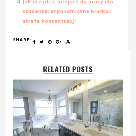
Jak urządzić miejsce do pracy dla
studenta: ergonomiczne biurko i
strefa koncentracji
SHARE:
RELATED POSTS