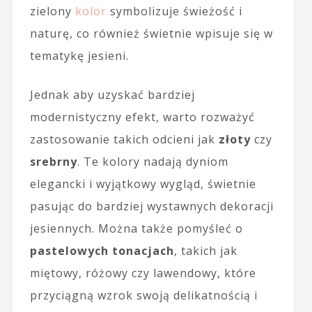
zielony
kolor
symbolizuje świeżość i
naturę, co również świetnie wpisuje się w
tematykę jesieni.
Jednak aby uzyskać bardziej
modernistyczny efekt, warto rozważyć
zastosowanie takich odcieni jak
złoty
czy
srebrny
. Te kolory nadają dyniom
elegancki i wyjątkowy wygląd, świetnie
pasując do bardziej wystawnych dekoracji
jesiennych. Można także pomyśleć o
pastelowych tonacjach
, takich jak
miętowy, różowy czy lawendowy, które
przyciągną wzrok swoją delikatnością i