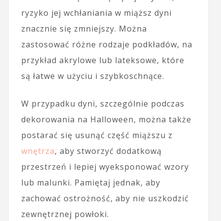
ryzyko jej wchłaniania w miąższ dyni
znacznie się zmniejszy. Można
zastosować różne rodzaje podkładów, na
przykład akrylowe lub lateksowe, które
są łatwe w użyciu i szybkoschnące.
W przypadku dyni, szczególnie podczas
dekorowania na Halloween, można także
postarać się usunąć część miąższu z
wnętrza
, aby stworzyć dodatkową
przestrzeń i lepiej wyeksponować wzory
lub malunki. Pamiętaj jednak, aby
zachować ostrożność, aby nie uszkodzić
zewnętrznej powłoki.