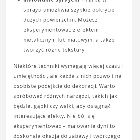
sprayu umożliwia szybkie pokrycie
dużych powierzchni. Możesz
eksperymentować z efektem
metalicznym lub matowym, a także
tworzyć różne tekstury.
Niektóre techniki wymagają więcej czasu i
umiejętności, ale każda z nich pozwoli na
osobiste podejście do dekoracji. Warto
spróbować różnych narzędzi, takich jak
pędzle, gąbki czy wałki, aby osiągnąć
interesujące efekty. Nie bój się
eksperymentować – malowanie dyni to
doskonała okazja do zabawy i twórczego