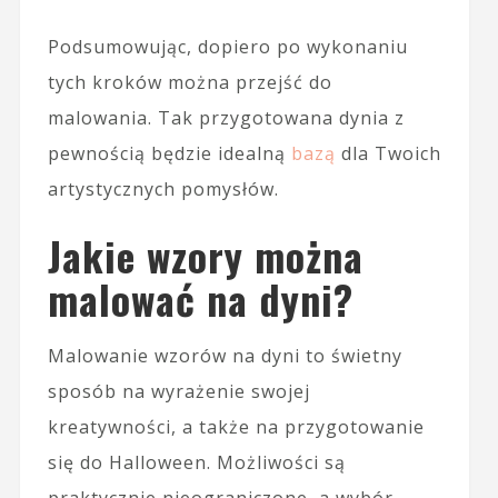
Podsumowując, dopiero po wykonaniu
tych kroków można przejść do
malowania. Tak przygotowana dynia z
pewnością będzie idealną
bazą
dla Twoich
artystycznych pomysłów.
Jakie wzory można
malować na dyni?
Malowanie wzorów na dyni to świetny
sposób na wyrażenie swojej
kreatywności, a także na przygotowanie
się do Halloween. Możliwości są