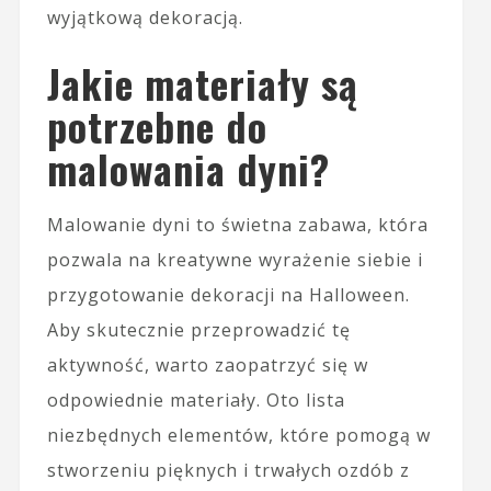
wyjątkową dekoracją.
Jakie materiały są
potrzebne do
malowania dyni?
Malowanie dyni to świetna zabawa, która
pozwala na kreatywne wyrażenie siebie i
przygotowanie dekoracji na Halloween.
Aby skutecznie przeprowadzić tę
aktywność, warto zaopatrzyć się w
odpowiednie materiały. Oto lista
niezbędnych elementów, które pomogą w
stworzeniu pięknych i trwałych ozdób z