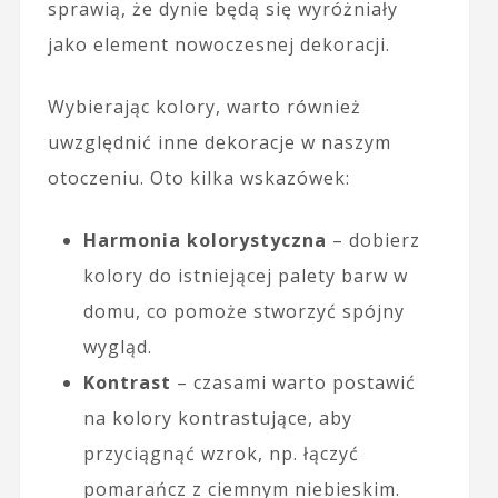
sprawią, że dynie będą się wyróżniały
jako element nowoczesnej dekoracji.
Wybierając kolory, warto również
uwzględnić inne dekoracje w naszym
otoczeniu. Oto kilka wskazówek:
Harmonia kolorystyczna
– dobierz
kolory do istniejącej palety barw w
domu, co pomoże stworzyć spójny
wygląd.
Kontrast
– czasami warto postawić
na kolory kontrastujące, aby
przyciągnąć wzrok, np. łączyć
pomarańcz z ciemnym niebieskim.