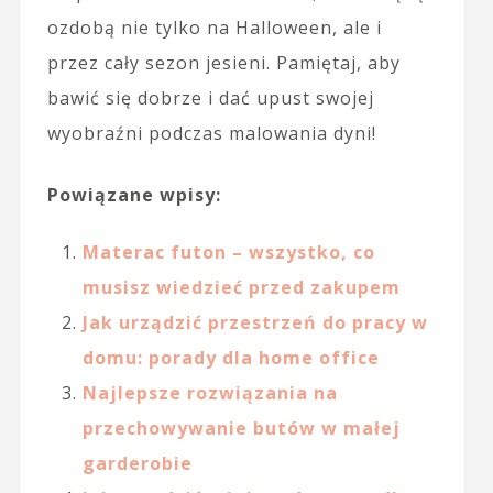
ozdobą nie tylko na Halloween, ale i
przez cały sezon jesieni. Pamiętaj, aby
bawić się dobrze i dać upust swojej
wyobraźni podczas malowania dyni!
Powiązane wpisy:
Materac futon – wszystko, co
musisz wiedzieć przed zakupem
Jak urządzić przestrzeń do pracy w
domu: porady dla home office
Najlepsze rozwiązania na
przechowywanie butów w małej
garderobie