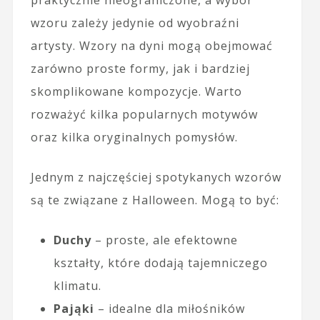
praktycznie nieograniczone, a wybór
wzoru zależy jedynie od wyobraźni
artysty. Wzory na dyni mogą obejmować
zarówno proste formy, jak i bardziej
skomplikowane kompozycje. Warto
rozważyć kilka popularnych motywów
oraz kilka oryginalnych pomysłów.
Jednym z najczęściej spotykanych wzorów
są te związane z Halloween. Mogą to być:
Duchy
– proste, ale efektowne
kształty, które dodają tajemniczego
klimatu.
Pająki
– idealne dla miłośników