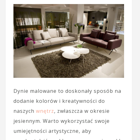
Dynie malowane to doskonały sposób na
dodanie kolorów i kreatywności do
naszych
wnętrz
, zwłaszcza w okresie
jesiennym. Warto wykorzystać swoje
umiejętności artystyczne, aby