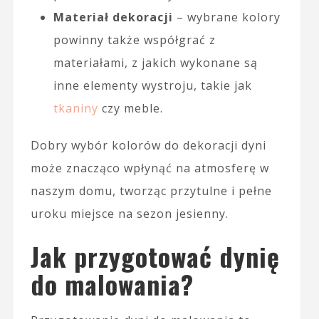
Materiał dekoracji
– wybrane kolory
powinny także współgrać z
materiałami, z jakich wykonane są
inne elementy wystroju, takie jak
tkaniny
czy meble.
Dobry wybór kolorów do dekoracji dyni
może znacząco wpłynąć na atmosferę w
naszym domu, tworząc przytulne i pełne
uroku miejsce na sezon jesienny.
Jak przygotować dynię
do malowania?