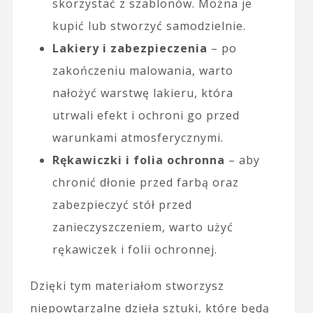
skorzystać z szablonów. Można je
kupić lub stworzyć samodzielnie.
Lakiery i zabezpieczenia
– po
zakończeniu malowania, warto
nałożyć warstwę lakieru, która
utrwali efekt i ochroni go przed
warunkami atmosferycznymi.
Rękawiczki i folia ochronna
– aby
chronić dłonie przed farbą oraz
zabezpieczyć stół przed
zanieczyszczeniem, warto użyć
rękawiczek i folii ochronnej.
Dzięki tym materiałom stworzysz
niepowtarzalne dzieła sztuki, które będą