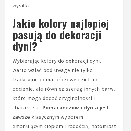
wysiłku.
Jakie kolory najlepiej
pasują do dekoracji
dyni?
Wybierając kolory do dekoracji dyni,
warto wziąć pod uwagę nie tylko
tradycyjne pomarańczowe i zielone
odcienie, ale również szereg innych barw,
które mogą dodać oryginalności i
charakteru.
Pomarańczowa dynia
jest
zawsze klasycznym wyborem,
emanującym ciepłem i radością, natomiast