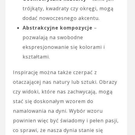
trójkąty, kwadraty czy okręgi, mogą
dodać nowoczesnego akcentu.
Abstrakcyjne kompozycje
–
pozwalają na swobodne
ekspresjonowanie się kolorami i
kształtami.
Inspirację można także czerpać z
otaczającej nas natury lub sztuki. Obrazy
czy widoki, które nas zachwycają, mogą
stać się doskonałym wzorem do
namalowania na dyni. Wybór wzoru
powinien więc być świadomy i pełen pasji,
co sprawi, że nasza dynia stanie się