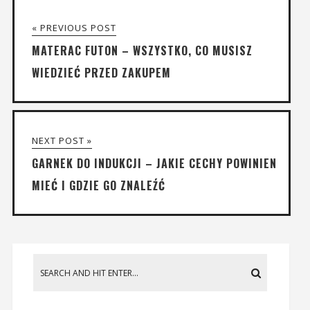
« PREVIOUS POST
MATERAC FUTON – WSZYSTKO, CO MUSISZ
WIEDZIEĆ PRZED ZAKUPEM
NEXT POST »
GARNEK DO INDUKCJI – JAKIE CECHY POWINIEN
MIEĆ I GDZIE GO ZNALEŹĆ