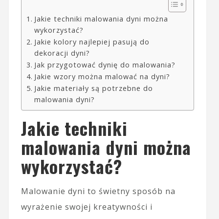
Jakie techniki malowania dyni można
wykorzystać?
Jakie kolory najlepiej pasują do
dekoracji dyni?
Jak przygotować dynię do malowania?
Jakie wzory można malować na dyni?
Jakie materiały są potrzebne do
malowania dyni?
Jakie techniki
malowania dyni można
wykorzystać?
Malowanie dyni to świetny sposób na
wyrażenie swojej kreatywności i