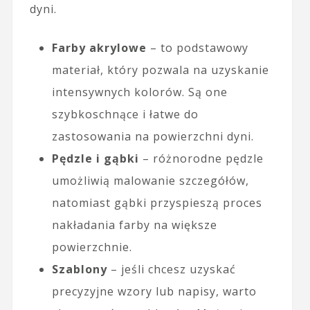
dyni.
Farby akrylowe
– to podstawowy
materiał, który pozwala na uzyskanie
intensywnych kolorów. Są one
szybkoschnące i łatwe do
zastosowania na powierzchni dyni.
Pędzle i gąbki
– różnorodne pędzle
umożliwią malowanie szczegółów,
natomiast gąbki przyspieszą proces
nakładania farby na większe
powierzchnie.
Szablony
– jeśli chcesz uzyskać
precyzyjne wzory lub napisy, warto