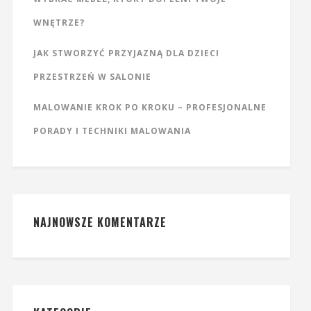
WNĘTRZE?
JAK STWORZYĆ PRZYJAZNĄ DLA DZIECI
PRZESTRZEŃ W SALONIE
MALOWANIE KROK PO KROKU – PROFESJONALNE
PORADY I TECHNIKI MALOWANIA
NAJNOWSZE KOMENTARZE