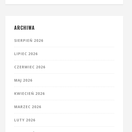
ARCHIWA
SIERPIEŃ 2026
LIPIEC 2026
CZERWIEC 2026
MAJ 2026
KWIECIEŃ 2026
MARZEC 2026
LUTY 2026