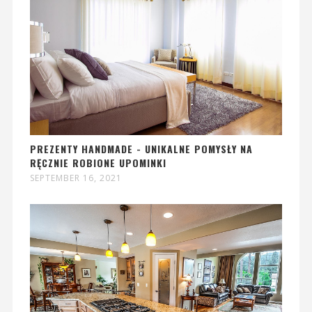
PREZENTY HANDMADE - UNIKALNE POMYSŁY NA
RĘCZNIE ROBIONE UPOMINKI
SEPTEMBER 16, 2021