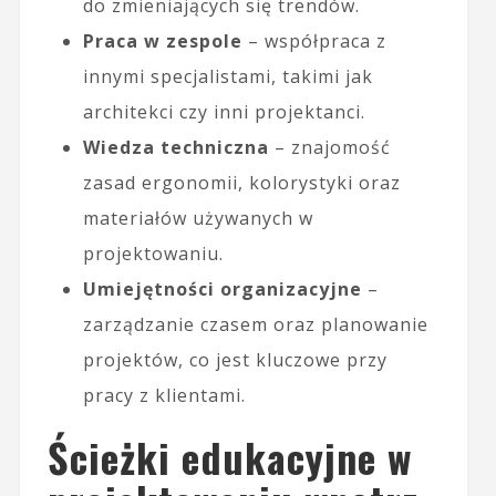
do zmieniających się trendów.
Praca w zespole
– współpraca z
innymi specjalistami, takimi jak
architekci czy inni projektanci.
Wiedza techniczna
– znajomość
zasad ergonomii, kolorystyki oraz
materiałów używanych w
projektowaniu.
Umiejętności organizacyjne
–
zarządzanie czasem oraz planowanie
projektów, co jest kluczowe przy
pracy z klientami.
Ścieżki edukacyjne w