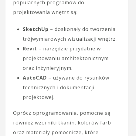
popularnych programów do
projektowania wnętrz są:
SketchUp
– doskonały do tworzenia
trójwymiarowych wizualizacji wnętrz.
Revit
– narzędzie przydatne w
projektowaniu architektonicznym
oraz inżynieryjnym.
AutoCAD
– używane do rysunków
technicznych i dokumentacji
projektowej.
Oprócz oprogramowania, pomocne są
również wzorniki tkanin, kolorów farb
oraz materiały pomocnicze, które