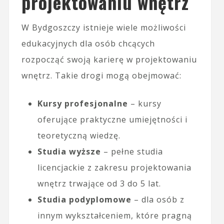
projektowaniu wnętrz
W Bydgoszczy istnieje wiele możliwości
edukacyjnych dla osób chcących
rozpocząć swoją karierę w projektowaniu
wnętrz. Takie drogi mogą obejmować:
Kursy profesjonalne
– kursy
oferujące praktyczne umiejętności i
teoretyczną wiedzę.
Studia wyższe
– pełne studia
licencjackie z zakresu projektowania
wnętrz trwające od 3 do 5 lat.
Studia podyplomowe
– dla osób z
innym wykształceniem, które pragną