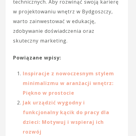
technicznych. Aby rozwinąć swoją karierę
w projektowaniu wnętrz w Bydgoszczy,
warto zainwestować w edukację,
zdobywanie doświadczenia oraz
skuteczny marketing.
Powiązane wpisy:
Inspiracje z nowoczesnym stylem
minimalizmu w aranżacji wnętrz:
Piękno w prostocie
Jak urządzić wygodny i
funkcjonalny kącik do pracy dla
dzieci: Motywuj i wspieraj ich
rozwój