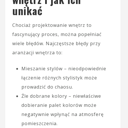
unikać
Chociaż projektowanie wnętrz to
fascynujący proces, można popełniać
wiele błędów. Najczęstsze błędy przy
aranżacji wnętrza to:
Mieszanie stylów – nieodpowiednie
łączenie różnych stylistyk może
prowadzić do chaosu.
Źle dobrane kolory – niewłaściwe
dobieranie palet kolorów może
negatywnie wpłynąć na atmosferę
pomieszczenia.