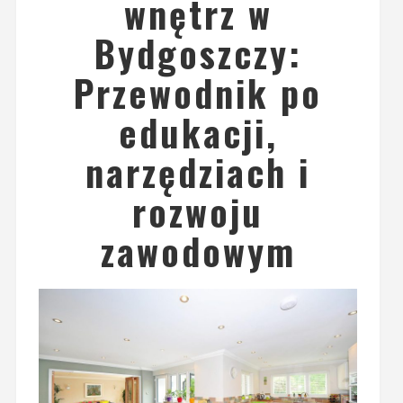
wnętrz w
Bydgoszczy:
Przewodnik po
edukacji,
narzędziach i
rozwoju
zawodowym