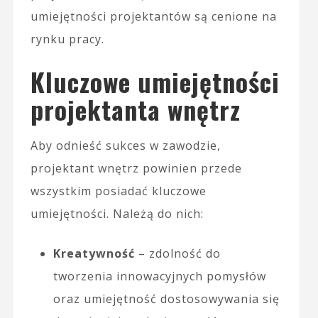
umiejętności projektantów są cenione na
rynku pracy.
Kluczowe umiejętności
projektanta wnętrz
Aby odnieść sukces w zawodzie,
projektant wnętrz powinien przede
wszystkim posiadać kluczowe
umiejętności. Należą do nich:
Kreatywność
– zdolność do
tworzenia innowacyjnych pomysłów
oraz umiejętność dostosowywania się