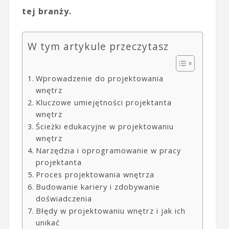
tej branży.
W tym artykule przeczytasz
Wprowadzenie do projektowania
wnętrz
Kluczowe umiejętności projektanta
wnętrz
Ścieżki edukacyjne w projektowaniu
wnętrz
Narzędzia i oprogramowanie w pracy
projektanta
Proces projektowania wnętrza
Budowanie kariery i zdobywanie
doświadczenia
Błędy w projektowaniu wnętrz i jak ich
unikać