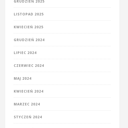
GRUDZIEŃ 2025
LISTOPAD 2025
KWIECIEŃ 2025
GRUDZIEŃ 2024
LIPIEC 2024
CZERWIEC 2024
MAJ 2024
KWIECIEŃ 2024
MARZEC 2024
STYCZEŃ 2024