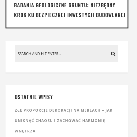
BADANIA GEOLOGICZNE GRUNTU: NIEZBĘDNY
KROK KU BEZPIECZNEJ INWESTYCJI BUDOWLANEJ
OSTATNIE WPISY
ZŁE PROPORCJE DEKORACJI NA MEBLACH – JAK
UNIKNĄĆ CHAOSU I ZACHOWAĆ HARMONIĘ
WNĘTRZA