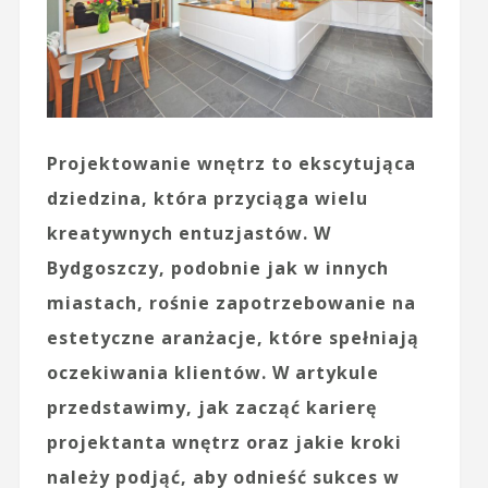
Projektowanie wnętrz to ekscytująca
dziedzina, która przyciąga wielu
kreatywnych entuzjastów. W
Bydgoszczy, podobnie jak w innych
miastach, rośnie zapotrzebowanie na
estetyczne aranżacje, które spełniają
oczekiwania klientów. W artykule
przedstawimy, jak zacząć karierę
projektanta wnętrz oraz jakie kroki
należy podjąć, aby odnieść sukces w