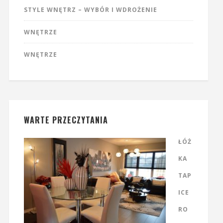
STYLE WNĘTRZ – WYBÓR I WDROŻENIE
WNĘTRZE
WNĘTRZE
WARTE PRZECZYTANIA
ŁÓŻ
KA
TAP
ICE
RO