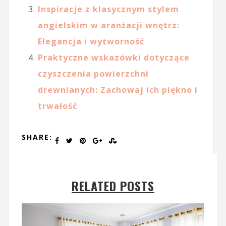
Inspiracje z klasycznym stylem
angielskim w aranżacji wnętrz:
Elegancja i wytworność
Praktyczne wskazówki dotyczące
czyszczenia powierzchni
drewnianych: Zachowaj ich piękno i
trwałość
SHARE:
RELATED POSTS