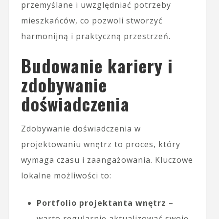
przemyślane i uwzględniać potrzeby
mieszkańców, co pozwoli stworzyć
harmonijną i praktyczną przestrzeń.
Budowanie kariery i
zdobywanie
doświadczenia
Zdobywanie doświadczenia w
projektowaniu wnętrz to proces, który
wymaga czasu i zaangażowania. Kluczowe
lokalne możliwości to:
Portfolio projektanta wnętrz
–
warto regularnie aktualizować swoje