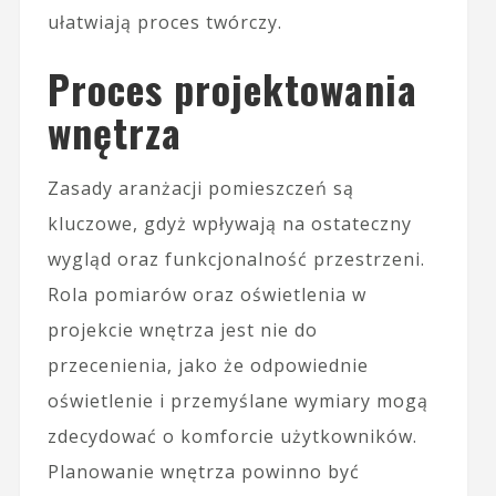
ułatwiają proces twórczy.
Proces projektowania
wnętrza
Zasady aranżacji pomieszczeń są
kluczowe, gdyż wpływają na ostateczny
wygląd oraz funkcjonalność przestrzeni.
Rola pomiarów oraz oświetlenia w
projekcie wnętrza jest nie do
przecenienia, jako że odpowiednie
oświetlenie i przemyślane wymiary mogą
zdecydować o komforcie użytkowników.
Planowanie wnętrza powinno być