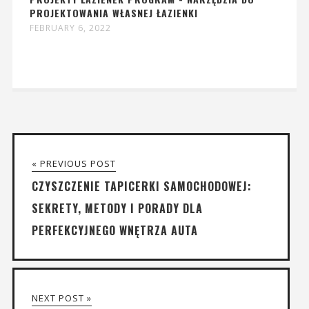
PROJEKTOWANIA WŁASNEJ ŁAZIENKI
FEBRUARY 6, 2022
« PREVIOUS POST
CZYSZCZENIE TAPICERKI SAMOCHODOWEJ:
SEKRETY, METODY I PORADY DLA
PERFEKCYJNEGO WNĘTRZA AUTA
NEXT POST »