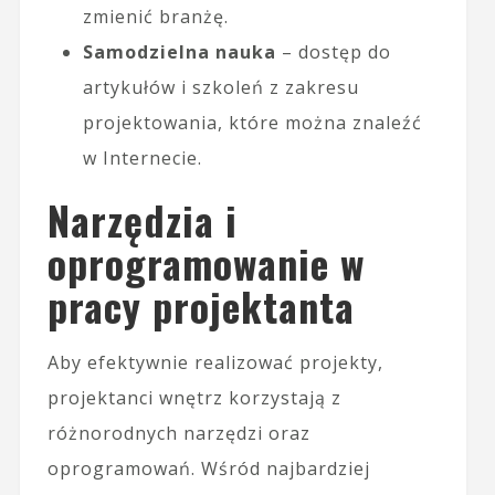
zmienić branżę.
Samodzielna nauka
– dostęp do
artykułów i szkoleń z zakresu
projektowania, które można znaleźć
w Internecie.
Narzędzia i
oprogramowanie w
pracy projektanta
Aby efektywnie realizować projekty,
projektanci wnętrz korzystają z
różnorodnych narzędzi oraz
oprogramowań. Wśród najbardziej