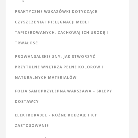
PRAKTYCZNE WSKAZÓWKI DOTYCZĄCE
CZYSZCZENIA I PIELĘGNACJI MEBLI
TAPICEROWANYCH: ZACHOWAJ ICH URODĘ I
TRWAŁOŚĆ
PROWANSALSKIE SNY: JAK STWORZYĆ
PRZYTULNE WNĘTRZA PEŁNE KOLORÓW I
NATURALNYCH MATERIAŁÓW
FOLIA SAMOPRZYLEPNA WARSZAWA – SKLEPY I
DOSTAWCY
ELEKTROKABEL – RÓŻNE RODZAJE I ICH
ZASTOSOWANIE