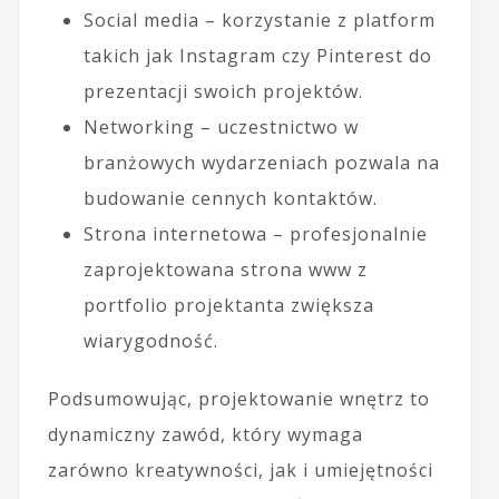
Social media – korzystanie z platform
takich jak Instagram czy Pinterest do
prezentacji swoich projektów.
Networking – uczestnictwo w
branżowych wydarzeniach pozwala na
budowanie cennych kontaktów.
Strona internetowa – profesjonalnie
zaprojektowana strona www z
portfolio projektanta zwiększa
wiarygodność.
Podsumowując, projektowanie wnętrz to
dynamiczny zawód, który wymaga
zarówno kreatywności, jak i umiejętności