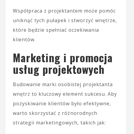
Współpraca z projektantem może pomóc
uniknąć tych pułapek i stworzyć wnętrze,
które będzie spełniać oczekiwania
klientów.
Marketing i promocja
usług projektowych
Budowanie marki osobistej projektanta
wnętrz to kluczowy element sukcesu. Aby
pozyskiwanie klientów było efektywne,
warto skorzystać z różnorodnych
strategii marketingowych, takich jak: