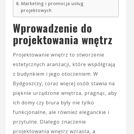
Marketing i promocja usług
projektowych
Wprowadzenie do
projektowania wnętrz
Projektowanie wnętrz to stworzenie
estetycznych aranżacji, które współgrają
z budynkiem i jego otoczeniem. W
Bydgoszczy, coraz więcej osób stawia na
pięknie urządzone wnętrza, pragnąc, aby
ich domy czy biura były nie tylko
funkcjonalne, ale również eleganckie i
przytulne. Dlatego znaczenie
projektowania wnętrz wzrasta, a