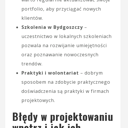
portfolio, aby przyciągać nowych
klientów.
Szkolenia w Bydgoszczy
–
uczestnictwo w lokalnych szkoleniach
pozwala na rozwijanie umiejętności
oraz poznawanie nowoczesnych
trendów.
Praktyki i wolontariat
– dobrym
sposobem na zdobycie praktycznego
doświadczenia są praktyki w firmach
projektowych.
Błędy w projektowaniu
wnętrz i jak ich