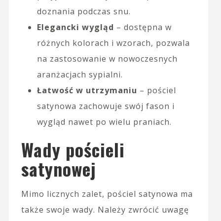
doznania podczas snu.
Elegancki wygląd
– dostępna w
różnych kolorach i wzorach, pozwala
na zastosowanie w nowoczesnych
aranżacjach sypialni.
Łatwość w utrzymaniu
– pościel
satynowa zachowuje swój fason i
wygląd nawet po wielu praniach.
Wady pościeli
satynowej
Mimo licznych zalet, pościel satynowa ma
także swoje wady. Należy zwrócić uwagę