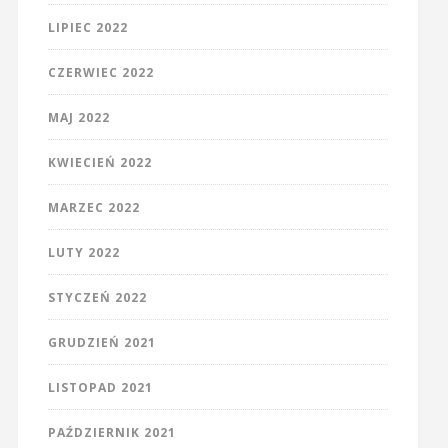
LIPIEC 2022
CZERWIEC 2022
MAJ 2022
KWIECIEŃ 2022
MARZEC 2022
LUTY 2022
STYCZEŃ 2022
GRUDZIEŃ 2021
LISTOPAD 2021
PAŹDZIERNIK 2021