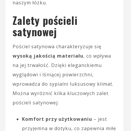
naszym łóżku.
Zalety pościeli
satynowej
Pościel satynowa charakteryzuje się
wysoką jakością materiału
, co wpływa
na jej trwałość. Dzięki eleganckiemu
wyglądowi i lśniącej powierzchni,
wprowadza do sypialni luksusowy klimat.
Można wyróżnić kilka kluczowych zalet
pościeli satynowej:
Komfort przy użytkowaniu
– jest
przyjemna w dotyku, co zapewnia miłe