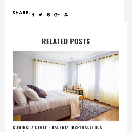
SHARE:
RELATED POSTS
KOMINKI Z CEGŁY - GALERIA INSPIRACJI DLA