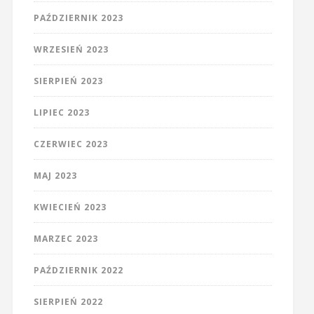
PAŹDZIERNIK 2023
WRZESIEŃ 2023
SIERPIEŃ 2023
LIPIEC 2023
CZERWIEC 2023
MAJ 2023
KWIECIEŃ 2023
MARZEC 2023
PAŹDZIERNIK 2022
SIERPIEŃ 2022