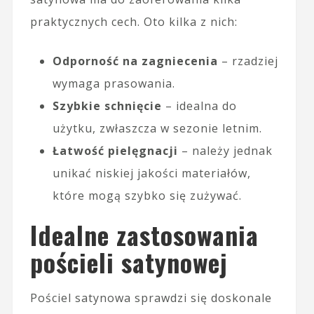
praktycznych cech. Oto kilka z nich:
Odporność na zagniecenia
– rzadziej
wymaga prasowania.
Szybkie schnięcie
– idealna do
użytku, zwłaszcza w sezonie letnim.
Łatwość pielęgnacji
– należy jednak
unikać niskiej jakości materiałów,
które mogą szybko się zużywać.
Idealne zastosowania
pościeli satynowej
Pościel satynowa sprawdzi się doskonale