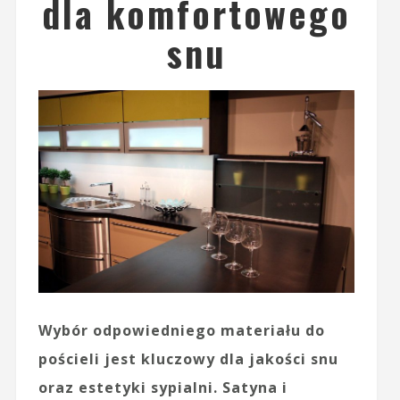
dla komfortowego
snu
Wybór odpowiedniego materiału do
pościeli jest kluczowy dla jakości snu
oraz estetyki sypialni. Satyna i