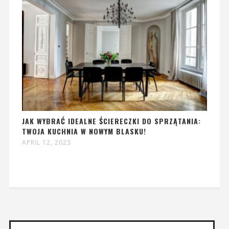
JAK WYBRAĆ IDEALNE ŚCIERECZKI DO SPRZĄTANIA:
TWOJA KUCHNIA W NOWYM BLASKU!
APRIL 12, 2023