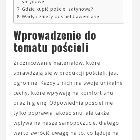
satynowej
Gdzie kupić pościel satynową?
Wady i zalety pościel bawełnianej
Wprowadzenie do
tematu pościeli
Zróżnicowanie materiałów, które
sprawdzają się w produkcji pościeli, jest
ogromne. Każdy z nich ma swoje unikalne
cechy, które wpływają na komfort snu
oraz higienę. Odpowiednia pościel nie
tylko poprawia jakość snu, ale także
wpływa na nasze samopoczucie, dlatego
warto zwrócić uwagę na to, co ląduje na