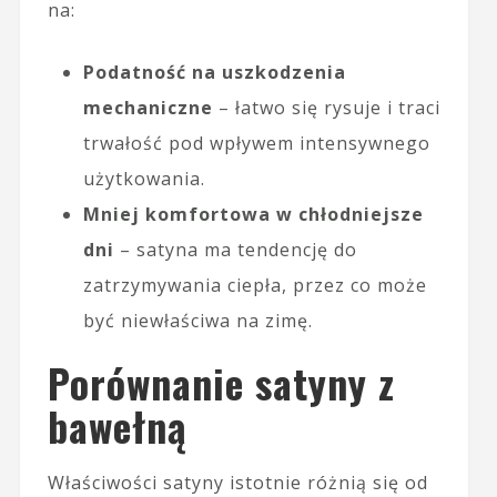
na:
Podatność na uszkodzenia
mechaniczne
– łatwo się rysuje i traci
trwałość pod wpływem intensywnego
użytkowania.
Mniej komfortowa w chłodniejsze
dni
– satyna ma tendencję do
zatrzymywania ciepła, przez co może
być niewłaściwa na zimę.
Porównanie satyny z
bawełną
Właściwości satyny istotnie różnią się od