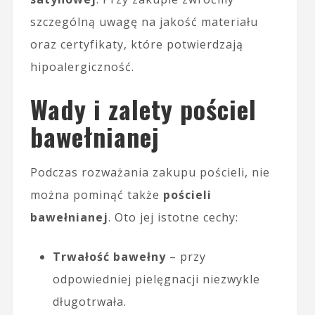
szczególną uwagę na jakość materiału
oraz certyfikaty, które potwierdzają
hipoalergiczność.
Wady i zalety pościel
bawełnianej
Podczas rozważania zakupu pościeli, nie
można pominąć także
pościeli
bawełnianej
. Oto jej istotne cechy:
Trwałość bawełny
– przy
odpowiedniej pielęgnacji niezwykle
długotrwała.