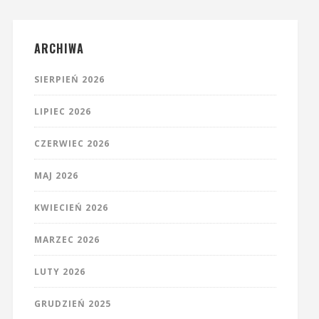
ARCHIWA
SIERPIEŃ 2026
LIPIEC 2026
CZERWIEC 2026
MAJ 2026
KWIECIEŃ 2026
MARZEC 2026
LUTY 2026
GRUDZIEŃ 2025