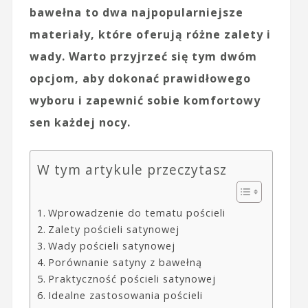
bawełna to dwa najpopularniejsze
materiały, które oferują różne zalety i
wady. Warto przyjrzeć się tym dwóm
opcjom, aby dokonać prawidłowego
wyboru i zapewnić sobie komfortowy
sen każdej nocy.
W tym artykule przeczytasz
Wprowadzenie do tematu pościeli
Zalety pościeli satynowej
Wady pościeli satynowej
Porównanie satyny z bawełną
Praktyczność pościeli satynowej
Idealne zastosowania pościeli