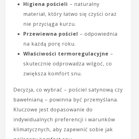
Higiena pościeli
– naturalny
materiał, który łatwo się czyści oraz
nie przyciąga kurzu.
Przewiewna pościel
– odpowiednia
na każdą porę roku.
Właściwości termoregulacyjne
–
skutecznie odprowadza wilgoć, co
zwiększa komfort snu.
Decyzja, co wybrać – pościel satynową czy
bawełnianą – powinna być przemyślana.
Kluczowe jest dopasowanie do
indywidualnych preferencji i warunków
klimatycznych, aby zapewnić sobie jak