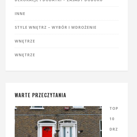
INNE
STYLE WNĘTRZ – WYBÓR I WDROŻENIE
WNĘTRZE
WNĘTRZE
WARTE PRZECZYTANIA
TOP
10
DRZ