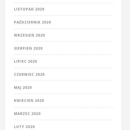
LISTOPAD 2020
PAŹDZIERNIK 2020
WRZESIEŃ 2020
SIERPIEŃ 2020
LIPIEC 2020
CZERWIEC 2020
MAJ 2020
KWIECIEŃ 2020
MARZEC 2020
LUTY 2020