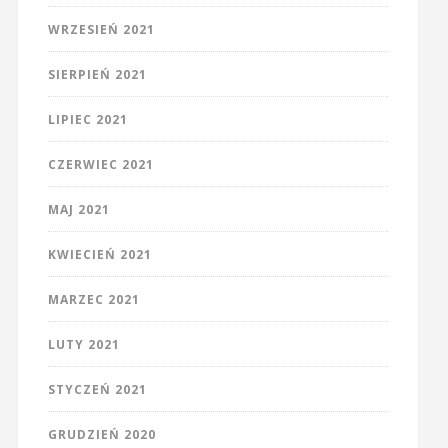
WRZESIEŃ 2021
SIERPIEŃ 2021
LIPIEC 2021
CZERWIEC 2021
MAJ 2021
KWIECIEŃ 2021
MARZEC 2021
LUTY 2021
STYCZEŃ 2021
GRUDZIEŃ 2020