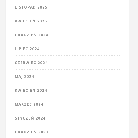
LISTOPAD 2025
KWIECIEŃ 2025
GRUDZIEŃ 2024
LIPIEC 2024
CZERWIEC 2024
MAJ 2024
KWIECIEŃ 2024
MARZEC 2024
STYCZEŃ 2024
GRUDZIEŃ 2023