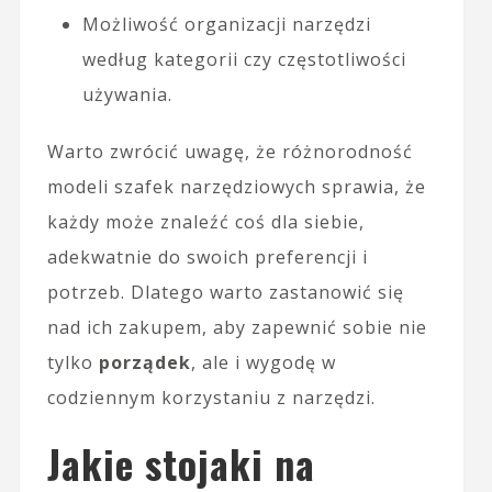
Możliwość organizacji narzędzi
według kategorii czy częstotliwości
używania.
Warto zwrócić uwagę, że różnorodność
modeli szafek narzędziowych sprawia, że
każdy może znaleźć coś dla siebie,
adekwatnie do swoich preferencji i
potrzeb. Dlatego warto zastanowić się
nad ich zakupem, aby zapewnić sobie nie
tylko
porządek
, ale i wygodę w
codziennym korzystaniu z narzędzi.
Jakie stojaki na