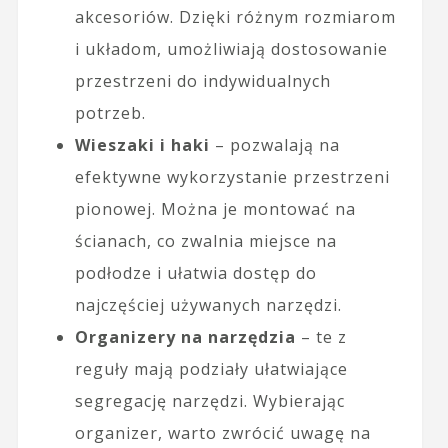
akcesoriów. Dzięki różnym rozmiarom
i układom, umożliwiają dostosowanie
przestrzeni do indywidualnych
potrzeb.
Wieszaki i haki
– pozwalają na
efektywne wykorzystanie przestrzeni
pionowej. Można je montować na
ścianach, co zwalnia miejsce na
podłodze i ułatwia dostęp do
najczęściej używanych narzędzi.
Organizery na narzędzia
– te z
reguły mają podziały ułatwiające
segregację narzędzi. Wybierając
organizer, warto zwrócić uwagę na