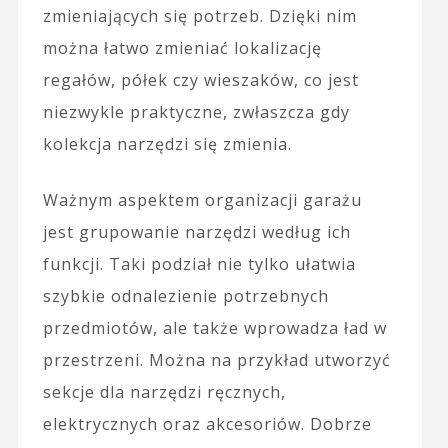
zmieniających się potrzeb. Dzięki nim
można łatwo zmieniać lokalizację
regałów, półek czy wieszaków, co jest
niezwykle praktyczne, zwłaszcza gdy
kolekcja narzędzi się zmienia.
Ważnym aspektem organizacji garażu
jest grupowanie narzędzi według ich
funkcji. Taki podział nie tylko ułatwia
szybkie odnalezienie potrzebnych
przedmiotów, ale także wprowadza ład w
przestrzeni. Można na przykład utworzyć
sekcje dla narzędzi ręcznych,
elektrycznych oraz akcesoriów. Dobrze