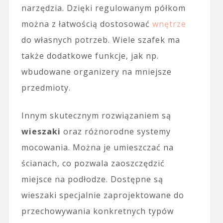
narzędzia. Dzięki regulowanym półkom
można z łatwością dostosować
wnętrze
do własnych potrzeb. Wiele szafek ma
także dodatkowe funkcje, jak np.
wbudowane organizery na mniejsze
przedmioty.
Innym skutecznym rozwiązaniem są
wieszaki
oraz różnorodne systemy
mocowania. Można je umieszczać na
ścianach, co pozwala zaoszczędzić
miejsce na podłodze. Dostępne są
wieszaki specjalnie zaprojektowane do
przechowywania konkretnych typów