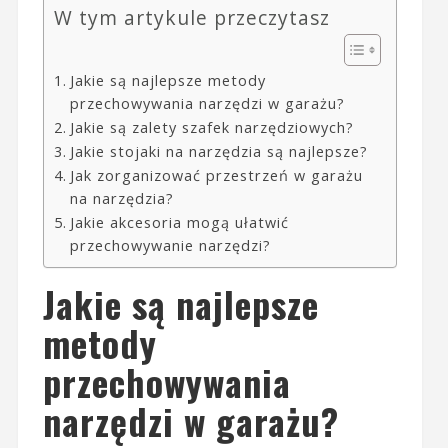
W tym artykule przeczytasz
Jakie są najlepsze metody
przechowywania narzędzi w garażu?
Jakie są zalety szafek narzędziowych?
Jakie stojaki na narzędzia są najlepsze?
Jak zorganizować przestrzeń w garażu
na narzędzia?
Jakie akcesoria mogą ułatwić
przechowywanie narzędzi?
Jakie są najlepsze
metody
przechowywania
narzędzi w garażu?