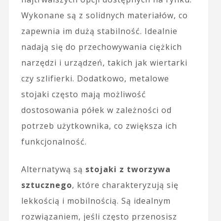
Wykonane są z solidnych materiałów, co
zapewnia im dużą stabilność. Idealnie
nadają się do przechowywania ciężkich
narzędzi i urządzeń, takich jak wiertarki
czy szlifierki. Dodatkowo, metalowe
stojaki często mają możliwość
dostosowania półek w zależności od
potrzeb użytkownika, co zwiększa ich
funkcjonalność.
Alternatywą są
stojaki z tworzywa
sztucznego
, które charakteryzują się
lekkością i mobilnością. Są idealnym
rozwiązaniem, jeśli często przenosisz