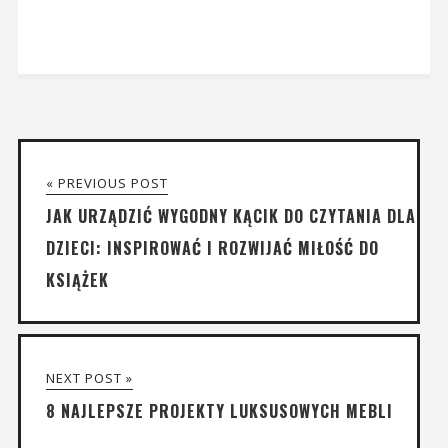
« PREVIOUS POST
JAK URZĄDZIĆ WYGODNY KĄCIK DO CZYTANIA DLA
DZIECI: INSPIROWAĆ I ROZWIJAĆ MIŁOŚĆ DO
KSIĄŻEK
NEXT POST »
8 NAJLEPSZE PROJEKTY LUKSUSOWYCH MEBLI