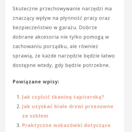
Skuteczne przechowywanie narzędzi ma
znaczący wpływ na płynność pracy oraz
bezpieczeństwo w garażu. Dobrze
dobrane akcesoria nie tylko pomogą w
zachowaniu porządku, ale również
sprawią, że każde narzędzie będzie łatwo
dostępne wtedy, gdy będzie potrzebne.
Powiązane wpisy:
Jak czyścić tkaninę tapicerską?
Jak uzyskać białe drzwi przesuwne
ze szkłem
Praktyczne wskazówki dotyczące