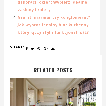
dekoracji okien: Wybierz idealne
zasłony i rolety
Granit, marmur czy konglomerat?
Jak wybrać idealny blat kuchenny,
który łączy styl i funkcjonalność?
SHARE:
RELATED POSTS