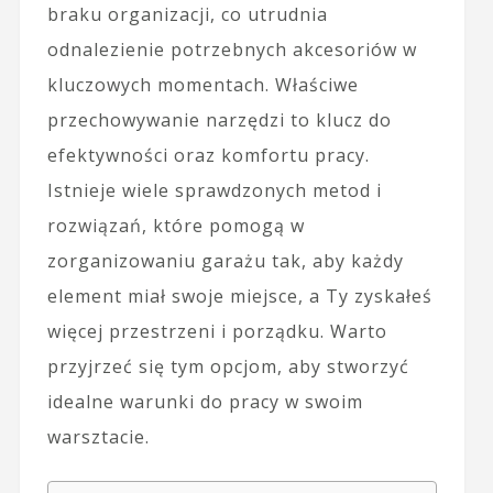
braku organizacji, co utrudnia
odnalezienie potrzebnych akcesoriów w
kluczowych momentach. Właściwe
przechowywanie narzędzi to klucz do
efektywności oraz komfortu pracy.
Istnieje wiele sprawdzonych metod i
rozwiązań, które pomogą w
zorganizowaniu garażu tak, aby każdy
element miał swoje miejsce, a Ty zyskałeś
więcej przestrzeni i porządku. Warto
przyjrzeć się tym opcjom, aby stworzyć
idealne warunki do pracy w swoim
warsztacie.