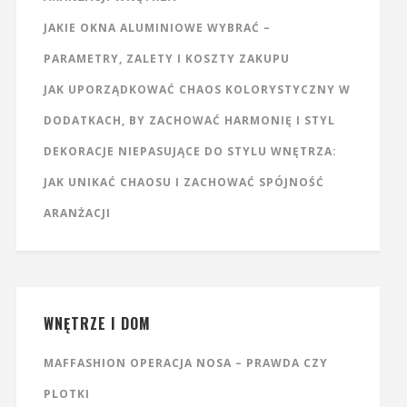
JAKIE OKNA ALUMINIOWE WYBRAĆ –
PARAMETRY, ZALETY I KOSZTY ZAKUPU
JAK UPORZĄDKOWAĆ CHAOS KOLORYSTYCZNY W
DODATKACH, BY ZACHOWAĆ HARMONIĘ I STYL
DEKORACJE NIEPASUJĄCE DO STYLU WNĘTRZA:
JAK UNIKAĆ CHAOSU I ZACHOWAĆ SPÓJNOŚĆ
ARANŻACJI
WNĘTRZE I DOM
MAFFASHION OPERACJA NOSA – PRAWDA CZY
PLOTKI