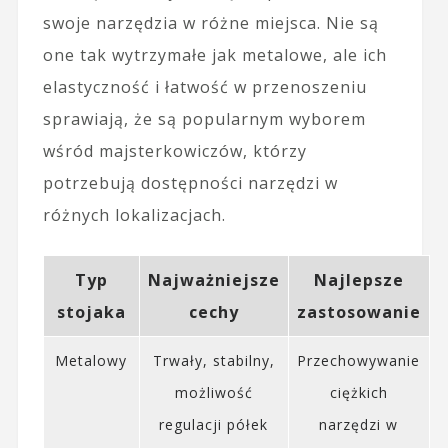
swoje narzędzia w różne miejsca. Nie są
one tak wytrzymałe jak metalowe, ale ich
elastyczność i łatwość w przenoszeniu
sprawiają, że są popularnym wyborem
wśród majsterkowiczów, którzy
potrzebują dostępności narzędzi w
różnych lokalizacjach.
Typ
Najważniejsze
Najlepsze
stojaka
cechy
zastosowanie
Metalowy
Trwały, stabilny,
Przechowywanie
możliwość
ciężkich
regulacji półek
narzędzi w