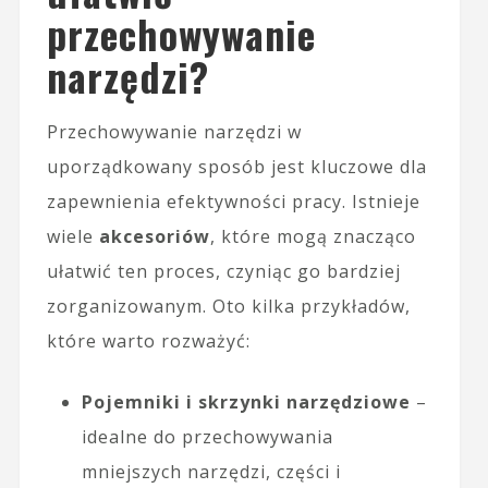
przechowywanie
narzędzi?
Przechowywanie narzędzi w
uporządkowany sposób jest kluczowe dla
zapewnienia efektywności pracy. Istnieje
wiele
akcesoriów
, które mogą znacząco
ułatwić ten proces, czyniąc go bardziej
zorganizowanym. Oto kilka przykładów,
które warto rozważyć:
Pojemniki i skrzynki narzędziowe
–
idealne do przechowywania
mniejszych narzędzi, części i