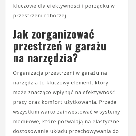
kluczowe dla efektywności i porządku w
przestrzeni roboczej.
Jak zorganizować
przestrzeń w garażu
na narzędzia?
Organizacja przestrzeni w garażu na
narzędzia to kluczowy element, który
może znacząco wpłynąć na efektywność
pracy oraz komfort użytkowania. Przede
wszystkim warto zainwestować w systemy
modułowe, które pozwalają na elastyczne
dostosowanie układu przechowywania do