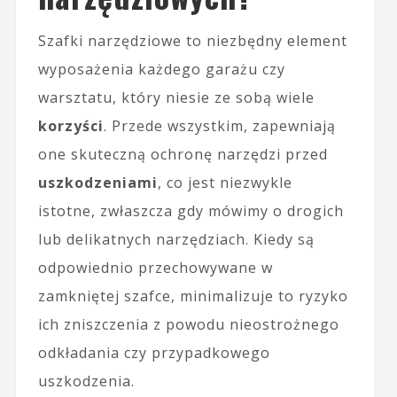
Szafki narzędziowe to niezbędny element
wyposażenia każdego garażu czy
warsztatu, który niesie ze sobą wiele
korzyści
. Przede wszystkim, zapewniają
one skuteczną ochronę narzędzi przed
uszkodzeniami
, co jest niezwykle
istotne, zwłaszcza gdy mówimy o drogich
lub delikatnych narzędziach. Kiedy są
odpowiednio przechowywane w
zamkniętej szafce, minimalizuje to ryzyko
ich zniszczenia z powodu nieostrożnego
odkładania czy przypadkowego
uszkodzenia.