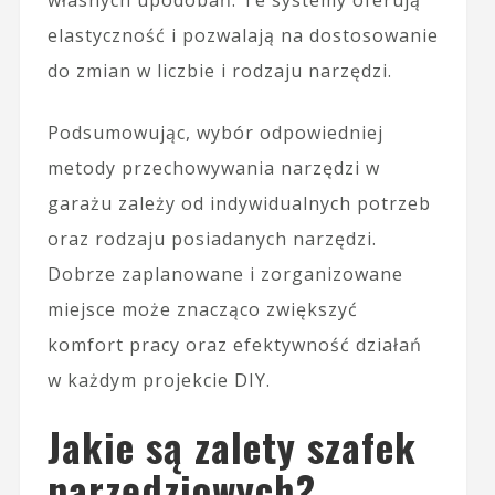
elastyczność i pozwalają na dostosowanie
do zmian w liczbie i rodzaju narzędzi.
Podsumowując, wybór odpowiedniej
metody przechowywania narzędzi w
garażu zależy od indywidualnych potrzeb
oraz rodzaju posiadanych narzędzi.
Dobrze zaplanowane i zorganizowane
miejsce może znacząco zwiększyć
komfort pracy oraz efektywność działań
w każdym projekcie DIY.
Jakie są zalety szafek
narzędziowych?