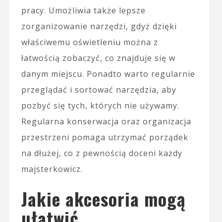
pracy. Umożliwia także lepsze
zorganizowanie narzędzi, gdyż dzięki
właściwemu oświetleniu można z
łatwością zobaczyć, co znajduje się w
danym miejscu. Ponadto warto regularnie
przeglądać i sortować narzędzia, aby
pozbyć się tych, których nie używamy.
Regularna konserwacja oraz organizacja
przestrzeni pomaga utrzymać porządek
na dłużej, co z pewnością doceni każdy
majsterkowicz.
Jakie akcesoria mogą
ułatwić