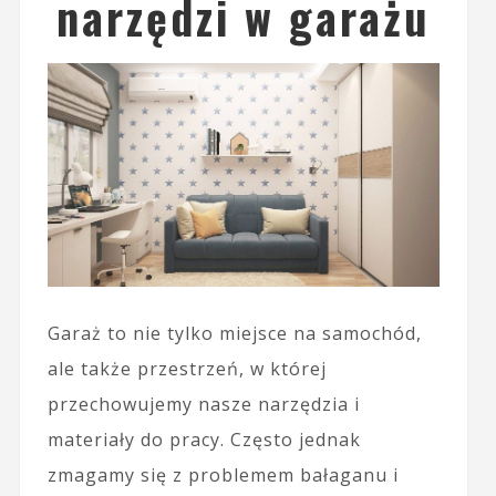
narzędzi w garażu
Garaż to nie tylko miejsce na samochód,
ale także przestrzeń, w której
przechowujemy nasze narzędzia i
materiały do pracy. Często jednak
zmagamy się z problemem bałaganu i