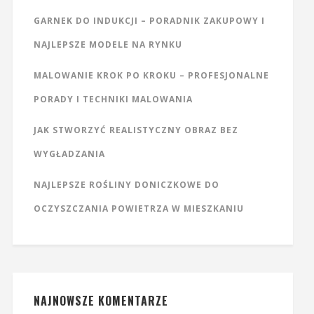
GARNEK DO INDUKCJI – PORADNIK ZAKUPOWY I
NAJLEPSZE MODELE NA RYNKU
MALOWANIE KROK PO KROKU – PROFESJONALNE
PORADY I TECHNIKI MALOWANIA
JAK STWORZYĆ REALISTYCZNY OBRAZ BEZ
WYGŁADZANIA
NAJLEPSZE ROŚLINY DONICZKOWE DO
OCZYSZCZANIA POWIETRZA W MIESZKANIU
NAJNOWSZE KOMENTARZE