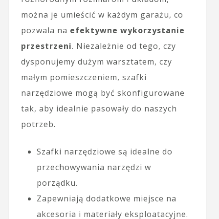
można je umieścić w każdym garażu, co
pozwala na
efektywne wykorzystanie
przestrzeni
. Niezależnie od tego, czy
dysponujemy dużym warsztatem, czy
małym pomieszczeniem, szafki
narzędziowe mogą być skonfigurowane
tak, aby idealnie pasowały do naszych
potrzeb.
Szafki narzędziowe są idealne do
przechowywania narzędzi w
porządku.
Zapewniają dodatkowe miejsce na
akcesoria i materiały eksploatacyjne.