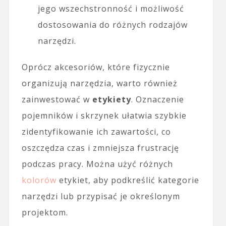
jego wszechstronność i możliwość
dostosowania do różnych rodzajów
narzędzi.
Oprócz akcesoriów, które fizycznie
organizują narzędzia, warto również
zainwestować w
etykiety
. Oznaczenie
pojemników i skrzynek ułatwia szybkie
zidentyfikowanie ich zawartości, co
oszczędza czas i zmniejsza frustrację
podczas pracy. Można użyć różnych
kolorów
etykiet, aby podkreślić kategorie
narzędzi lub przypisać je określonym
projektom.