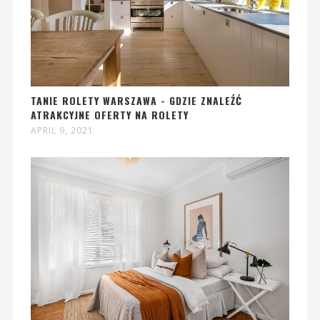
TANIE ROLETY WARSZAWA - GDZIE ZNALEŹĆ
ATRAKCYJNE OFERTY NA ROLETY
APRIL 9, 2021