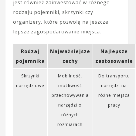
jest również zainwestować w różnego
rodzaju pojemniki, skrzynki czy
organizery, które pozwolą na jeszcze
lepsze zagospodarowanie miejsca.
Rodzaj
Najważniejsze
Najlepsze
pojemnika
cechy
zastosowanie
Skrzynki
Mobilność,
Do transportu
narzędziowe
możliwość
narzędzi na
przechowywania
różne miejsca
narzędzi o
pracy
różnych
rozmiarach