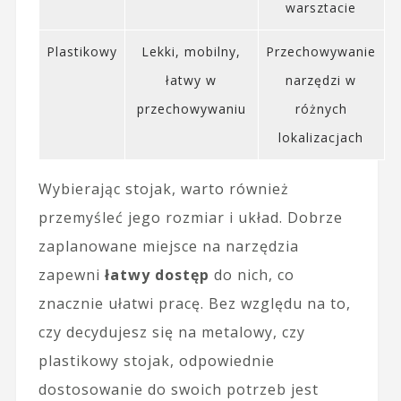
warsztacie
Plastikowy
Lekki, mobilny,
Przechowywanie
łatwy w
narzędzi w
przechowywaniu
różnych
lokalizacjach
Wybierając stojak, warto również
przemyśleć jego rozmiar i układ. Dobrze
zaplanowane miejsce na narzędzia
zapewni
łatwy dostęp
do nich, co
znacznie ułatwi pracę. Bez względu na to,
czy decydujesz się na metalowy, czy
plastikowy stojak, odpowiednie
dostosowanie do swoich potrzeb jest