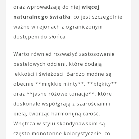
oraz wprowadzają do niej
więcej
naturalnego światła
, co jest szczególnie
ważne w rejonach z ograniczonym
dostępem do słońca.
Warto również rozważyć zastosowanie
pastelowych odcieni, które dodają
lekkości i świeżości. Bardzo modne są
obecnie **miękkie minty**, **błękity**
oraz **jasne różowe tonacje**, które
doskonale współgrają z szarościami i
bielą, tworząc harmonijną całość.
Wnętrza w stylu skandynawskim są
często monotonne kolorystycznie, co