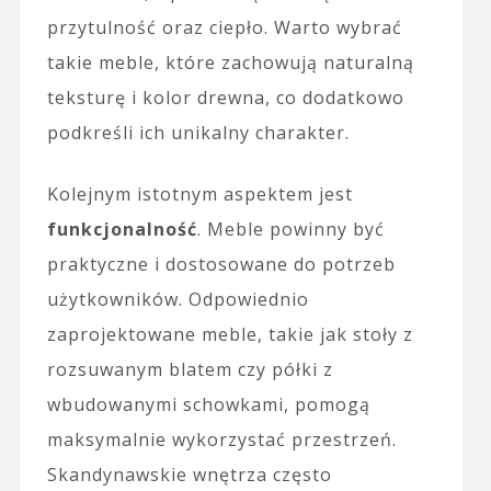
przytulność oraz ciepło. Warto wybrać
takie meble, które zachowują naturalną
teksturę i kolor drewna, co dodatkowo
podkreśli ich unikalny charakter.
Kolejnym istotnym aspektem jest
funkcjonalność
. Meble powinny być
praktyczne i dostosowane do potrzeb
użytkowników. Odpowiednio
zaprojektowane meble, takie jak stoły z
rozsuwanym blatem czy półki z
wbudowanymi schowkami, pomogą
maksymalnie wykorzystać przestrzeń.
Skandynawskie wnętrza często