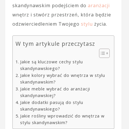
skandynawskim podejściem do
aranżacji
wnętrz i stwórz przestrzeń, która będzie
odzwierciedleniem Twojego
stylu
życia.
W tym artykule przeczytasz
Jakie są kluczowe cechy stylu
skandynawskiego?
Jakie kolory wybrać do wnętrza w stylu
skandynawskim?
Jakie meble wybrać do aranżacji
skandynawskiej?
Jakie dodatki pasują do stylu
skandynawskiego?
Jakie rośliny wprowadzić do wnętrza w
stylu skandynawskim?