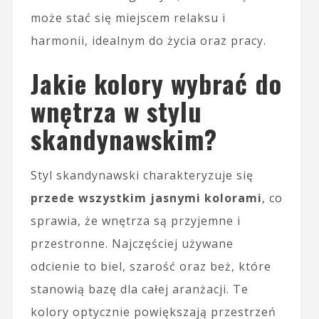
może stać się miejscem relaksu i
harmonii, idealnym do życia oraz pracy.
Jakie kolory wybrać do
wnętrza w stylu
skandynawskim?
Styl skandynawski charakteryzuje się
przede wszystkim jasnymi kolorami
, co
sprawia, że wnętrza są przyjemne i
przestronne. Najczęściej używane
odcienie to biel, szarość oraz beż, które
stanowią bazę dla całej aranżacji. Te
kolory optycznie powiększają przestrzeń