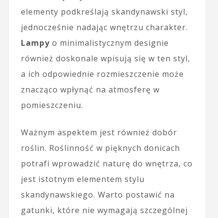
elementy podkreślają skandynawski styl,
jednocześnie nadając wnętrzu charakter.
Lampy
o minimalistycznym designie
również doskonale wpisują się w ten styl,
a ich odpowiednie rozmieszczenie może
znacząco wpłynąć na atmosferę w
pomieszczeniu.
Ważnym aspektem jest również dobór
roślin. Roślinność w pięknych donicach
potrafi wprowadzić naturę do wnętrza, co
jest istotnym elementem stylu
skandynawskiego. Warto postawić na
gatunki, które nie wymagają szczególnej