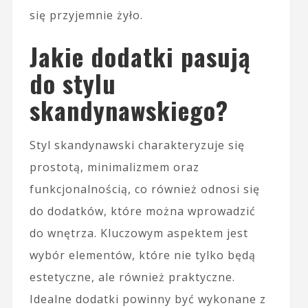
się przyjemnie żyło.
Jakie dodatki pasują
do stylu
skandynawskiego?
Styl skandynawski charakteryzuje się
prostotą, minimalizmem oraz
funkcjonalnością, co również odnosi się
do dodatków, które można wprowadzić
do wnętrza. Kluczowym aspektem jest
wybór elementów, które nie tylko będą
estetyczne, ale również praktyczne.
Idealne dodatki powinny być wykonane z