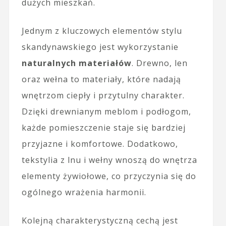
dużych mieszkań.
Jednym z kluczowych elementów stylu
skandynawskiego jest wykorzystanie
naturalnych materiałów
. Drewno, len
oraz wełna to materiały, które nadają
wnętrzom ciepły i przytulny charakter.
Dzięki drewnianym meblom i podłogom,
każde pomieszczenie staje się bardziej
przyjazne i komfortowe. Dodatkowo,
tekstylia z lnu i wełny wnoszą do wnętrza
elementy żywiołowe, co przyczynia się do
ogólnego wrażenia harmonii.
Kolejną charakterystyczną cechą jest