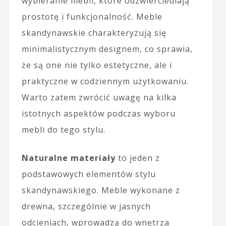
wybieranie mebli, które odzwierciedlają
prostotę i funkcjonalność. Meble
skandynawskie charakteryzują się
minimalistycznym designem, co sprawia,
że są one nie tylko estetyczne, ale i
praktyczne w codziennym użytkowaniu.
Warto zatem zwrócić uwagę na kilka
istotnych aspektów podczas wyboru
mebli do tego stylu.
Naturalne materiały
to jeden z
podstawowych elementów stylu
skandynawskiego. Meble wykonane z
drewna, szczególnie w jasnych
odcieniach, wprowadzą do wnętrza