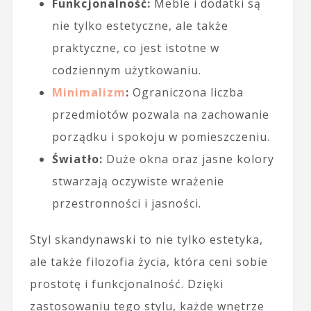
Funkcjonalność:
Meble i dodatki są
nie tylko estetyczne, ale także
praktyczne, co jest istotne w
codziennym użytkowaniu.
Minimalizm
:
Ograniczona liczba
przedmiotów pozwala na zachowanie
porządku i spokoju w pomieszczeniu.
Światło:
Duże okna oraz jasne kolory
stwarzają oczywiste wrażenie
przestronności i jasności.
Styl skandynawski to nie tylko estetyka,
ale także filozofia życia, która ceni sobie
prostotę i funkcjonalność. Dzięki
zastosowaniu tego stylu, każde wnętrze