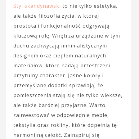
Styl skandynawski
to nie tylko estetyka,
ale także filozofia życia, w której
prostota i funkcjonalność odgrywają
kluczową rolę. Wnętrza urządzone w tym
duchu zachwycają minimalistycznym
designem oraz ciepłem naturalnych
materiałów, które nadają przestrzeni
przytulny charakter. Jasne kolory i
przemyślane dodatki sprawiają, że
pomieszczenia stają się nie tylko większe,
ale także bardziej przyjazne. Warto
zainwestować w odpowiednie meble,
tekstylia oraz rośliny, które dopełnią tę
harmonijną całość. Zainspiruj się