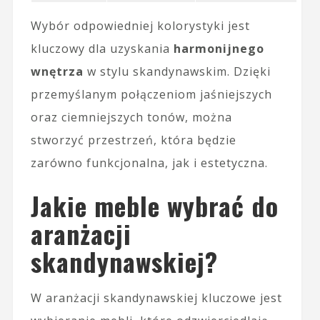
Wybór odpowiedniej kolorystyki jest
kluczowy dla uzyskania
harmonijnego
wnętrza
w stylu skandynawskim. Dzięki
przemyślanym połączeniom jaśniejszych
oraz ciemniejszych tonów, można
stworzyć przestrzeń, która będzie
zarówno funkcjonalna, jak i estetyczna.
Jakie meble wybrać do
aranżacji
skandynawskiej?
W aranżacji skandynawskiej kluczowe jest