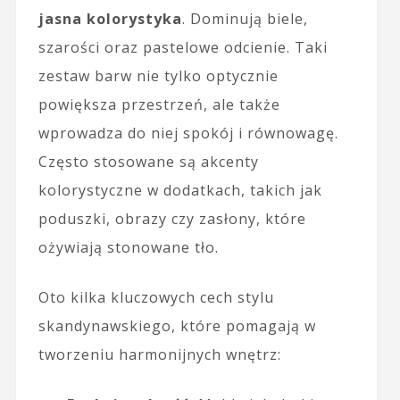
jasna kolorystyka
. Dominują biele,
szarości oraz pastelowe odcienie. Taki
zestaw barw nie tylko optycznie
powiększa przestrzeń, ale także
wprowadza do niej spokój i równowagę.
Często stosowane są akcenty
kolorystyczne w dodatkach, takich jak
poduszki, obrazy czy zasłony, które
ożywiają stonowane tło.
Oto kilka kluczowych cech stylu
skandynawskiego, które pomagają w
tworzeniu harmonijnych wnętrz: