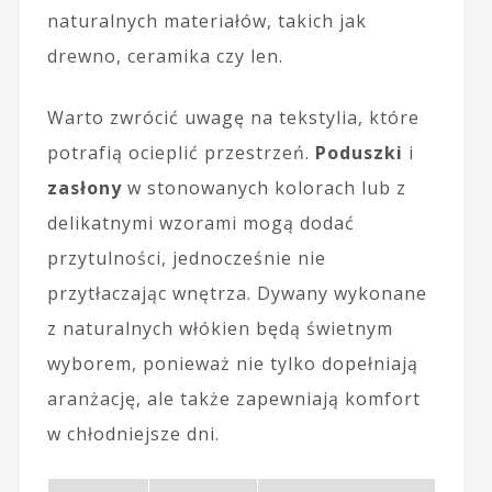
naturalnych materiałów, takich jak
drewno, ceramika czy len.
Warto zwrócić uwagę na tekstylia, które
potrafią ocieplić przestrzeń.
Poduszki
i
zasłony
w stonowanych kolorach lub z
delikatnymi wzorami mogą dodać
przytulności, jednocześnie nie
przytłaczając wnętrza. Dywany wykonane
z naturalnych włókien będą świetnym
wyborem, ponieważ nie tylko dopełniają
aranżację, ale także zapewniają komfort
w chłodniejsze dni.