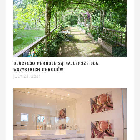
DLACZEGO PERGOLE SĄ NAJLEPSZE DLA
WSZYSTKICH OGRODÓW
JULY 23, 2021