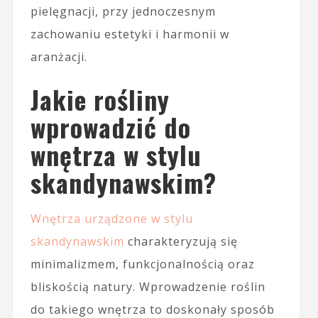
pielęgnacji, przy jednoczesnym
zachowaniu estetyki i harmonii w
aranżacji.
Jakie rośliny
wprowadzić do
wnętrza w stylu
skandynawskim?
Wnętrza urządzone w stylu
skandynawskim
charakteryzują się
minimalizmem, funkcjonalnością oraz
bliskością natury. Wprowadzenie roślin
do takiego wnętrza to doskonały sposób