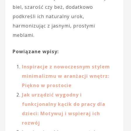
biel, szarość czy beż, dodatkowo
podkreśli ich naturalny urok,
harmonizując z jasnymi, prostymi
meblami.
Powiązane wpisy:
Inspiracje z nowoczesnym stylem
minimalizmu w aranżacji wnętrz:
Piękno w prostocie
Jak urządzić wygodny i
funkcjonalny kącik do pracy dla
dzieci: Motywuj i wspieraj ich
rozwój