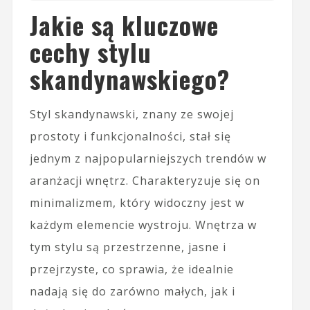
Jakie są kluczowe
cechy stylu
skandynawskiego?
Styl skandynawski, znany ze swojej
prostoty i funkcjonalności, stał się
jednym z najpopularniejszych trendów w
aranżacji wnętrz. Charakteryzuje się on
minimalizmem, który widoczny jest w
każdym elemencie wystroju. Wnętrza w
tym stylu są przestrzenne, jasne i
przejrzyste, co sprawia, że idealnie
nadają się do zarówno małych, jak i