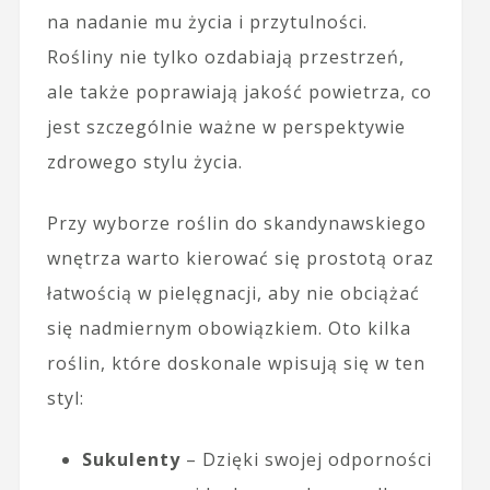
na nadanie mu życia i przytulności.
Rośliny nie tylko ozdabiają przestrzeń,
ale także poprawiają jakość powietrza, co
jest szczególnie ważne w perspektywie
zdrowego stylu życia.
Przy wyborze roślin do skandynawskiego
wnętrza warto kierować się prostotą oraz
łatwością w pielęgnacji, aby nie obciążać
się nadmiernym obowiązkiem. Oto kilka
roślin, które doskonale wpisują się w ten
styl:
Sukulenty
– Dzięki swojej odporności