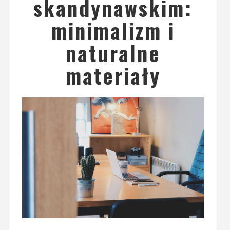
skandynawskim:
minimalizm i
naturalne
materiały