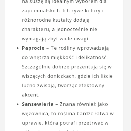
na suszę są idealnym wyborem dla
zapominalskich. Ich żywe kolory i
różnorodne kształty dodają
charakteru, a jednocześnie nie
wymagają zbyt wiele uwagi.
Paprocie
– Te rośliny wprowadzają
do wnętrza miękkość i delikatność.
Szczególnie dobrze prezentują się w
wiszących doniczkach, gdzie ich liście
luźno zwisają, tworząc efektowny
akcent.
Sansewieria
– Znana również jako
wężownica, to roślina bardzo łatwa w
uprawie, która potrafi przetrwać w