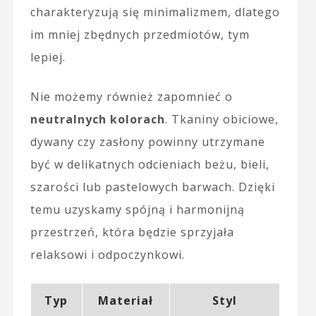
charakteryzują się minimalizmem, dlatego
im mniej zbędnych przedmiotów, tym
lepiej.
Nie możemy również zapomnieć o
neutralnych kolorach
. Tkaniny obiciowe,
dywany czy zasłony powinny utrzymane
być w delikatnych odcieniach beżu, bieli,
szarości lub pastelowych barwach. Dzięki
temu uzyskamy spójną i harmonijną
przestrzeń, która będzie sprzyjała
relaksowi i odpoczynkowi.
Typ
Materiał
Styl