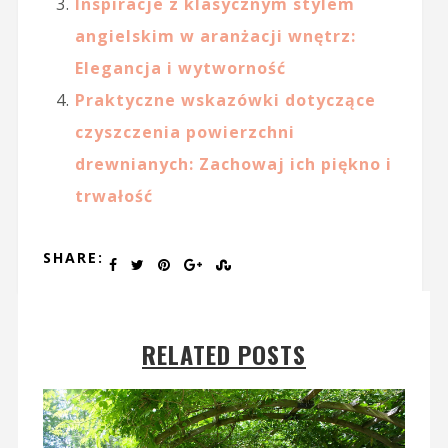
Inspiracje z klasycznym stylem
angielskim w aranżacji wnętrz:
Elegancja i wytworność
Praktyczne wskazówki dotyczące
czyszczenia powierzchni
drewnianych: Zachowaj ich piękno i
trwałość
SHARE:
RELATED POSTS