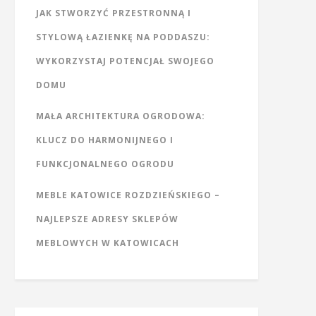
JAK STWORZYĆ PRZESTRONNĄ I
STYLOWĄ ŁAZIENKĘ NA PODDASZU:
WYKORZYSTAJ POTENCJAŁ SWOJEGO
DOMU
MAŁA ARCHITEKTURA OGRODOWA:
KLUCZ DO HARMONIJNEGO I
FUNKCJONALNEGO OGRODU
MEBLE KATOWICE ROZDZIEŃSKIEGO –
NAJLEPSZE ADRESY SKLEPÓW
MEBLOWYCH W KATOWICACH