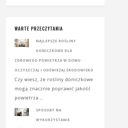
WARTE PRZECZYTANIA
NAJLEPSZE ROŚLINY
DONICZKOWE DLA
ZDROWEGO POWIETRZA W DOMU:
OCZYSZCZAJ I ODŚWIEŻAJ ŚRODOWISKO
Czy wiesz, że rośliny doniczkowe
mogą znacznie poprawić jakość
powietrza …
SPOSOBY NA
WYKORZYSTANIE