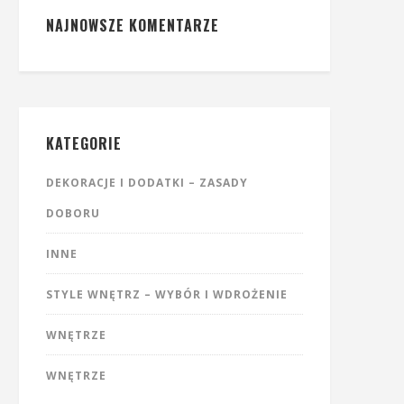
NAJNOWSZE KOMENTARZE
KATEGORIE
DEKORACJE I DODATKI – ZASADY
DOBORU
INNE
STYLE WNĘTRZ – WYBÓR I WDROŻENIE
WNĘTRZE
WNĘTRZE