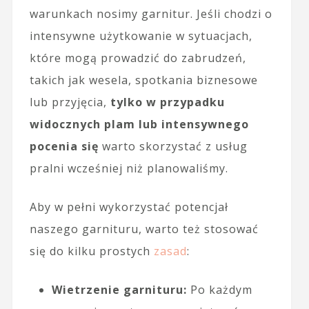
warunkach nosimy garnitur. Jeśli chodzi o
intensywne użytkowanie w sytuacjach,
które mogą prowadzić do zabrudzeń,
takich jak wesela, spotkania biznesowe
lub przyjęcia,
tylko w przypadku
widocznych plam lub intensywnego
pocenia się
warto skorzystać z usług
pralni wcześniej niż planowaliśmy.
Aby w pełni wykorzystać potencjał
naszego garnituru, warto też stosować
się do kilku prostych
zasad
:
Wietrzenie garnituru:
Po każdym