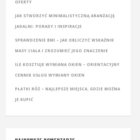
OFERTY
JAK STWORZYĆ MINIMALISTYCZNĄ ARANŻACJĘ
JADALNI: PORADY I INSPIRACJE
SPRAWDZENIE BMI – JAK OBLICZYĆ WSKAŹNIK
MASY CIAŁA I ZROZUMIEĆ JEGO ZNACZENIE
ILE KOSZTUJE WYMIANA OKIEN – ORIENTACYJNY
CENNIK USŁUG WYMIANY OKIEN
PŁATKI RÓŻ – NAJLEPSZE MIEJSCA, GDZIE MOŻNA
JE KUPIĆ