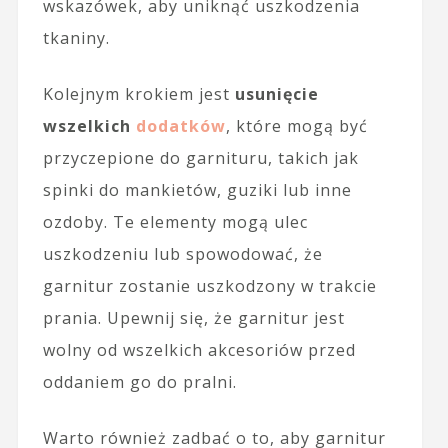
wskazówek, aby uniknąć uszkodzenia
tkaniny.
Kolejnym krokiem jest
usunięcie
wszelkich
dodatków
, które mogą być
przyczepione do garnituru, takich jak
spinki do mankietów, guziki lub inne
ozdoby. Te elementy mogą ulec
uszkodzeniu lub spowodować, że
garnitur zostanie uszkodzony w trakcie
prania. Upewnij się, że garnitur jest
wolny od wszelkich akcesoriów przed
oddaniem go do pralni.
Warto również zadbać o to, aby garnitur