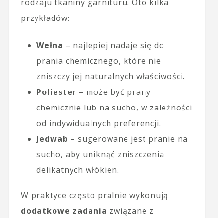
rodzaju tkaniny garnituru. Oto kilka
przykładów:
Wełna
– najlepiej nadaje się do
prania chemicznego, które nie
zniszczy jej naturalnych właściwości.
Poliester
– może być prany
chemicznie lub na sucho, w zależności
od indywidualnych preferencji.
Jedwab
– sugerowane jest pranie na
sucho, aby uniknąć zniszczenia
delikatnych włókien.
W praktyce często pralnie wykonują
dodatkowe zadania
związane z