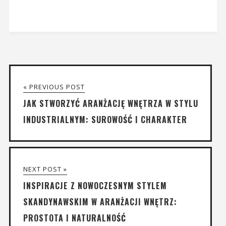
« PREVIOUS POST
JAK STWORZYĆ ARANŻACJĘ WNĘTRZA W STYLU
INDUSTRIALNYM: SUROWOŚĆ I CHARAKTER
NEXT POST »
INSPIRACJE Z NOWOCZESNYM STYLEM
SKANDYNAWSKIM W ARANŻACJI WNĘTRZ:
PROSTOTA I NATURALNOŚĆ