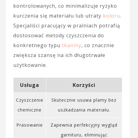
kontrolowanych, co minimalizuje ryzyko
kurczenia się materiału lub utraty
koloru
.
Specjaliści pracujący w pralniach potrafią
dostosować metody czyszczenia do
konkretnego typu
tkaniny
, co znacznie
zwiększa szansę na ich długotrwałe
użytkowanie.
Usługa
Korzyści
Czyszczenie
Skutecznie usuwa plamy bez
chemiczne
uszkadzania materiału.
Prasowanie
Zapewnia perfekcyjny wygląd
garnituru, eliminując