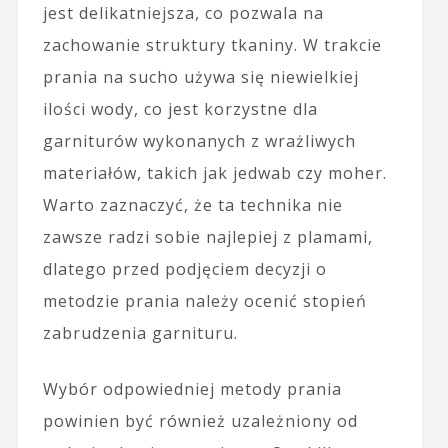
jest delikatniejsza, co pozwala na
zachowanie struktury tkaniny. W trakcie
prania na sucho używa się niewielkiej
ilości wody, co jest korzystne dla
garniturów wykonanych z wrażliwych
materiałów, takich jak jedwab czy moher.
Warto zaznaczyć, że ta technika nie
zawsze radzi sobie najlepiej z plamami,
dlatego przed podjęciem decyzji o
metodzie prania należy ocenić stopień
zabrudzenia garnituru.
Wybór odpowiedniej metody prania
powinien być również uzależniony od