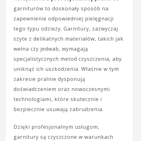
garniturów to doskonały sposób na
zapewnienie odpowiedniej pielęgnacji
tego typu odzieży. Garnitury, zazwyczaj
szyte z delikatnych materiałów, takich jak
wełna czy jedwab, wymagają
specjalistycznych metod czyszczenia, aby
uniknąć ich uszkodzenia. Właśnie w tym
zakresie pralnie dysponują
doświadczeniem oraz nowoczesnymi
technologiami, które skutecznie i
bezpiecznie usuwają zabrudzenia.
Dzięki profesjonalnym usługom,
garnitury są czyszczone w warunkach