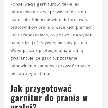
konserwacją garniturów, takie jak
odprasowanie czy sprawdzenie stanu
materiału. Klienci powinni informować
pracowników pralni o wszelkich plamach
lub uszkodzeniach, co pozwoli na wybór
najbardziej efektywnej metody prania.
Współpraca z profesjonalną pralnią
gwarantuje, że garnitur zostanie
odpowiednio zadbany i przywrócony do
pierwotnego stanu.
Jak przygotować
garnitur do prania w
pralni?