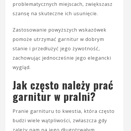
problematycznych miejscach, zwiększasz
szansę na skuteczne ich usunięcie.
Zastosowanie powyższych wskazówek
pomoże utrzymać garnitur w dobrym
stanie i przedłużyć jego żywotność,
zachowując jednocześnie jego elegancki
wygląd.
Jak często należy prać
garnitur w pralni?
Pranie garnituru to kwestia, która często
budzi wiele wątpliwości, zwłaszcza gdy
zależy nam na jego długotrwałym