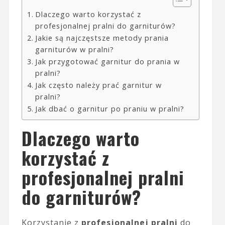
Dlaczego warto korzystać z
profesjonalnej pralni do garniturów?
Jakie są najczęstsze metody prania
garniturów w pralni?
Jak przygotować garnitur do prania w
pralni?
Jak często należy prać garnitur w
pralni?
Jak dbać o garnitur po praniu w pralni?
Dlaczego warto
korzystać z
profesjonalnej pralni
do garniturów?
Korzystanie z
profesjonalnej pralni
do