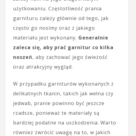
użytkowaniu. Częstotliwość prania
garnituru zależy głównie od tego, jak
często go nosimy oraz z jakiego
materiału jest wykonany.
Generalnie
zaleca się, aby prać garnitur co kilka
noszeń
, aby zachować jego świeżość
oraz atrakcyjny wygląd.
W przypadku garniturów wykonanych z
delikatnych tkanin, takich jak wełna czy
jedwab, pranie powinno być jeszcze
rzadsze, ponieważ te materiały są
bardziej podatne na uszkodzenia. Warto
również zwrócić uwagę na to, w jakich