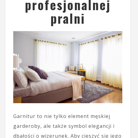
profesjonalnej
pralni
Garnitur to nie tylko element męskiej
garderoby, ale także symbol elegancji i
dbałości o wizerunek. Aby cieszyć się jego