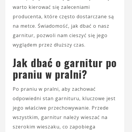
warto kierować się zaleceniami
producenta, które często dostarczane są
na metce. Świadomość, jak dbać o nasz
garnitur, pozwoli nam cieszyć się jego
wyglądem przez dłuższy czas.
Jak dbać o garnitur po
praniu w pralni?
Po praniu w pralni, aby zachować
odpowiedni stan garnituru, kluczowe jest
jego właściwe przechowywanie. Przede
wszystkim, garnitur należy wieszać na
szerokim wieszaku, co zapobiega