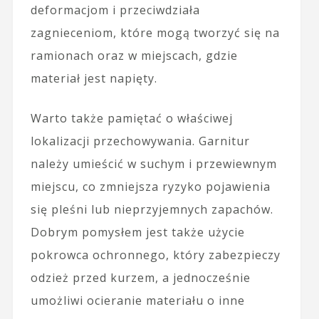
deformacjom i przeciwdziała
zagnieceniom, które mogą tworzyć się na
ramionach oraz w miejscach, gdzie
materiał jest napięty.
Warto także pamiętać o właściwej
lokalizacji przechowywania. Garnitur
należy umieścić w suchym i przewiewnym
miejscu, co zmniejsza ryzyko pojawienia
się pleśni lub nieprzyjemnych zapachów.
Dobrym pomysłem jest także użycie
pokrowca ochronnego, który zabezpieczy
odzież przed kurzem, a jednocześnie
umożliwi ocieranie materiału o inne