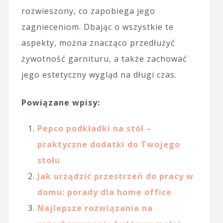
rozwieszony, co zapobiega jego
zagnieceniom. Dbając o wszystkie te
aspekty, można znacząco przedłużyć
żywotność garnituru, a także zachować
jego estetyczny wygląd na długi czas.
Powiązane wpisy:
Pepco podkładki na stół –
praktyczne dodatki do Twojego
stołu
Jak urządzić przestrzeń do pracy w
domu: porady dla home office
Najlepsze rozwiązania na