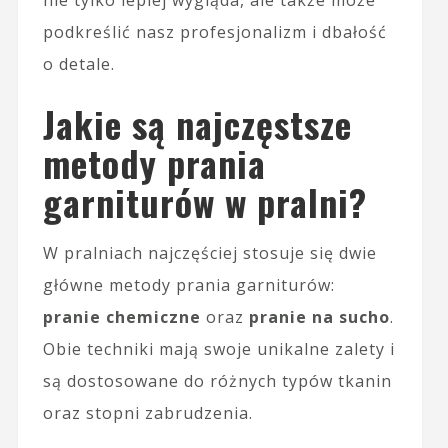
podkreślić nasz profesjonalizm i dbałość
o detale.
Jakie są najczęstsze
metody prania
garniturów w pralni?
W pralniach najczęściej stosuje się dwie
główne metody prania garniturów:
pranie chemiczne
oraz
pranie na sucho
.
Obie techniki mają swoje unikalne zalety i
są dostosowane do różnych typów tkanin
oraz stopni zabrudzenia.