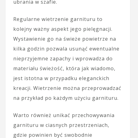
ubrania w szafie.
Regularne wietrzenie garnituru to
kolejny ważny aspekt jego pielęgnacji.
Wystawienie go na świeże powietrze na
kilka godzin pozwala usunąć ewentualne
nieprzyjemne zapachy i wprowadza do
materiału świeżość, która jak wiadomo,
jest istotna w przypadku eleganckich
kreacji. Wietrzenie można przeprowadzać
na przykład po każdym użyciu garnituru.
Warto również unikać przechowywania
garnituru w ciasnych przestrzeniach,
gdzie powinien być swobodnie