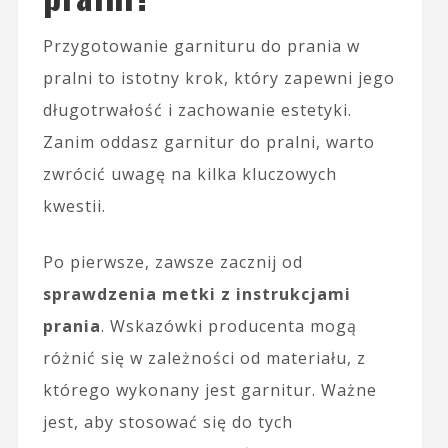
Przygotowanie garnituru do prania w
pralni to istotny krok, który zapewni jego
długotrwałość i zachowanie estetyki.
Zanim oddasz garnitur do pralni, warto
zwrócić uwagę na kilka kluczowych
kwestii.
Po pierwsze, zawsze zacznij od
sprawdzenia metki z instrukcjami
prania
. Wskazówki producenta mogą
różnić się w zależności od materiału, z
którego wykonany jest garnitur. Ważne
jest, aby stosować się do tych