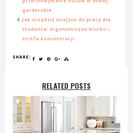
przechowywanie butów w małej
garderobie
Jak urządzić miejsce do pracy dla
studenta: ergonomiczne biurko i
strefa koncentracji
SHARE:
RELATED POSTS