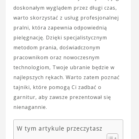
doskonałym wyglądem przez długi czas,
warto skorzystać z usług profesjonalnej
pralni, która zapewnia odpowiednią
pielęgnację. Dzięki specjalistycznym
metodom prania, doświadczonym
pracownikom oraz nowoczesnym
technologiom, Twoje ubranie będzie w
najlepszych rękach. Warto zatem poznać
tajniki, które pomogą Ci zadbać o
garnitur, aby zawsze prezentował się
nienagannie.
W tym artykule przeczytasz