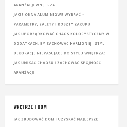
ARANŻACJI WNĘTRZA
JAKIE OKNA ALUMINIOWE WYBRAĆ –
PARAMETRY, ZALETY I KOSZTY ZAKUPU
JAK UPORZĄDKOWAĆ CHAOS KOLORYSTYCZNY W
DODATKACH, BY ZACHOWAĆ HARMONIĘ I STYL
DEKORACJE NIEPASUJĄCE DO STYLU WNĘTRZA:
JAK UNIKAĆ CHAOSU I ZACHOWAĆ SPÓJNOŚĆ
ARANŻACJI
WNĘTRZE I DOM
JAK ZBUDOWAĆ DOM I UZYSKAĆ NAJLEPSZE