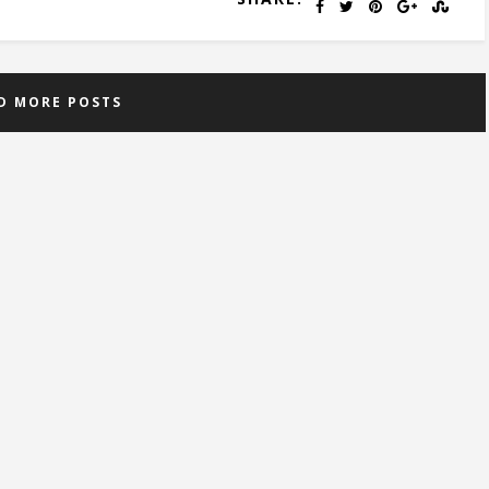
D MORE POSTS