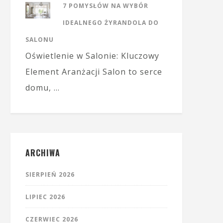
7 POMYSŁÓW NA WYBÓR
IDEALNEGO ŻYRANDOLA DO
SALONU
Oświetlenie w Salonie: Kluczowy
Element Aranżacji Salon to serce
domu, …
ARCHIWA
SIERPIEŃ 2026
LIPIEC 2026
CZERWIEC 2026