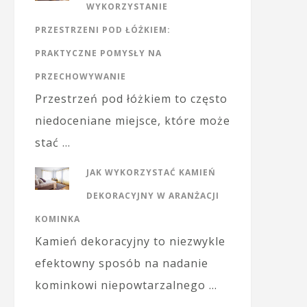
WYKORZYSTANIE
PRZESTRZENI POD ŁÓŻKIEM:
PRAKTYCZNE POMYSŁY NA
PRZECHOWYWANIE
Przestrzeń pod łóżkiem to często
niedoceniane miejsce, które może
stać …
JAK WYKORZYSTAĆ KAMIEŃ
DEKORACYJNY W ARANŻACJI
KOMINKA
Kamień dekoracyjny to niezwykle
efektowny sposób na nadanie
kominkowi niepowtarzalnego …