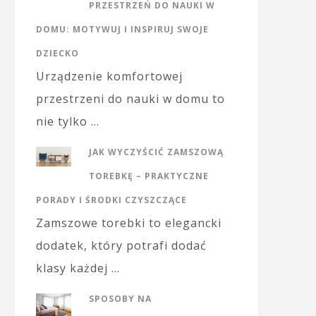
PRZESTRZEŃ DO NAUKI W
DOMU: MOTYWUJ I INSPIRUJ SWOJE
DZIECKO
Urządzenie komfortowej
przestrzeni do nauki w domu to
nie tylko …
JAK WYCZYŚCIĆ ZAMSZOWĄ
TOREBKĘ – PRAKTYCZNE
PORADY I ŚRODKI CZYSZCZĄCE
Zamszowe torebki to elegancki
dodatek, który potrafi dodać
klasy każdej …
SPOSOBY NA