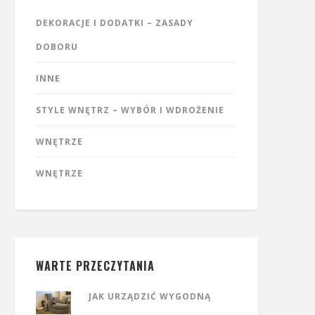
DEKORACJE I DODATKI – ZASADY
DOBORU
INNE
STYLE WNĘTRZ – WYBÓR I WDROŻENIE
WNĘTRZE
WNĘTRZE
WARTE PRZECZYTANIA
JAK URZĄDZIĆ WYGODNĄ