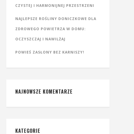
CZYSTEJ I HARMONIJNEJ PRZESTRZENI
NAJLEPSZE ROŚLINY DONICZKOWE DLA
ZDROWEGO POWIETRZA W DOMU:
OCZYSZCZAJ I NAWILŻAJ
POWIEŚ ZASŁONY BEZ KARNISZY!
NAJNOWSZE KOMENTARZE
KATEGORIE