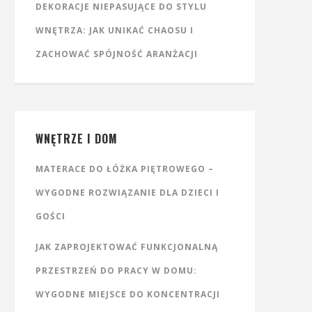
DEKORACJE NIEPASUJĄCE DO STYLU
WNĘTRZA: JAK UNIKAĆ CHAOSU I
ZACHOWAĆ SPÓJNOŚĆ ARANŻACJI
WNĘTRZE I DOM
MATERACE DO ŁÓŻKA PIĘTROWEGO –
WYGODNE ROZWIĄZANIE DLA DZIECI I
GOŚCI
JAK ZAPROJEKTOWAĆ FUNKCJONALNĄ
PRZESTRZEŃ DO PRACY W DOMU:
WYGODNE MIEJSCE DO KONCENTRACJI