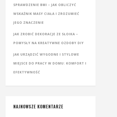
SPRAWDZENIE BMI – JAK OBLICZYĆ
WSKAŹNIK MASY CIAŁA I ZROZUMIEĆ
JEGO ZNACZENIE
JAK ZROBIĆ DEKORACJE ZE SŁOIKA –
POMYSŁY NA KREATYWNE OZDOBY DIY
JAK URZĄDZIĆ WYGODNE I STYLOWE
MIEJSCE DO PRACY W DOMU: KOMFORT I
EFEKTYWNOŚĆ
NAJNOWSZE KOMENTARZE