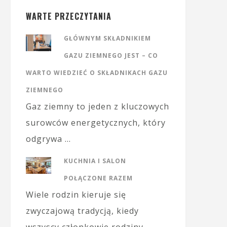
WARTE PRZECZYTANIA
GŁÓWNYM SKŁADNIKIEM
GAZU ZIEMNEGO JEST – CO
WARTO WIEDZIEĆ O SKŁADNIKACH GAZU
ZIEMNEGO
Gaz ziemny to jeden z kluczowych
surowców energetycznych, który
odgrywa …
KUCHNIA I SALON
POŁĄCZONE RAZEM
Wiele rodzin kieruje się
zwyczajową tradycją, kiedy