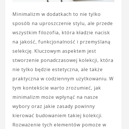
Minimalizm w dodatkach to nie tylko
sposób na uproszczenie stylu, ale przede
wszystkim filozofia, która kładzie nacisk
na jakość, funkcjonalność i przemyślaną
selekcję. Kluczowym aspektem jest
stworzenie ponadczasowej kolekcji, która
nie tylko będzie estetyczna, ale także
praktyczna w codziennym użytkowaniu. W
tym kontekście warto zrozumieć, jak
minimalizm może wpłynąć na nasze
wybory oraz jakie zasady powinny
kierować budowaniem takiej kolekcji.
Rozważenie tych elementów pomoże w