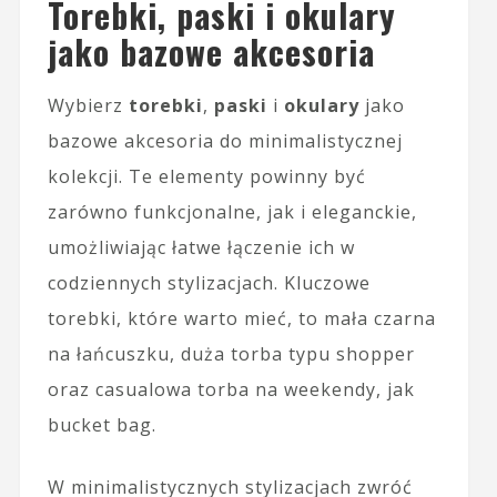
Torebki, paski i okulary
jako bazowe akcesoria
Wybierz
torebki
,
paski
i
okulary
jako
bazowe akcesoria do minimalistycznej
kolekcji. Te elementy powinny być
zarówno funkcjonalne, jak i eleganckie,
umożliwiając łatwe łączenie ich w
codziennych stylizacjach. Kluczowe
torebki, które warto mieć, to mała czarna
na łańcuszku, duża torba typu shopper
oraz casualowa torba na weekendy, jak
bucket bag.
W minimalistycznych stylizacjach zwróć