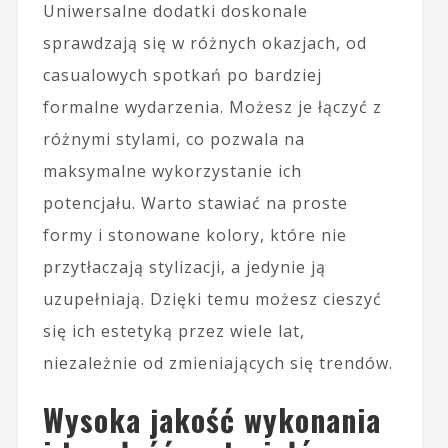
Uniwersalne dodatki doskonale
sprawdzają się w różnych okazjach, od
casualowych spotkań po bardziej
formalne wydarzenia. Możesz je łączyć z
różnymi stylami, co pozwala na
maksymalne wykorzystanie ich
potencjału. Warto stawiać na proste
formy i stonowane kolory, które nie
przytłaczają stylizacji, a jedynie ją
uzupełniają. Dzięki temu możesz cieszyć
się ich estetyką przez wiele lat,
niezależnie od zmieniających się trendów.
Wysoka jakość wykonania