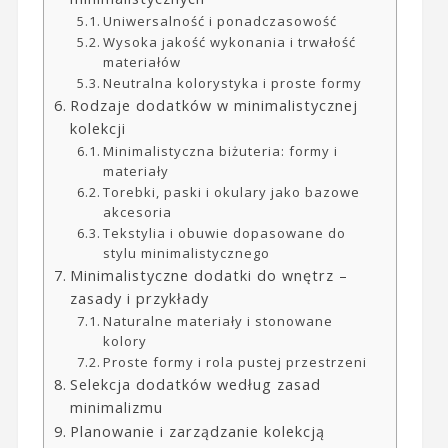
Uniwersalność i ponadczasowość
Wysoka jakość wykonania i trwałość
materiałów
Neutralna kolorystyka i proste formy
Rodzaje dodatków w minimalistycznej
kolekcji
Minimalistyczna biżuteria: formy i
materiały
Torebki, paski i okulary jako bazowe
akcesoria
Tekstylia i obuwie dopasowane do
stylu minimalistycznego
Minimalistyczne dodatki do wnętrz –
zasady i przykłady
Naturalne materiały i stonowane
kolory
Proste formy i rola pustej przestrzeni
Selekcja dodatków według zasad
minimalizmu
Planowanie i zarządzanie kolekcją