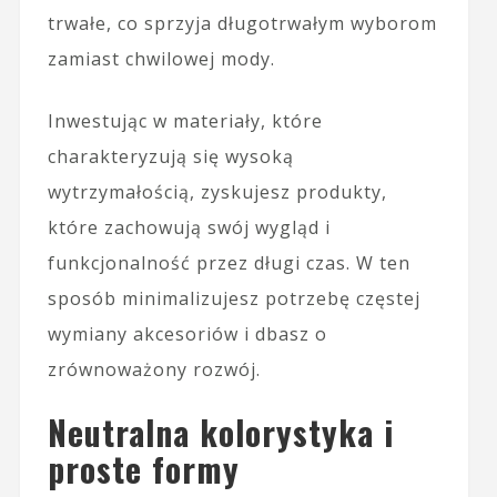
trwałe, co sprzyja długotrwałym wyborom
zamiast chwilowej mody.
Inwestując w materiały, które
charakteryzują się wysoką
wytrzymałością, zyskujesz produkty,
które zachowują swój wygląd i
funkcjonalność przez długi czas. W ten
sposób minimalizujesz potrzebę częstej
wymiany akcesoriów i dbasz o
zrównoważony rozwój.
Neutralna kolorystyka i
proste formy