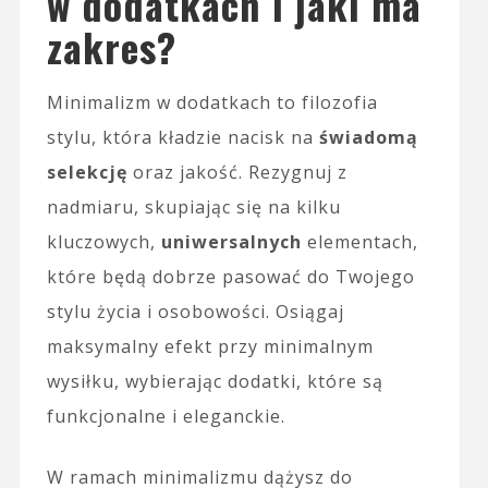
w dodatkach i jaki ma
zakres?
Minimalizm w dodatkach to filozofia
stylu, która kładzie nacisk na
świadomą
selekcję
oraz jakość. Rezygnuj z
nadmiaru, skupiając się na kilku
kluczowych,
uniwersalnych
elementach,
które będą dobrze pasować do Twojego
stylu życia i osobowości. Osiągaj
maksymalny efekt przy minimalnym
wysiłku, wybierając dodatki, które są
funkcjonalne i eleganckie.
W ramach minimalizmu dążysz do