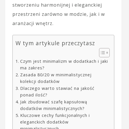
stworzeniu harmonijnej i eleganckiej
przestrzeni zarówno w modzie, jak i w
aranżacji wnętrz.
W tym artykule przeczytasz
Czym jest minimalizm w dodatkach i jaki
ma zakres?
Zasada 80/20 w minimalistycznej
kolekcji dodatków
Dlaczego warto stawiać na jakość
ponad ilość?
Jak zbudować szafę kapsułową
dodatków minimalistycznych?
Kluczowe cechy funkcjonalnych i
eleganckich dodatków
minimalistycznych