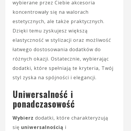
wybierane przez Ciebie akcesoria
koncentrowały się na walorach
estetycznych, ale także praktycznych.
Dzięki temu zyskujesz większą
elastyczność w stylizacji oraz możliwość
łatwego dostosowania dodatków do
różnych okazji. Ostatecznie, wybierając
dodatki, które spełniają te kryteria, Twój
styl zyska na spójności i elegancji.
Uniwersalność i
ponadczasowość
Wybierz
dodatki, które charakteryzują
się
uniwersalnością
i