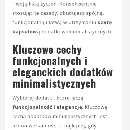
Twoją listą życzeń. Konsekwentnie
stosując te zasady, zbudujesz spójną,
funkcjonalną i łatwą w utrzymaniu
szafę
kapsułową
dodatków minimalistycznych.
Kluczowe cechy
funkcjonalnych i
eleganckich dodatków
minimalistycznych
Wybieraj dodatki, które łączą
funkcjonalność
i
elegancję
. Kluczową
cechą dodatków minimalistycznych jest
ich uniwersalność — najlepiej, gdy