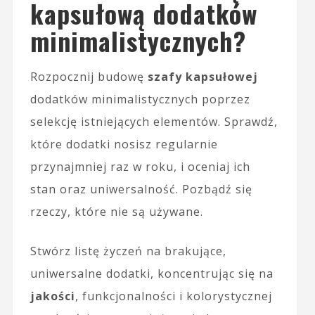
kapsułową dodatków
minimalistycznych?
Rozpocznij budowę
szafy kapsułowej
dodatków minimalistycznych poprzez
selekcję istniejących elementów. Sprawdź,
które dodatki nosisz regularnie
przynajmniej raz w roku, i oceniaj ich
stan oraz uniwersalność. Pozbądź się
rzeczy, które nie są używane.
Stwórz listę życzeń na brakujące,
uniwersalne dodatki, koncentrując się na
jakości
, funkcjonalności i kolorystycznej