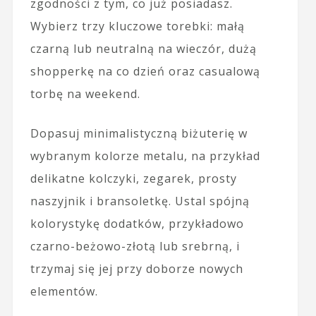
zgodności z tym, co już posiadasz.
Wybierz trzy kluczowe torebki: małą
czarną lub neutralną na wieczór, dużą
shopperkę na co dzień oraz casualową
torbę na weekend.
Dopasuj minimalistyczną biżuterię w
wybranym kolorze metalu, na przykład
delikatne kolczyki, zegarek, prosty
naszyjnik i bransoletkę. Ustal spójną
kolorystykę dodatków, przykładowo
czarno-beżowo-złotą lub srebrną, i
trzymaj się jej przy doborze nowych
elementów.