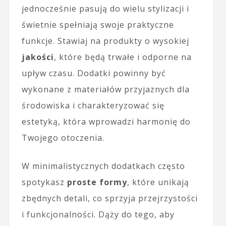
jednocześnie pasują do wielu stylizacji i
świetnie spełniają swoje praktyczne
funkcje. Stawiaj na produkty o wysokiej
jakości
, które będą trwałe i odporne na
upływ czasu. Dodatki powinny być
wykonane z materiałów przyjaznych dla
środowiska i charakteryzować się
estetyką, która wprowadzi harmonię do
Twojego otoczenia.
W minimalistycznych dodatkach często
spotykasz
proste formy
, które unikają
zbędnych detali, co sprzyja przejrzystości
i funkcjonalności. Dąży do tego, aby