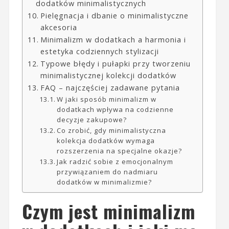
dodatków minimalistycznych
Pielęgnacja i dbanie o minimalistyczne
akcesoria
Minimalizm w dodatkach a harmonia i
estetyka codziennych stylizacji
Typowe błędy i pułapki przy tworzeniu
minimalistycznej kolekcji dodatków
FAQ – najczęściej zadawane pytania
W jaki sposób minimalizm w
dodatkach wpływa na codzienne
decyzje zakupowe?
Co zrobić, gdy minimalistyczna
kolekcja dodatków wymaga
rozszerzenia na specjalne okazje?
Jak radzić sobie z emocjonalnym
przywiązaniem do nadmiaru
dodatków w minimalizmie?
Czym jest minimalizm