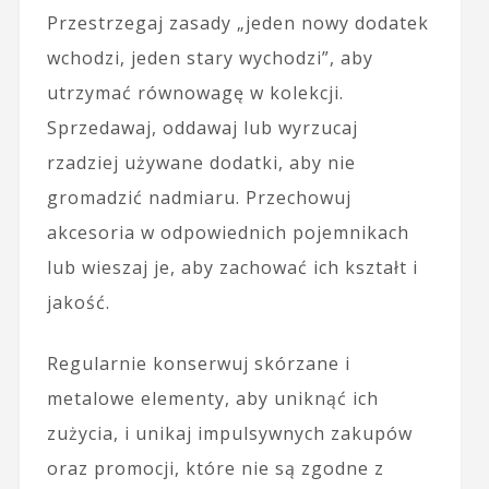
Przestrzegaj zasady „jeden nowy dodatek
wchodzi, jeden stary wychodzi”, aby
utrzymać równowagę w kolekcji.
Sprzedawaj, oddawaj lub wyrzucaj
rzadziej używane dodatki, aby nie
gromadzić nadmiaru. Przechowuj
akcesoria w odpowiednich pojemnikach
lub wieszaj je, aby zachować ich kształt i
jakość.
Regularnie konserwuj skórzane i
metalowe elementy, aby uniknąć ich
zużycia, i unikaj impulsywnych zakupów
oraz promocji, które nie są zgodne z