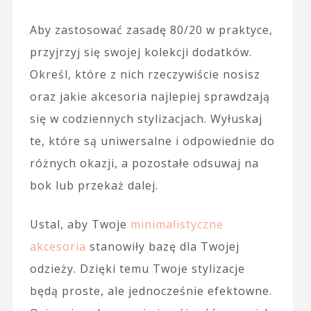
Aby zastosować zasadę 80/20 w praktyce,
przyjrzyj się swojej kolekcji dodatków.
Określ, które z nich rzeczywiście nosisz
oraz jakie akcesoria najlepiej sprawdzają
się w codziennych stylizacjach. Wyłuskaj
te, które są uniwersalne i odpowiednie do
różnych okazji, a pozostałe odsuwaj na
bok lub przekaż dalej.
Ustal, aby Twoje
minimalistyczne
akcesoria
stanowiły bazę dla Twojej
odzieży. Dzięki temu Twoje stylizacje
będą proste, ale jednocześnie efektowne.