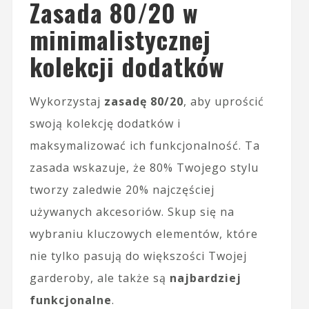
Zasada 80/20 w
minimalistycznej
kolekcji dodatków
Wykorzystaj
zasadę 80/20
, aby uprościć
swoją kolekcję dodatków i
maksymalizować ich funkcjonalność. Ta
zasada wskazuje, że 80% Twojego stylu
tworzy zaledwie 20% najczęściej
używanych akcesoriów. Skup się na
wybraniu kluczowych elementów, które
nie tylko pasują do większości Twojej
garderoby, ale także są
najbardziej
funkcjonalne
.