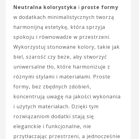
Neutralna kolorystyka
i
proste formy
w dodatkach minimalistycznych tworzą
harmonijną estetykę, która sprzyja
spokoju i równowadze w przestrzeni.
Wykorzystuj stonowane kolory, takie jak
biel, szarość czy beże, aby stworzyć
uniwersalne tło, które harmonizuje z
różnymi stylami i materiałami. Proste
formy, bez zbędnych zdobień,
koncentrują uwagę na jakości wykonania
i użytych materiałach. Dzięki tym
rozwiązaniom dodatki stają się
eleganckie i funkcjonalne, nie
przytłaczając przestrzeni, a jednocześnie