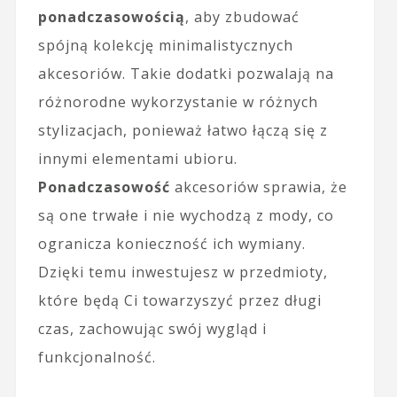
ponadczasowością
, aby zbudować
spójną kolekcję minimalistycznych
akcesoriów. Takie dodatki pozwalają na
różnorodne wykorzystanie w różnych
stylizacjach, ponieważ łatwo łączą się z
innymi elementami ubioru.
Ponadczasowość
akcesoriów sprawia, że
są one trwałe i nie wychodzą z mody, co
ogranicza konieczność ich wymiany.
Dzięki temu inwestujesz w przedmioty,
które będą Ci towarzyszyć przez długi
czas, zachowując swój wygląd i
funkcjonalność.