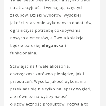
na atrakcyjności i wymagają częstych
zakupów. Dzięki wyborowi wysokiej
jakości, starannie wykonanych dodatków,
ograniczysz potrzebę dokupywania
nowych elementów, a Twoja kolekcja
będzie bardziej
elegancka
i
funkcjonalna.
Stawiając na trwałe akcesoria,
oszczędzasz zarówno pieniądze, jak i
przestrzeń. Wysoka jakość wykonania
przekłada się nie tylko na lepszy wygląd,
ale również na wytrzymałość i
długowieczność produktów. Pozwala to