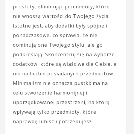
prostoty, eliminując przedmioty, które
nie wnoszą wartości do Twojego życia.
Istotne jest, aby dodatki były spójne i
ponadczasowe, co sprawia, że nie
dominują one Twojego stylu, ale go
podkreślają. Skoncentruj się na wyborze
dodatków, które są właściwe dla Ciebie, a
nie na liczbie posiadanych przedmiotów.
Minimalizm nie oznacza pustki; ma na
celu stworzenie harmonijnej i
uporządkowanej przestrzeni, na którą
wpływają tylko przedmioty, które
naprawdę lubisz i potrzebujesz.