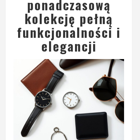
ponadczasową
kolekcję pełną
funkcjonalności i
elegancji