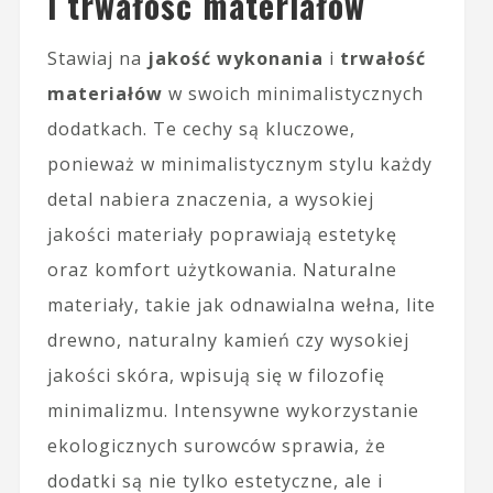
i trwałość materiałów
Stawiaj na
jakość wykonania
i
trwałość
materiałów
w swoich minimalistycznych
dodatkach. Te cechy są kluczowe,
ponieważ w minimalistycznym stylu każdy
detal nabiera znaczenia, a wysokiej
jakości materiały poprawiają estetykę
oraz komfort użytkowania. Naturalne
materiały, takie jak odnawialna wełna, lite
drewno, naturalny kamień czy wysokiej
jakości skóra, wpisują się w filozofię
minimalizmu. Intensywne wykorzystanie
ekologicznych surowców sprawia, że
dodatki są nie tylko estetyczne, ale i