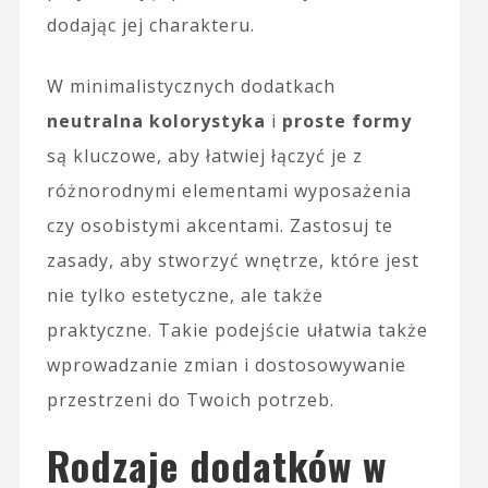
dodając jej charakteru.
W minimalistycznych dodatkach
neutralna kolorystyka
i
proste formy
są kluczowe, aby łatwiej łączyć je z
różnorodnymi elementami wyposażenia
czy osobistymi akcentami. Zastosuj te
zasady, aby stworzyć wnętrze, które jest
nie tylko estetyczne, ale także
praktyczne. Takie podejście ułatwia także
wprowadzanie zmian i dostosowywanie
przestrzeni do Twoich potrzeb.
Rodzaje dodatków w