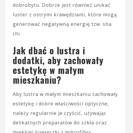
dobrobytu. Dobrze jest również unikać
luster z ostrymi krawędziami, które mogą
generować negatywną energię tzw. sha
chi.
Jak dbać o lustra i
dodatki, aby zachowały
estetykę w małym
mieszkaniu?
Aby lustra w małym mieszkaniu zachowały
estetykę i dobre właściwości optyczne,
należy regularnie je czyścić, używając
delikatnych preparatów do szkła oraz
miękkiej ściereczki z mikrofibry.