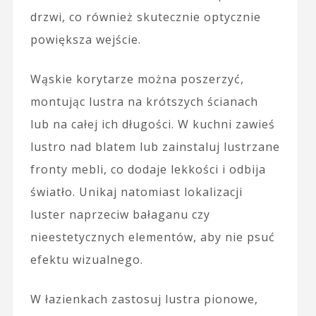
drzwi, co również skutecznie optycznie
powiększa wejście.
Wąskie korytarze można poszerzyć,
montując lustra na krótszych ścianach
lub na całej ich długości. W kuchni zawieś
lustro nad blatem lub zainstaluj lustrzane
fronty mebli, co dodaje lekkości i odbija
światło. Unikaj natomiast lokalizacji
luster naprzeciw bałaganu czy
nieestetycznych elementów, aby nie psuć
efektu wizualnego.
W łazienkach zastosuj lustra pionowe,