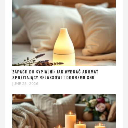
ZAPACH DO SYPIALNI: JAK WYBRAĆ AROMAT
SPRZYJAJĄCY RELAKSOWI I DOBREMU SNU
JUNE 23, 2026