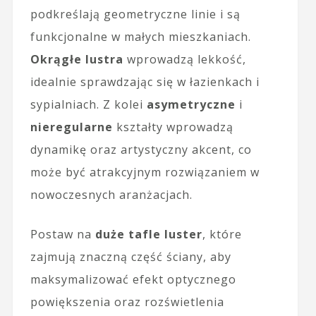
podkreślają geometryczne linie i są
funkcjonalne w małych mieszkaniach.
Okrągłe lustra
wprowadzą lekkość,
idealnie sprawdzając się w łazienkach i
sypialniach. Z kolei
asymetryczne
i
nieregularne
kształty wprowadzą
dynamikę oraz artystyczny akcent, co
może być atrakcyjnym rozwiązaniem w
nowoczesnych aranżacjach.
Postaw na
duże tafle luster
, które
zajmują znaczną część ściany, aby
maksymalizować efekt optycznego
powiększenia oraz rozświetlenia