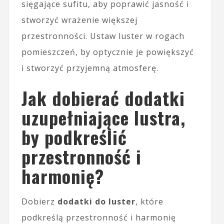
sięgające sufitu, aby poprawić jasność i
stworzyć wrażenie większej
przestronności. Ustaw luster w rogach
pomieszczeń, by optycznie je powiększyć
i stworzyć przyjemną atmosferę.
Jak dobierać dodatki
uzupełniające lustra,
by podkreślić
przestronność i
harmonię?
Dobierz
dodatki do luster
, które
podkreślą przestronność i harmonię