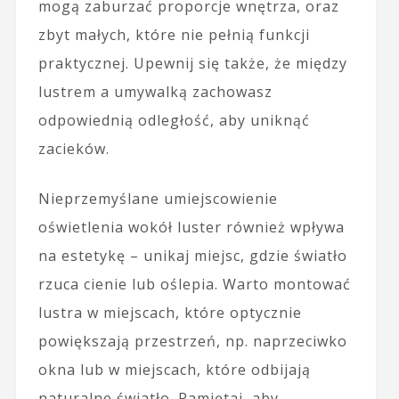
mogą zaburzać proporcje wnętrza, oraz
zbyt małych, które nie pełnią funkcji
praktycznej. Upewnij się także, że między
lustrem a umywalką zachowasz
odpowiednią odległość, aby uniknąć
zacieków.
Nieprzemyślane umiejscowienie
oświetlenia wokół luster również wpływa
na estetykę – unikaj miejsc, gdzie światło
rzuca cienie lub oślepia. Warto montować
lustra w miejscach, które optycznie
powiększają przestrzeń, np. naprzeciwko
okna lub w miejscach, które odbijają
naturalne światło. Pamiętaj, aby