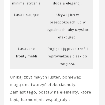
minimalistycznie
dodają elegancji.
Lustra stojące
Używaj ich w
przedpokojach lub w
sypialniach, aby uzyskać
efekt głębi.
Lustrzane
Pogłębiają przestrzeń i
fronty mebli
wprowadzają blask do
wnętrza.
Unikaj zbyt małych luster, ponieważ
mogą one tworzyć efekt ciasnoty.
Zamiast tego, postaw na elementy, które
będą harmonijnie współgrały z