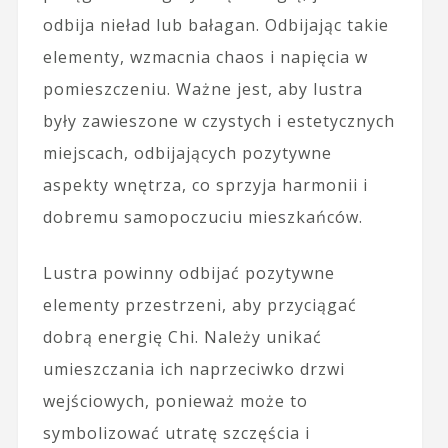
odbija nieład lub bałagan. Odbijając takie
elementy, wzmacnia chaos i napięcia w
pomieszczeniu. Ważne jest, aby lustra
były zawieszone w czystych i estetycznych
miejscach, odbijających pozytywne
aspekty wnętrza, co sprzyja harmonii i
dobremu samopoczuciu mieszkańców.
Lustra powinny odbijać pozytywne
elementy przestrzeni, aby przyciągać
dobrą energię Chi. Należy unikać
umieszczania ich naprzeciwko drzwi
wejściowych, ponieważ może to
symbolizować utratę szczęścia i