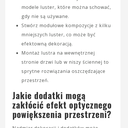
modele luster, które można schować,
gdy nie są używane.
Stwórz modułowe kompozycje z kilku
mniejszych luster, co może być
efektowną dekoracją.
Montaż lustra na wewnętrznej
stronie drzwi lub w niszy ściennej to
sprytne rozwiązania oszczędzające
przestrzeń.
Jakie dodatki mogą
zakłócić efekt optycznego
powiększenia przestrzeni?
Nadmiar dekoracji i dodatków może