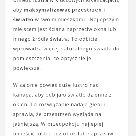
aby
maksymalizować przestrzeń
i
światło
w swoim mieszkaniu. Najlepszym
miejscem jest ściana naprzeciw okna lub
innego źródła światła. To odbicie
wprowadza więcej naturalnego światła do
pomieszczenia, co optycznie je
powiększa.
W salonie powieś duże lustro nad
kanapą, aby odbijało światło dzienne z
okien. To rozwiązanie nadaje głębi i
sprawia, że przestrzeń wygląda na
jaśniejszą. W przedpokoju najlepiej
umieścić lustro tuż obok lub naprzeciw