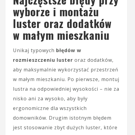
wyborze i montażu
luster oraz dodatków
w małym mieszkaniu
Unikaj typowych
błędów w
rozmieszczeniu luster
oraz dodatków,
aby maksymalnie wykorzystać przestrzeń
w małym mieszkaniu. Po pierwsze, montuj
lustra na odpowiedniej wysokości – nie za
nisko ani za wysoko, aby były
ergonomiczne dla wszystkich
domowników. Drugim istotnym błędem
jest stosowanie zbyt dużych luster, które