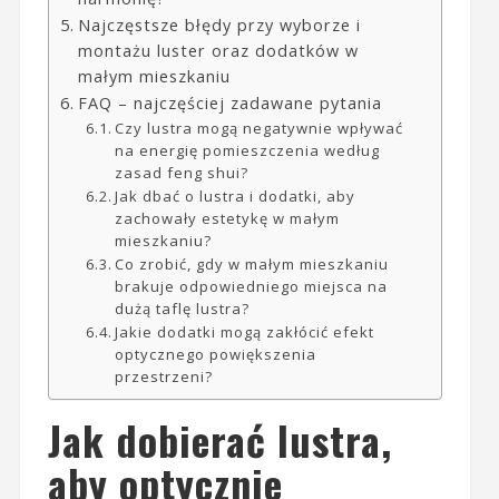
Najczęstsze błędy przy wyborze i
montażu luster oraz dodatków w
małym mieszkaniu
FAQ – najczęściej zadawane pytania
Czy lustra mogą negatywnie wpływać
na energię pomieszczenia według
zasad feng shui?
Jak dbać o lustra i dodatki, aby
zachowały estetykę w małym
mieszkaniu?
Co zrobić, gdy w małym mieszkaniu
brakuje odpowiedniego miejsca na
dużą taflę lustra?
Jakie dodatki mogą zakłócić efekt
optycznego powiększenia
przestrzeni?
Jak dobierać lustra,
aby optycznie