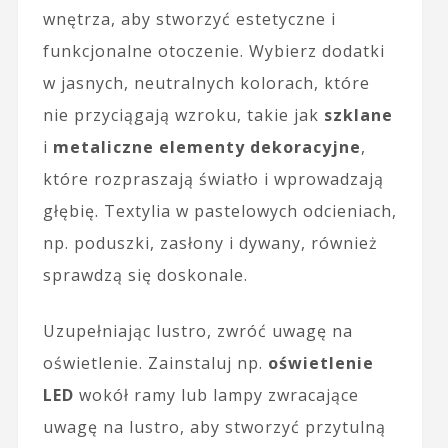
wnętrza, aby stworzyć estetyczne i
funkcjonalne otoczenie. Wybierz dodatki
w jasnych, neutralnych kolorach, które
nie przyciągają wzroku, takie jak
szklane
i
metaliczne elementy dekoracyjne
,
które rozpraszają światło i wprowadzają
głębię. Textylia w pastelowych odcieniach,
np. poduszki, zasłony i dywany, również
sprawdzą się doskonale.
Uzupełniając lustro, zwróć uwagę na
oświetlenie. Zainstaluj np.
oświetlenie
LED
wokół ramy lub lampy zwracające
uwagę na lustro, aby stworzyć przytulną