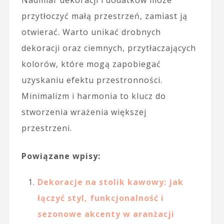
przytłoczyć małą przestrzeń, zamiast ją
otwierać. Warto unikać drobnych
dekoracji oraz ciemnych, przytłaczających
kolorów, które mogą zapobiegać
uzyskaniu efektu przestronności.
Minimalizm i harmonia to klucz do
stworzenia wrażenia większej
przestrzeni.
Powiązane wpisy:
Dekoracje na stolik kawowy: jak
łączyć styl, funkcjonalność i
sezonowe akcenty w aranżacji