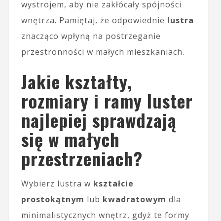
wystrojem, aby nie zakłócały spójności
wnętrza. Pamiętaj, że odpowiednie
lustra
znacząco wpłyną na postrzeganie
przestronności w małych mieszkaniach.
Jakie kształty,
rozmiary i ramy luster
najlepiej sprawdzają
się w małych
przestrzeniach?
Wybierz lustra w
kształcie
prostokątnym
lub
kwadratowym
dla
minimalistycznych wnętrz, gdyż te formy