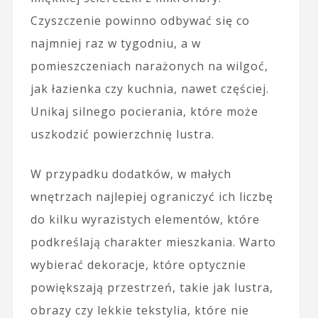
Czyszczenie powinno odbywać się co
najmniej raz w tygodniu, a w
pomieszczeniach narażonych na wilgoć,
jak łazienka czy kuchnia, nawet częściej.
Unikaj silnego pocierania, które może
uszkodzić powierzchnię lustra.
W przypadku dodatków, w małych
wnętrzach najlepiej ograniczyć ich liczbę
do kilku wyrazistych elementów, które
podkreślają charakter mieszkania. Warto
wybierać dekoracje, które optycznie
powiększają przestrzeń, takie jak lustra,
obrazy czy lekkie tekstylia, które nie