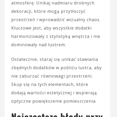
atmosferę. Unikaj nadmiaru drobnych
dekoracji, które mogą przytłoczyć
przestrzeń i wprowadzić wizualny chaos.
Kluczowe jest, aby wszystkie dodatki
harmonizowały z stylistyką wnętrza i nie
dominowały nad lustrem.
Ostatecznie, staraj się unikać stawiania
zbędnych dodatków w pobliżu lustra, aby
nie zaburzać równowagi przestrzeni.
Skup się na tych elementach, które
dodają wartości estetycznej i wspierają
optyczne powiększenie pomieszczenia.
Najczęstsze błędy przy