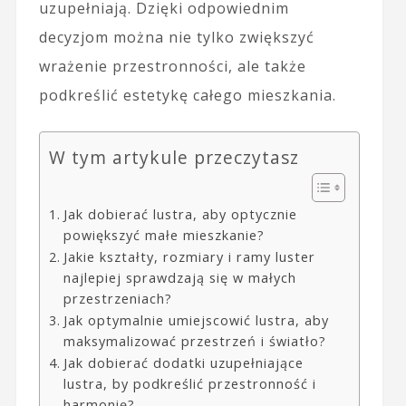
uzupełniają. Dzięki odpowiednim
decyzjom można nie tylko zwiększyć
wrażenie przestronności, ale także
podkreślić estetykę całego mieszkania.
W tym artykule przeczytasz
Jak dobierać lustra, aby optycznie
powiększyć małe mieszkanie?
Jakie kształty, rozmiary i ramy luster
najlepiej sprawdzają się w małych
przestrzeniach?
Jak optymalnie umiejscowić lustra, aby
maksymalizować przestrzeń i światło?
Jak dobierać dodatki uzupełniające
lustra, by podkreślić przestronność i
harmonię?