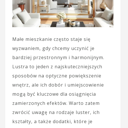
Małe mieszkanie często staje się
wyzwaniem, gdy chcemy uczynić je
bardziej przestronnym i harmonijnym.
Lustra to jeden z najskuteczniejszych
sposobów na optyczne powiększenie
wnętrz, ale ich dobór i umiejscowienie
mogą być kluczowe dla osiągnięcia
zamierzonych efektów. Warto zatem
zwrócić uwagę na rodzaje luster, ich
kształty, a także dodatki, które je