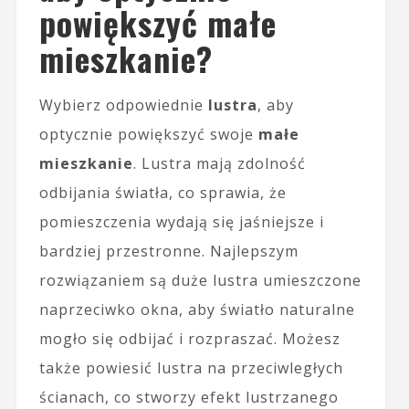
powiększyć małe
mieszkanie?
Wybierz odpowiednie
lustra
, aby
optycznie powiększyć swoje
małe
mieszkanie
. Lustra mają zdolność
odbijania światła, co sprawia, że
pomieszczenia wydają się jaśniejsze i
bardziej przestronne. Najlepszym
rozwiązaniem są duże lustra umieszczone
naprzeciwko okna, aby światło naturalne
mogło się odbijać i rozpraszać. Możesz
także powiesić lustra na przeciwległych
ścianach, co stworzy efekt lustrzanego