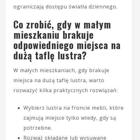
ograniczają dostępu światła dziennego.
Co zrobić, gdy w małym
mieszkaniu brakuje
odpowiedniego miejsca na
dużą taflę lustra?
W małych mieszkaniach, gdy brakuje
miejsca na dużą taflę lustra, warto
rozważyć kilka praktycznych rozwiązań:
Wybierz lustra na froncie mebli, które
zajmują miejsce tylko wtedy, gdy są
potrzebne.
Rozważ składane lub wysuwane