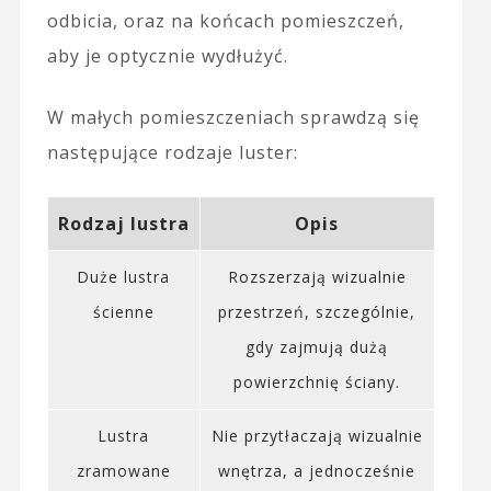
odbicia, oraz na końcach pomieszczeń,
aby je optycznie wydłużyć.
W małych pomieszczeniach sprawdzą się
następujące rodzaje luster:
Rodzaj lustra
Opis
Duże lustra
Rozszerzają wizualnie
ścienne
przestrzeń, szczególnie,
gdy zajmują dużą
powierzchnię ściany.
Lustra
Nie przytłaczają wizualnie
zramowane
wnętrza, a jednocześnie