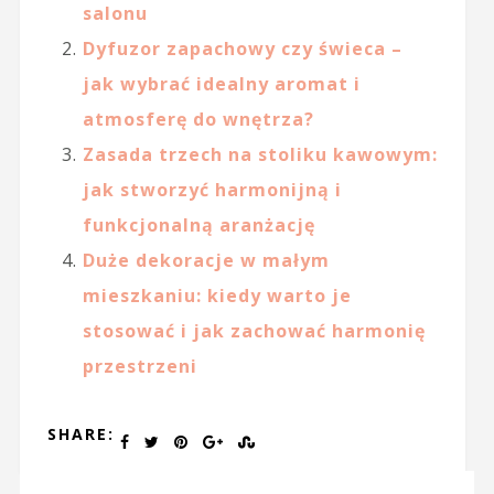
salonu
Dyfuzor zapachowy czy świeca –
jak wybrać idealny aromat i
atmosferę do wnętrza?
Zasada trzech na stoliku kawowym:
jak stworzyć harmonijną i
funkcjonalną aranżację
Duże dekoracje w małym
mieszkaniu: kiedy warto je
stosować i jak zachować harmonię
przestrzeni
SHARE: