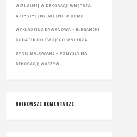
WIZUALNEJ W DEKORACJI WNĘTRZA:
ARTYSTYCZNY AKCENT W DOMU
WYKŁADZINA DYWANOWA – ELEGANCKI
DODATEK DO TWOJEGO WNĘTRZA
DYNIE MALOWANE – POMYSŁY NA
DEKORACJĘ WARZYW
NAJNOWSZE KOMENTARZE