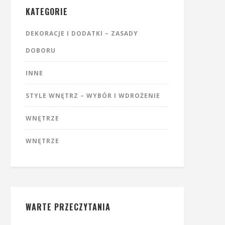
KATEGORIE
DEKORACJE I DODATKI – ZASADY
DOBORU
INNE
STYLE WNĘTRZ – WYBÓR I WDROŻENIE
WNĘTRZE
WNĘTRZE
WARTE PRZECZYTANIA