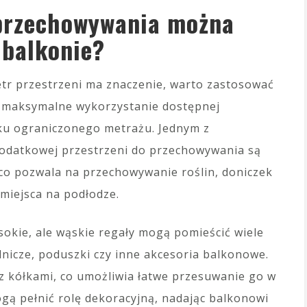
 przechowywania można
balkonie?
tr przestrzeni ma znaczenie, warto zastosować
e maksymalne wykorzystanie dostępnej
dku ograniczonego metrażu. Jednym z
odatkowej przestrzeni do przechowywania są
 co pozwala na przechowywanie roślin, doniczek
 miejsca na podłodze.
ysokie, ale wąskie regały mogą pomieścić wiele
nicze, poduszki czy inne akcesoria balkonowe.
 kółkami, co umożliwia łatwe przesuwanie go w
gą pełnić rolę dekoracyjną, nadając balkonowi