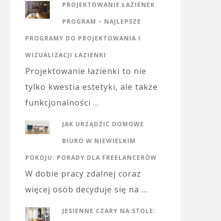
PROJEKTOWANIE ŁAZIENEK
PROGRAM – NAJLEPSZE
PROGRAMY DO PROJEKTOWANIA I
WIZUALIZACJI ŁAZIENKI
Projektowanie łazienki to nie
tylko kwestia estetyki, ale także
funkcjonalności …
JAK URZĄDZIĆ DOMOWE
BIURO W NIEWIELKIM
POKOJU: PORADY DLA FREELANCERÓW
W dobie pracy zdalnej coraz
więcej osób decyduje się na …
JESIENNE CZARY NA STOLE: