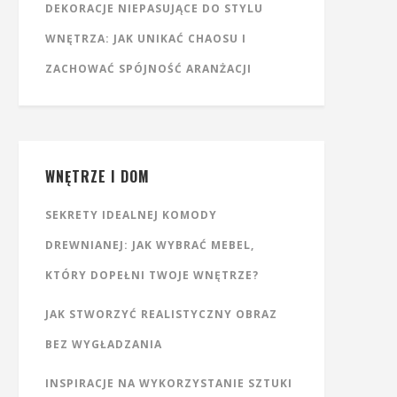
DEKORACJE NIEPASUJĄCE DO STYLU
WNĘTRZA: JAK UNIKAĆ CHAOSU I
ZACHOWAĆ SPÓJNOŚĆ ARANŻACJI
WNĘTRZE I DOM
SEKRETY IDEALNEJ KOMODY
DREWNIANEJ: JAK WYBRAĆ MEBEL,
KTÓRY DOPEŁNI TWOJE WNĘTRZE?
JAK STWORZYĆ REALISTYCZNY OBRAZ
BEZ WYGŁADZANIA
INSPIRACJE NA WYKORZYSTANIE SZTUKI