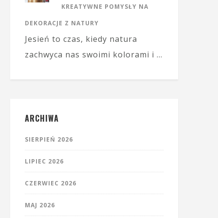
KREATYWNE POMYSŁY NA
DEKORACJE Z NATURY
Jesień to czas, kiedy natura
zachwyca nas swoimi kolorami i …
ARCHIWA
SIERPIEŃ 2026
LIPIEC 2026
CZERWIEC 2026
MAJ 2026