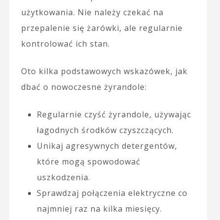
użytkowania. Nie należy czekać na
przepalenie się żarówki, ale regularnie
kontrolować ich stan.
Oto kilka podstawowych wskazówek, jak
dbać o nowoczesne żyrandole:
Regularnie czyść żyrandole, używając
łagodnych środków czyszczących.
Unikaj agresywnych detergentów,
które mogą spowodować
uszkodzenia.
Sprawdzaj połączenia elektryczne co
najmniej raz na kilka miesięcy.