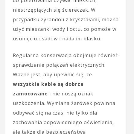
do polerowania używać miękkich,
niestrzępiących się ściereczek. W
przypadku żyrandoli z kryształami, można
użyć mieszanki wody i octu, co pomoże w
usunięciu osadów i nada im blasku.
Regularna konserwacja obejmuje również
sprawdzanie połączeń elektrycznych.
Ważne jest, aby upewnić się, że
wszystkie kable są dobrze
zamocowane
i nie noszą oznak
uszkodzenia. Wymiana żarówek powinna
odbywać się na czas, nie tylko dla
zachowania odpowiedniego oświetlenia,
ale także dla bezpieczeństwa