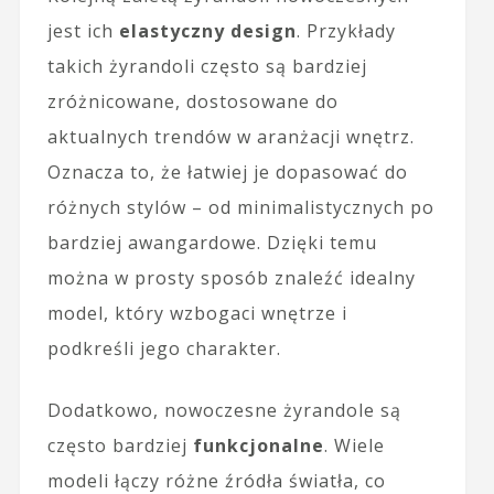
jest ich
elastyczny design
. Przykłady
takich żyrandoli często są bardziej
zróżnicowane, dostosowane do
aktualnych trendów w aranżacji wnętrz.
Oznacza to, że łatwiej je dopasować do
różnych stylów – od minimalistycznych po
bardziej awangardowe. Dzięki temu
można w prosty sposób znaleźć idealny
model, który wzbogaci wnętrze i
podkreśli jego charakter.
Dodatkowo, nowoczesne żyrandole są
często bardziej
funkcjonalne
. Wiele
modeli łączy różne źródła światła, co