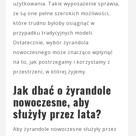
użytkowania. Takie wyposażenie sprawia,
że są one pełne szerokich możliwości,
które trudno byłoby osiągnąć w
przypadku tradycyjnych modeli.
Ostatecznie, wybór żyrandola
nowoczesnego może znacząco wpłynąć
na to, jak postrzegamy i korzystamy z
przestrzeni, w której żyjemy.
Jak dbać o żyrandole
nowoczesne, aby
służyły przez lata?
Aby żyrandole nowoczesne służyły przez