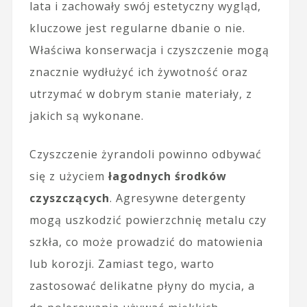
lata i zachowały swój estetyczny wygląd,
kluczowe jest regularne dbanie o nie.
Właściwa konserwacja i czyszczenie mogą
znacznie wydłużyć ich żywotność oraz
utrzymać w dobrym stanie materiały, z
jakich są wykonane.
Czyszczenie żyrandoli powinno odbywać
się z użyciem
łagodnych środków
czyszczących
. Agresywne detergenty
mogą uszkodzić powierzchnię metalu czy
szkła, co może prowadzić do matowienia
lub korozji. Zamiast tego, warto
zastosować delikatne płyny do mycia, a