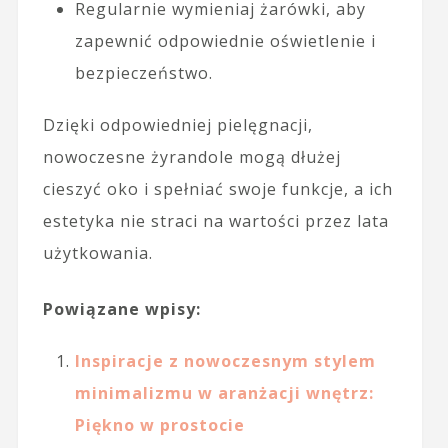
Regularnie wymieniaj żarówki, aby
zapewnić odpowiednie oświetlenie i
bezpieczeństwo.
Dzięki odpowiedniej pielęgnacji,
nowoczesne żyrandole mogą dłużej
cieszyć oko i spełniać swoje funkcje, a ich
estetyka nie straci na wartości przez lata
użytkowania.
Powiązane wpisy:
Inspiracje z nowoczesnym stylem
minimalizmu w aranżacji wnętrz:
Piękno w prostocie