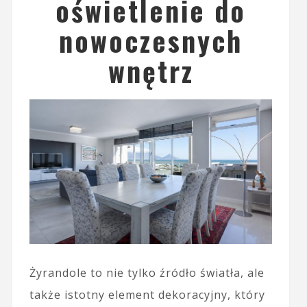
oświetlenie do
nowoczesnych
wnętrz
Żyrandole to nie tylko źródło światła, ale
także istotny element dekoracyjny, który