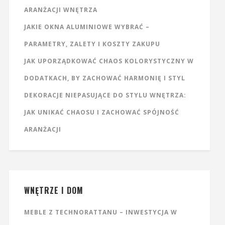
ARANŻACJI WNĘTRZA
JAKIE OKNA ALUMINIOWE WYBRAĆ –
PARAMETRY, ZALETY I KOSZTY ZAKUPU
JAK UPORZĄDKOWAĆ CHAOS KOLORYSTYCZNY W
DODATKACH, BY ZACHOWAĆ HARMONIĘ I STYL
DEKORACJE NIEPASUJĄCE DO STYLU WNĘTRZA:
JAK UNIKAĆ CHAOSU I ZACHOWAĆ SPÓJNOŚĆ
ARANŻACJI
WNĘTRZE I DOM
MEBLE Z TECHNORATTANU – INWESTYCJA W