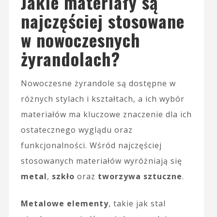
Jakie materiały są
najczęściej stosowane
w nowoczesnych
żyrandolach?
Nowoczesne żyrandole są dostępne w
różnych stylach i kształtach, a ich wybór
materiałów ma kluczowe znaczenie dla ich
ostatecznego wyglądu oraz
funkcjonalności. Wśród najczęściej
stosowanych materiałów wyróżniają się
metal
,
szkło
oraz
tworzywa sztuczne
.
Metalowe elementy
, takie jak stal