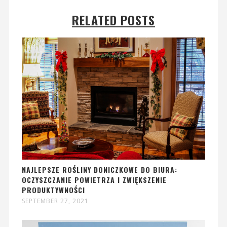
RELATED POSTS
NAJLEPSZE ROŚLINY DONICZKOWE DO BIURA:
OCZYSZCZANIE POWIETRZA I ZWIĘKSZENIE
PRODUKTYWNOŚCI
SEPTEMBER 27, 2021