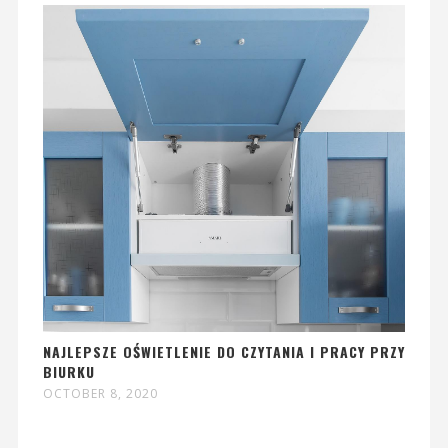
NAJLEPSZE OŚWIETLENIE DO CZYTANIA I PRACY PRZY
BIURKU
OCTOBER 8, 2020