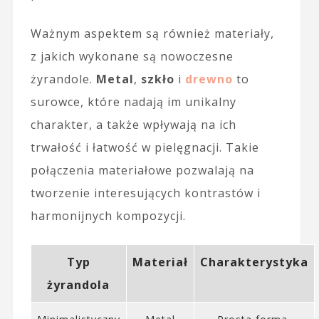
Ważnym aspektem są również materiały,
z jakich wykonane są nowoczesne
żyrandole.
Metal
,
szkło
i
drewno
to
surowce, które nadają im unikalny
charakter, a także wpływają na ich
trwałość i łatwość w pielęgnacji. Takie
połączenia materiałowe pozwalają na
tworzenie interesujących kontrastów i
harmonijnych kompozycji.
Typ
Materiał
Charakterystyka
żyrandola