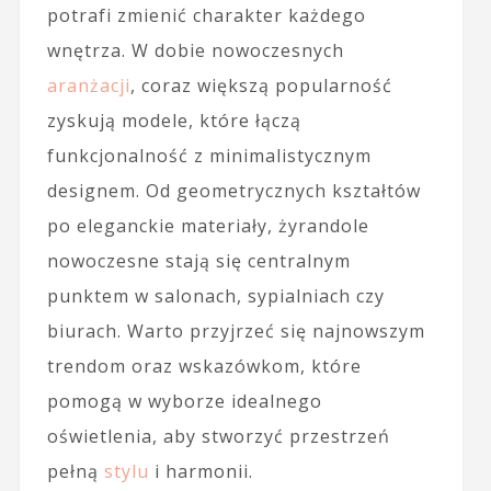
potrafi zmienić charakter każdego
wnętrza. W dobie nowoczesnych
aranżacji
, coraz większą popularność
zyskują modele, które łączą
funkcjonalność z minimalistycznym
designem. Od geometrycznych kształtów
po eleganckie materiały, żyrandole
nowoczesne stają się centralnym
punktem w salonach, sypialniach czy
biurach. Warto przyjrzeć się najnowszym
trendom oraz wskazówkom, które
pomogą w wyborze idealnego
oświetlenia, aby stworzyć przestrzeń
pełną
stylu
i harmonii.