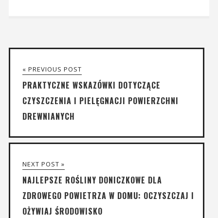
« PREVIOUS POST
PRAKTYCZNE WSKAZÓWKI DOTYCZĄCE
CZYSZCZENIA I PIELĘGNACJI POWIERZCHNI
DREWNIANYCH
NEXT POST »
NAJLEPSZE ROŚLINY DONICZKOWE DLA
ZDROWEGO POWIETRZA W DOMU: OCZYSZCZAJ I
OŻYWIAJ ŚRODOWISKO