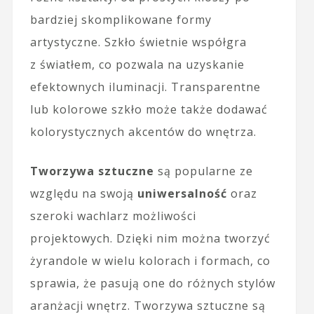
bardziej skomplikowane formy
artystyczne. Szkło świetnie współgra
z światłem, co pozwala na uzyskanie
efektownych iluminacji. Transparentne
lub kolorowe szkło może także dodawać
kolorystycznych akcentów do wnętrza.
Tworzywa sztuczne
są popularne ze
względu na swoją
uniwersalność
oraz
szeroki wachlarz możliwości
projektowych. Dzięki nim można tworzyć
żyrandole w wielu kolorach i formach, co
sprawia, że pasują one do różnych stylów
aranżacji wnętrz. Tworzywa sztuczne są