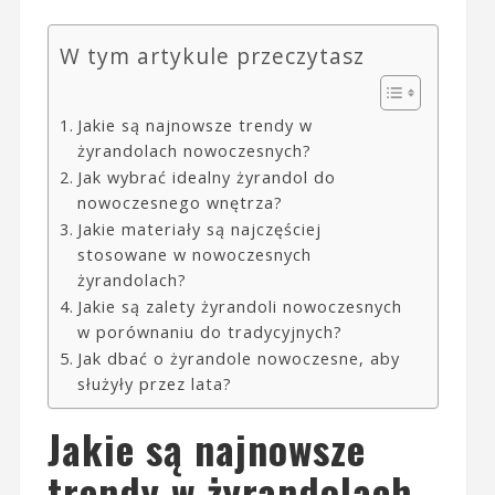
W tym artykule przeczytasz
Jakie są najnowsze trendy w
żyrandolach nowoczesnych?
Jak wybrać idealny żyrandol do
nowoczesnego wnętrza?
Jakie materiały są najczęściej
stosowane w nowoczesnych
żyrandolach?
Jakie są zalety żyrandoli nowoczesnych
w porównaniu do tradycyjnych?
Jak dbać o żyrandole nowoczesne, aby
służyły przez lata?
Jakie są najnowsze
trendy w żyrandolach