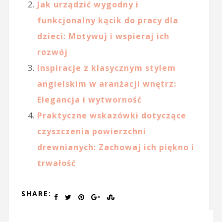
Jak urządzić wygodny i
funkcjonalny kącik do pracy dla
dzieci: Motywuj i wspieraj ich
rozwój
Inspiracje z klasycznym stylem
angielskim w aranżacji wnętrz:
Elegancja i wytworność
Praktyczne wskazówki dotyczące
czyszczenia powierzchni
drewnianych: Zachowaj ich piękno i
trwałość
SHARE: