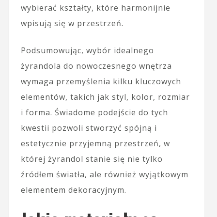
wybierać kształty, które harmonijnie
wpisują się w przestrzeń.
Podsumowując, wybór idealnego
żyrandola do nowoczesnego wnętrza
wymaga przemyślenia kilku kluczowych
elementów, takich jak styl, kolor, rozmiar
i forma. Świadome podejście do tych
kwestii pozwoli stworzyć spójną i
estetycznie przyjemną przestrzeń, w
której żyrandol stanie się nie tylko
źródłem światła, ale również wyjątkowym
elementem dekoracyjnym.