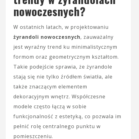
nowoczesnych?
W ostatnich latach, w projektowaniu
żyrandoli nowoczesnych
, zauważalny
jest wyraźny trend ku minimalistycznym
formom oraz geometrycznym kształtom.
Takie podejście sprawia, że żyrandole
stają się nie tylko źródłem światła, ale
także znaczącym elementem
dekoracyjnym wnętrz. Współczesne
modele często łączą w sobie
funkcjonalność z estetyką, co pozwala im
pełnić rolę centralnego punktu w
pomieszczeniu.