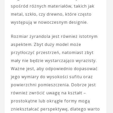
spośród różnych materiałów, takich jak
metal, szkło, czy drewno, które często
występują w nowoczesnym designie.
Rozmiar żyrandola jest również istotnym
aspektem. Zbyt duży model może
przytłoczyć przestrzeń, natomiast zbyt
mały nie będzie wystarczająco wyrazisty.
Ważne jest, aby odpowiednio dopasować
jego wymiary do wysokości sufitu oraz
powierzchni pomieszczenia. Dobrze jest
również zwrócić uwagę na kształt –
prostokątne lub okrągłe formy mogą
zniekształcać perspektywę, dlatego warto