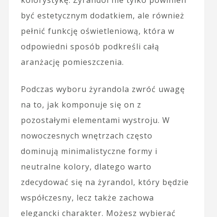
być estetycznym dodatkiem, ale również
pełnić funkcję oświetleniową, która w
odpowiedni sposób podkreśli całą
aranżację pomieszczenia.
Podczas wyboru żyrandola zwróć uwagę
na to, jak komponuje się on z
pozostałymi elementami wystroju. W
nowoczesnych wnętrzach często
dominują minimalistyczne formy i
neutralne kolory, dlatego warto
zdecydować się na żyrandol, który będzie
współczesny, lecz także zachowa
elegancki charakter. Możesz wybierać