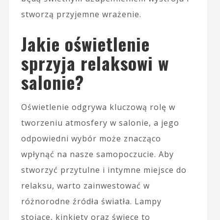
stworzą przyjemne wrażenie.
Jakie oświetlenie
sprzyja relaksowi w
salonie?
Oświetlenie odgrywa kluczową rolę w
tworzeniu atmosfery w salonie, a jego
odpowiedni wybór może znacząco
wpłynąć na nasze samopoczucie. Aby
stworzyć przytulne i intymne miejsce do
relaksu, warto zainwestować w
różnorodne źródła światła. Lampy
stojące, kinkiety oraz świece to