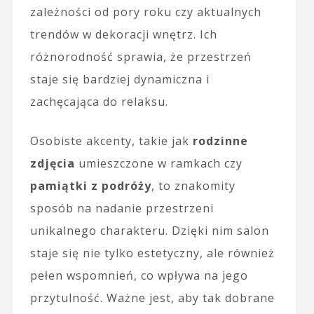
zależności od pory roku czy aktualnych
trendów w dekoracji wnętrz. Ich
różnorodność sprawia, że przestrzeń
staje się bardziej dynamiczna i
zachęcająca do relaksu.
Osobiste akcenty, takie jak
rodzinne
zdjęcia
umieszczone w ramkach czy
pamiątki z podróży
, to znakomity
sposób na nadanie przestrzeni
unikalnego charakteru. Dzięki nim salon
staje się nie tylko estetyczny, ale również
pełen wspomnień, co wpływa na jego
przytulność. Ważne jest, aby tak dobrane