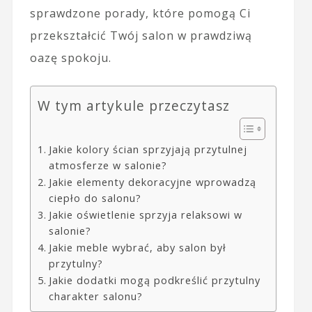
sprawdzone porady, które pomogą Ci
przekształcić Twój salon w prawdziwą
oazę spokoju.
W tym artykule przeczytasz
Jakie kolory ścian sprzyjają przytulnej
atmosferze w salonie?
Jakie elementy dekoracyjne wprowadzą
ciepło do salonu?
Jakie oświetlenie sprzyja relaksowi w
salonie?
Jakie meble wybrać, aby salon był
przytulny?
Jakie dodatki mogą podkreślić przytulny
charakter salonu?