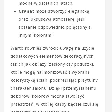
modne w ostatnich latach.
Granat
może stworzyć elegancką
oraz luksusową atmosferę, jeśli
zostanie odpowiednio połączony z
innymi kolorami.
Warto również zwrócić uwagę na użycie
dodatkowych elementów dekoracyjnych,
takich jak obrazy, zasłony czy poduszki,
które mogą harmonizować z wybraną
kolorystyką ścian, podkreślając przytulny
charakter salonu. Dzięki przemyślanemu
doborowi kolorów można stworzyć
przestrzeń, w której każdy będzie czuł się