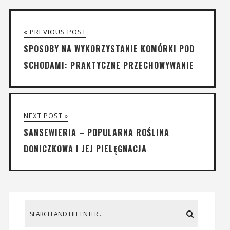
« PREVIOUS POST
SPOSOBY NA WYKORZYSTANIE KOMÓRKI POD
SCHODAMI: PRAKTYCZNE PRZECHOWYWANIE
NEXT POST »
SANSEWIERIA – POPULARNA ROŚLINA
DONICZKOWA I JEJ PIELĘGNACJA