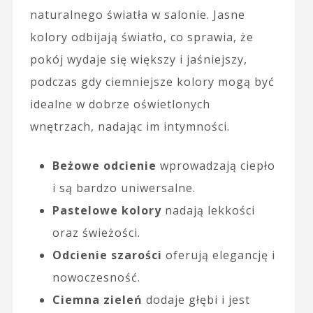
naturalnego światła w salonie. Jasne
kolory odbijają światło, co sprawia, że
pokój wydaje się większy i jaśniejszy,
podczas gdy ciemniejsze kolory mogą być
idealne w dobrze oświetlonych
wnętrzach, nadając im intymności.
Beżowe odcienie
wprowadzają ciepło
i są bardzo uniwersalne.
Pastelowe kolory
nadają lekkości
oraz świeżości.
Odcienie szarości
oferują elegancję i
nowoczesność.
Ciemna zieleń
dodaje głębi i jest