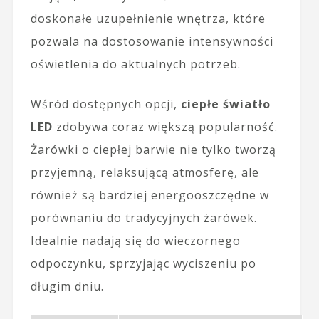
doskonałe uzupełnienie wnętrza, które
pozwala na dostosowanie intensywności
oświetlenia do aktualnych potrzeb.
Wśród dostępnych opcji,
ciepłe światło
LED
zdobywa coraz większą popularność.
Żarówki o ciepłej barwie nie tylko tworzą
przyjemną, relaksującą atmosferę, ale
również są bardziej energooszczędne w
porównaniu do tradycyjnych żarówek.
Idealnie nadają się do wieczornego
odpoczynku, sprzyjając wyciszeniu po
długim dniu.