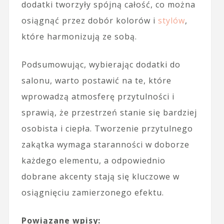
dodatki tworzyły spójną całość, co można
osiągnąć przez dobór kolorów i
stylów
,
które harmonizują ze sobą.
Podsumowując, wybierając dodatki do
salonu, warto postawić na te, które
wprowadzą atmosferę przytulności i
sprawią, że przestrzeń stanie się bardziej
osobista i ciepła. Tworzenie przytulnego
zakątka wymaga staranności w doborze
każdego elementu, a odpowiednio
dobrane akcenty stają się kluczowe w
osiągnięciu zamierzonego efektu.
Powiązane wpisy: