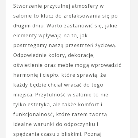
Stworzenie przytulnej atmosfery w
salonie to klucz do zrelaksowania się po
długim dniu. Warto zastanowić się, jakie
elementy wpływają na to, jak
postrzegamy naszą przestrzeń życiową.
Odpowiednie kolory, dekoracje,
oświetlenie oraz meble mogą wprowadzić
harmonię i ciepło, które sprawią, że
każdy będzie chciał wracać do tego
miejsca. Przytulność w salonie to nie
tylko estetyka, ale także komfort i
funkcjonalność, które razem tworzą
idealne warunki do odpoczynku i
spędzania czasu z bliskimi. Poznaj