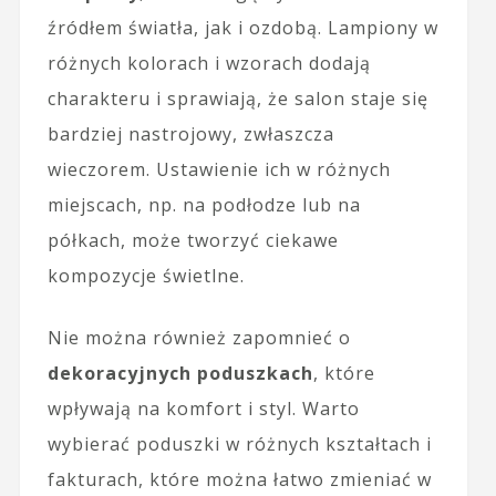
źródłem światła, jak i ozdobą. Lampiony w
różnych kolorach i wzorach dodają
charakteru i sprawiają, że salon staje się
bardziej nastrojowy, zwłaszcza
wieczorem. Ustawienie ich w różnych
miejscach, np. na podłodze lub na
półkach, może tworzyć ciekawe
kompozycje świetlne.
Nie można również zapomnieć o
dekoracyjnych poduszkach
, które
wpływają na komfort i styl. Warto
wybierać poduszki w różnych kształtach i
fakturach, które można łatwo zmieniać w