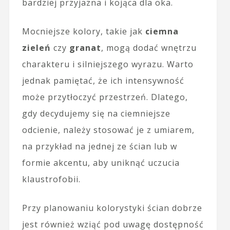
bardziej przyjazna i kojąca dla oka.
Mocniejsze kolory, takie jak
ciemna
zieleń
czy
granat
, mogą dodać wnętrzu
charakteru i silniejszego wyrazu. Warto
jednak pamiętać, że ich intensywność
może przytłoczyć przestrzeń. Dlatego,
gdy decydujemy się na ciemniejsze
odcienie, należy stosować je z umiarem,
na przykład na jednej ze ścian lub w
formie akcentu, aby uniknąć uczucia
klaustrofobii.
Przy planowaniu kolorystyki ścian dobrze
jest również wziąć pod uwagę dostępność