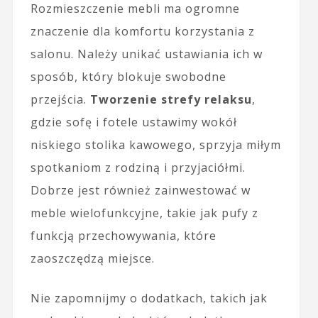
Rozmieszczenie mebli ma ogromne
znaczenie dla komfortu korzystania z
salonu. Należy unikać ustawiania ich w
sposób, który blokuje swobodne
przejścia.
Tworzenie strefy relaksu
,
gdzie sofę i fotele ustawimy wokół
niskiego stolika kawowego, sprzyja miłym
spotkaniom z rodziną i przyjaciółmi.
Dobrze jest również zainwestować w
meble wielofunkcyjne, takie jak pufy z
funkcją przechowywania, które
zaoszczędzą miejsce.
Nie zapomnijmy o dodatkach, takich jak