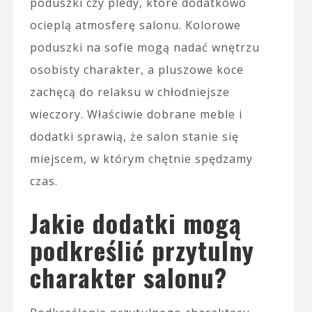
poduszki czy pledy, które dodatkowo
ocieplą atmosferę salonu. Kolorowe
poduszki na sofie mogą nadać wnętrzu
osobisty charakter, a pluszowe koce
zachęcą do relaksu w chłodniejsze
wieczory. Właściwie dobrane meble i
dodatki sprawią, że salon stanie się
miejscem, w którym chętnie spędzamy
czas.
Jakie dodatki mogą
podkreślić przytulny
charakter salonu?