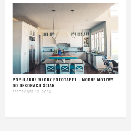
POPULARNE WZORY FOTOTAPET - MODNE MOTYWY
DO DEKORACJI ŚCIAN
SEPTEMBER 12, 2020