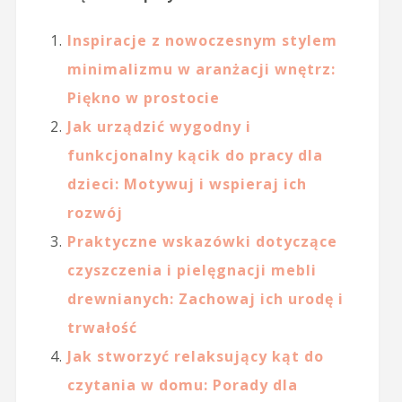
Inspiracje z nowoczesnym stylem
minimalizmu w aranżacji wnętrz:
Piękno w prostocie
Jak urządzić wygodny i
funkcjonalny kącik do pracy dla
dzieci: Motywuj i wspieraj ich
rozwój
Praktyczne wskazówki dotyczące
czyszczenia i pielęgnacji mebli
drewnianych: Zachowaj ich urodę i
trwałość
Jak stworzyć relaksujący kąt do
czytania w domu: Porady dla