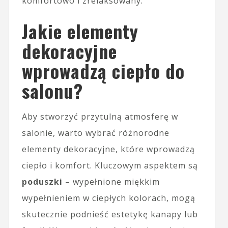
komfortowo i zrelaksowany.
Jakie elementy
dekoracyjne
wprowadzą ciepło do
salonu?
Aby stworzyć przytulną atmosferę w
salonie, warto wybrać różnorodne
elementy dekoracyjne, które wprowadzą
ciepło i komfort. Kluczowym aspektem są
poduszki
– wypełnione miękkim
wypełnieniem w ciepłych kolorach, mogą
skutecznie podnieść estetykę kanapy lub