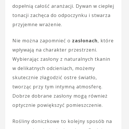
dopełnią całość aranżacji. Dywan w ciepłej
tonacji zachęca do odpoczynku i stwarza
przyjemne wrażenie.
Nie można zapomnieć o
zasłonach
, które
wpływają na charakter przestrzeni.
Wybierając zasłony z naturalnych tkanin
w delikatnych odcieniach, możemy
skutecznie złagodzić ostre światło,
tworząc przy tym intymną atmosferę.
Dobrze dobrane zasłony mogą również
optycznie powiększyć pomieszczenie.
Rośliny doniczkowe to kolejny sposób na