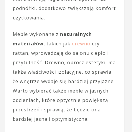
podnóżki, dodatkowo zwiększają komfort
użytkowania.
Meble wykonane z
naturalnych
materiałów
, takich jak
drewno
czy
rattan, wprowadzają do salonu ciepło i
przytulność. Drewno, oprócz estetyki, ma
także właściwości izolacyjne, co sprawia,
że wnętrze wydaje się bardziej przyjazne.
Warto wybierać także meble w jasnych
odcieniach, które optycznie powiększą
przestrzeń i sprawią, że będzie ona
bardziej jasna i optymistyczna.