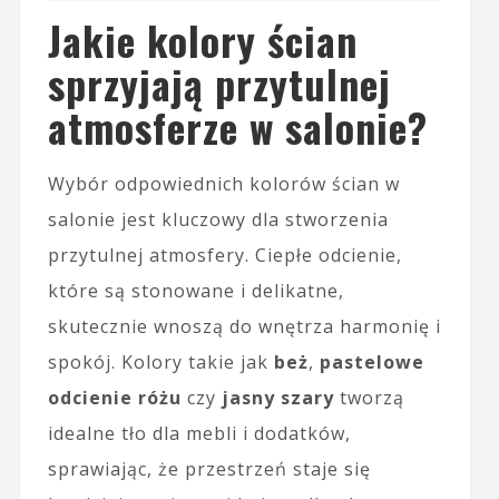
Jakie kolory ścian
sprzyjają przytulnej
atmosferze w salonie?
Wybór odpowiednich kolorów ścian w
salonie jest kluczowy dla stworzenia
przytulnej atmosfery. Ciepłe odcienie,
które są stonowane i delikatne,
skutecznie wnoszą do wnętrza harmonię i
spokój. Kolory takie jak
beż
,
pastelowe
odcienie różu
czy
jasny szary
tworzą
idealne tło dla mebli i dodatków,
sprawiając, że przestrzeń staje się