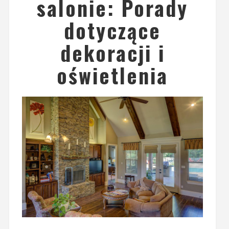
salonie: Porady
dotyczące
dekoracji i
oświetlenia