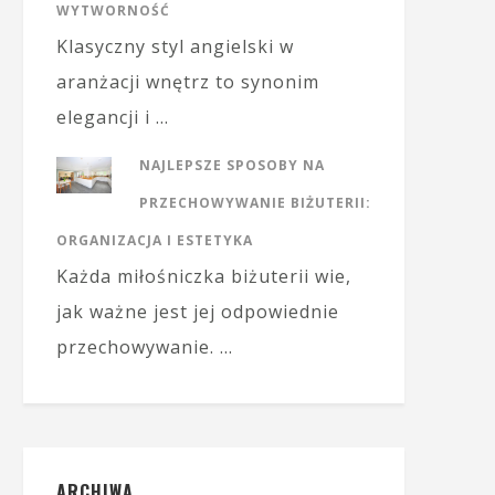
WYTWORNOŚĆ
Klasyczny styl angielski w
aranżacji wnętrz to synonim
elegancji i …
NAJLEPSZE SPOSOBY NA
PRZECHOWYWANIE BIŻUTERII:
ORGANIZACJA I ESTETYKA
Każda miłośniczka biżuterii wie,
jak ważne jest jej odpowiednie
przechowywanie. …
ARCHIWA