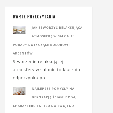
WARTE PRZECZYTANIA
JAK STWORZYĆ RELAKSUJĄCĄ
ATMOSFERĘ W SALONIE:
PORADY DOTYCZĄCE KOLORÓW I
AKCENTÓW
Stworzenie relaksującej
atmosfery w salonie to klucz do
odpoczynku po …
NAJLEPSZE POMYSŁY NA
DEKORACJĘ ŚCIAN: DODAJ
CHARAKTERU I STYLU DO SWOJEGO