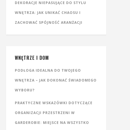
DEKORACJE NIEPASUJĄCE DO STYLU
WNĘTRZA: JAK UNIKAĆ CHAOSU I
ZACHOWAĆ SPÓJNOŚĆ ARANŻACJI
WNĘTRZE I DOM
PODŁOGA IDEALNA DO TWOJEGO
WNĘTRZA – JAK DOKONAĆ ŚWIADOMEGO
WYBORU?
PRAKTYCZNE WSKAZÓWKI DOTYCZĄCE
ORGANIZACJI PRZESTRZENI W
GARDEROBIE: MIEJSCE NA WSZYSTKO