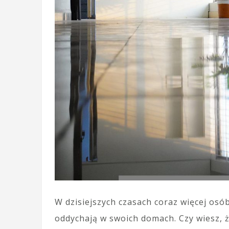
W dzisiejszych czasach coraz więcej os
oddychają w swoich domach. Czy wiesz,