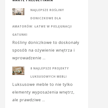
NAJLEPSZE ROŚLINY
DONICZKOWE DLA
AMATORÓW: ŁATWE W PIELĘGNACJI
GATUNKI
Rośliny doniczkowe to doskonały
sposób na ożywienie wnętrza i
wprowadzenie …
8 NAJLEPSZE PROJEKTY
LUKSUSOWYCH MEBLI
Luksusowe meble to nie tylko
elementy wyposażenia wnętrz,
ale prawdziwe …