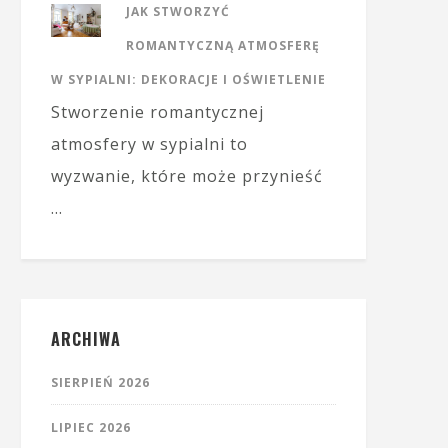
JAK STWORZYĆ
ROMANTYCZNĄ ATMOSFERĘ
W SYPIALNI: DEKORACJE I OŚWIETLENIE
Stworzenie romantycznej
atmosfery w sypialni to
wyzwanie, które może przynieść
…
ARCHIWA
SIERPIEŃ 2026
LIPIEC 2026