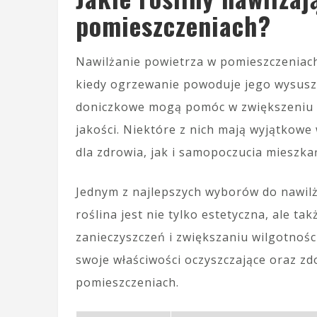
pomieszczeniach?
Nawilżanie powietrza w pomieszczeniach
kiedy ogrzewanie powoduje jego wysuszen
doniczkowe mogą pomóc w zwiększeniu w
jakości. Niektóre z nich mają wyjątkowe
dla zdrowia, jak i samopoczucia mieszka
Jednym z najlepszych wyborów do nawilż
roślina jest nie tylko estetyczna, ale t
zanieczyszczeń i zwiększaniu wilgotnośc
swoje właściwości oczyszczające oraz z
pomieszczeniach.