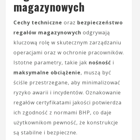
magazynowych
Cechy techniczne
oraz
bezpieczeństwo
regałów magazynowych
odgrywają
kluczową rolę w skutecznym zarządzaniu
operacjami oraz w ochronie pracowników.
Istotne parametry, takie jak
nośność
i
maksymalne obciążenie
, muszą być
ściśle przestrzegane, aby minimalizować
ryzyko awarii i incydentów. Oznakowanie
regałów certyfikatami jakości potwierdza
ich zgodność z normami BHP, co daje
użytkownikom pewność, że konstrukcje
są stabilne i bezpieczne.