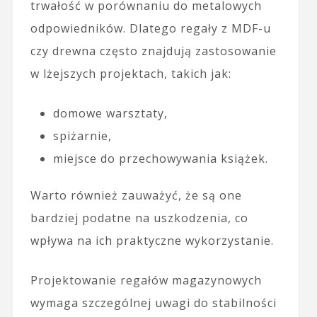
trwałość w porównaniu do metalowych
odpowiedników. Dlatego regały z MDF-u
czy drewna często znajdują zastosowanie
w lżejszych projektach, takich jak:
domowe warsztaty,
spiżarnie,
miejsce do przechowywania książek.
Warto również zauważyć, że są one
bardziej podatne na uszkodzenia, co
wpływa na ich praktyczne wykorzystanie.
Projektowanie regałów magazynowych
wymaga szczególnej uwagi do stabilności