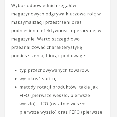
Wybór odpowiednich regałów
magazynowych odgrywa kluczową rolę w
maksymalizacji przestrzeni oraz
podniesieniu efektywności operacyjnej w
magazynie. Warto szczegółowo
przeanalizować charakterystykę
pomieszczenia, biorąc pod uwagę:
typ przechowywanych towarów,
wysokość sufitu,
metody rotacji produktów, takie jak
FIFO (pierwsze weszło, pierwsze
wyszło), LIFO (ostatnie weszło,
pierwsze wyszło) oraz FEFO (pierwsze