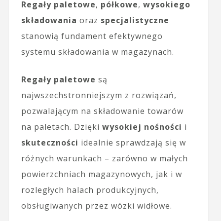
Regały paletowe
,
półkowe
,
wysokiego
składowania
oraz
specjalistyczne
stanowią fundament efektywnego
systemu składowania w magazynach.
Regały paletowe
są
najwszechstronniejszym z rozwiązań,
pozwalającym na składowanie towarów
na paletach. Dzięki
wysokiej nośności
i
skuteczności
idealnie sprawdzają się w
różnych warunkach – zarówno w małych
powierzchniach magazynowych, jak i w
rozległych halach produkcyjnych,
obsługiwanych przez wózki widłowe.