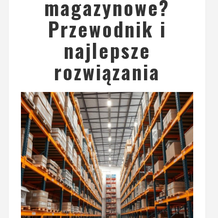
magazynowe?
Przewodnik i
najlepsze
rozwiązania