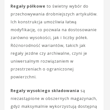
Regały półkowe
to świetny wybór do
przechowywania drobniejszych artykułów.
Ich konstrukcja umożliwia łatwą
modyfikację, co pozwala na dostosowanie
zarówno wysokości, jak i liczby półek.
Różnorodność wariantów, takich jak
regały jezdne czy archiwalne, czyni je
uniwersalnym rozwiązaniem w
przestrzeniach o ograniczonej
powierzchni.
Regały wysokiego składowania
są
niezastąpione w obszernych magazynach,
gdyż maksymalnie wykorzystują dostępną