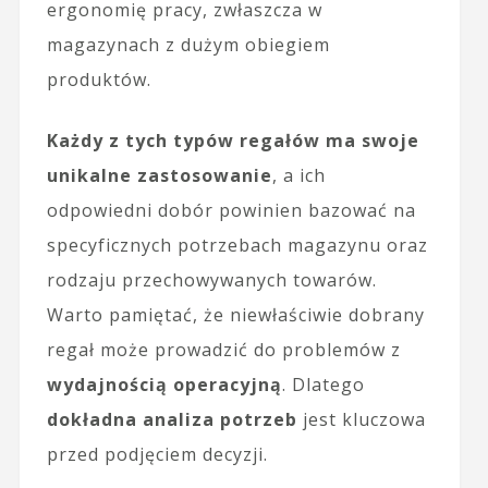
ergonomię pracy, zwłaszcza w
magazynach z dużym obiegiem
produktów.
Każdy z tych typów regałów ma swoje
unikalne zastosowanie
, a ich
odpowiedni dobór powinien bazować na
specyficznych potrzebach magazynu oraz
rodzaju przechowywanych towarów.
Warto pamiętać, że niewłaściwie dobrany
regał może prowadzić do problemów z
wydajnością operacyjną
. Dlatego
dokładna analiza potrzeb
jest kluczowa
przed podjęciem decyzji.