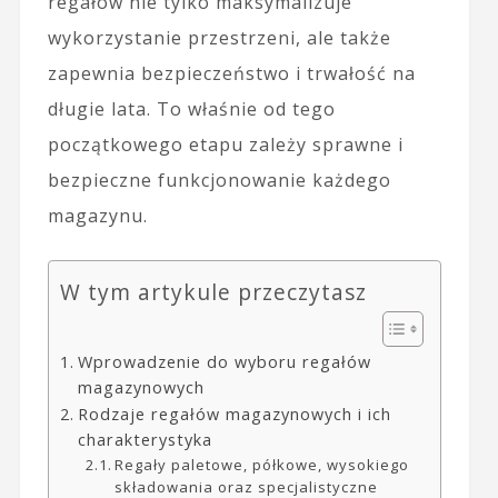
regałów nie tylko maksymalizuje
wykorzystanie przestrzeni, ale także
zapewnia bezpieczeństwo i trwałość na
długie lata. To właśnie od tego
początkowego etapu zależy sprawne i
bezpieczne funkcjonowanie każdego
magazynu.
W tym artykule przeczytasz
Wprowadzenie do wyboru regałów
magazynowych
Rodzaje regałów magazynowych i ich
charakterystyka
Regały paletowe, półkowe, wysokiego
składowania oraz specjalistyczne