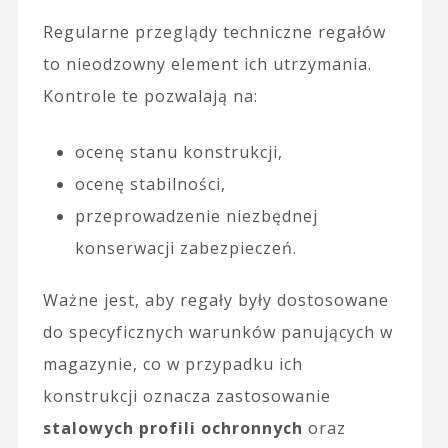
Regularne przeglądy techniczne regałów
to nieodzowny element ich utrzymania.
Kontrole te pozwalają na:
ocenę stanu konstrukcji,
ocenę stabilności,
przeprowadzenie niezbędnej
konserwacji zabezpieczeń.
Ważne jest, aby regały były dostosowane
do specyficznych warunków panujących w
magazynie, co w przypadku ich
konstrukcji oznacza zastosowanie
stalowych profili ochronnych
oraz