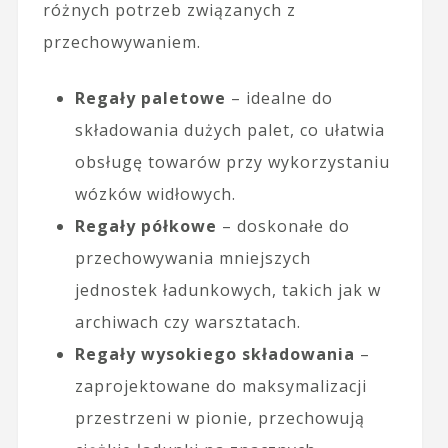
różnych potrzeb związanych z
przechowywaniem.
Regały paletowe
– idealne do
składowania dużych palet, co ułatwia
obsługę towarów przy wykorzystaniu
wózków widłowych.
Regały półkowe
– doskonałe do
przechowywania mniejszych
jednostek ładunkowych, takich jak w
archiwach czy warsztatach.
Regały wysokiego składowania
–
zaprojektowane do maksymalizacji
przestrzeni w pionie, przechowują