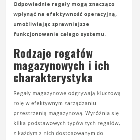
Odpowiednie regały mogą znacząco
wpłynąć na efektywność operacyjną,
umożliwiając sprawniejsze
funkcjonowanie całego systemu.
Rodzaje regałów
magazynowych i ich
charakterystyka
Regały magazynowe odgrywają kluczową
rolę w efektywnym zarządzaniu
przestrzenią magazynową. Wyróżnia się
kilka podstawowych typów tych regałów,
z każdym z nich dostosowanym do