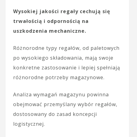
Wysokiej jakości regały cechują się
trwałością i odpornością na
uszkodzenia mechaniczne.
Różnorodne typy regałów, od paletowych
po wysokiego składowania, mają swoje
konkretne zastosowanie i lepiej spełniają
różnorodne potrzeby magazynowe.
Analiza wymagań magazynu powinna
obejmować przemyślany wybór regałów,
dostosowany do zasad koncepcji
logistycznej.