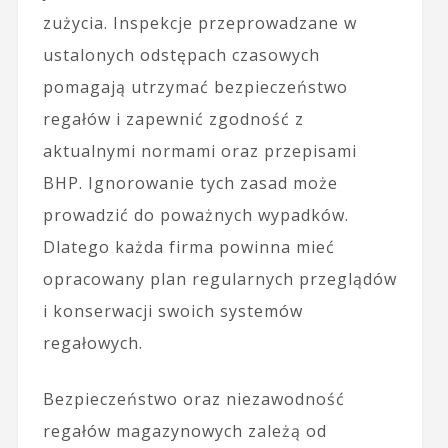
zużycia. Inspekcje przeprowadzane w
ustalonych odstępach czasowych
pomagają utrzymać bezpieczeństwo
regałów i zapewnić zgodność z
aktualnymi normami oraz przepisami
BHP. Ignorowanie tych zasad może
prowadzić do poważnych wypadków.
Dlatego każda firma powinna mieć
opracowany plan regularnych przeglądów
i konserwacji swoich systemów
regałowych.
Bezpieczeństwo oraz niezawodność
regałów magazynowych zależą od