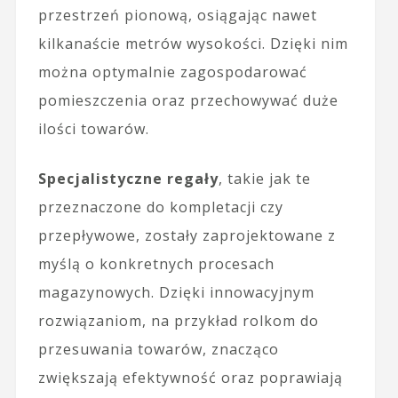
przestrzeń pionową, osiągając nawet
kilkanaście metrów wysokości. Dzięki nim
można optymalnie zagospodarować
pomieszczenia oraz przechowywać duże
ilości towarów.
Specjalistyczne regały
, takie jak te
przeznaczone do kompletacji czy
przepływowe, zostały zaprojektowane z
myślą o konkretnych procesach
magazynowych. Dzięki innowacyjnym
rozwiązaniom, na przykład rolkom do
przesuwania towarów, znacząco
zwiększają efektywność oraz poprawiają