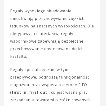
Regały wysokiego składowania
umożliwiają przechowywanie ciężkich
ładunków na znacznych wysokościach. Dla
nietypowych materiałów, regały
wspornikowe zapewniają bezpieczne
przechowywanie dostosowane do ich
kształtu.
Regały specjalistyczne, w tym
przepływowe, podnoszą funkcjonalność
magazynu oraz wspierają metodę FIFO
(
first in, first out
), co jest ważne przy
zarządzaniu towarami o zróżnicowanych