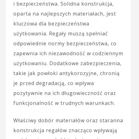
i bezpieczeństwa. Solidna konstrukcja,
oparta na najlepszych materiałach, jest
kluczowa dla bezpieczeństwa
użytkowania. Regały muszą spełniać
odpowiednie normy bezpieczeństwa, co
zapewnia ich niezawodność w codziennym
użytkowaniu. Dodatkowe zabezpieczenia,
takie jak powłoki antykorozyjne, chronią
je przed degradacją, co wpływa
pozytywnie na ich długowieczność oraz
funkcjonalność w trudnych warunkach.
Właściwy dobór materiałów oraz staranna
konstrukcja regałów znacząco wpływają