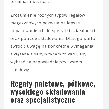
terminach ważności.
Zrozumienie różnych typów regałów
magazynowych pozwala na lepsze
dopasowanie ich do specyfiki działalności
oraz potrzeb składowania. Dlatego warto
zwrócić uwagę na konkretne wymagania
związane z danym typem towaru, aby
wybrać najodpowiedniejszy system
regałowy.
Regały paletowe, półkowe,
wysokiego składowania
oraz specjalistyczne