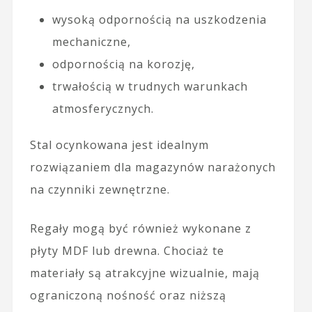
wysoką odpornością na uszkodzenia
mechaniczne,
odpornością na korozję,
trwałością w trudnych warunkach
atmosferycznych.
Stal ocynkowana jest idealnym
rozwiązaniem dla magazynów narażonych
na czynniki zewnętrzne.
Regały mogą być również wykonane z
płyty MDF lub drewna. Chociaż te
materiały są atrakcyjne wizualnie, mają
ograniczoną nośność oraz niższą