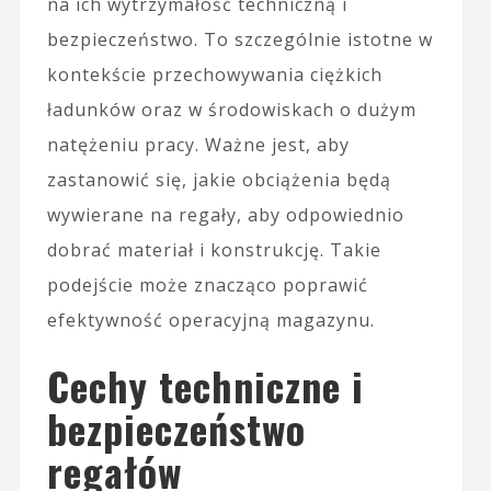
na ich wytrzymałość techniczną i
bezpieczeństwo. To szczególnie istotne w
kontekście przechowywania ciężkich
ładunków oraz w środowiskach o dużym
natężeniu pracy. Ważne jest, aby
zastanowić się, jakie obciążenia będą
wywierane na regały, aby odpowiednio
dobrać materiał i konstrukcję. Takie
podejście może znacząco poprawić
efektywność operacyjną magazynu.
Cechy techniczne i
bezpieczeństwo
regałów