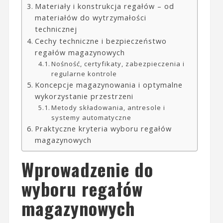
Materiały i konstrukcja regałów – od
materiałów do wytrzymałości
technicznej
Cechy techniczne i bezpieczeństwo
regałów magazynowych
Nośność, certyfikaty, zabezpieczenia i
regularne kontrole
Koncepcje magazynowania i optymalne
wykorzystanie przestrzeni
Metody składowania, antresole i
systemy automatyczne
Praktyczne kryteria wyboru regałów
magazynowych
Wprowadzenie do
wyboru regałów
magazynowych