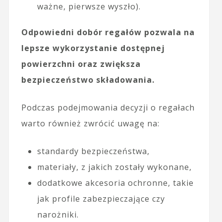
ważne, pierwsze wyszło).
Odpowiedni dobór regałów pozwala na
lepsze wykorzystanie dostępnej
powierzchni oraz zwiększa
bezpieczeństwo składowania.
Podczas podejmowania decyzji o regałach
warto również zwrócić uwagę na:
standardy bezpieczeństwa,
materiały, z jakich zostały wykonane,
dodatkowe akcesoria ochronne, takie
jak profile zabezpieczające czy
narożniki.