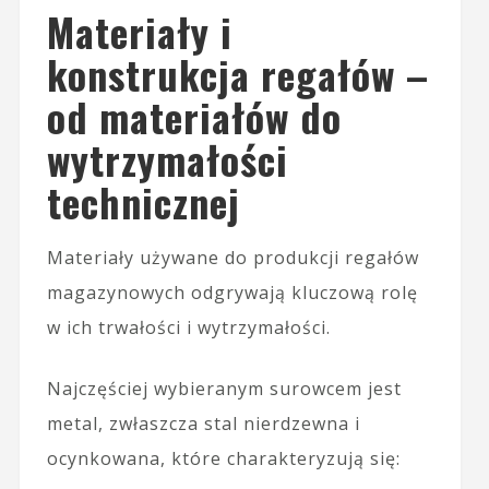
Materiały i
konstrukcja regałów –
od materiałów do
wytrzymałości
technicznej
Materiały używane do produkcji regałów
magazynowych odgrywają kluczową rolę
w ich trwałości i wytrzymałości.
Najczęściej wybieranym surowcem jest
metal, zwłaszcza stal nierdzewna i
ocynkowana, które charakteryzują się: