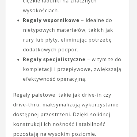
ciężkie ładunki na znacznych
wysokościach.
Regały wspornikowe
– idealne do
nietypowych materiałów, takich jak
rury lub płyty, eliminując potrzebę
dodatkowych podpór.
Regały specjalistyczne
– w tym te do
kompletacji i przepływowe, zwiększają
efektywność operacyjną.
Regały paletowe, takie jak drive-in czy
drive-thru, maksymalizują wykorzystanie
dostępnej przestrzeni. Dzięki solidnej
konstrukcji ich nośność i stabilność
pozostają na wysokim poziomie.