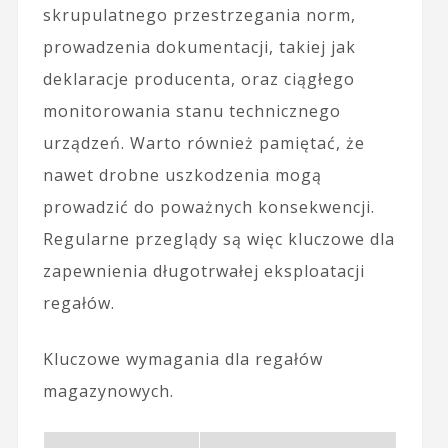
skrupulatnego przestrzegania norm,
prowadzenia dokumentacji, takiej jak
deklaracje producenta, oraz ciągłego
monitorowania stanu technicznego
urządzeń. Warto również pamiętać, że
nawet drobne uszkodzenia mogą
prowadzić do poważnych konsekwencji.
Regularne przeglądy są więc kluczowe dla
zapewnienia długotrwałej eksploatacji
regałów.
Kluczowe wymagania dla regałów
magazynowych.