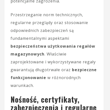
potencjalne zagrożenia.
Przestrzeganie norm technicznych,
regularne przeglądy oraz stosowanie
odpowiednich zabezpieczeń są
fundamentalnymi aspektami
bezpieczeństwa użytkowania regałów
magazynowych
. Właściwie
zaprojektowane i wykorzystywane regały
gwarantują długotrwałe oraz
bezpieczne
funkcjonowanie
w różnorodnych
warunkach.
Nośność, certyfikaty,
zabezpieczenia i regularne