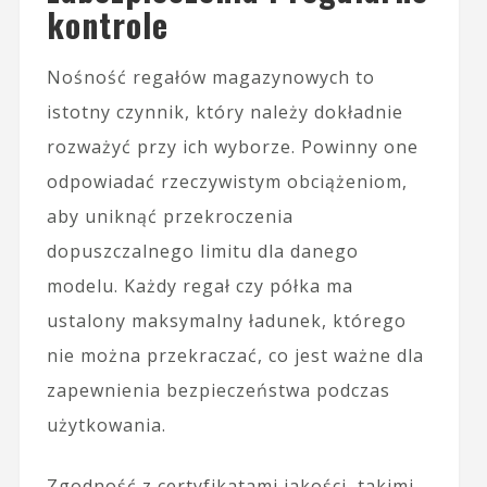
kontrole
Nośność regałów magazynowych to
istotny czynnik, który należy dokładnie
rozważyć przy ich wyborze. Powinny one
odpowiadać rzeczywistym obciążeniom,
aby uniknąć przekroczenia
dopuszczalnego limitu dla danego
modelu. Każdy regał czy półka ma
ustalony maksymalny ładunek, którego
nie można przekraczać, co jest ważne dla
zapewnienia bezpieczeństwa podczas
użytkowania.
Zgodność z certyfikatami jakości, takimi