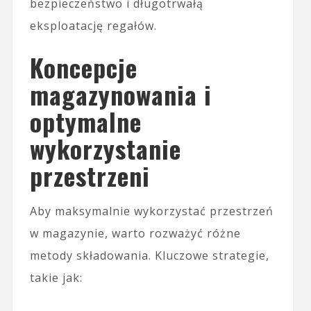
bezpieczeństwo i długotrwałą
eksploatację regałów.
Koncepcje
magazynowania i
optymalne
wykorzystanie
przestrzeni
Aby maksymalnie wykorzystać przestrzeń
w magazynie, warto rozważyć różne
metody składowania. Kluczowe strategie,
takie jak: