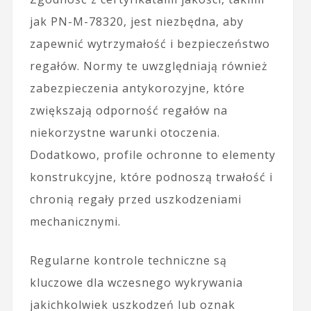
jak PN-M-78320, jest niezbędna, aby
zapewnić wytrzymałość i bezpieczeństwo
regałów. Normy te uwzględniają również
zabezpieczenia antykorozyjne, które
zwiększają odporność regałów na
niekorzystne warunki otoczenia.
Dodatkowo, profile ochronne to elementy
konstrukcyjne, które podnoszą trwałość i
chronią regały przed uszkodzeniami
mechanicznymi.
Regularne kontrole techniczne są
kluczowe dla wczesnego wykrywania
jakichkolwiek uszkodzeń lub oznak