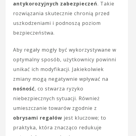
antykorozyjnych zabezpieczeń
. Takie
rozwiązania skutecznie chronią przed
uszkodzeniami i podnoszą poziom
bezpieczeństwa.
Aby regały mogły być wykorzystywane w
optymalny sposób, użytkownicy powinni
unikać ich modyfikacji. Jakiekolwiek
zmiany mogą negatywnie wpływać na
nośność
, co stwarza ryzyko
niebezpiecznych sytuacji. Również
umieszczanie towarów zgodnie z
obrysami regałów
jest kluczowe; to
praktyka, która znacząco redukuje