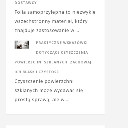
DOSTAWCY
Folia samoprzylepna to niezwykle
wszechstronny materiał, który
znajduje zastosowanie w …
PRAKTYCZNE WSKAZÓWKI
DOTYCZĄCE CZYSZCZENIA
POWIERZCHNI SZKLANYCH: ZACHOWAJ
ICH BLASK I CZYSTOŚĆ
Czyszczenie powierzchni
szklanych może wydawać się
prostą sprawą, ale w …