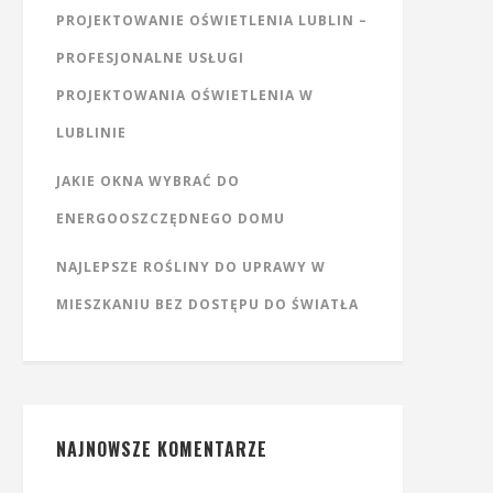
PROJEKTOWANIE OŚWIETLENIA LUBLIN –
PROFESJONALNE USŁUGI
PROJEKTOWANIA OŚWIETLENIA W
LUBLINIE
JAKIE OKNA WYBRAĆ DO
ENERGOOSZCZĘDNEGO DOMU
NAJLEPSZE ROŚLINY DO UPRAWY W
MIESZKANIU BEZ DOSTĘPU DO ŚWIATŁA
NAJNOWSZE KOMENTARZE