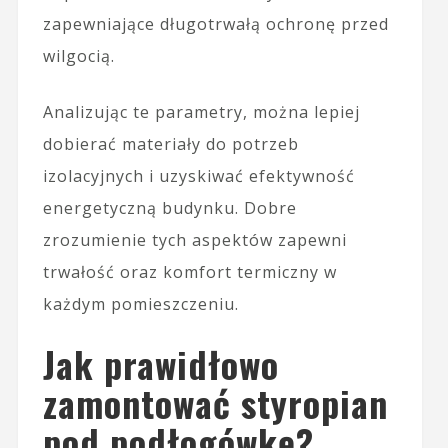
zapewniające długotrwałą ochronę przed
wilgocią.
Analizując te parametry, można lepiej
dobierać materiały do potrzeb
izolacyjnych i uzyskiwać efektywność
energetyczną budynku. Dobre
zrozumienie tych aspektów zapewni
trwałość oraz komfort termiczny w
każdym pomieszczeniu.
Jak prawidłowo
zamontować styropian
pod podłogówkę?