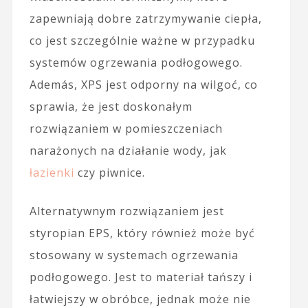
zapewniają dobre zatrzymywanie ciepła,
co jest szczególnie ważne w przypadku
systemów ogrzewania podłogowego.
Además, XPS jest odporny na wilgoć, co
sprawia, że jest doskonałym
rozwiązaniem w pomieszczeniach
narażonych na działanie wody, jak
łazienki
czy piwnice.
Alternatywnym rozwiązaniem jest
styropian EPS, który również może być
stosowany w systemach ogrzewania
podłogowego. Jest to materiał tańszy i
łatwiejszy w obróbce, jednak może nie