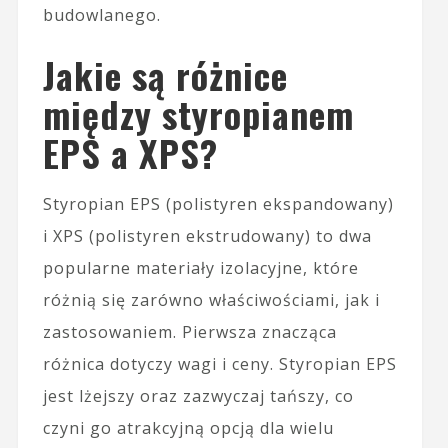
budowlanego.
Jakie są różnice
między styropianem
EPS a XPS?
Styropian EPS (polistyren ekspandowany)
i XPS (polistyren ekstrudowany) to dwa
popularne materiały izolacyjne, które
różnią się zarówno właściwościami, jak i
zastosowaniem. Pierwsza znacząca
różnica dotyczy wagi i ceny. Styropian EPS
jest lżejszy oraz zazwyczaj tańszy, co
czyni go atrakcyjną opcją dla wielu