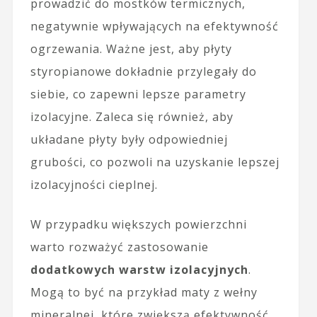
prowadzić do mostków termicznych,
negatywnie wpływających na efektywność
ogrzewania. Ważne jest, aby płyty
styropianowe dokładnie przylegały do
siebie, co zapewni lepsze parametry
izolacyjne. Zaleca się również, aby
układane płyty były odpowiedniej
grubości, co pozwoli na uzyskanie lepszej
izolacyjności cieplnej.
W przypadku większych powierzchni
warto rozważyć zastosowanie
dodatkowych warstw izolacyjnych
.
Mogą to być na przykład maty z wełny
mineralnej, które zwiększą efektywność