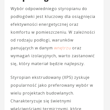
Wybór odpowiedniego styropianu do
podłogówki jest kluczowy dla osiągnięcia
efektywności energetycznej oraz
komfortu w pomieszczeniu. W zależności
od rodzaju podłogi, warunków
panujących w danym
wnętrzu
oraz
wymagań izolacyjnych, warto zastanowić
się, który materiał będzie najlepszy.
Styropian ekstrudowany (XPS) zyskuje
popularność jako preferowany wybór w
wielu projektach budowlanych.
Charakteryzuje się świetnymi
właściwościami termicznymi, które