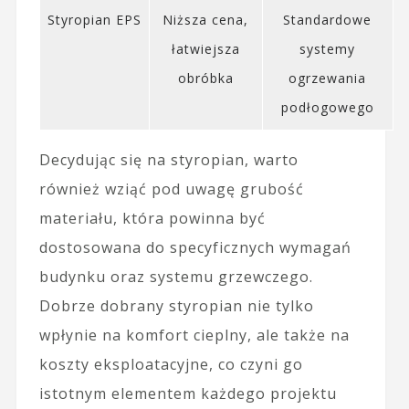
Styropian EPS
Niższa cena,
Standardowe
łatwiejsza
systemy
obróbka
ogrzewania
podłogowego
Decydując się na styropian, warto
również wziąć pod uwagę grubość
materiału, która powinna być
dostosowana do specyficznych wymagań
budynku oraz systemu grzewczego.
Dobrze dobrany styropian nie tylko
wpłynie na komfort cieplny, ale także na
koszty eksploatacyjne, co czyni go
istotnym elementem każdego projektu