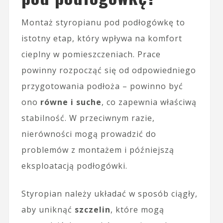
Montaż styropianu pod podłogówkę to
istotny etap, który wpływa na komfort
cieplny w pomieszczeniach. Prace
powinny rozpocząć się od odpowiedniego
przygotowania podłoża – powinno być
ono
równe i suche
, co zapewnia właściwą
stabilność. W przeciwnym razie,
nierówności mogą prowadzić do
problemów z montażem i późniejszą
eksploatacją podłogówki.
Styropian należy układać w sposób ciągły,
aby uniknąć
szczelin
, które mogą