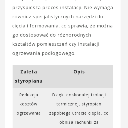
przyspiesza proces instalacji. Nie wymaga
również specjalistycznych narzędzi do
cięcia i formowania, co sprawia, że można
go dostosować do różnorodnych
kształtów pomieszczeń czy instalacji
ogrzewania podłogowego.
Zaleta
Opis
styropianu
Redukcja
Dzięki doskonałej izolacji
kosztów
termicznej, styropian
ogrzewania
zapobiega utracie ciepła, co
obniża rachunki za