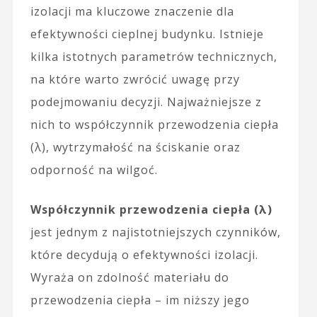
izolacji ma kluczowe znaczenie dla
efektywności cieplnej budynku. Istnieje
kilka istotnych parametrów technicznych,
na które warto zwrócić uwagę przy
podejmowaniu decyzji. Najważniejsze z
nich to współczynnik przewodzenia ciepła
(λ), wytrzymałość na ściskanie oraz
odporność na wilgoć.
Współczynnik przewodzenia ciepła (λ)
jest jednym z najistotniejszych czynników,
które decydują o efektywności izolacji.
Wyraża on zdolność materiału do
przewodzenia ciepła – im niższy jego