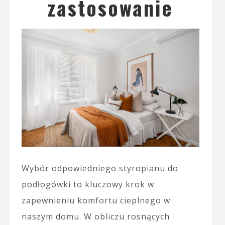
zastosowanie
Wybór odpowiedniego styropianu do
podłogówki to kluczowy krok w
zapewnieniu komfortu cieplnego w
naszym domu. W obliczu rosnących