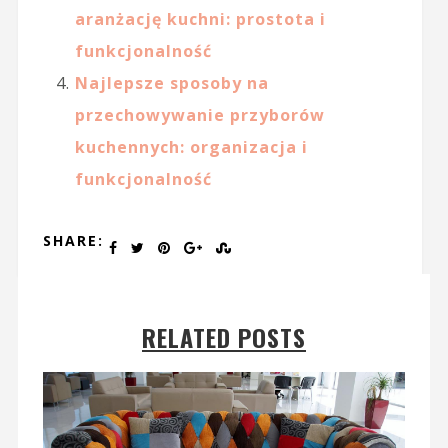
aranżację kuchni: prostota i
funkcjonalność
Najlepsze sposoby na
przechowywanie przyborów
kuchennych: organizacja i
funkcjonalność
SHARE:
RELATED POSTS