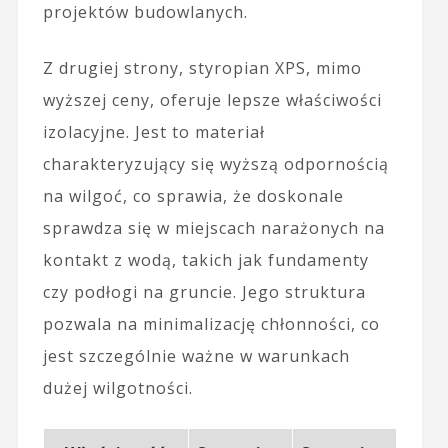
projektów budowlanych.
Z drugiej strony, styropian XPS, mimo
wyższej ceny, oferuje lepsze właściwości
izolacyjne. Jest to materiał
charakteryzujący się wyższą odpornością
na wilgoć, co sprawia, że doskonale
sprawdza się w miejscach narażonych na
kontakt z wodą, takich jak fundamenty
czy podłogi na gruncie. Jego struktura
pozwala na minimalizację chłonności, co
jest szczególnie ważne w warunkach
dużej wilgotności.