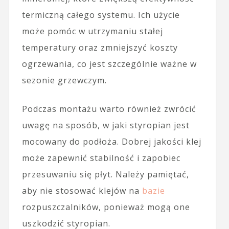
termiczną całego systemu. Ich użycie
może pomóc w utrzymaniu stałej
temperatury oraz zmniejszyć koszty
ogrzewania, co jest szczególnie ważne w
sezonie grzewczym.
Podczas montażu warto również zwrócić
uwagę na sposób, w jaki styropian jest
mocowany do podłoża. Dobrej jakości klej
może zapewnić stabilność i zapobiec
przesuwaniu się płyt. Należy pamiętać,
aby nie stosować klejów na
bazie
rozpuszczalników, ponieważ mogą one
uszkodzić styropian.