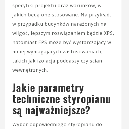
specyfiki projektu oraz warunków, w
jakich będą one stosowane. Na przykład,
w przypadku budynków narażonych na
wilgoć, lepszym rozwiązaniem będzie XPS,
natomiast EPS może być wystarczający w
mniej wymagających zastosowaniach,
takich jak izolacja poddaszy czy ścian
wewnętrznych.
Jakie parametry
techniczne styropianu
są najważniejsze?
Wybór odpowiedniego styropianu do