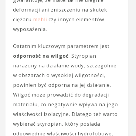
gwarantuje, że materiał nie ulegnie
deformacji ani zniszczeniu na skutek
ciężaru
mebli
czy innych elementów
wyposażenia.
Ostatnim kluczowym parametrem jest
odporność na wilgoć
. Styropian
narażony na działanie wody, szczególnie
w obszarach o wysokiej wilgotności,
powinien być odporna na jej działanie.
Wilgoć może prowadzić do degradacji
materiału, co negatywnie wpływa na jego
właściwości izolacyjne. Dlatego też warto
wybierać styropian, który posiada
odpowiednie właściwości hydrofobowe,