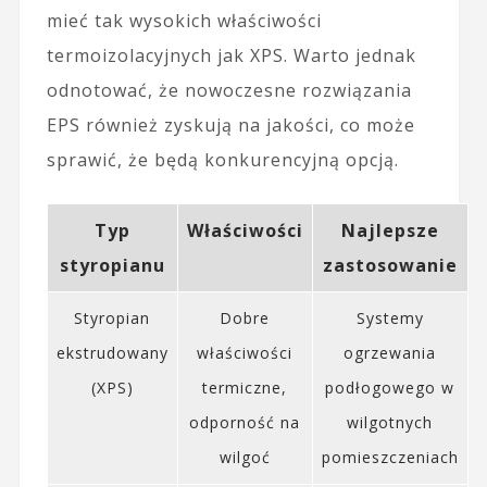
mieć tak wysokich właściwości
termoizolacyjnych jak XPS. Warto jednak
odnotować, że nowoczesne rozwiązania
EPS również zyskują na jakości, co może
sprawić, że będą konkurencyjną opcją.
Typ
Właściwości
Najlepsze
styropianu
zastosowanie
Styropian
Dobre
Systemy
ekstrudowany
właściwości
ogrzewania
(XPS)
termiczne,
podłogowego w
odporność na
wilgotnych
wilgoć
pomieszczeniach