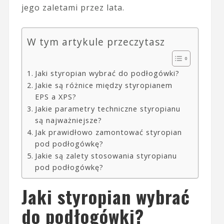
jego zaletami przez lata.
W tym artykule przeczytasz
Jaki styropian wybrać do podłogówki?
Jakie są różnice między styropianem
EPS a XPS?
Jakie parametry techniczne styropianu
są najważniejsze?
Jak prawidłowo zamontować styropian
pod podłogówkę?
Jakie są zalety stosowania styropianu
pod podłogówkę?
Jaki styropian wybrać
do podłogówki?