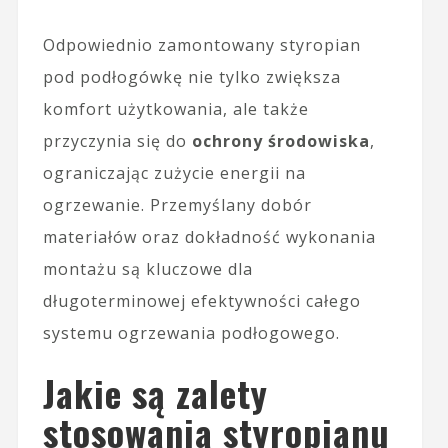
Odpowiednio zamontowany styropian
pod podłogówkę nie tylko zwiększa
komfort użytkowania, ale także
przyczynia się do
ochrony środowiska
,
ograniczając zużycie energii na
ogrzewanie. Przemyślany dobór
materiałów oraz dokładność wykonania
montażu są kluczowe dla
długoterminowej efektywności całego
systemu ogrzewania podłogowego.
Jakie są zalety
stosowania styropianu