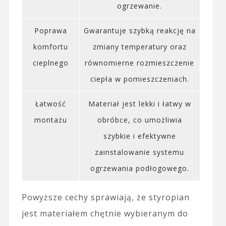
ogrzewanie.
Poprawa
Gwarantuje szybką reakcję na
komfortu
zmiany temperatury oraz
cieplnego
równomierne rozmieszczenie
ciepła w pomieszczeniach.
Łatwość
Materiał jest lekki i łatwy w
montażu
obróbce, co umożliwia
szybkie i efektywne
zainstalowanie systemu
ogrzewania podłogowego.
Powyższe cechy sprawiają, że styropian
jest materiałem chętnie wybieranym do