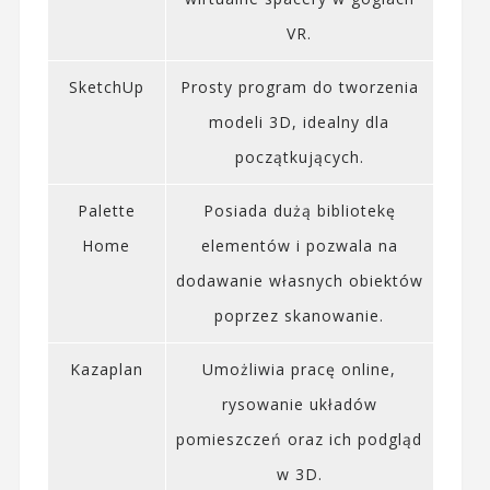
VR.
SketchUp
Prosty program do tworzenia
modeli 3D, idealny dla
początkujących.
Palette
Posiada dużą bibliotekę
Home
elementów i pozwala na
dodawanie własnych obiektów
poprzez skanowanie.
Kazaplan
Umożliwia pracę online,
rysowanie układów
pomieszczeń oraz ich podgląd
w 3D.