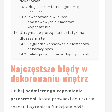
dekorowaniu
Dbając o komfort i ergonomię
przestrzeni
Inwestowanie w jakość
podstawowych elementów
wyposażenia
Utrzymanie porządku i estetyki na
dłuższą metę
Regularna konserwacja elementów
dekoracyjnych
Selekcja i eliminacja zbędnych ozdób
Najczęstsze błędy w
dekorowaniu wnętrz
Unikaj
nadmiernego zapełnienia
przestrzeni
, które prowadzi do uczucia
chaosu i ogranicza funkcjonalność