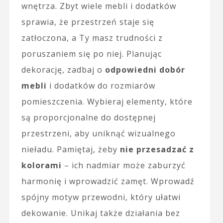
wnętrza. Zbyt wiele mebli i dodatków
sprawia, że przestrzeń staje się
zatłoczona, a Ty masz trudności z
poruszaniem się po niej. Planując
dekorację, zadbaj o
odpowiedni dobór
mebli
i dodatków do rozmiarów
pomieszczenia. Wybieraj elementy, które
są proporcjonalne do dostępnej
przestrzeni, aby uniknąć wizualnego
nieładu. Pamiętaj, żeby
nie przesadzać z
kolorami
– ich nadmiar może zaburzyć
harmonię i wprowadzić zamęt. Wprowadź
spójny motyw przewodni, który ułatwi
dekowanie. Unikaj także działania bez