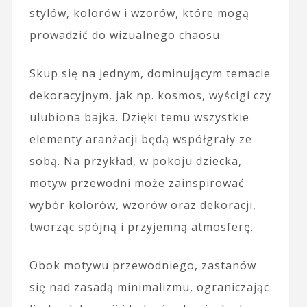
stylów, kolorów i wzorów, które mogą
prowadzić do wizualnego chaosu.
Skup się na jednym, dominującym temacie
dekoracyjnym, jak np. kosmos, wyścigi czy
ulubiona bajka. Dzięki temu wszystkie
elementy aranżacji będą współgrały ze
sobą. Na przykład, w pokoju dziecka,
motyw przewodni może zainspirować
wybór kolorów, wzorów oraz dekoracji,
tworząc spójną i przyjemną atmosferę.
Obok motywu przewodniego, zastanów
się nad zasadą minimalizmu, ograniczając