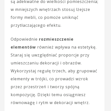
są adekwatne do wielkości pomieszczenia;
w mniejszych wnętrzach stosuj lżejsze
formy mebli, co pomoże uniknąć
przytłaczającego efektu.
Odpowiednie
rozmieszczenie
elementów
również wpływa na estetykę.
Staraj się uwzględniać proporcje przy
umieszczaniu dekoracji i obrazów.
Wykorzystaj regułę trzech, aby grupować
elementy w trójki, co prowadzi wzrok
przez przestrzeń i tworzy spójną
kompozycję. Dzięki temu osiągniesz
równowagę i rytm w dekoracji wnętrz.