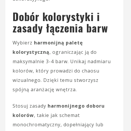
Dobór kolorystyki i
zasady łączenia barw
Wybierz
harmonijną paletę
kolorystyczną
, ograniczając ją do
maksymalnie 3-4 barw. Unikaj nadmiaru
kolorów, który prowadzi do chaosu
wizualnego. Dzięki temu stworzysz
spójną aranżację wnętrza.
Stosuj zasady
harmonijnego doboru
kolorów
, takie jak schemat
monochromatyczny, dopełniający lub