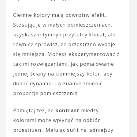
Ciemne kolory mają odwrotny efekt.
Stosując je w małych pomieszczeniach,
uzyskasz intymny i przytulny klimat, ale
również sprawisz, że przestrzeń wydaje
się mniejsza. Możesz eksperymentować z
takimi rozwiązaniami, jak pomalowanie
jednej ściany na ciemniejszy kolor, aby
dodać dynamiki i wizualnie zmienić
proporcje pomieszczenia.
Pamiętaj też, że
kontrast
między
kolorami może wpłynąć na odbiór
przestrzeni. Malując sufit na jaśniejszy