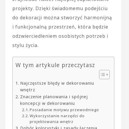
projekty. Dzięki świadomemu podejściu
do dekoracji można stworzyć harmonijną
i funkcjonalną przestrzeń, która będzie
odzwierciedleniem osobistych potrzeb i
stylu życia.
W tym artykule przeczytasz
Najczęstsze błędy w dekorowaniu
wnętrz
Znaczenie planowania i spójnej
koncepcji w dekorowaniu
Posiadanie motywu przewodniego
Wykorzystanie narzędzi do
projektowania wnętrz
Dobór kolorystyki i zasady łączenia