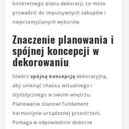
konkretnego planu dekoracji, co może
prowadzić do impulsywnych zakupów i
nieprzemyślanych wyborów.
Znaczenie planowania i
spójnej koncepcji w
dekorowaniu
Stwórz
spójną koncepcję
dekoracyjną,
aby uniknąć chaosu wizualnego i
stylistycznego w swoim wnętrzu.
Planowanie stanowi fundament
harmonijnie urządzonej przestrzeni.
Pomaga w odpowiednim doborze