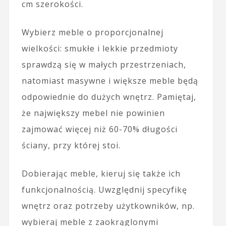
cm szerokości.
Wybierz meble o proporcjonalnej
wielkości: smukłe i lekkie przedmioty
sprawdzą się w małych przestrzeniach,
natomiast masywne i większe meble będą
odpowiednie do dużych wnętrz. Pamiętaj,
że największy mebel nie powinien
zajmować więcej niż 60-70% długości
ściany, przy której stoi.
Dobierając meble, kieruj się także ich
funkcjonalnością. Uwzględnij specyfikę
wnętrz oraz potrzeby użytkowników, np.
wybieraj meble z zaokrąglonymi