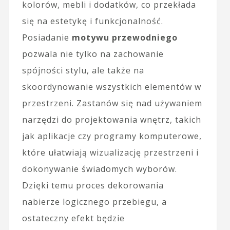
kolorów, mebli i dodatków, co przekłada
się na estetykę i funkcjonalność.
Posiadanie
motywu przewodniego
pozwala nie tylko na zachowanie
spójności stylu, ale także na
skoordynowanie wszystkich elementów w
przestrzeni. Zastanów się nad używaniem
narzędzi do projektowania wnętrz, takich
jak aplikacje czy programy komputerowe,
które ułatwiają wizualizację przestrzeni i
dokonywanie świadomych wyborów.
Dzięki temu proces dekorowania
nabierze logicznego przebiegu, a
ostateczny efekt będzie