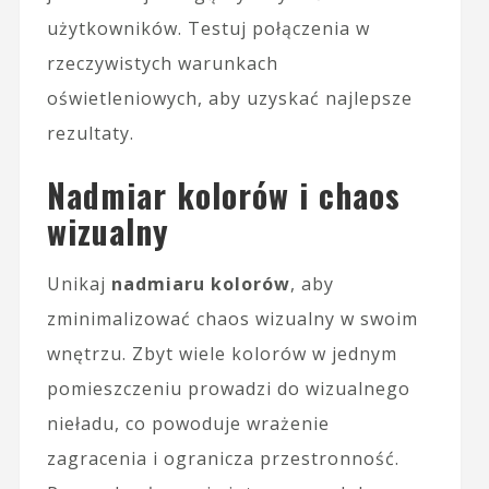
użytkowników. Testuj połączenia w
rzeczywistych warunkach
oświetleniowych, aby uzyskać najlepsze
rezultaty.
Nadmiar kolorów i chaos
wizualny
Unikaj
nadmiaru kolorów
, aby
zminimalizować chaos wizualny w swoim
wnętrzu. Zbyt wiele kolorów w jednym
pomieszczeniu prowadzi do wizualnego
nieładu, co powoduje wrażenie
zagracenia i ogranicza przestronność.