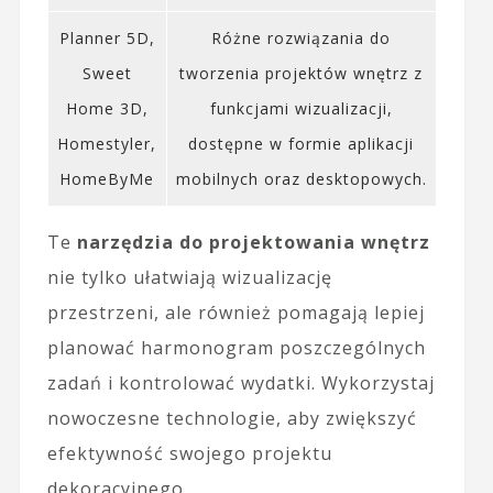
Planner 5D,
Różne rozwiązania do
Sweet
tworzenia projektów wnętrz z
Home 3D,
funkcjami wizualizacji,
Homestyler,
dostępne w formie aplikacji
HomeByMe
mobilnych oraz desktopowych.
Te
narzędzia do projektowania wnętrz
nie tylko ułatwiają wizualizację
przestrzeni, ale również pomagają lepiej
planować harmonogram poszczególnych
zadań i kontrolować wydatki. Wykorzystaj
nowoczesne technologie, aby zwiększyć
efektywność swojego projektu
dekoracyjnego.