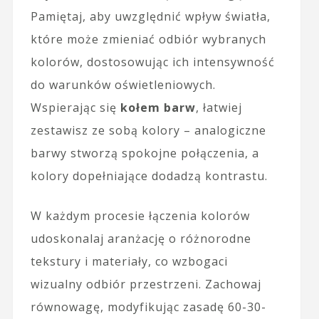
Pamiętaj, aby uwzględnić wpływ światła,
które może zmieniać odbiór wybranych
kolorów, dostosowując ich intensywność
do warunków oświetleniowych.
Wspierając się
kołem barw
, łatwiej
zestawisz ze sobą kolory – analogiczne
barwy stworzą spokojne połączenia, a
kolory dopełniające dodadzą kontrastu.
W każdym procesie łączenia kolorów
udoskonalaj aranżację o różnorodne
tekstury i materiały, co wzbogaci
wizualny odbiór przestrzeni. Zachowaj
równowagę, modyfikując zasadę 60-30-