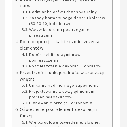
barw
Nadmiar kolorów i chaos wizualny
Zasady harmonijnego doboru kolorów
(60-30-10, koło barw)
Wpływ koloru na postrzeganie
przestrzeni
Rola proporcji, skali i rozmieszczenia
elementów
Dobór mebli do wymiarów
pomieszczenia
Rozmieszczenie dekoracji i obrazów
Przestrzeń i funkcjonalność w aranżacji
wnętrz
Unikanie nadmiernego zapełnienia
Projektowanie z uwzględnieniem
potrzeb mieszkańców
Planowanie przejść i ergonomia
Oświetlenie jako element dekoracji i
funkcji
Wieloźródłowe oświetlenie: główne,