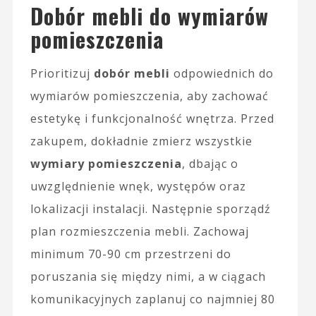
Dobór mebli do wymiarów
pomieszczenia
Prioritizuj
dobór mebli
odpowiednich do
wymiarów pomieszczenia, aby zachować
estetykę i funkcjonalność wnętrza. Przed
zakupem, dokładnie zmierz wszystkie
wymiary pomieszczenia
, dbając o
uwzględnienie wnęk, występów oraz
lokalizacji instalacji. Następnie sporządź
plan rozmieszczenia mebli. Zachowaj
minimum 70-90 cm przestrzeni do
poruszania się między nimi, a w ciągach
komunikacyjnych zaplanuj co najmniej 80