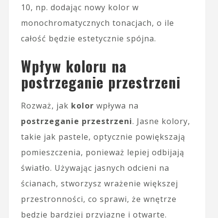
10, np. dodając nowy kolor w
monochromatycznych tonacjach, o ile
całość będzie estetycznie spójna.
Wpływ koloru na
postrzeganie przestrzeni
Rozważ, jak
kolor
wpływa na
postrzeganie przestrzeni
. Jasne kolory,
takie jak pastele, optycznie powiększają
pomieszczenia, ponieważ lepiej odbijają
światło. Używając jasnych odcieni na
ścianach, stworzysz wrażenie większej
przestronności, co sprawi, że wnętrze
będzie bardziej przyjazne i otwarte.