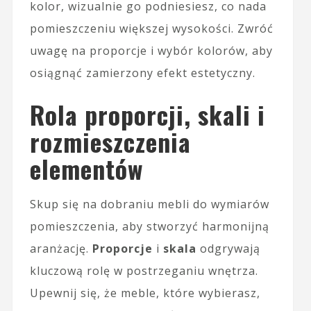
kolor, wizualnie go podniesiesz, co nada
pomieszczeniu większej wysokości. Zwróć
uwagę na proporcje i wybór kolorów, aby
osiągnąć zamierzony efekt estetyczny.
Rola proporcji, skali i
rozmieszczenia
elementów
Skup się na dobraniu mebli do wymiarów
pomieszczenia, aby stworzyć harmonijną
aranżację.
Proporcje
i
skala
odgrywają
kluczową rolę w postrzeganiu wnętrza.
Upewnij się, że meble, które wybierasz,