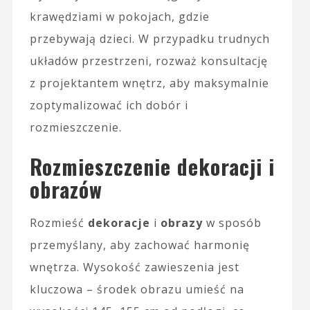
krawędziami w pokojach, gdzie
przebywają dzieci. W przypadku trudnych
układów przestrzeni, rozważ konsultację
z projektantem wnętrz, aby maksymalnie
zoptymalizować ich dobór i
rozmieszczenie.
Rozmieszczenie dekoracji i
obrazów
Rozmieść
dekoracje
i
obrazy
w sposób
przemyślany, aby zachować harmonię
wnętrza. Wysokość zawieszenia jest
kluczowa – środek obrazu umieść na