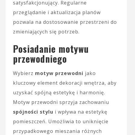
satysfakcjonujący. Regularne
przeglądanie i aktualizacja planów
pozwala na dostosowanie przestrzeni do
zmieniających się potrzeb.
Posiadanie motywu
przewodniego
Wybierz
motyw przewodni
jako
kluczowy element dekoracji wnętrza, aby
uzyskać spójną estetykę i harmonię.
Motyw przewodni sprzyja zachowaniu
spójności stylu
i wpływa na estetykę
pomieszczeń. Umożliwia to uniknięcie
przypadkowego mieszania różnych