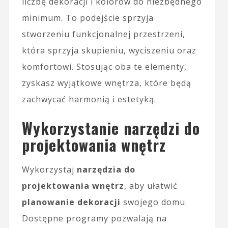
liczbę dekoracji i kolorów do niezbędnego
minimum. To podejście sprzyja
stworzeniu funkcjonalnej przestrzeni,
która sprzyja skupieniu, wyciszeniu oraz
komfortowi. Stosując oba te elementy,
zyskasz wyjątkowe wnętrza, które będą
zachwycać harmonią i estetyką.
Wykorzystanie narzędzi do
projektowania wnętrz
Wykorzystaj
narzędzia do
projektowania wnętrz
, aby ułatwić
planowanie dekoracji
swojego domu.
Dostępne programy pozwalają na