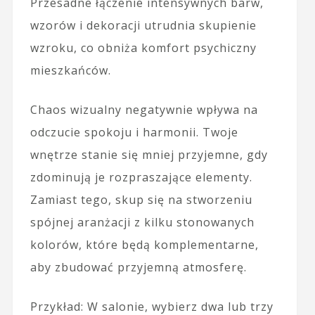
Przesadne łączenie intensywnych barw,
wzorów i dekoracji utrudnia skupienie
wzroku, co obniża komfort psychiczny
mieszkańców.
Chaos wizualny negatywnie wpływa na
odczucie spokoju i harmonii. Twoje
wnętrze stanie się mniej przyjemne, gdy
zdominują je rozpraszające elementy.
Zamiast tego, skup się na stworzeniu
spójnej aranżacji z kilku stonowanych
kolorów, które będą komplementarne,
aby zbudować przyjemną atmosferę.
Przykład: W salonie, wybierz dwa lub trzy