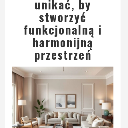
unikać, by
stworzyć
funkcjonalną i
harmonijną
przestrzeń