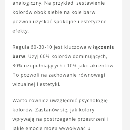
analogiczny. Na przykład, zestawienie
kolorów obok siebie na kole barw
pozwoli uzyskać spokojne i estetyczne
efekty.
Reguła 60-30-10 jest kluczowa w
łączeniu
barw
. Użyj 60% kolorów dominujących,
30% uzupełniających i 10% jako akcentów.
To pozwoli na zachowanie równowagi
wizualnej i estetyki.
Warto również uwzględnić psychologię
kolorów. Zastanów się, jak kolory
wpływają na postrzeganie przestrzeni i
jakie emocje mogą wywoływać u