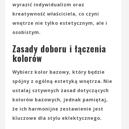
wyrazić indywidualizm oraz
kreatywność właściciela, co czyni
wnętrze nie tylko estetycznym, ale i
osobistym.
Zasady doboru i łączenia
kolorów
Wybierz kolor bazowy, który będzie
spójny z ogólną estetyką wnętrza. Nie
ustalaj sztywnych zasad dotyczących
kolorów bazowych, jednak pamiętaj,
że ich harmonijne zestawienie jest
kluczowe dla stylu eklektycznego.