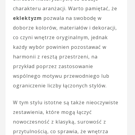
charakteru aranżacji. Warto pamiętać, że
eklektyzm
pozwala na swobodę w
doborze kolorów, materiałów i dekoracji,
co czyni wnętrze oryginalnym, jednak
każdy wybór powinien pozostawać w
harmonii z resztą przestrzeni, na
przykład poprzez zastosowanie
wspólnego motywu przewodniego lub
ograniczenie liczby łączonych stylów.
W tym stylu istotne są także nieoczywiste
zestawienia, które mogą łączyć
nowoczesność z klasyką, surowość z
przytulnością, co sprawia, że wnętrza