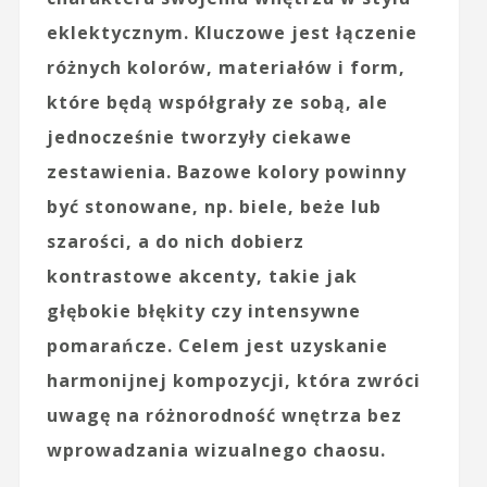
eklektycznym
. Kluczowe jest łączenie
różnych kolorów, materiałów i form,
które będą współgrały ze sobą, ale
jednocześnie tworzyły ciekawe
zestawienia. Bazowe kolory powinny
być stonowane, np. biele, beże lub
szarości, a do nich dobierz
kontrastowe
akcenty, takie jak
głębokie błękity czy intensywne
pomarańcze. Celem jest uzyskanie
harmonijnej kompozycji, która zwróci
uwagę na różnorodność wnętrza bez
wprowadzania wizualnego chaosu.