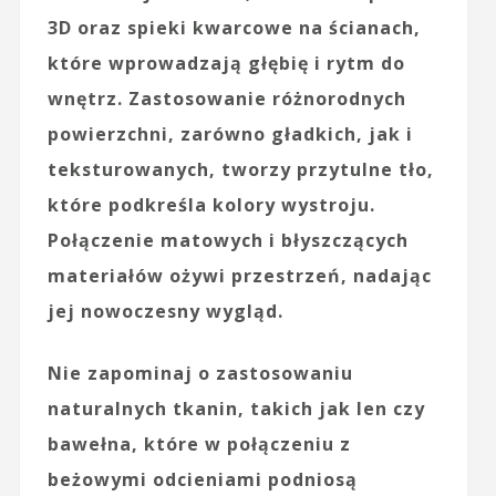
3D oraz spieki kwarcowe na ścianach,
które wprowadzają głębię i rytm do
wnętrz. Zastosowanie różnorodnych
powierzchni, zarówno gładkich, jak i
teksturowanych, tworzy przytulne tło,
które podkreśla kolory wystroju.
Połączenie matowych i błyszczących
materiałów ożywi przestrzeń, nadając
jej nowoczesny wygląd.
Nie zapominaj o zastosowaniu
naturalnych tkanin, takich jak
len
czy
bawełna
, które w połączeniu z
beżowymi odcieniami podniosą