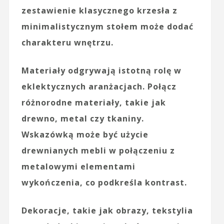
zestawienie klasycznego krzesła z
minimalistycznym stołem może dodać
charakteru wnętrzu.
Materiały odgrywają istotną rolę w
eklektycznych aranżacjach. Połącz
różnorodne materiały, takie jak
drewno
,
metal
czy
tkaniny
.
Wskazówką może być użycie
drewnianych mebli w połączeniu z
metalowymi elementami
wykończenia, co podkreśla kontrast.
Dekoracje, takie jak obrazy, tekstylia