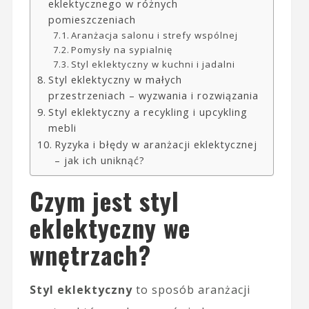
eklektycznego w różnych
pomieszczeniach
Aranżacja salonu i strefy wspólnej
Pomysły na sypialnię
Styl eklektyczny w kuchni i jadalni
Styl eklektyczny w małych
przestrzeniach – wyzwania i rozwiązania
Styl eklektyczny a recykling i upcykling
mebli
Ryzyka i błędy w aranżacji eklektycznej
– jak ich uniknąć?
Czym jest styl
eklektyczny we
wnętrzach?
Styl eklektyczny
to sposób aranżacji