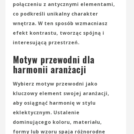
połączeniu z antycznymi elementami,
co podkreśli unikalny charakter
wnętrza. W ten sposób wzmacniasz
efekt kontrastu, tworząc spójną i
interesującą przestrzeń.
Motyw przewodni dla
harmonii aranżacji
Wybierz
motyw przewodni
jako
kluczowy element swojej aranżacji,
aby osiągnąć harmonię w stylu
eklektycznym. Ustalenie
dominującego koloru, materiału,
formy lub wzoru spaja różnorodne