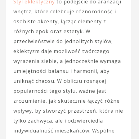
Styl eklektyczny
to podejście do aranżacji
wnętrz, które celebruje różnorodność i
osobiste akcenty, łącząc elementy z
różnych epok oraz estetyk. W
przeciwieństwie do jednolitych stylów,
eklektyzm daje możliwość twórczego
wyrażenia siebie, a jednocześnie wymaga
umiejętności balansu i harmonii, aby
uniknąć chaosu. W obliczu rosnącej
popularności tego stylu, ważne jest
zrozumienie, jak skutecznie łączyć różne
wpływy, by stworzyć przestrzeń, która nie
tylko zachwyca, ale i odzwierciedla
indywidualność mieszkańców. Wspólne