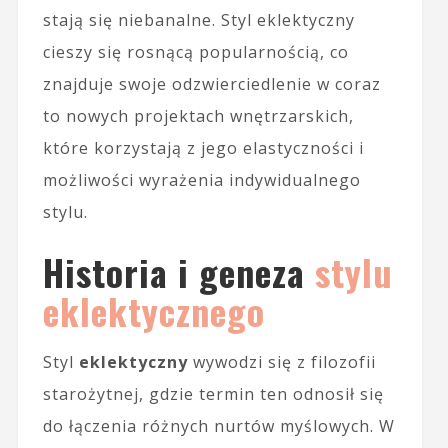
stają się niebanalne. Styl eklektyczny
cieszy się rosnącą popularnością, co
znajduje swoje odzwierciedlenie w coraz
to nowych projektach wnętrzarskich,
które korzystają z jego elastyczności i
możliwości wyrażenia indywidualnego
stylu.
Historia i geneza
stylu
eklektycznego
Styl
eklektyczny
wywodzi się z filozofii
starożytnej, gdzie termin ten odnosił się
do łączenia różnych nurtów myślowych. W