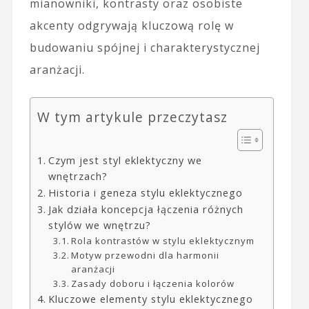
mianowniki, kontrasty oraz osobiste
akcenty odgrywają kluczową rolę w
budowaniu spójnej i charakterystycznej
aranżacji.
W tym artykule przeczytasz
Czym jest styl eklektyczny we
wnętrzach?
Historia i geneza stylu eklektycznego
Jak działa koncepcja łączenia różnych
stylów we wnętrzu?
Rola kontrastów w stylu eklektycznym
Motyw przewodni dla harmonii
aranżacji
Zasady doboru i łączenia kolorów
Kluczowe elementy stylu eklektycznego