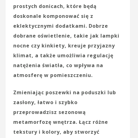
prostych donicach, które będą
doskonale komponować się z
eklektycznymi dodatkami. Dobrze
dobrane oświetlenie, takie jak lampki
nocne czy kinkiety, kreuje przyjazny
klimat, a także umożliwia regulację
natężenia światła, co wpływa na
atmosferę w pomieszczeniu.
Zmieniając poszewki na poduszki lub
zasłony, łatwo i szybko
przeprowadzisz sezonową
metamorfozę wnętrza. Łącz różne
tekstury i kolory, aby stworzyć