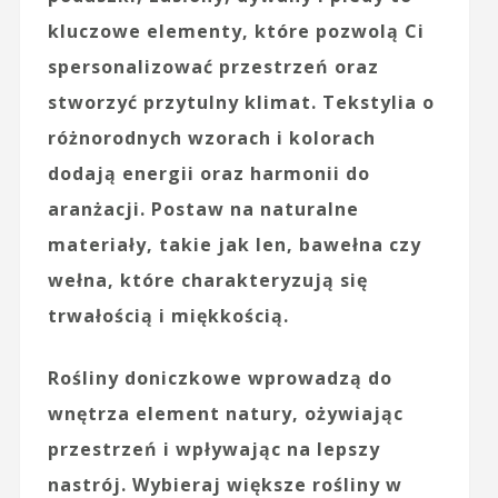
kluczowe elementy, które pozwolą Ci
spersonalizować przestrzeń oraz
stworzyć przytulny klimat. Tekstylia o
różnorodnych wzorach i kolorach
dodają energii oraz harmonii do
aranżacji. Postaw na naturalne
materiały, takie jak len, bawełna czy
wełna, które charakteryzują się
trwałością i miękkością.
Rośliny doniczkowe wprowadzą do
wnętrza element natury, ożywiając
przestrzeń i wpływając na lepszy
nastrój. Wybieraj większe rośliny w