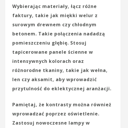
Wybierając materiały, łącz różne
faktury, takie jak
miękki welur
z
surowym drewnem czy chłodnym
betonem. Takie połączenia nadadzą
pomieszczeniu głębię. Stosuj
tapicerowane panele ścienne w
intensywnych kolorach oraz
różnorodne tkaniny, takie jak wełna,
len czy aksamit, aby wprowadzić
przytulność do eklektycznej aranżacji.
Pamiętaj, że kontrasty można również
wprowadzać poprzez oświetlenie.
Zastosuj nowoczesne lampy w