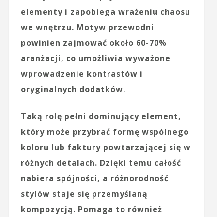
elementy i zapobiega wrażeniu chaosu
we wnętrzu. Motyw przewodni
powinien zajmować około 60-70%
aranżacji, co umożliwia wyważone
wprowadzenie kontrastów i
oryginalnych dodatków.
Taką rolę pełni dominujący element,
który może przybrać formę wspólnego
koloru lub faktury powtarzającej się w
różnych detalach. Dzięki temu całość
nabiera spójności, a różnorodność
stylów staje się przemyślaną
kompozycją. Pomaga to również