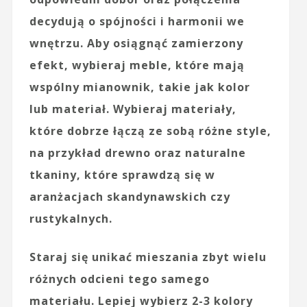
decydują o spójności i harmonii we
wnętrzu. Aby osiągnąć zamierzony
efekt, wybieraj meble, które mają
wspólny mianownik, takie jak
kolor
lub
materiał
. Wybieraj materiały,
które dobrze łączą ze sobą różne style,
na przykład drewno oraz naturalne
tkaniny, które sprawdzą się w
aranżacjach skandynawskich czy
rustykalnych.
Staraj się unikać mieszania zbyt wielu
różnych odcieni tego samego
materiału. Lepiej wybierz 2-3 kolory