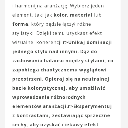
i harmonijną aranżację. Wybierz jeden
element, taki jak
kolor
,
materiał
lub
forma
, który będzie łączył różne
stylistyki. Dzięki temu uzyskasz efekt
wizualnej koherencji.
r>Unikaj dominacji
jednego stylu nad innymi. Dąż do
zachowania
balansu
między stylami, co
zapobiega chaotycznemu wyglądowi
przestrzeni. Opieraj się na neutralnej
bazie kolorystycznej, aby umożliwić
wprowadzenie różnorodnych
elementów aranżacji.
r>Eksperymentuj
z kontrastami, zestawiając sprzeczne
cechy, aby uzyskać ciekawy efekt