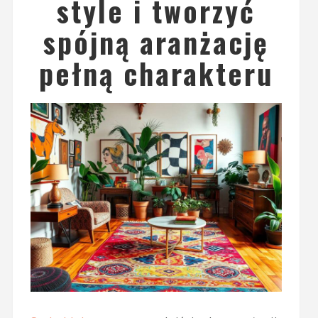
style i tworzyć
spójną aranżację
pełną charakteru