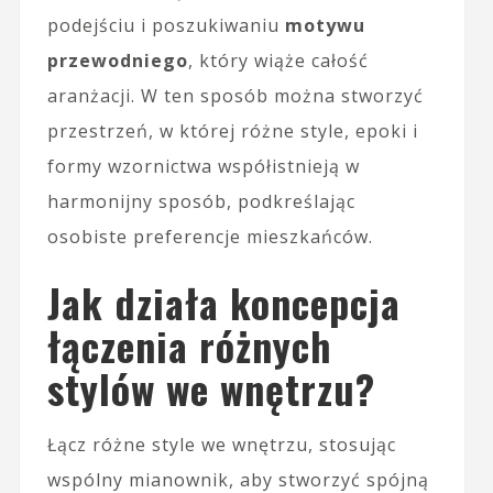
podejściu i poszukiwaniu
motywu
przewodniego
, który wiąże całość
aranżacji. W ten sposób można stworzyć
przestrzeń, w której różne style, epoki i
formy wzornictwa współistnieją w
harmonijny sposób, podkreślając
osobiste preferencje mieszkańców.
Jak działa koncepcja
łączenia różnych
stylów we wnętrzu?
Łącz różne style we wnętrzu, stosując
wspólny mianownik, aby stworzyć spójną