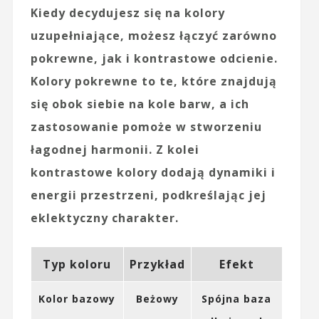
Kiedy decydujesz się na kolory
uzupełniające, możesz łączyć zarówno
pokrewne, jak i kontrastowe odcienie.
Kolory pokrewne to te, które znajdują
się obok siebie na kole barw, a ich
zastosowanie pomoże w stworzeniu
łagodnej harmonii. Z kolei
kontrastowe kolory dodają dynamiki i
energii przestrzeni, podkreślając jej
eklektyczny charakter.
Typ koloru
Przykład
Efekt
Kolor bazowy
Beżowy
Spójna baza