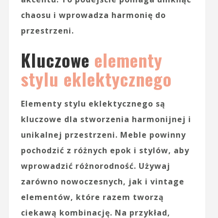
chaosu i wprowadza harmonię do
przestrzeni.
Kluczowe
elementy
stylu eklektycznego
Elementy stylu eklektycznego
są
kluczowe dla stworzenia harmonijnej i
unikalnej przestrzeni. Meble powinny
pochodzić z różnych epok i stylów, aby
wprowadzić różnorodność. Używaj
zarówno nowoczesnych, jak i vintage
elementów, które razem tworzą
ciekawą kombinację. Na przykład,