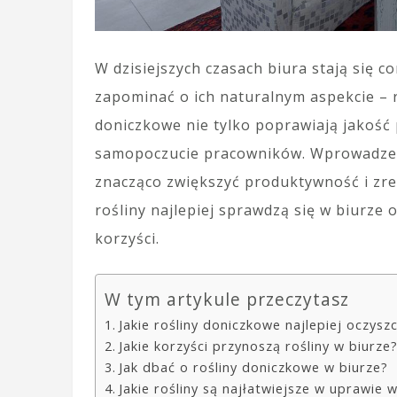
W dzisiejszych czasach biura stają się 
zapominać o ich naturalnym aspekcie –
doniczkowe nie tylko poprawiają jakość 
samopoczucie pracowników. Wprowadzeni
znacząco zwiększyć produktywność i zre
rośliny najlepiej sprawdzą się w biurze o
korzyści.
W tym artykule przeczytasz
Jakie rośliny doniczkowe najlepiej oczysz
Jakie korzyści przynoszą rośliny w biurze
Jak dbać o rośliny doniczkowe w biurze?
Jakie rośliny są najłatwiejsze w uprawie 