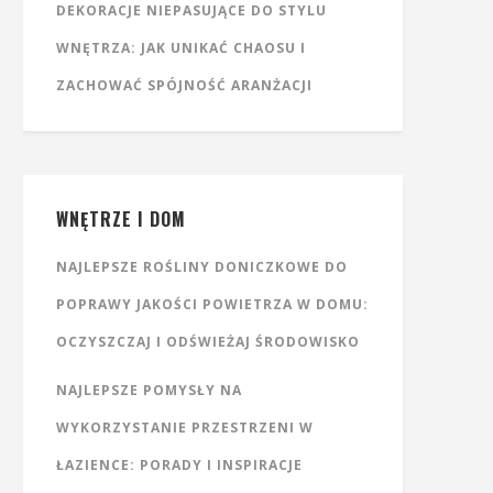
DEKORACJE NIEPASUJĄCE DO STYLU
WNĘTRZA: JAK UNIKAĆ CHAOSU I
ZACHOWAĆ SPÓJNOŚĆ ARANŻACJI
WNĘTRZE I DOM
NAJLEPSZE ROŚLINY DONICZKOWE DO
POPRAWY JAKOŚCI POWIETRZA W DOMU:
OCZYSZCZAJ I ODŚWIEŻAJ ŚRODOWISKO
NAJLEPSZE POMYSŁY NA
WYKORZYSTANIE PRZESTRZENI W
ŁAZIENCE: PORADY I INSPIRACJE