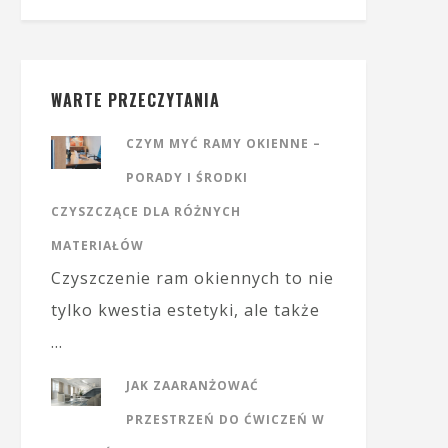
WARTE PRZECZYTANIA
CZYM MYĆ RAMY OKIENNE –
PORADY I ŚRODKI
CZYSZCZĄCE DLA RÓŻNYCH
MATERIAŁÓW
Czyszczenie ram okiennych to nie
tylko kwestia estetyki, ale także
…
JAK ZAARANŻOWAĆ
PRZESTRZEŃ DO ĆWICZEŃ W