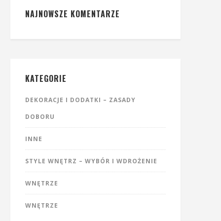
NAJNOWSZE KOMENTARZE
KATEGORIE
DEKORACJE I DODATKI – ZASADY
DOBORU
INNE
STYLE WNĘTRZ – WYBÓR I WDROŻENIE
WNĘTRZE
WNĘTRZE