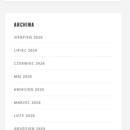
ARCHIWA
SIERPIEŃ 2026
LIPIEC 2026
CZERWIEC 2026
MAJ 2026
KWIECIEŃ 2026
MARZEC 2026
LUTY 2026
GRUDZIEŃ 2025