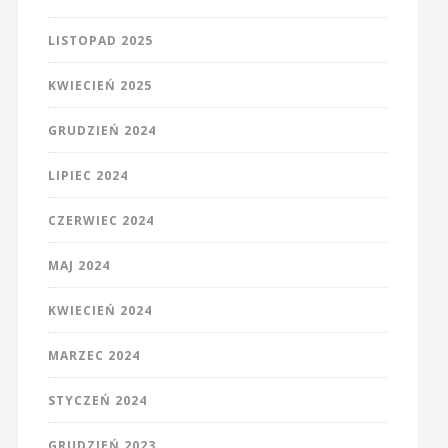
LISTOPAD 2025
KWIECIEŃ 2025
GRUDZIEŃ 2024
LIPIEC 2024
CZERWIEC 2024
MAJ 2024
KWIECIEŃ 2024
MARZEC 2024
STYCZEŃ 2024
GRUDZIEŃ 2023