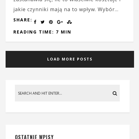
jakie czynniki mają na to wpływ. Wybór...
SHARE:
READING TIME: 7 MIN
LOAD MORE POSTS
OSTATNIE WPISY