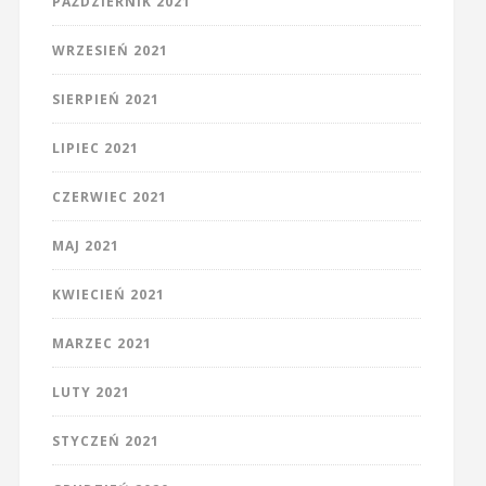
PAŹDZIERNIK 2021
WRZESIEŃ 2021
SIERPIEŃ 2021
LIPIEC 2021
CZERWIEC 2021
MAJ 2021
KWIECIEŃ 2021
MARZEC 2021
LUTY 2021
STYCZEŃ 2021