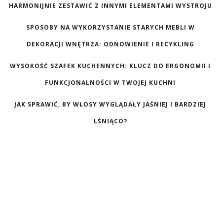
HARMONIJNIE ZESTAWIĆ Z INNYMI ELEMENTAMI WYSTROJU
SPOSOBY NA WYKORZYSTANIE STARYCH MEBLI W
DEKORACJI WNĘTRZA: ODNOWIENIE I RECYKLING
WYSOKOŚĆ SZAFEK KUCHENNYCH: KLUCZ DO ERGONOMII I
FUNKCJONALNOŚCI W TWOJEJ KUCHNI
JAK SPRAWIĆ, BY WŁOSY WYGLĄDAŁY JAŚNIEJ I BARDZIEJ
LŚNIĄCO?