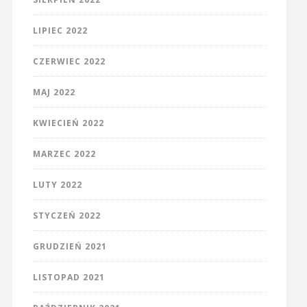
LIPIEC 2022
CZERWIEC 2022
MAJ 2022
KWIECIEŃ 2022
MARZEC 2022
LUTY 2022
STYCZEŃ 2022
GRUDZIEŃ 2021
LISTOPAD 2021