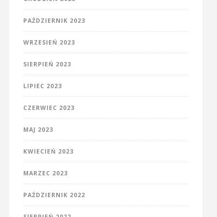
PAŹDZIERNIK 2023
WRZESIEŃ 2023
SIERPIEŃ 2023
LIPIEC 2023
CZERWIEC 2023
MAJ 2023
KWIECIEŃ 2023
MARZEC 2023
PAŹDZIERNIK 2022
SIERPIEŃ 2022