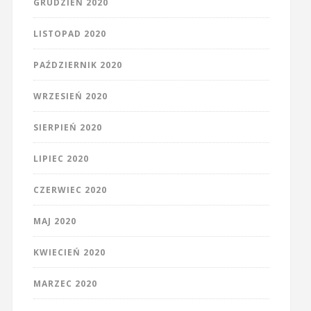
GRUDZIEŃ 2020
LISTOPAD 2020
PAŹDZIERNIK 2020
WRZESIEŃ 2020
SIERPIEŃ 2020
LIPIEC 2020
CZERWIEC 2020
MAJ 2020
KWIECIEŃ 2020
MARZEC 2020