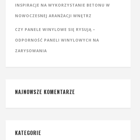
INSPIRACJE NA WYKORZYSTANIE BETONU W
NOWOCZESNEJ ARANŻACJI WNĘTRZ
CZY PANELE WINYLOWE SIĘ RYSUJĄ –
ODPORNOŚĆ PANELI WINYLOWYCH NA
ZARYSOWANIA
NAJNOWSZE KOMENTARZE
KATEGORIE