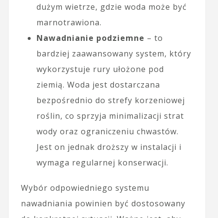
dużym wietrze, gdzie woda może być
marnotrawiona.
Nawadnianie podziemne
– to
bardziej zaawansowany system, który
wykorzystuje rury ułożone pod
ziemią. Woda jest dostarczana
bezpośrednio do strefy korzeniowej
roślin, co sprzyja minimalizacji strat
wody oraz ograniczeniu chwastów.
Jest on jednak droższy w instalacji i
wymaga regularnej konserwacji.
Wybór odpowiedniego systemu
nawadniania powinien być dostosowany