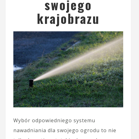
swojego
krajobrazu
Wybór odpowiedniego systemu
nawadniania dla swojego ogrodu to nie