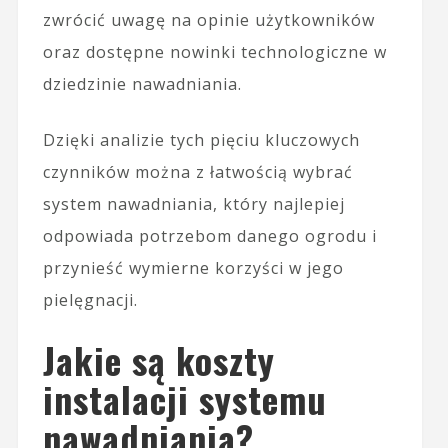
zwrócić uwagę na opinie użytkowników
oraz dostępne nowinki technologiczne w
dziedzinie nawadniania.
Dzięki analizie tych pięciu kluczowych
czynników można z łatwością wybrać
system nawadniania, który najlepiej
odpowiada potrzebom danego ogrodu i
przynieść wymierne korzyści w jego
pielęgnacji.
Jakie są koszty
instalacji systemu
nawadniania?