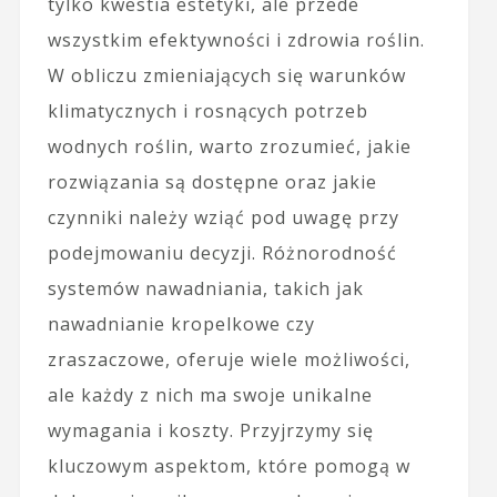
tylko kwestia estetyki, ale przede
wszystkim efektywności i zdrowia roślin.
W obliczu zmieniających się warunków
klimatycznych i rosnących potrzeb
wodnych roślin, warto zrozumieć, jakie
rozwiązania są dostępne oraz jakie
czynniki należy wziąć pod uwagę przy
podejmowaniu decyzji. Różnorodność
systemów nawadniania, takich jak
nawadnianie kropelkowe czy
zraszaczowe, oferuje wiele możliwości,
ale każdy z nich ma swoje unikalne
wymagania i koszty. Przyjrzymy się
kluczowym aspektom, które pomogą w