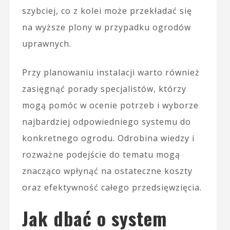
szybciej, co z kolei może przekładać się
na wyższe plony w przypadku ogrodów
uprawnych.
Przy planowaniu instalacji warto również
zasięgnąć porady specjalistów, którzy
mogą pomóc w ocenie potrzeb i wyborze
najbardziej odpowiedniego systemu do
konkretnego ogrodu. Odrobina wiedzy i
rozważne podejście do tematu mogą
znacząco wpłynąć na ostateczne koszty
oraz efektywność całego przedsięwzięcia.
Jak dbać o system