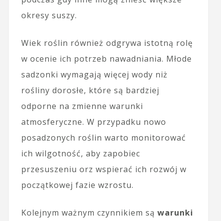
okresy suszy.
Wiek roślin również odgrywa istotną rolę
w ocenie ich potrzeb nawadniania. Młode
sadzonki wymagają więcej wody niż
rośliny dorosłe, które są bardziej
odporne na zmienne warunki
atmosferyczne. W przypadku nowo
posadzonych roślin warto monitorować
ich wilgotność, aby zapobiec
przesuszeniu orz wspierać ich rozwój w
początkowej fazie wzrostu.
Kolejnym ważnym czynnikiem są
warunki