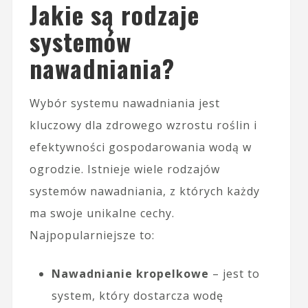
Jakie są rodzaje
systemów
nawadniania?
Wybór systemu nawadniania jest
kluczowy dla zdrowego wzrostu roślin i
efektywności gospodarowania wodą w
ogrodzie. Istnieje wiele rodzajów
systemów nawadniania, z których każdy
ma swoje unikalne cechy.
Najpopularniejsze to:
Nawadnianie kropelkowe
– jest to
system, który dostarcza wodę