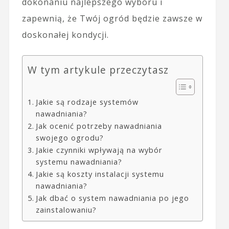
dokonaniu najlepszego wyboru i
zapewnią, że Twój ogród będzie zawsze w
doskonałej kondycji.
W tym artykule przeczytasz
Jakie są rodzaje systemów
nawadniania?
Jak ocenić potrzeby nawadniania
swojego ogrodu?
Jakie czynniki wpływają na wybór
systemu nawadniania?
Jakie są koszty instalacji systemu
nawadniania?
Jak dbać o system nawadniania po jego
zainstalowaniu?