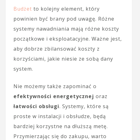
Budżet
to kolejny element, który
powinien być brany pod uwagę. Różne
systemy nawadniania mają różne koszty
początkowe i eksploatacyjne. Ważne jest,
aby dobrze zbilansować koszty z
korzyściami, jakie niesie ze sobą dany
system.
Nie możemy także zapominać o
efektywności energetycznej
oraz
łatwości obsługi
. Systemy, które są
proste w instalacji i obsłudze, będą
bardziej korzystne na dłuższą metę.
Przymierzając się do zakupu, warto