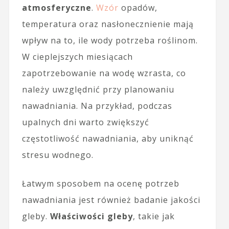
atmosferyczne
.
Wzór
opadów,
temperatura oraz nasłonecznienie mają
wpływ na to, ile wody potrzeba roślinom.
W cieplejszych miesiącach
zapotrzebowanie na wodę wzrasta, co
należy uwzględnić przy planowaniu
nawadniania. Na przykład, podczas
upalnych dni warto zwiększyć
częstotliwość nawadniania, aby uniknąć
stresu wodnego.
Łatwym sposobem na ocenę potrzeb
nawadniania jest również badanie jakości
gleby.
Właściwości gleby
, takie jak