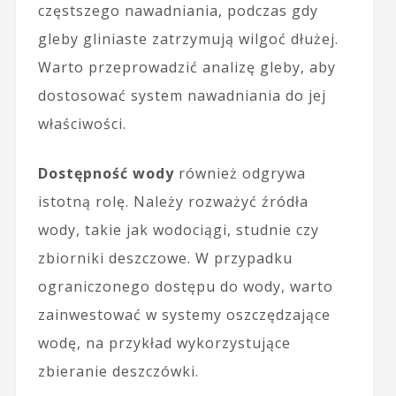
częstszego nawadniania, podczas gdy
gleby gliniaste zatrzymują wilgoć dłużej.
Warto przeprowadzić analizę gleby, aby
dostosować system nawadniania do jej
właściwości.
Dostępność wody
również odgrywa
istotną rolę. Należy rozważyć źródła
wody, takie jak wodociągi, studnie czy
zbiorniki deszczowe. W przypadku
ograniczonego dostępu do wody, warto
zainwestować w systemy oszczędzające
wodę, na przykład wykorzystujące
zbieranie deszczówki.