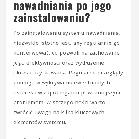
nawadniania po jego
zainstalowaniu?
Po zainstalowaniu systemu nawadniania,
niezwykle istotne jest, aby regularnie go
konserwować, co pozwoli na zachowanie
jego efektywności oraz wydłużenie
okresu użytkowania. Regularne przeglądy
pomogą w wykrywaniu ewentualnych
usterek i w zapobieganiu poważniejszym
problemom. W szczególności warto
zwrócić uwagę na kilka kluczowych
elementów systemu.