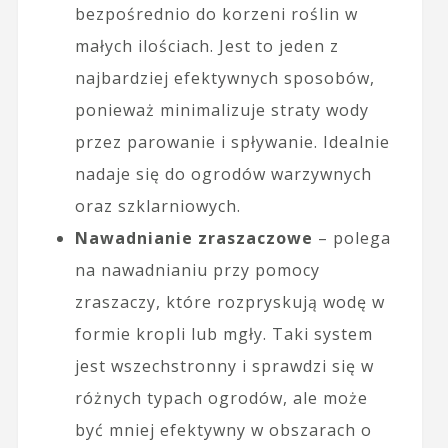
bezpośrednio do korzeni roślin w
małych ilościach. Jest to jeden z
najbardziej efektywnych sposobów,
ponieważ minimalizuje straty wody
przez parowanie i spływanie. Idealnie
nadaje się do ogrodów warzywnych
oraz szklarniowych.
Nawadnianie zraszaczowe
– polega
na nawadnianiu przy pomocy
zraszaczy, które rozpryskują wodę w
formie kropli lub mgły. Taki system
jest wszechstronny i sprawdzi się w
różnych typach ogrodów, ale może
być mniej efektywny w obszarach o