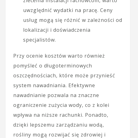
zlecenia instalacji fachowcom, warto
uwzględnić wydatki na pracę. Ceny
usług mogą się różnić w zależności od
lokalizacji i doświadczenia
specjalistów.
Przy ocenie kosztów warto również
pomyśleć o długoterminowych
oszczędnościach, które może przynieść
system nawadniania. Efektywne
nawadnianie pozwala na znaczne
ograniczenie zużycia wody, co z kolei
wpływa na niższe rachunki. Ponadto,
dzięki lepszemu zarządzaniu wodą,
rośliny mogą rozwijać się zdrowiej i