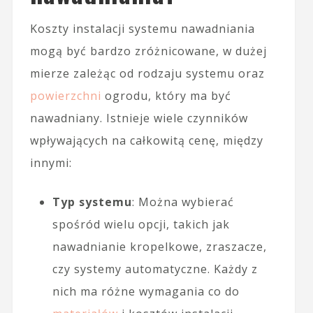
Koszty instalacji systemu nawadniania
mogą być bardzo zróżnicowane, w dużej
mierze zależąc od rodzaju systemu oraz
powierzchni
ogrodu, który ma być
nawadniany. Istnieje wiele czynników
wpływających na całkowitą cenę, między
innymi:
Typ systemu
: Można wybierać
spośród wielu opcji, takich jak
nawadnianie kropelkowe, zraszacze,
czy systemy automatyczne. Każdy z
nich ma różne wymagania co do