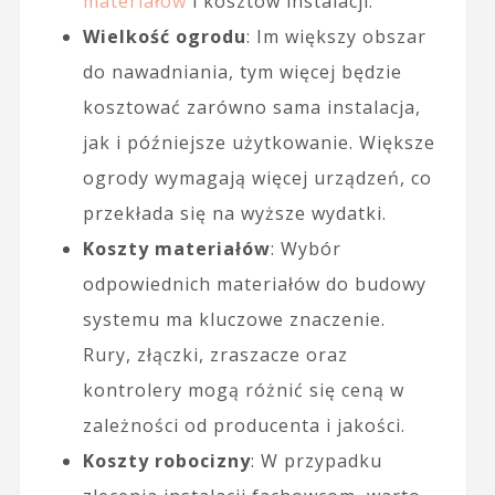
materiałów
i kosztów instalacji.
Wielkość ogrodu
: Im większy obszar
do nawadniania, tym więcej będzie
kosztować zarówno sama instalacja,
jak i późniejsze użytkowanie. Większe
ogrody wymagają więcej urządzeń, co
przekłada się na wyższe wydatki.
Koszty materiałów
: Wybór
odpowiednich materiałów do budowy
systemu ma kluczowe znaczenie.
Rury, złączki, zraszacze oraz
kontrolery mogą różnić się ceną w
zależności od producenta i jakości.
Koszty robocizny
: W przypadku