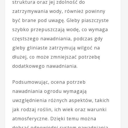
struktura oraz jej zdolność do
zatrzymywania wody, również powinny
być brane pod uwagę. Gleby piaszczyste
szybko przepuszczają wodę, co wymaga
częstszego nawadniania, podczas gdy
gleby gliniaste zatrzymują wilgoć na
dłużej, co może zmniejszać potrzebę
dodatkowego nawadniania.
Podsumowując, ocena potrzeb
nawadniania ogrodu wymagają
uwzględnienia różnych aspektów, takich
jak rodzaj roślin, ich wiek oraz warunki
atmosferyczne. Dzięki temu można
dobrać odpowiedni system nawadniania,