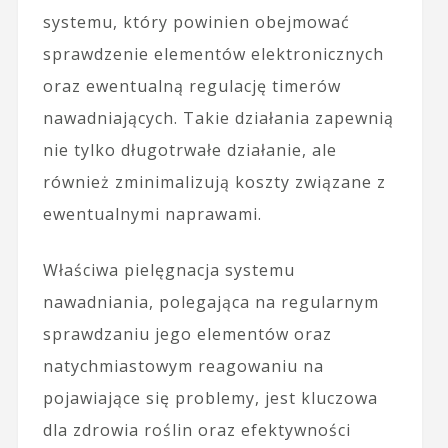
systemu, który powinien obejmować
sprawdzenie elementów elektronicznych
oraz ewentualną regulację timerów
nawadniających. Takie działania zapewnią
nie tylko długotrwałe działanie, ale
również zminimalizują koszty związane z
ewentualnymi naprawami.
Właściwa pielęgnacja systemu
nawadniania, polegająca na regularnym
sprawdzaniu jego elementów oraz
natychmiastowym reagowaniu na
pojawiające się problemy, jest kluczowa
dla zdrowia roślin oraz efektywności