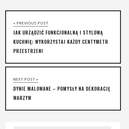
« PREVIOUS POST
JAK URZĄDZIĆ FUNKCJONALNĄ I STYLOWĄ
KUCHNIĘ: WYKORZYSTAJ KAŻDY CENTYMETR
PRZESTRZENI
NEXT POST »
DYNIE MALOWANE – POMYSŁY NA DEKORACJĘ
WARZYW