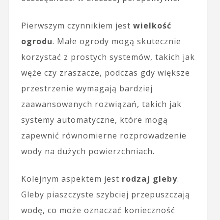
Pierwszym czynnikiem jest
wielkość
ogrodu
. Małe ogrody mogą skutecznie
korzystać z prostych systemów, takich jak
węże czy zraszacze, podczas gdy większe
przestrzenie wymagają bardziej
zaawansowanych rozwiązań, takich jak
systemy automatyczne, które mogą
zapewnić równomierne rozprowadzenie
wody na dużych powierzchniach.
Kolejnym aspektem jest
rodzaj gleby
.
Gleby piaszczyste szybciej przepuszczają
wodę, co może oznaczać konieczność