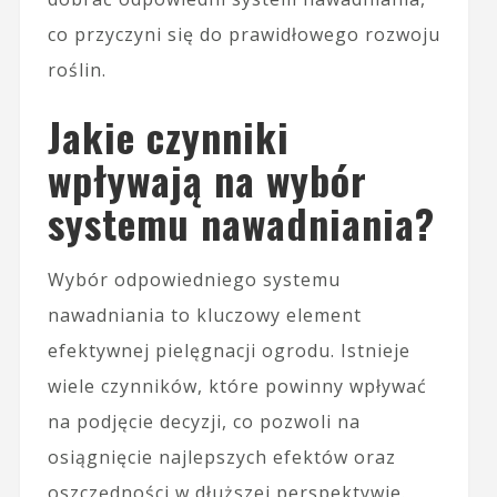
co przyczyni się do prawidłowego rozwoju
roślin.
Jakie czynniki
wpływają na wybór
systemu nawadniania?
Wybór odpowiedniego systemu
nawadniania to kluczowy element
efektywnej pielęgnacji ogrodu. Istnieje
wiele czynników, które powinny wpływać
na podjęcie decyzji, co pozwoli na
osiągnięcie najlepszych efektów oraz
oszczędności w dłuższej perspektywie.