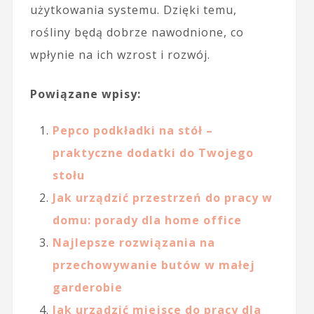
użytkowania systemu. Dzięki temu,
rośliny będą dobrze nawodnione, co
wpłynie na ich wzrost i rozwój.
Powiązane wpisy:
Pepco podkładki na stół –
praktyczne dodatki do Twojego
stołu
Jak urządzić przestrzeń do pracy w
domu: porady dla home office
Najlepsze rozwiązania na
przechowywanie butów w małej
garderobie
Jak urządzić miejsce do pracy dla