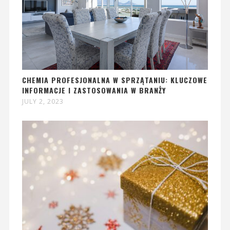
CHEMIA PROFESJONALNA W SPRZĄTANIU: KLUCZOWE
INFORMACJE I ZASTOSOWANIA W BRANŻY
JULY 2, 2023