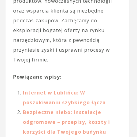
produktów, nowoczesnych technologii
oraz wsparcia klienta są niezbędne
podczas zakupów. Zachęcamy do
eksploracji bogatej oferty na rynku
narzędziowym, która z pewnością
przyniesie zyski i usprawni procesy w
Twojej firmie.
Powiązane wpisy:
Internet w Lublińcu: W
poszukiwaniu szybkiego łącza
Bezpieczne niebo: Instalacje
odgromowe – przepisy, koszty i
korzyści dla Twojego budynku