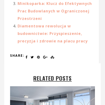
Minikoparka: Klucz do Efektywnych
Prac Budowlanych w Ograniczonej
Przestrzeni
Diamentowa rewolucja w
budownictwie: Przyspieszenie,
precyzja i zdrowie na placu pracy
SHARE:
RELATED POSTS