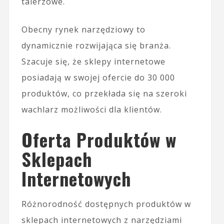
talerzowe.
Obecny rynek narzędziowy to
dynamicznie rozwijająca się branża.
Szacuje się, że sklepy internetowe
posiadają w swojej ofercie do 30 000
produktów, co przekłada się na szeroki
wachlarz możliwości dla klientów.
Oferta Produktów w
Sklepach
Internetowych
Różnorodność dostępnych produktów w
sklepach internetowych z narzędziami