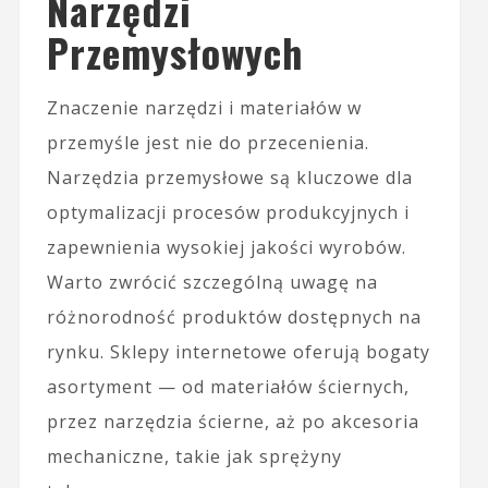
Narzędzi
Przemysłowych
Znaczenie narzędzi i materiałów w
przemyśle jest nie do przecenienia.
Narzędzia przemysłowe są kluczowe dla
optymalizacji procesów produkcyjnych i
zapewnienia wysokiej jakości wyrobów.
Warto zwrócić szczególną uwagę na
różnorodność produktów dostępnych na
rynku. Sklepy internetowe oferują bogaty
asortyment — od materiałów ściernych,
przez narzędzia ścierne, aż po akcesoria
mechaniczne, takie jak sprężyny