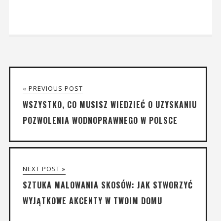
« PREVIOUS POST
WSZYSTKO, CO MUSISZ WIEDZIEĆ O UZYSKANIU
POZWOLENIA WODNOPRAWNEGO W POLSCE
NEXT POST »
SZTUKA MALOWANIA SKOSÓW: JAK STWORZYĆ
WYJĄTKOWE AKCENTY W TWOIM DOMU