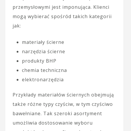
przemysłowymi jest imponująca. Klienci
mogą wybierać spośród takich kategorii
jak:
materiały ścierne
narzędzia ścierne
produkty BHP
chemia techniczna
elektronarzędzia
Przykłady materiałów ściernych obejmują
także różne typy czyściw, w tym czyściwo
bawełniane. Tak szeroki asortyment
umożliwia dostosowanie wyboru