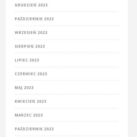
GRUDZIEŃ 2023
PAŹDZIERNIK 2023
WRZESIEŃ 2023
SIERPIEŃ 2023
LIPIEC 2023
CZERWIEC 2023
MAJ 2023
KWIECIEŃ 2023
MARZEC 2023
PAŹDZIERNIK 2022