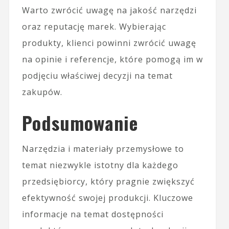
Warto zwrócić uwagę na jakość narzędzi
oraz reputację marek. Wybierając
produkty, klienci powinni zwrócić uwagę
na opinie i referencje, które pomogą im w
podjęciu właściwej decyzji na temat
zakupów.
Podsumowanie
Narzędzia i materiały przemysłowe to
temat niezwykle istotny dla każdego
przedsiębiorcy, który pragnie zwiększyć
efektywność swojej produkcji. Kluczowe
informacje na temat dostępności