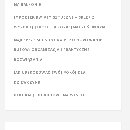
NA BALKONIE
IMPORTER KWIATY SZTUCZNE – SKLEP Z
WYSOKIEJ JAKOŚCI DEKORACJAMI ROŚLINNYMI
NAJLEPSZE SPOSOBY NA PRZECHOWYWANIE
BUTÓW: ORGANIZACJA I PRAKTYCZNE
ROZWIĄZANIA
JAK UDEKOROWAĆ SWÓJ POKÓJ DLA
DZIEWCZYNKI
DEKORACJE OGRODOWE NA WESELE