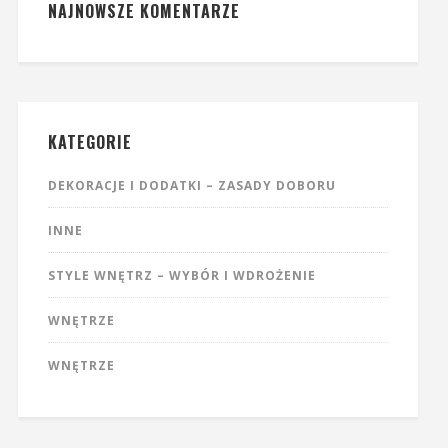
NAJNOWSZE KOMENTARZE
KATEGORIE
DEKORACJE I DODATKI – ZASADY DOBORU
INNE
STYLE WNĘTRZ – WYBÓR I WDROŻENIE
WNĘTRZE
WNĘTRZE