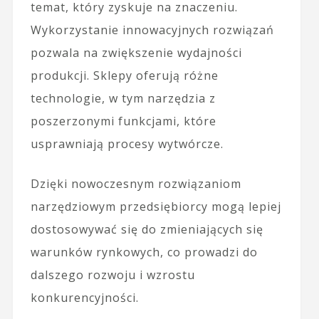
temat, który zyskuje na znaczeniu.
Wykorzystanie innowacyjnych rozwiązań
pozwala na zwiększenie wydajności
produkcji. Sklepy oferują różne
technologie, w tym narzędzia z
poszerzonymi funkcjami, które
usprawniają procesy wytwórcze.
Dzięki nowoczesnym rozwiązaniom
narzędziowym przedsiębiorcy mogą lepiej
dostosowywać się do zmieniających się
warunków rynkowych, co prowadzi do
dalszego rozwoju i wzrostu
konkurencyjności.