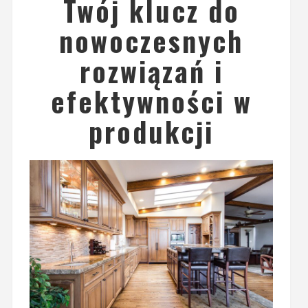
Twój klucz do
nowoczesnych
rozwiązań i
efektywności w
produkcji