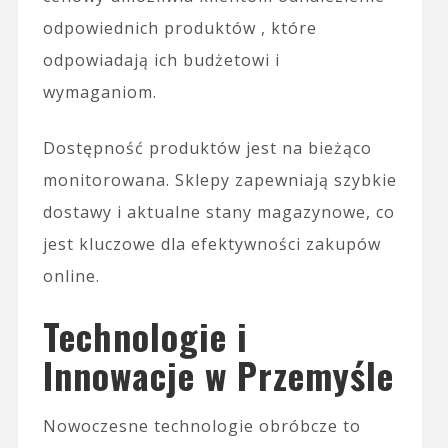
odpowiednich produktów , które
odpowiadają ich budżetowi i
wymaganiom.
Dostępność produktów jest na bieżąco
monitorowana. Sklepy zapewniają szybkie
dostawy i aktualne stany magazynowe, co
jest kluczowe dla efektywności zakupów
online.
Technologie i
Innowacje w Przemyśle
Nowoczesne technologie obróbcze to