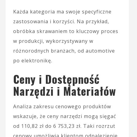
Każda kategoria ma swoje specyficzne
zastosowania i korzyści. Na przykład,
obróbka skrawaniem to kluczowy proces
w produkcji, wykorzystywany w
różnorodnych branżach, od automotive
po elektronikę.
Ceny i Dostępność
Narzędzi i Materiałów
Analiza zakresu cenowego produktów
wskazuje, że ceny narzędzi mogą sięgać
od 110,82 zł do 6 753,23 zł. Taki rozrzut
cenowy umożliwia klientom odnalezienie