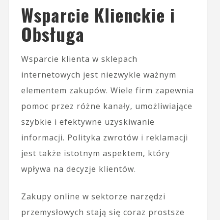
Wsparcie Klienckie i
Obsługa
Wsparcie klienta w sklepach
internetowych jest niezwykle ważnym
elementem zakupów. Wiele firm zapewnia
pomoc przez różne kanały, umożliwiające
szybkie i efektywne uzyskiwanie
informacji. Polityka zwrotów i reklamacji
jest także istotnym aspektem, który
wpływa na decyzje klientów.
Zakupy online w sektorze narzędzi
przemysłowych stają się coraz prostsze