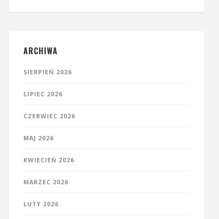
ARCHIWA
SIERPIEŃ 2026
LIPIEC 2026
CZERWIEC 2026
MAJ 2026
KWIECIEŃ 2026
MARZEC 2026
LUTY 2026