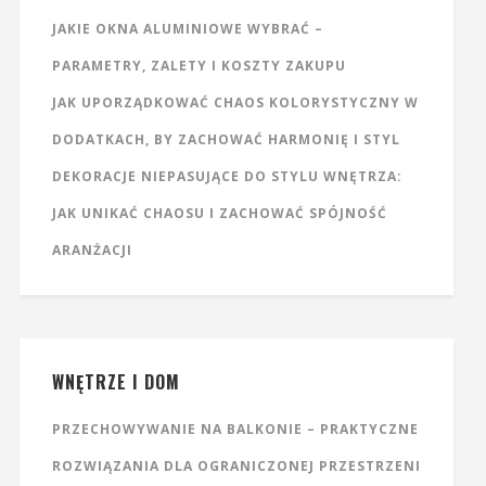
JAKIE OKNA ALUMINIOWE WYBRAĆ –
PARAMETRY, ZALETY I KOSZTY ZAKUPU
JAK UPORZĄDKOWAĆ CHAOS KOLORYSTYCZNY W
DODATKACH, BY ZACHOWAĆ HARMONIĘ I STYL
DEKORACJE NIEPASUJĄCE DO STYLU WNĘTRZA:
JAK UNIKAĆ CHAOSU I ZACHOWAĆ SPÓJNOŚĆ
ARANŻACJI
WNĘTRZE I DOM
PRZECHOWYWANIE NA BALKONIE – PRAKTYCZNE
ROZWIĄZANIA DLA OGRANICZONEJ PRZESTRZENI