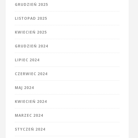
GRUDZIEŃ 2025
LISTOPAD 2025
KWIECIEŃ 2025
GRUDZIEŃ 2024
LIPIEC 2024
CZERWIEC 2024
MAJ 2024
KWIECIEŃ 2024
MARZEC 2024
STYCZEŃ 2024