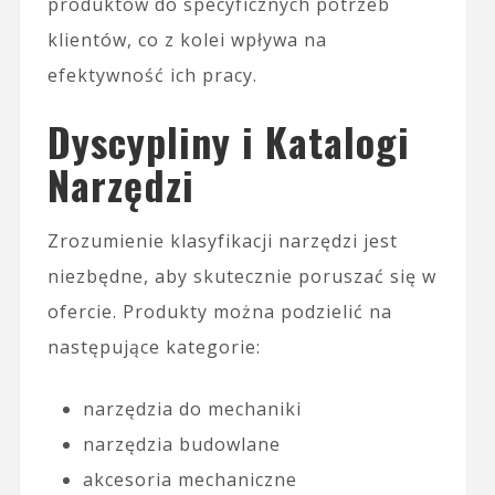
produktów do specyficznych potrzeb
klientów, co z kolei wpływa na
efektywność ich pracy.
Dyscypliny i Katalogi
Narzędzi
Zrozumienie klasyfikacji narzędzi jest
niezbędne, aby skutecznie poruszać się w
ofercie. Produkty można podzielić na
następujące kategorie:
narzędzia do mechaniki
narzędzia budowlane
akcesoria mechaniczne