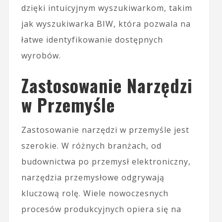
dzięki intuicyjnym wyszukiwarkom, takim
jak wyszukiwarka BIW, która pozwala na
łatwe identyfikowanie dostępnych
wyrobów.
Zastosowanie Narzędzi
w Przemyśle
Zastosowanie narzędzi w przemyśle jest
szerokie. W różnych branżach, od
budownictwa po przemysł elektroniczny,
narzędzia przemysłowe odgrywają
kluczową rolę. Wiele nowoczesnych
procesów produkcyjnych opiera się na