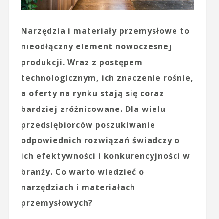
Narzędzia i materiały przemysłowe to
nieodłączny element nowoczesnej
produkcji. Wraz z postępem
technologicznym, ich znaczenie rośnie,
a oferty na rynku stają się coraz
bardziej zróżnicowane. Dla wielu
przedsiębiorców poszukiwanie
odpowiednich rozwiązań świadczy o
ich efektywności i konkurencyjności w
branży. Co warto wiedzieć o
narzędziach i materiałach
przemysłowych?