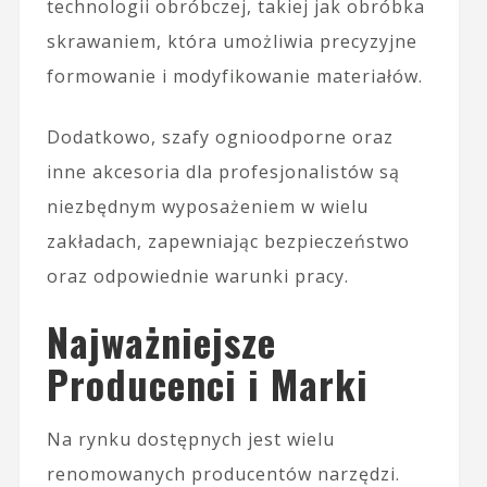
technologii obróbczej, takiej jak obróbka
skrawaniem, która umożliwia precyzyjne
formowanie i modyfikowanie materiałów.
Dodatkowo, szafy ognioodporne oraz
inne akcesoria dla profesjonalistów są
niezbędnym wyposażeniem w wielu
zakładach, zapewniając bezpieczeństwo
oraz odpowiednie warunki pracy.
Najważniejsze
Producenci i Marki
Na rynku dostępnych jest wielu
renomowanych producentów narzędzi.