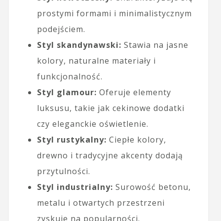
prostymi formami i minimalistycznym
podejściem.
Styl skandynawski:
Stawia na jasne
kolory, naturalne materiały i
funkcjonalność.
Styl glamour:
Oferuje elementy
luksusu, takie jak cekinowe dodatki
czy eleganckie oświetlenie.
Styl rustykalny:
Ciepłe kolory,
drewno i tradycyjne akcenty dodają
przytulności.
Styl industrialny:
Surowość betonu,
metalu i otwartych przestrzeni
zyskuje na popularności.