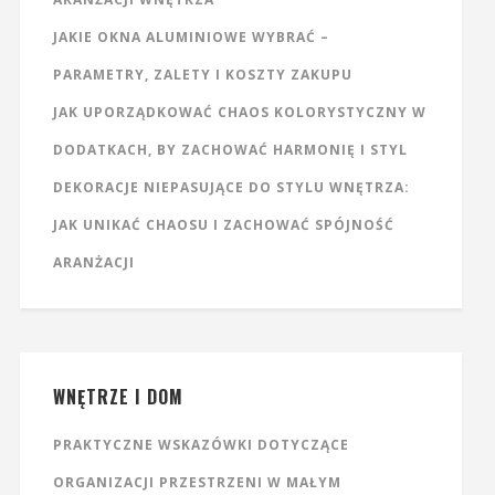
JAKIE OKNA ALUMINIOWE WYBRAĆ –
PARAMETRY, ZALETY I KOSZTY ZAKUPU
JAK UPORZĄDKOWAĆ CHAOS KOLORYSTYCZNY W
DODATKACH, BY ZACHOWAĆ HARMONIĘ I STYL
DEKORACJE NIEPASUJĄCE DO STYLU WNĘTRZA:
JAK UNIKAĆ CHAOSU I ZACHOWAĆ SPÓJNOŚĆ
ARANŻACJI
WNĘTRZE I DOM
PRAKTYCZNE WSKAZÓWKI DOTYCZĄCE
ORGANIZACJI PRZESTRZENI W MAŁYM