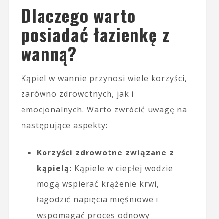
Dlaczego warto
posiadać łazienkę z
wanną?
Kąpiel w wannie przynosi wiele korzyści,
zarówno zdrowotnych, jak i
emocjonalnych. Warto zwrócić uwagę na
następujące aspekty:
Korzyści zdrowotne związane z
kąpielą:
Kąpiele w ciepłej wodzie
mogą wspierać krążenie krwi,
łagodzić napięcia mięśniowe i
wspomagać proces odnowy