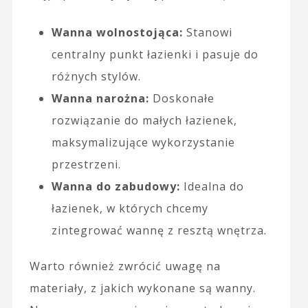
Wanna wolnostojąca:
Stanowi
centralny punkt łazienki i pasuje do
różnych stylów.
Wanna narożna:
Doskonałe
rozwiązanie do małych łazienek,
maksymalizujące wykorzystanie
przestrzeni.
Wanna do zabudowy:
Idealna do
łazienek, w których chcemy
zintegrować wannę z resztą wnętrza.
Warto również zwrócić uwagę na
materiały, z jakich wykonane są wanny.