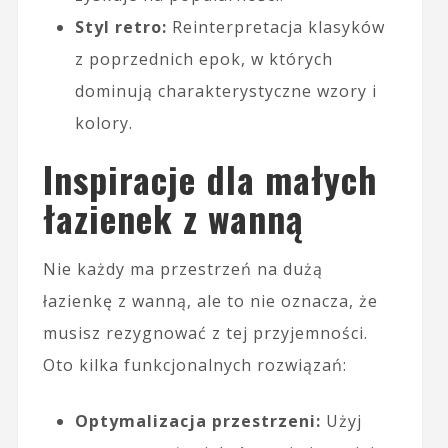
Styl retro:
Reinterpretacja klasyków
z poprzednich epok, w których
dominują charakterystyczne wzory i
kolory.
Inspiracje dla małych
łazienek z wanną
Nie każdy ma przestrzeń na dużą
łazienkę z wanną, ale to nie oznacza, że
musisz rezygnować z tej przyjemności.
Oto kilka funkcjonalnych rozwiązań:
Optymalizacja przestrzeni:
Użyj