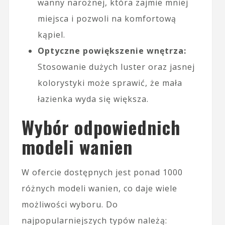
wanny narożnej, która zajmie mniej
miejsca i pozwoli na komfortową
kąpiel.
Optyczne powiększenie wnętrza:
Stosowanie dużych luster oraz jasnej
kolorystyki może sprawić, że mała
łazienka wyda się większa.
Wybór odpowiednich
modeli wanien
W ofercie dostępnych jest ponad 1000
różnych modeli wanien, co daje wiele
możliwości wyboru. Do
najpopularniejszych typów należą: