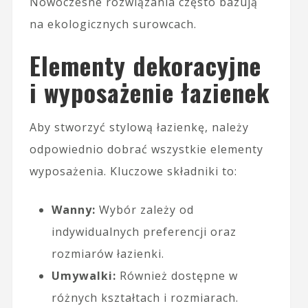
Nowoczesne rozwiązania często bazują
na ekologicznych surowcach.
Elementy dekoracyjne
i wyposażenie łazienek
Aby stworzyć stylową łazienkę, należy
odpowiednio dobrać wszystkie elementy
wyposażenia. Kluczowe składniki to:
Wanny:
Wybór zależy od
indywidualnych preferencji oraz
rozmiarów łazienki.
Umywalki:
Również dostępne w
różnych kształtach i rozmiarach.