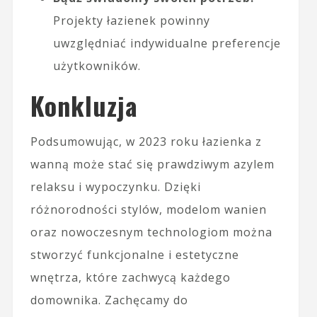
Projekty łazienek powinny
uwzględniać indywidualne preferencje
użytkowników.
Konkluzja
Podsumowując, w 2023 roku łazienka z
wanną może stać się prawdziwym azylem
relaksu i wypoczynku. Dzięki
różnorodności stylów, modelom wanien
oraz nowoczesnym technologiom można
stworzyć funkcjonalne i estetyczne
wnętrza, które zachwycą każdego
domownika. Zachęcamy do