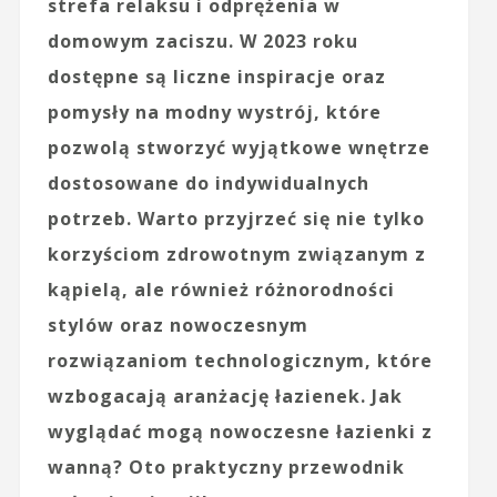
strefa relaksu i odprężenia w
domowym zaciszu. W 2023 roku
dostępne są liczne inspiracje oraz
pomysły na modny wystrój, które
pozwolą stworzyć wyjątkowe wnętrze
dostosowane do indywidualnych
potrzeb. Warto przyjrzeć się nie tylko
korzyściom zdrowotnym związanym z
kąpielą, ale również różnorodności
stylów oraz nowoczesnym
rozwiązaniom technologicznym, które
wzbogacają aranżację łazienek. Jak
wyglądać mogą nowoczesne łazienki z
wanną? Oto praktyczny przewodnik