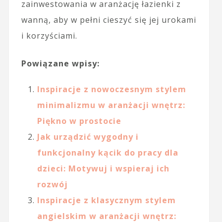
zainwestowania w aranżację łazienki z
wanną, aby w pełni cieszyć się jej urokami
i korzyściami.
Powiązane wpisy:
Inspiracje z nowoczesnym stylem
minimalizmu w aranżacji wnętrz:
Piękno w prostocie
Jak urządzić wygodny i
funkcjonalny kącik do pracy dla
dzieci: Motywuj i wspieraj ich
rozwój
Inspiracje z klasycznym stylem
angielskim w aranżacji wnętrz: