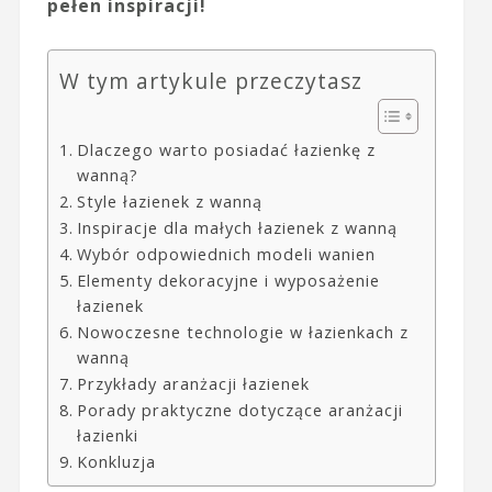
pełen inspiracji!
W tym artykule przeczytasz
Dlaczego warto posiadać łazienkę z
wanną?
Style łazienek z wanną
Inspiracje dla małych łazienek z wanną
Wybór odpowiednich modeli wanien
Elementy dekoracyjne i wyposażenie
łazienek
Nowoczesne technologie w łazienkach z
wanną
Przykłady aranżacji łazienek
Porady praktyczne dotyczące aranżacji
łazienki
Konkluzja