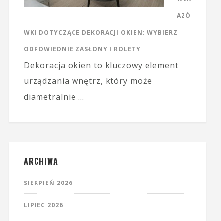
AZÓ
WKI DOTYCZĄCE DEKORACJI OKIEN: WYBIERZ
ODPOWIEDNIE ZASŁONY I ROLETY
Dekoracja okien to kluczowy element
urządzania wnętrz, który może
diametralnie …
ARCHIWA
SIERPIEŃ 2026
LIPIEC 2026