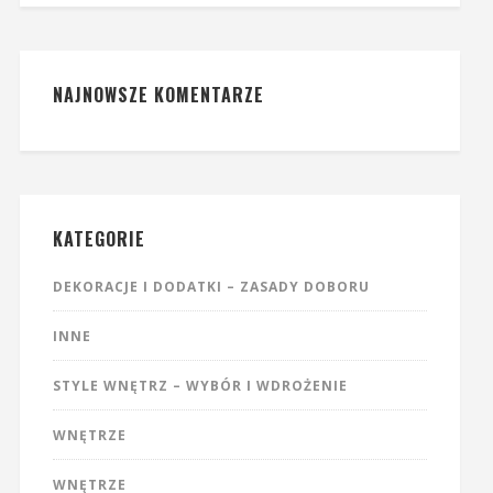
NAJNOWSZE KOMENTARZE
KATEGORIE
DEKORACJE I DODATKI – ZASADY DOBORU
INNE
STYLE WNĘTRZ – WYBÓR I WDROŻENIE
WNĘTRZE
WNĘTRZE