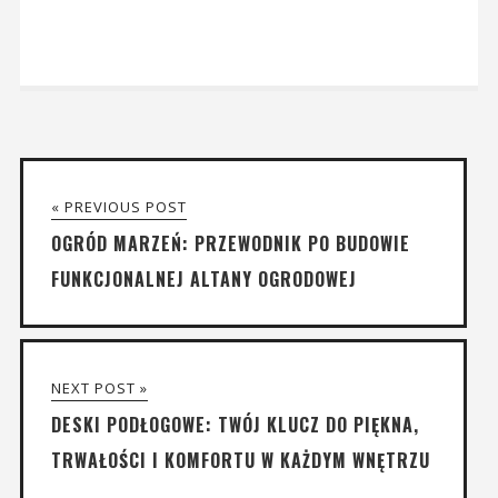
« PREVIOUS POST
OGRÓD MARZEŃ: PRZEWODNIK PO BUDOWIE
FUNKCJONALNEJ ALTANY OGRODOWEJ
NEXT POST »
DESKI PODŁOGOWE: TWÓJ KLUCZ DO PIĘKNA,
TRWAŁOŚCI I KOMFORTU W KAŻDYM WNĘTRZU