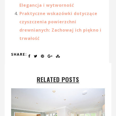
Elegancja i wytworność
Praktyczne wskazówki dotyczące
czyszczenia powierzchni
drewnianych: Zachowaj ich piękno i
trwałość
SHARE:
RELATED POSTS