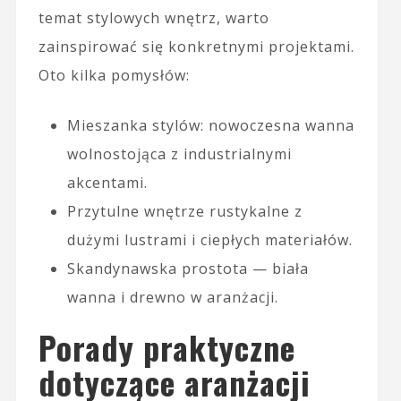
temat stylowych wnętrz, warto
zainspirować się konkretnymi projektami.
Oto kilka pomysłów:
Mieszanka stylów: nowoczesna wanna
wolnostojąca z industrialnymi
akcentami.
Przytulne wnętrze rustykalne z
dużymi lustrami i ciepłych materiałów.
Skandynawska prostota — biała
wanna i drewno w aranżacji.
Porady praktyczne
dotyczące aranżacji