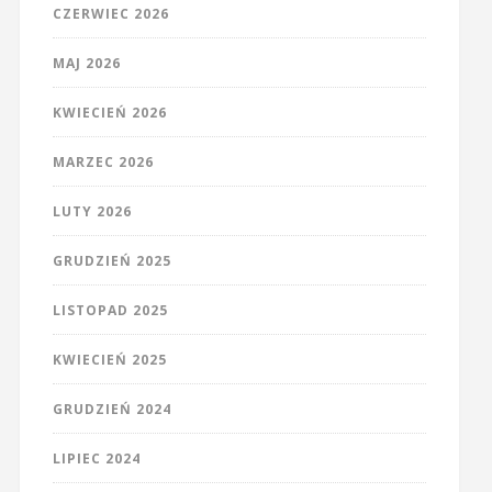
CZERWIEC 2026
MAJ 2026
KWIECIEŃ 2026
MARZEC 2026
LUTY 2026
GRUDZIEŃ 2025
LISTOPAD 2025
KWIECIEŃ 2025
GRUDZIEŃ 2024
LIPIEC 2024