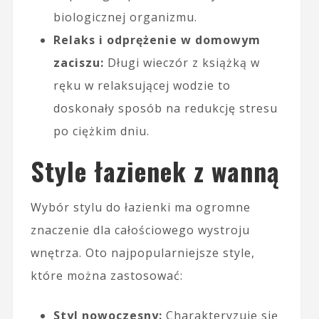
biologicznej organizmu.
Relaks i odprężenie w domowym
zaciszu:
Długi wieczór z książką w
ręku w relaksującej wodzie to
doskonały sposób na redukcję stresu
po ciężkim dniu.
Style łazienek z wanną
Wybór stylu do łazienki ma ogromne
znaczenie dla całościowego wystroju
wnętrza. Oto najpopularniejsze style,
które można zastosować:
Styl nowoczesny:
Charakteryzuje się