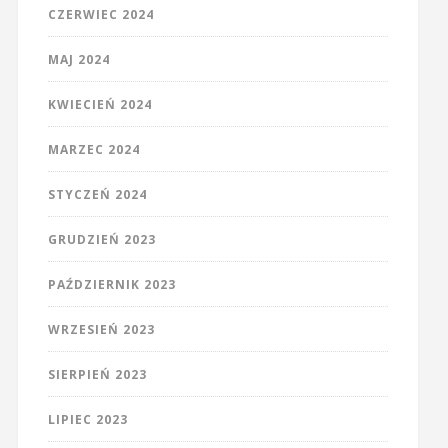
CZERWIEC 2024
MAJ 2024
KWIECIEŃ 2024
MARZEC 2024
STYCZEŃ 2024
GRUDZIEŃ 2023
PAŹDZIERNIK 2023
WRZESIEŃ 2023
SIERPIEŃ 2023
LIPIEC 2023