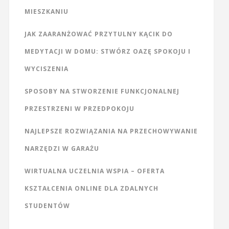
MIESZKANIU
JAK ZAARANŻOWAĆ PRZYTULNY KĄCIK DO
MEDYTACJI W DOMU: STWÓRZ OAZĘ SPOKOJU I
WYCISZENIA
SPOSOBY NA STWORZENIE FUNKCJONALNEJ
PRZESTRZENI W PRZEDPOKOJU
NAJLEPSZE ROZWIĄZANIA NA PRZECHOWYWANIE
NARZĘDZI W GARAŻU
WIRTUALNA UCZELNIA WSPIA – OFERTA
KSZTAŁCENIA ONLINE DLA ZDALNYCH
STUDENTÓW