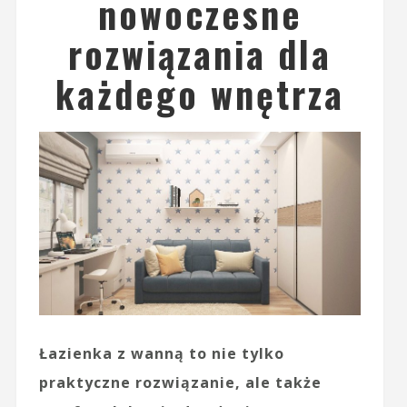
nowoczesne
rozwiązania dla
każdego wnętrza
Łazienka z wanną to nie tylko
praktyczne rozwiązanie, ale także