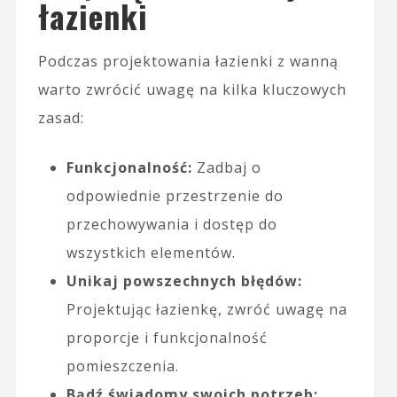
łazienki
Podczas projektowania łazienki z wanną
warto zwrócić uwagę na kilka kluczowych
zasad:
Funkcjonalność:
Zadbaj o
odpowiednie przestrzenie do
przechowywania i dostęp do
wszystkich elementów.
Unikaj powszechnych błędów:
Projektując łazienkę, zwróć uwagę na
proporcje i funkcjonalność
pomieszczenia.
Bądź świadomy swoich potrzeb: