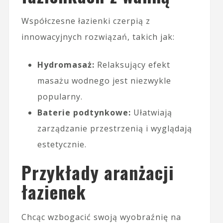
Współczesne łazienki czerpią z
innowacyjnych rozwiązań, takich jak:
Hydromasaż:
Relaksujący efekt
masażu wodnego jest niezwykle
popularny.
Baterie podtynkowe:
Ułatwiają
zarządzanie przestrzenią i wyglądają
estetycznie.
Przykłady aranżacji
łazienek
Chcąc wzbogacić swoją wyobraźnię na