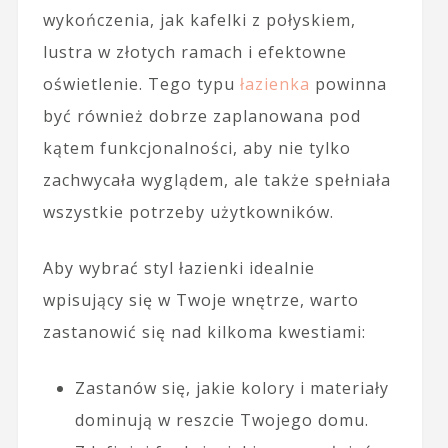
wykończenia, jak kafelki z połyskiem,
lustra w złotych ramach i efektowne
oświetlenie. Tego typu
łazienka
powinna
być również dobrze zaplanowana pod
kątem funkcjonalności, aby nie tylko
zachwycała wyglądem, ale także spełniała
wszystkie potrzeby użytkowników.
Aby wybrać styl łazienki idealnie
wpisujący się w Twoje wnętrze, warto
zastanowić się nad kilkoma kwestiami:
Zastanów się, jakie kolory i materiały
dominują w reszcie Twojego domu.