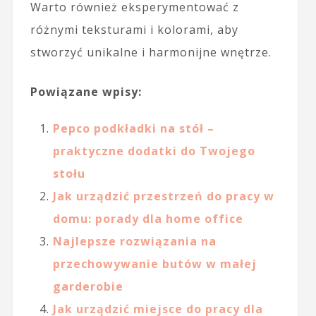
Warto również eksperymentować z
różnymi teksturami i kolorami, aby
stworzyć unikalne i harmonijne wnętrze.
Powiązane wpisy:
Pepco podkładki na stół –
praktyczne dodatki do Twojego
stołu
Jak urządzić przestrzeń do pracy w
domu: porady dla home office
Najlepsze rozwiązania na
przechowywanie butów w małej
garderobie
Jak urządzić miejsce do pracy dla