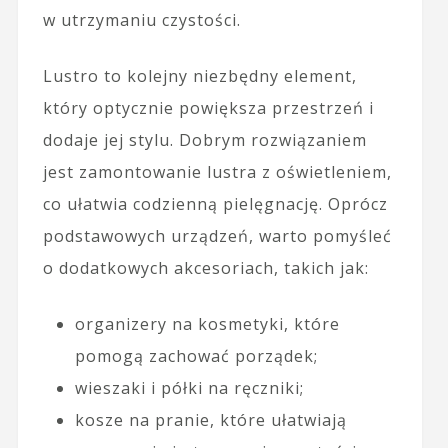
w utrzymaniu czystości.
Lustro to kolejny niezbędny element,
który optycznie powiększa przestrzeń i
dodaje jej stylu. Dobrym rozwiązaniem
jest zamontowanie lustra z oświetleniem,
co ułatwia codzienną pielęgnację. Oprócz
podstawowych urządzeń, warto pomyśleć
o dodatkowych akcesoriach, takich jak:
organizery na kosmetyki, które
pomogą zachować porządek;
wieszaki i półki na ręczniki;
kosze na pranie, które ułatwiają