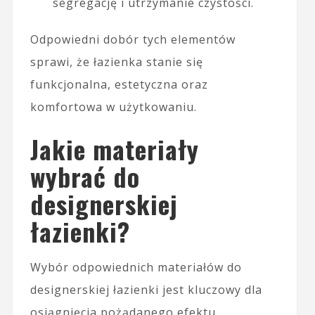
segregację i utrzymanie czystości.
Odpowiedni dobór tych elementów
sprawi, że łazienka stanie się
funkcjonalna, estetyczna oraz
komfortowa w użytkowaniu.
Jakie materiały
wybrać do
designerskiej
łazienki?
Wybór odpowiednich materiałów do
designerskiej łazienki jest kluczowy dla
osiągnięcia pożądanego efektu