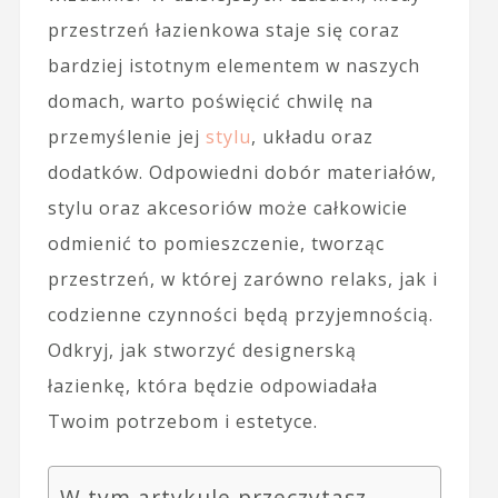
przestrzeń łazienkowa staje się coraz
bardziej istotnym elementem w naszych
domach, warto poświęcić chwilę na
przemyślenie jej
stylu
, układu oraz
dodatków. Odpowiedni dobór materiałów,
stylu oraz akcesoriów może całkowicie
odmienić to pomieszczenie, tworząc
przestrzeń, w której zarówno relaks, jak i
codzienne czynności będą przyjemnością.
Odkryj, jak stworzyć designerską
łazienkę, która będzie odpowiadała
Twoim potrzebom i estetyce.