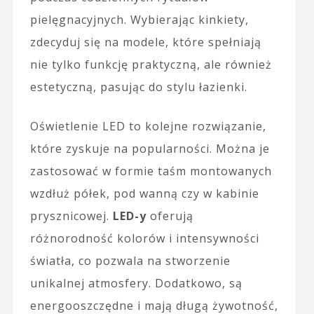
pielęgnacyjnych. Wybierając kinkiety,
zdecyduj się na modele, które spełniają
nie tylko funkcję praktyczną, ale również
estetyczną, pasując do stylu łazienki.
Oświetlenie LED to kolejne rozwiązanie,
które zyskuje na popularności. Można je
zastosować w formie taśm montowanych
wzdłuż półek, pod wanną czy w kabinie
prysznicowej.
LED-y
oferują
różnorodność kolorów i intensywności
światła, co pozwala na stworzenie
unikalnej atmosfery. Dodatkowo, są
energooszczędne i mają długą żywotność,