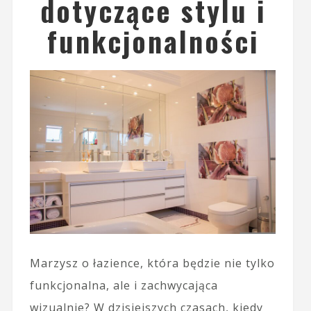
dotyczące stylu i
funkcjonalności
Marzysz o łazience, która będzie nie tylko
funkcjonalna, ale i zachwycająca
wizualnie? W dzisiejszych czasach, kiedy