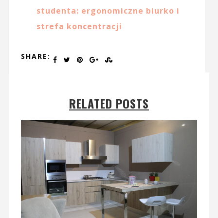
studenta: ergonomiczne biurko i
strefa koncentracji
SHARE:
RELATED POSTS