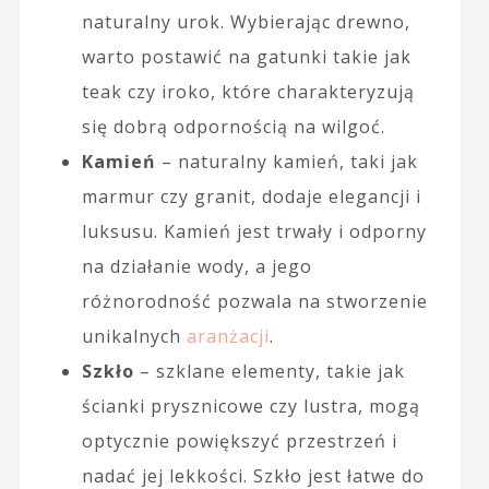
naturalny urok. Wybierając drewno,
warto postawić na gatunki takie jak
teak czy iroko, które charakteryzują
się dobrą odpornością na wilgoć.
Kamień
– naturalny kamień, taki jak
marmur czy granit, dodaje elegancji i
luksusu. Kamień jest trwały i odporny
na działanie wody, a jego
różnorodność pozwala na stworzenie
unikalnych
aranżacji
.
Szkło
– szklane elementy, takie jak
ścianki prysznicowe czy lustra, mogą
optycznie powiększyć przestrzeń i
nadać jej lekkości. Szkło jest łatwe do