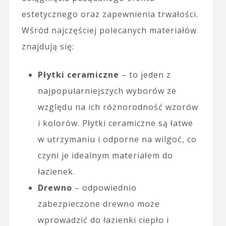
estetycznego oraz zapewnienia trwałości.
Wśród najczęściej polecanych materiałów
znajdują się:
Płytki ceramiczne
– to jeden z
najpopularniejszych wyborów ze
względu na ich różnorodność wzorów
i kolorów. Płytki ceramiczne są łatwe
w utrzymaniu i odporne na wilgoć, co
czyni je idealnym materiałem do
łazienek.
Drewno
– odpowiednio
zabezpieczone drewno może
wprowadzić do łazienki ciepło i