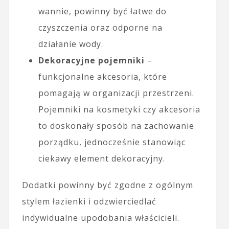
wannie, powinny być łatwe do
czyszczenia oraz odporne na
działanie wody.
Dekoracyjne pojemniki
–
funkcjonalne akcesoria, które
pomagają w organizacji przestrzeni.
Pojemniki na kosmetyki czy akcesoria
to doskonały sposób na zachowanie
porządku, jednocześnie stanowiąc
ciekawy element dekoracyjny.
Dodatki powinny być zgodne z ogólnym
stylem łazienki i odzwierciedlać
indywidualne upodobania właścicieli.