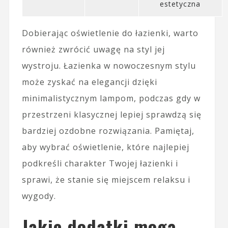
estetyczna
Dobierając oświetlenie do łazienki, warto
również zwrócić uwagę na styl jej
wystroju. Łazienka w nowoczesnym stylu
może zyskać na elegancji dzięki
minimalistycznym lampom, podczas gdy w
przestrzeni klasycznej lepiej sprawdzą się
bardziej ozdobne rozwiązania. Pamiętaj,
aby wybrać oświetlenie, które najlepiej
podkreśli charakter Twojej łazienki i
sprawi, że stanie się miejscem relaksu i
wygody.
Jakie dodatki mogą