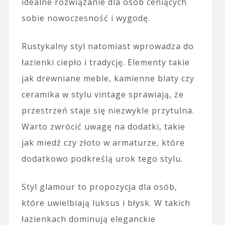
idealne rozwiązanie dla osób ceniących
sobie nowoczesność i wygodę.
Rustykalny styl natomiast wprowadza do
łazienki ciepło i tradycję. Elementy takie
jak drewniane meble, kamienne blaty czy
ceramika w stylu vintage sprawiają, że
przestrzeń staje się niezwykle przytulna.
Warto zwrócić uwagę na dodatki, takie
jak miedź czy złoto w armaturze, które
dodatkowo podkreślą urok tego stylu.
Styl glamour to propozycja dla osób,
które uwielbiają luksus i błysk. W takich
łazienkach dominują eleganckie