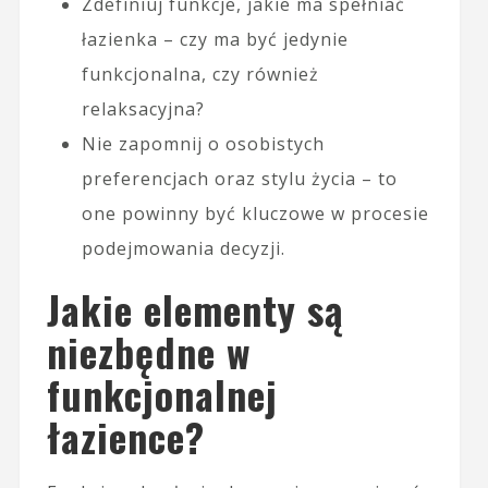
Zdefiniuj funkcje, jakie ma spełniać
łazienka – czy ma być jedynie
funkcjonalna, czy również
relaksacyjna?
Nie zapomnij o osobistych
preferencjach oraz stylu życia – to
one powinny być kluczowe w procesie
podejmowania decyzji.
Jakie elementy są
niezbędne w
funkcjonalnej
łazience?