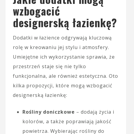
wzbogacić
designerską łazienkę?
Dodatki w łazience odgrywają kluczową
rolę w kreowaniu jej stylu i atmosfery.
Umiejętne ich wykorzystanie sprawia, że
przestrzeń staje się nie tylko
funkcjonalna, ale również estetyczna. Oto
kilka propozycji, które mogą wzbogacić
designerską łazienkę:
Rośliny doniczkowe
– dodają życia i
kolorów, a także poprawiają jakość
powietrza. Wybierając rośliny do