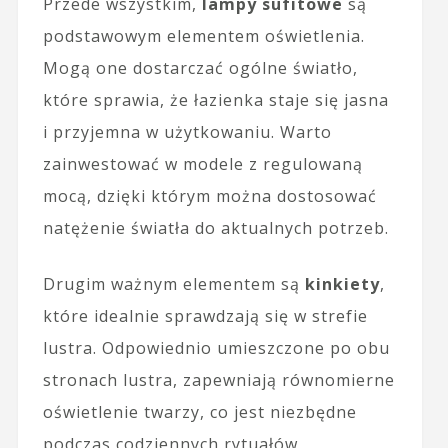
Przede wszystkim,
lampy sufitowe
są
podstawowym elementem oświetlenia.
Mogą one dostarczać ogólne światło,
które sprawia, że łazienka staje się jasna
i przyjemna w użytkowaniu. Warto
zainwestować w modele z regulowaną
mocą, dzięki którym można dostosować
natężenie światła do aktualnych potrzeb.
Drugim ważnym elementem są
kinkiety
,
które idealnie sprawdzają się w strefie
lustra. Odpowiednio umieszczone po obu
stronach lustra, zapewniają równomierne
oświetlenie twarzy, co jest niezbędne
podczas codziennych rytuałów