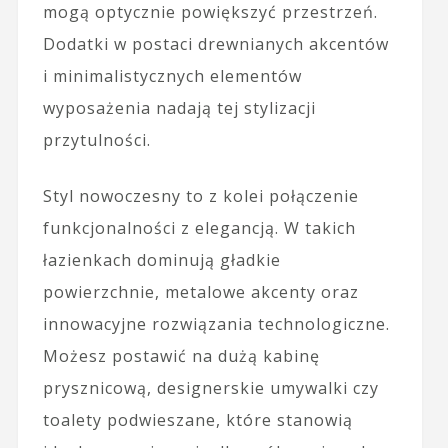
mogą optycznie powiększyć przestrzeń.
Dodatki w postaci drewnianych akcentów
i minimalistycznych elementów
wyposażenia nadają tej stylizacji
przytulności.
Styl nowoczesny to z kolei połączenie
funkcjonalności z elegancją. W takich
łazienkach dominują gładkie
powierzchnie, metalowe akcenty oraz
innowacyjne rozwiązania technologiczne.
Możesz postawić na dużą kabinę
prysznicową, designerskie umywalki czy
toalety podwieszane, które stanowią