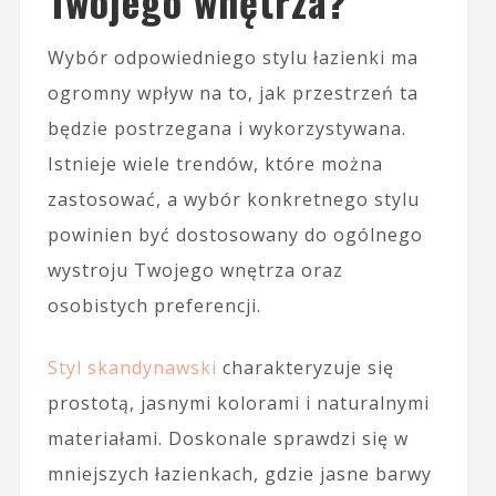
Twojego wnętrza?
Wybór odpowiedniego stylu łazienki ma
ogromny wpływ na to, jak przestrzeń ta
będzie postrzegana i wykorzystywana.
Istnieje wiele trendów, które można
zastosować, a wybór konkretnego stylu
powinien być dostosowany do ogólnego
wystroju Twojego wnętrza oraz
osobistych preferencji.
Styl skandynawski
charakteryzuje się
prostotą, jasnymi kolorami i naturalnymi
materiałami. Doskonale sprawdzi się w
mniejszych łazienkach, gdzie jasne barwy