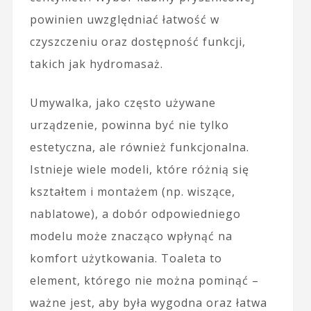
powinien uwzględniać łatwość w
czyszczeniu oraz dostępność funkcji,
takich jak hydromasaż.
Umywalka, jako często używane
urządzenie, powinna być nie tylko
estetyczna, ale również funkcjonalna.
Istnieje wiele modeli, które różnią się
kształtem i montażem (np. wiszące,
nablatowe), a dobór odpowiedniego
modelu może znacząco wpłynąć na
komfort użytkowania. Toaleta to
element, którego nie można pominąć –
ważne jest, aby była wygodna oraz łatwa