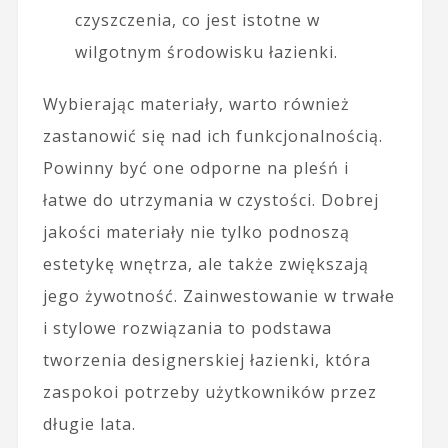
czyszczenia, co jest istotne w
wilgotnym środowisku łazienki.
Wybierając materiały, warto również
zastanowić się nad ich funkcjonalnością.
Powinny być one odporne na pleśń i
łatwe do utrzymania w czystości. Dobrej
jakości materiały nie tylko podnoszą
estetykę wnętrza, ale także zwiększają
jego żywotność. Zainwestowanie w trwałe
i stylowe rozwiązania to podstawa
tworzenia designerskiej łazienki, która
zaspokoi potrzeby użytkowników przez
długie lata.