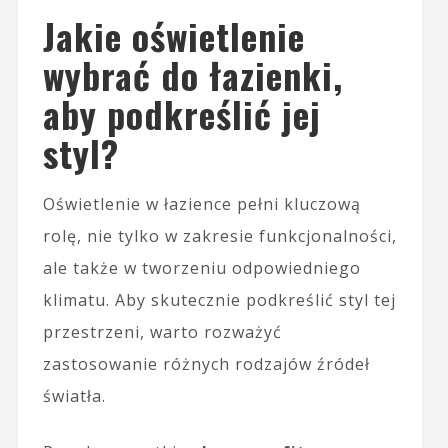
Jakie oświetlenie
wybrać do łazienki,
aby podkreślić jej
styl?
Oświetlenie w łazience pełni kluczową
rolę, nie tylko w zakresie funkcjonalności,
ale także w tworzeniu odpowiedniego
klimatu. Aby skutecznie podkreślić styl tej
przestrzeni, warto rozważyć
zastosowanie różnych rodzajów źródeł
światła.