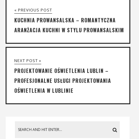
« PREVIOUS POST
KUCHNIA PROWANSALSKA – ROMANTYCZNA
ARANŻACJA KUCHNI W STYLU PROWANSALSKIM
NEXT POST »
PROJEKTOWANIE OŚWIETLENIA LUBLIN –
PROFESJONALNE USŁUGI PROJEKTOWANIA
OŚWIETLENIA W LUBLINIE