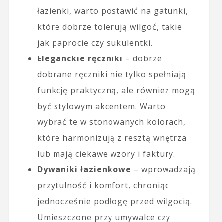
łazienki, warto postawić na gatunki,
które dobrze tolerują wilgoć, takie
jak paprocie czy sukulentki.
Eleganckie ręczniki
– dobrze
dobrane ręczniki nie tylko spełniają
funkcję praktyczną, ale również mogą
być stylowym akcentem. Warto
wybrać te w stonowanych kolorach,
które harmonizują z resztą wnętrza
lub mają ciekawe wzory i faktury.
Dywaniki łazienkowe
– wprowadzają
przytulność i komfort, chroniąc
jednocześnie podłogę przed wilgocią.
Umieszczone przy umywalce czy