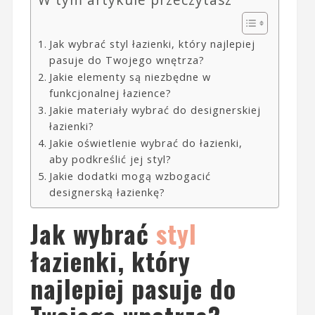
W tym artykule przeczytasz
Jak wybrać styl łazienki, który najlepiej
pasuje do Twojego wnętrza?
Jakie elementy są niezbędne w
funkcjonalnej łazience?
Jakie materiały wybrać do designerskiej
łazienki?
Jakie oświetlenie wybrać do łazienki,
aby podkreślić jej styl?
Jakie dodatki mogą wzbogacić
designerską łazienkę?
Jak wybrać
styl
łazienki, który
najlepiej pasuje do