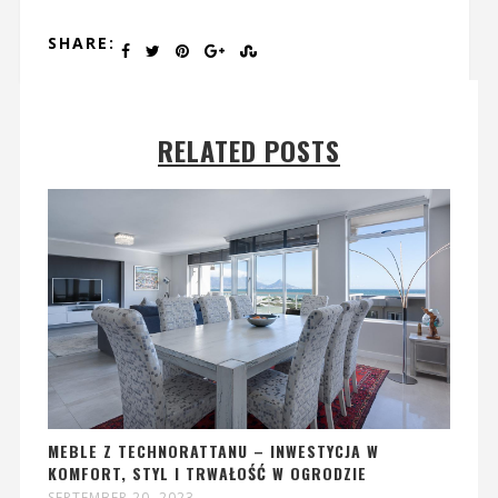
SHARE:
RELATED POSTS
MEBLE Z TECHNORATTANU – INWESTYCJA W
KOMFORT, STYL I TRWAŁOŚĆ W OGRODZIE
SEPTEMBER 20, 2023