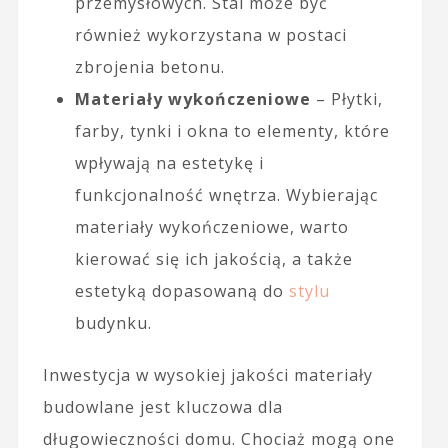
przemysłowych. Stal może być
również wykorzystana w postaci
zbrojenia betonu.
Materiały wykończeniowe
– Płytki,
farby, tynki i okna to elementy, które
wpływają na estetykę i
funkcjonalność wnętrza. Wybierając
materiały wykończeniowe, warto
kierować się ich jakością, a także
estetyką dopasowaną do
stylu
budynku.
Inwestycja w wysokiej jakości materiały
budowlane jest kluczowa dla
długowieczności domu. Chociaż mogą one