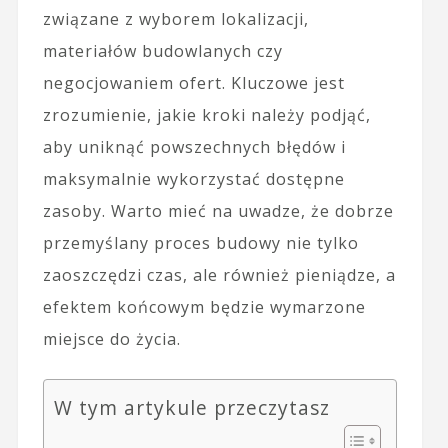
związane z wyborem lokalizacji,
materiałów budowlanych czy
negocjowaniem ofert. Kluczowe jest
zrozumienie, jakie kroki należy podjąć,
aby uniknąć powszechnych błędów i
maksymalnie wykorzystać dostępne
zasoby. Warto mieć na uwadze, że dobrze
przemyślany proces budowy nie tylko
zaoszczędzi czas, ale również pieniądze, a
efektem końcowym będzie wymarzone
miejsce do życia.
W tym artykule przeczytasz