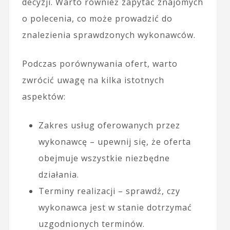
decyzji. Warto również zapytać znajomych
o polecenia, co może prowadzić do
znalezienia sprawdzonych wykonawców.
Podczas porównywania ofert, warto
zwrócić uwagę na kilka istotnych
aspektów:
Zakres usług oferowanych przez
wykonawcę – upewnij się, że oferta
obejmuje wszystkie niezbędne
działania.
Terminy realizacji – sprawdź, czy
wykonawca jest w stanie dotrzymać
uzgodnionych terminów.