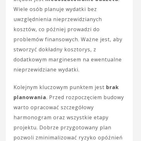
Wiele osób planuje wydatki bez
uwzględnienia nieprzewidzianych
kosztów, co później prowadzi do
problemów finansowych. Ważne jest, aby
stworzyć dokładny kosztorys, z
dodatkowym marginesem na ewentualne
nieprzewidziane wydatki.
Kolejnym kluczowym punktem jest
brak
planowania
. Przed rozpoczęciem budowy
warto opracować szczegółowy
harmonogram oraz wszystkie etapy
projektu. Dobrze przygotowany plan
pozwoli zminimalizować ryzyko opóźnień