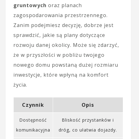
gruntowych
oraz planach
zagospodarowania przestrzennego.
Zanim podejmiesz decyzję, dobrze jest
sprawdzić, jakie są plany dotyczące
rozwoju danej okolicy. Może się zdarzyć,
że w przyszłości w pobliżu twojego
nowego domu powstaną dużej rozmiaru
inwestycje, które wpłyną na komfort
życia.
Czynnik
Opis
Dostępność
Bliskość przystanków i
komunikacyjna
dróg, co ułatwia dojazdy.