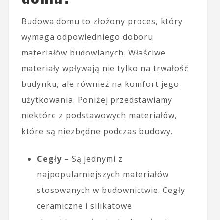
Budowa domu to złożony proces, który
wymaga odpowiedniego doboru
materiałów budowlanych. Właściwe
materiały wpływają nie tylko na trwałość
budynku, ale również na komfort jego
użytkowania. Poniżej przedstawiamy
niektóre z podstawowych materiałów,
które są niezbędne podczas budowy.
Cegły
– Są jednymi z
najpopularniejszych materiałów
stosowanych w budownictwie. Cegły
ceramiczne i silikatowe