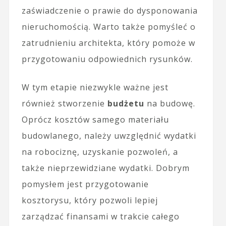
zaświadczenie o prawie do dysponowania
nieruchomością. Warto także pomyśleć o
zatrudnieniu architekta, który pomoże w
przygotowaniu odpowiednich rysunków.
W tym etapie niezwykle ważne jest
również stworzenie
budżetu
na budowę.
Oprócz kosztów samego materiału
budowlanego, należy uwzględnić wydatki
na robociznę, uzyskanie pozwoleń, a
także nieprzewidziane wydatki. Dobrym
pomysłem jest przygotowanie
kosztorysu, który pozwoli lepiej
zarządzać finansami w trakcie całego