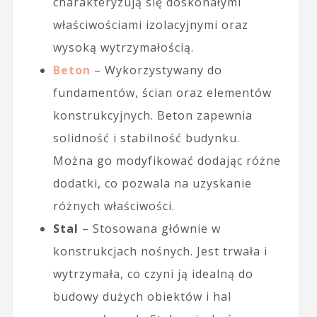
charakteryzują się doskonałymi
właściwościami izolacyjnymi oraz
wysoką wytrzymałością.
Beton
– Wykorzystywany do
fundamentów, ścian oraz elementów
konstrukcyjnych. Beton zapewnia
solidność i stabilność budynku.
Można go modyfikować dodając różne
dodatki, co pozwala na uzyskanie
różnych właściwości.
Stal
– Stosowana głównie w
konstrukcjach nośnych. Jest trwała i
wytrzymała, co czyni ją idealną do
budowy dużych obiektów i hal