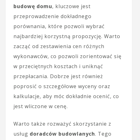
budowę domu
, kluczowe jest
przeprowadzenie dokładnego
porównania, które pozwoli wybrać
najbardziej korzystną propozycję. Warto
zacząć od zestawienia cen różnych
wykonawców, co pozwoli zorientować się
w przeciętnych kosztach i uniknąć
przepłacania. Dobrze jest również
poprosić o szczegółowe wyceny oraz
kalkulacje, aby móc dokładnie ocenić, co
jest wliczone w cenę.
Warto także rozważyć skorzystanie z
usług
doradców budowlanych
. Tego