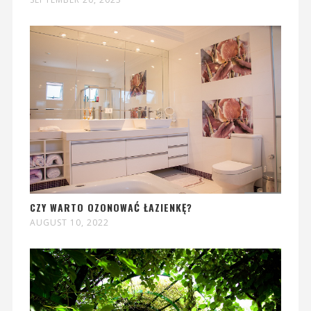
CZY WARTO OZONOWAĆ ŁAZIENKĘ?
AUGUST 10, 2022