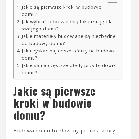
Jakie są pierwsze kroki w budowie
domu?
Jak wybrać odpowiednią lokalizację dla
swojego domu?
Jakie materiały budowlane są niezbędne
do budowy domu?
Jak uzyskać najlepsze oferty na budowę
domu?
Jakie są najczęstsze błędy przy budowie
domu?
Jakie są pierwsze
kroki w budowie
domu?
Budowa domu to złożony proces, który