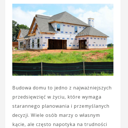
Budowa domu to jedno z najważniejszych
przedsięwzięć w życiu, które wymaga
starannego planowania i przemyślanych
decyzji. Wiele osób marzy o własnym
kącie, ale często napotyka na trudności