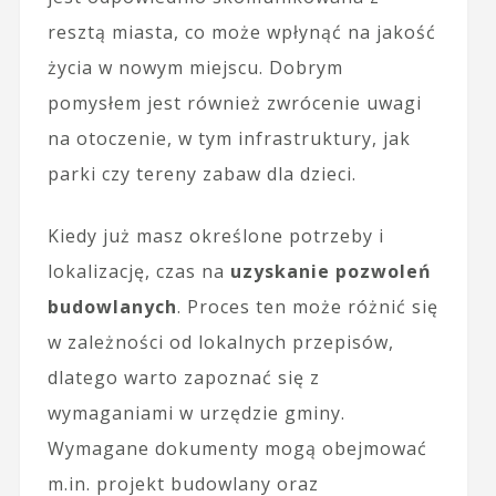
resztą miasta, co może wpłynąć na jakość
życia w nowym miejscu. Dobrym
pomysłem jest również zwrócenie uwagi
na otoczenie, w tym infrastruktury, jak
parki czy tereny zabaw dla dzieci.
Kiedy już masz określone potrzeby i
lokalizację, czas na
uzyskanie pozwoleń
budowlanych
. Proces ten może różnić się
w zależności od lokalnych przepisów,
dlatego warto zapoznać się z
wymaganiami w urzędzie gminy.
Wymagane dokumenty mogą obejmować
m.in. projekt budowlany oraz