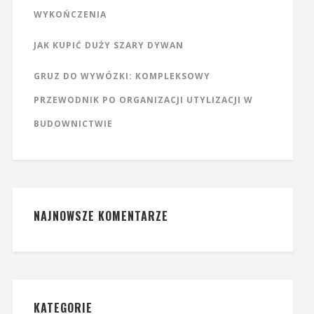
WYKOŃCZENIA
JAK KUPIĆ DUŻY SZARY DYWAN
GRUZ DO WYWÓZKI: KOMPLEKSOWY
PRZEWODNIK PO ORGANIZACJI UTYLIZACJI W
BUDOWNICTWIE
NAJNOWSZE KOMENTARZE
KATEGORIE