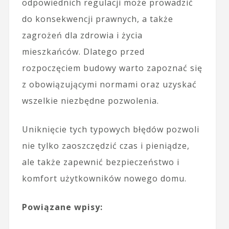
odpowiednich regulacji może prowadzić
do konsekwencji prawnych, a także
zagrożeń dla zdrowia i życia
mieszkańców. Dlatego przed
rozpoczęciem budowy warto zapoznać się
z obowiązującymi normami oraz uzyskać
wszelkie niezbędne pozwolenia.
Uniknięcie tych typowych błędów pozwoli
nie tylko zaoszczędzić czas i pieniądze,
ale także zapewnić bezpieczeństwo i
komfort użytkowników nowego domu.
Powiązane wpisy: