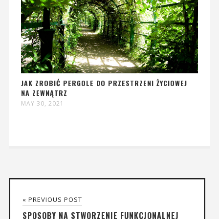
JAK ZROBIĆ PERGOLE DO PRZESTRZENI ŻYCIOWEJ
NA ZEWNĄTRZ
MAY 30, 2021
« PREVIOUS POST
SPOSOBY NA STWORZENIE FUNKCJONALNEJ