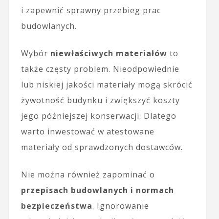
i zapewnić sprawny przebieg prac
budowlanych.
Wybór
niewłaściwych materiałów
to
także częsty problem. Nieodpowiednie
lub niskiej jakości materiały mogą skrócić
żywotność budynku i zwiększyć koszty
jego późniejszej konserwacji. Dlatego
warto inwestować w atestowane
materiały od sprawdzonych dostawców.
Nie można również zapominać o
przepisach budowlanych i normach
bezpieczeństwa
. Ignorowanie