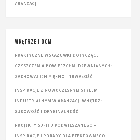
ARANŻACJI
WNĘTRZE I DOM
PRAKTYCZNE WSKAZÓWKI DOTYCZĄCE
CZYSZCZENIA POWIERZCHNI DREWNIANYCH:
ZACHOWAJ ICH PIĘKNO I TRWAŁOŚĆ
INSPIRACJE Z NOWOCZESNYM STYLEM
INDUSTRIALNYM W ARANŻACJI WNĘTRZ:
SUROWOŚĆ I ORYGINALNOŚĆ
PROJEKTY SUFITU PODWIESZANEGO –
INSPIRACJE I PORADY DLA EFEKTOWNEGO