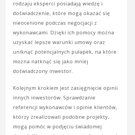
rodzaju eksperci posiadają wiedzę i
doświadczenie, które mogą okazać się
nieocenione podczas negocjacji z
wykonawcami. Dzięki ich pomocy można
uzyskać lepsze warunki umowy oraz
uniknąć potencjalnych pułapek, na które
można natknąć się jako mniej
doświadczony inwestor.
Kolejnym krokiem jest zasięgnięcie opinii
innych inwestorów. Sprawdzanie
referencji wykonawców i opinie klientów,
którzy zrealizowali podobne projekty,
mogą pomóc w podjęciu świadomej