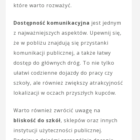
które warto rozważyć.
Dostępność komunikacyjna
jest jednym
z najważniejszych aspektów. Upewnij się,
że w pobliżu znajdują się przystanki
komunikacji publicznej, a także łatwy
dostęp do głównych dróg. To nie tylko
ułatwi codzienne dojazdy do pracy czy
szkoły, ale również zwiększy atrakcyjność
lokalizacji w oczach przyszłych kupców.
Warto również zwrócić uwagę na
bliskość do szkół
, sklepów oraz innych
instytucji użyteczności publicznej.