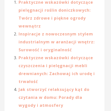
Praktyczne wskazówki dotyczące
pielęgnacji roślin doniczkowych:
Twórz zdrowe i piękne ogrody
wewnątrz
Inspiracje z nowoczesnym stylem
industrialnym w aranżacji wnętrz:
Surowość i oryginalność
Praktyczne wskazówki dotyczące
czyszczenia i pielęgnacji mebli
drewnianych: Zachowaj ich urodę i
trwałość
Jak stworzyć relaksujący kąt do
czytania w domu: Porady dla
wygody i atmosfery