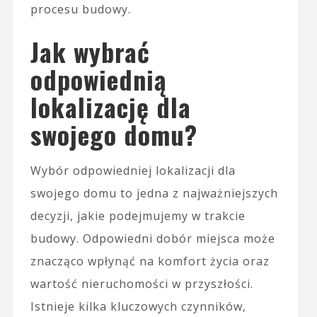
procesu budowy.
Jak wybrać
odpowiednią
lokalizację dla
swojego domu?
Wybór odpowiedniej lokalizacji dla
swojego domu to jedna z najważniejszych
decyzji, jakie podejmujemy w trakcie
budowy. Odpowiedni dobór miejsca może
znacząco wpłynąć na komfort życia oraz
wartość nieruchomości w przyszłości.
Istnieje kilka kluczowych czynników,