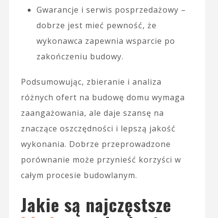
Gwarancje i serwis posprzedażowy –
dobrze jest mieć pewność, że
wykonawca zapewnia wsparcie po
zakończeniu budowy.
Podsumowując, zbieranie i analiza
różnych ofert na budowę domu wymaga
zaangażowania, ale daje szansę na
znaczące oszczędności i lepszą jakość
wykonania. Dobrze przeprowadzone
porównanie może przynieść korzyści w
całym procesie budowlanym.
Jakie są najczęstsze