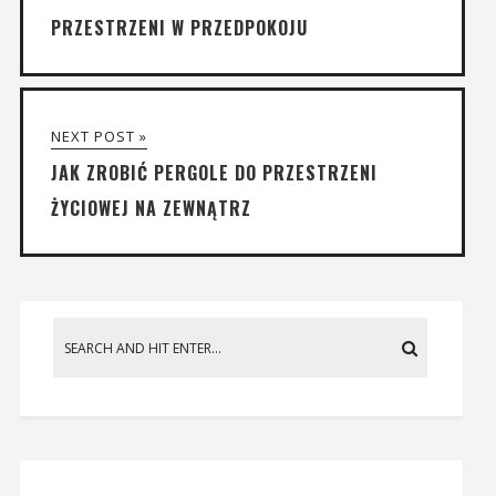
PRZESTRZENI W PRZEDPOKOJU
NEXT POST »
JAK ZROBIĆ PERGOLE DO PRZESTRZENI
ŻYCIOWEJ NA ZEWNĄTRZ