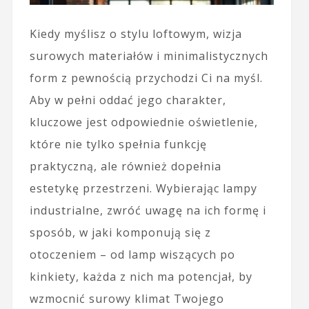
Kiedy myślisz o stylu loftowym, wizja
surowych materiałów i minimalistycznych
form z pewnością przychodzi Ci na myśl.
Aby w pełni oddać jego charakter,
kluczowe jest odpowiednie oświetlenie,
które nie tylko spełnia funkcję
praktyczną, ale również dopełnia
estetykę przestrzeni. Wybierając lampy
industrialne, zwróć uwagę na ich formę i
sposób, w jaki komponują się z
otoczeniem – od lamp wiszących po
kinkiety, każda z nich ma potencjał, by
wzmocnić surowy klimat Twojego