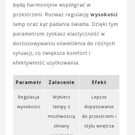
będą harmonijnie współgrać w
przestrzeni. Rozważ regulację
wysokości
lamp oraz kąt padania światła. Dzięki tym
parametrom zyskasz elastyczność w
dostosowywaniu oświetlenia do różnych
sytuacji, co zwiększa komfort i
efektywność użytkowania.
Parametr
Zalecenie
Efekt
Regulacja
Wybierz
Lepsze
wysokości
lampy z
dopasowanie
możliwością
do przestrzeni i
zmiany
stylu wnętrza