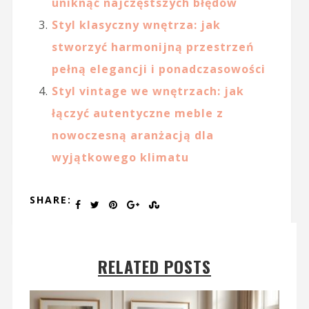
uniknąć najczęstszych błędów
Styl klasyczny wnętrza: jak
stworzyć harmonijną przestrzeń
pełną elegancji i ponadczasowości
Styl vintage we wnętrzach: jak
łączyć autentyczne meble z
nowoczesną aranżacją dla
wyjątkowego klimatu
SHARE:
RELATED POSTS