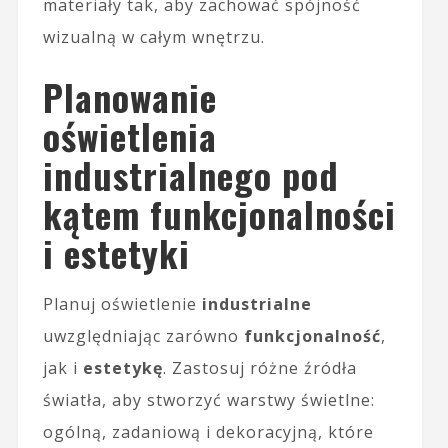
materiały tak, aby zachować spójność
wizualną w całym wnętrzu.
Planowanie
oświetlenia
industrialnego pod
kątem funkcjonalności
i estetyki
Planuj oświetlenie
industrialne
uwzględniając zarówno
funkcjonalność
,
jak i
estetykę
. Zastosuj różne źródła
światła, aby stworzyć warstwy świetlne:
ogólną, zadaniową i dekoracyjną, które