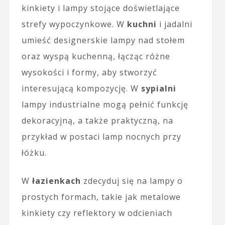
kinkiety i lampy stojące doświetlające
strefy wypoczynkowe. W
kuchni
i jadalni
umieść designerskie lampy nad stołem
oraz wyspą kuchenną, łącząc różne
wysokości i formy, aby stworzyć
interesującą kompozycję. W
sypialni
lampy industrialne mogą pełnić funkcję
dekoracyjną, a także praktyczną, na
przykład w postaci lamp nocnych przy
łóżku.
W
łazienkach
zdecyduj się na lampy o
prostych formach, takie jak metalowe
kinkiety czy reflektory w odcieniach