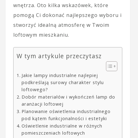
wnętrza. Oto kilka wskazówek, które
pomogą Ci dokonać najlepszego wyboru i
stworzyć idealną atmosferę w Twoim
loftowym mieszkaniu.
W tym artykule przeczytasz
Jakie lampy industrialne najlepiej
podkreślają surowy charakter stylu
loftowego?
Dobór materiałów i wykończeń lamp do
aranżacji loftowej
Planowanie oświetlenia industrialnego
pod kątem funkcjonalności i estetyki
Oświetlenie industrialne w różnych
pomieszczeniach loftowych