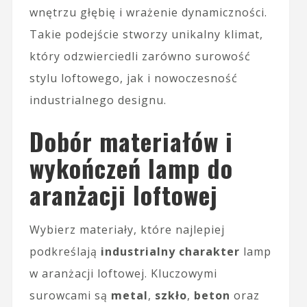
wnętrzu głębię i wrażenie dynamiczności.
Takie podejście stworzy unikalny klimat,
który odzwierciedli zarówno surowość
stylu loftowego, jak i nowoczesność
industrialnego designu.
Dobór materiałów i
wykończeń lamp do
aranżacji loftowej
Wybierz materiały, które najlepiej
podkreślają
industrialny charakter
lamp
w aranżacji loftowej. Kluczowymi
surowcami są
metal
,
szkło
,
beton
oraz