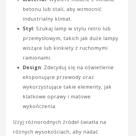
betonu lub stali, aby wzmocnić
industrialny klimat.
Styl
: Szukaj lamp w stylu retro lub
przemysłowym, takich jak duże lampy
wiszące lub kinkiety z ruchomymi
ramionami.
Design
: Zdecyduj się na oświetlenie
eksponujące przewody oraz
wykorzystujące takie elementy, jak
klatkowe oprawy i matowe
wykończenia.
Użyj różnorodnych źródeł światła na
różnych wysokościach, aby nadać