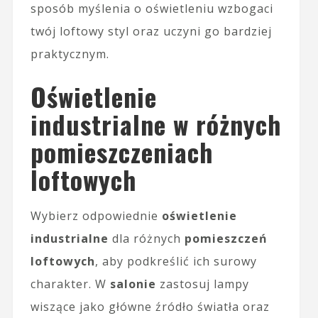
sposób myślenia o oświetleniu wzbogaci
twój loftowy styl oraz uczyni go bardziej
praktycznym.
Oświetlenie
industrialne w różnych
pomieszczeniach
loftowych
Wybierz odpowiednie
oświetlenie
industrialne
dla różnych
pomieszczeń
loftowych
, aby podkreślić ich surowy
charakter. W
salonie
zastosuj lampy
wiszące jako główne źródło światła oraz