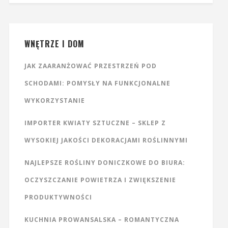
WNĘTRZE I DOM
JAK ZAARANŻOWAĆ PRZESTRZEŃ POD
SCHODAMI: POMYSŁY NA FUNKCJONALNE
WYKORZYSTANIE
IMPORTER KWIATY SZTUCZNE – SKLEP Z
WYSOKIEJ JAKOŚCI DEKORACJAMI ROŚLINNYMI
NAJLEPSZE ROŚLINY DONICZKOWE DO BIURA:
OCZYSZCZANIE POWIETRZA I ZWIĘKSZENIE
PRODUKTYWNOŚCI
KUCHNIA PROWANSALSKA – ROMANTYCZNA