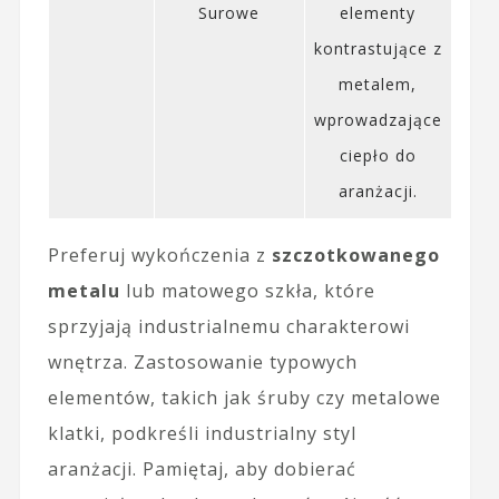
Surowe
elementy
kontrastujące z
metalem,
wprowadzające
ciepło do
aranżacji.
Preferuj wykończenia z
szczotkowanego
metalu
lub matowego szkła, które
sprzyjają industrialnemu charakterowi
wnętrza. Zastosowanie typowych
elementów, takich jak śruby czy metalowe
klatki, podkreśli industrialny styl
aranżacji. Pamiętaj, aby dobierać