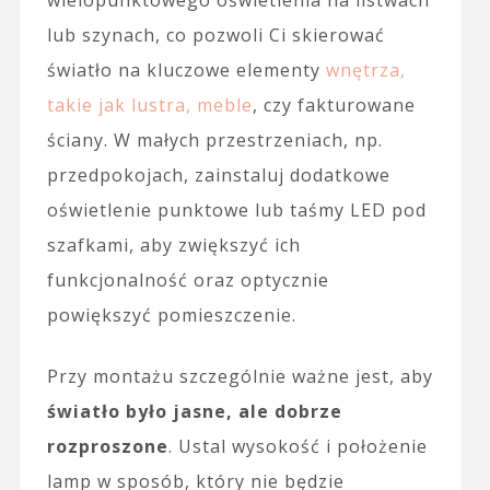
lub szynach, co pozwoli Ci skierować
światło na kluczowe elementy
wnętrza,
takie jak lustra, meble
, czy fakturowane
ściany. W małych przestrzeniach, np.
przedpokojach, zainstaluj dodatkowe
oświetlenie punktowe lub taśmy LED pod
szafkami, aby zwiększyć ich
funkcjonalność oraz optycznie
powiększyć pomieszczenie.
Przy montażu szczególnie ważne jest, aby
światło było jasne, ale dobrze
rozproszone
. Ustal wysokość i położenie
lamp w sposób, który nie będzie