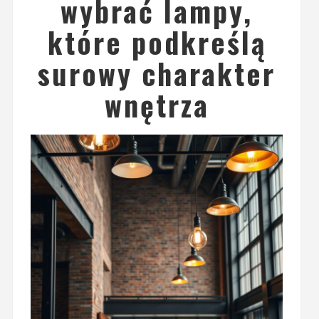
wybrać lampy,
które podkreślą
surowy charakter
wnętrza