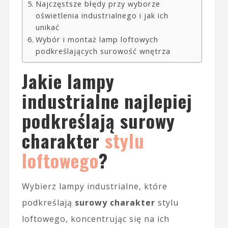
Najczęstsze błędy przy wyborze
oświetlenia industrialnego i jak ich
unikać
Wybór i montaż lamp loftowych
podkreślających surowość wnętrza
Jakie lampy
industrialne najlepiej
podkreślają surowy
charakter
stylu
loftowego
?
Wybierz lampy industrialne, które
podkreślają
surowy charakter
stylu
loftowego, koncentrując się na ich