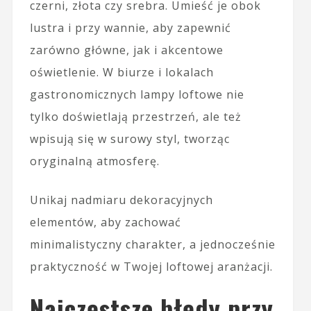
czerni, złota czy srebra. Umieść je obok
lustra i przy wannie, aby zapewnić
zarówno główne, jak i akcentowe
oświetlenie. W biurze i lokalach
gastronomicznych lampy loftowe nie
tylko doświetlają przestrzeń, ale też
wpisują się w surowy styl, tworząc
oryginalną atmosferę.
Unikaj nadmiaru dekoracyjnych
elementów, aby zachować
minimalistyczny charakter, a jednocześnie
praktyczność w Twojej loftowej aranżacji.
Najczęstsze błędy przy