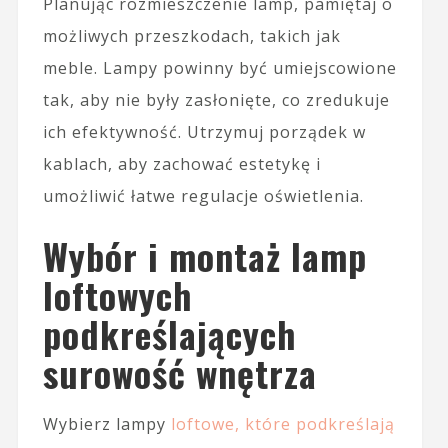
Planując rozmieszczenie lamp, pamiętaj o
możliwych przeszkodach, takich jak
meble. Lampy powinny być umiejscowione
tak, aby nie były zasłonięte, co zredukuje
ich efektywność. Utrzymuj porządek w
kablach, aby zachować estetykę i
umożliwić łatwe regulacje oświetlenia.
Wybór i montaż lamp
loftowych
podkreślających
surowość wnętrza
Wybierz lampy
loftowe, które podkreślają