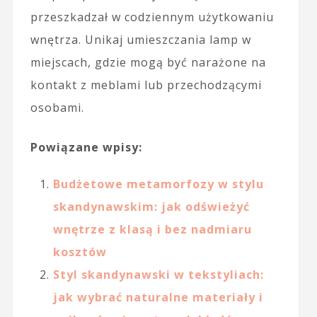
przeszkadzał w codziennym użytkowaniu
wnętrza. Unikaj umieszczania lamp w
miejscach, gdzie mogą być narażone na
kontakt z meblami lub przechodzącymi
osobami.
Powiązane wpisy:
Budżetowe metamorfozy w stylu
skandynawskim: jak odświeżyć
wnętrze z klasą i bez nadmiaru
kosztów
Styl skandynawski w tekstyliach:
jak wybrać naturalne materiały i