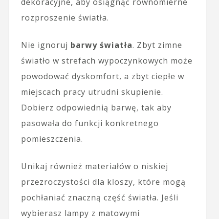
dekoracyjne, aby osiągnąć równomierne
rozproszenie światła.
Nie ignoruj
barwy światła
. Zbyt zimne
światło w strefach wypoczynkowych może
powodować dyskomfort, a zbyt ciepłe w
miejscach pracy utrudni skupienie.
Dobierz odpowiednią barwę, tak aby
pasowała do funkcji konkretnego
pomieszczenia.
Unikaj również materiałów o niskiej
przezroczystości dla kloszy, które mogą
pochłaniać znaczną część światła. Jeśli
wybierasz lampy z matowymi