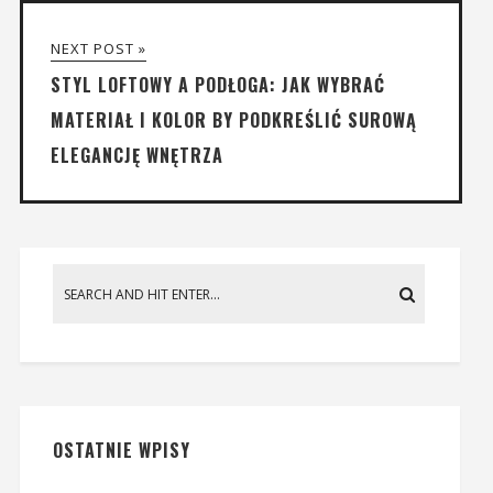
NEXT POST »
STYL LOFTOWY A PODŁOGA: JAK WYBRAĆ
MATERIAŁ I KOLOR BY PODKREŚLIĆ SUROWĄ
ELEGANCJĘ WNĘTRZA
OSTATNIE WPISY