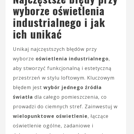
wyborze oświetlenia
industrialnego i jak
ich unikać
Unikaj najczęstszych błędów przy
wyborze
oświetlenia industrialnego
,
aby stworzyć funkcjonalną i estetyczną
przestrzeń w stylu loftowym. Kluczowym
błędem jest
wybór jednego źródła
światła
dla całego pomieszczenia, co
prowadzi do ciemnych stref. Zainwestuj w
wielopunktowe oświetlenie
, łączące
oświetlenie ogólne, zadaniowe i