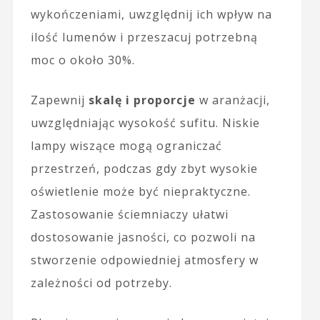
wykończeniami, uwzględnij ich wpływ na
ilość lumenów i przeszacuj potrzebną
moc o około 30%.
Zapewnij
skalę i proporcje
w aranżacji,
uwzględniając wysokość sufitu. Niskie
lampy wiszące mogą ograniczać
przestrzeń, podczas gdy zbyt wysokie
oświetlenie może być niepraktyczne.
Zastosowanie ściemniaczy ułatwi
dostosowanie jasności, co pozwoli na
stworzenie odpowiedniej atmosfery w
zależności od potrzeby.