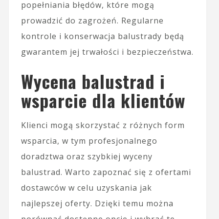
popełniania błędów, które mogą
prowadzić do zagrożeń. Regularne
kontrole i konserwacja balustrady będą
gwarantem jej trwałości i bezpieczeństwa.
Wycena balustrad i
wsparcie dla klientów
Klienci mogą skorzystać z różnych form
wsparcia, w tym profesjonalnego
doradztwa oraz szybkiej wyceny
balustrad. Warto zapoznać się z ofertami
dostawców w celu uzyskania jak
najlepszej oferty. Dzięki temu można