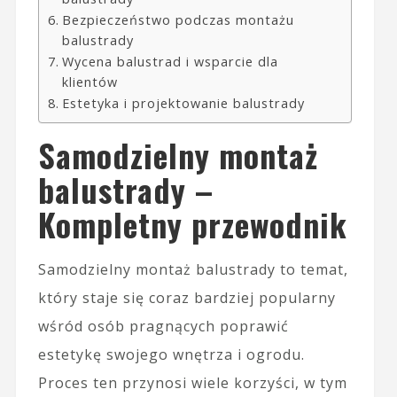
Bezpieczeństwo podczas montażu
balustrady
Wycena balustrad i wsparcie dla
klientów
Estetyka i projektowanie balustrady
Samodzielny montaż
balustrady –
Kompletny przewodnik
Samodzielny montaż balustrady to temat,
który staje się coraz bardziej popularny
wśród osób pragnących poprawić
estetykę swojego wnętrza i ogrodu.
Proces ten przynosi wiele korzyści, w tym