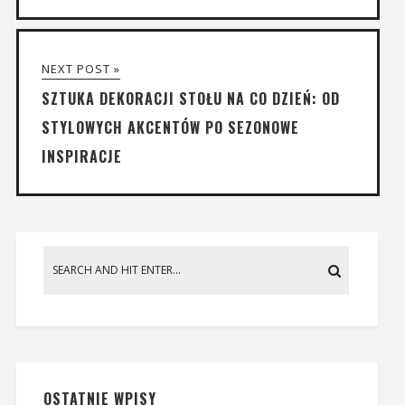
NEXT POST »
SZTUKA DEKORACJI STOŁU NA CO DZIEŃ: OD
STYLOWYCH AKCENTÓW PO SEZONOWE
INSPIRACJE
OSTATNIE WPISY