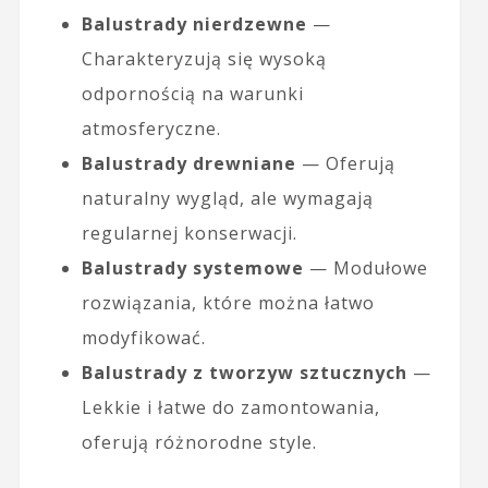
Balustrady nierdzewne
—
Charakteryzują się wysoką
odpornością na warunki
atmosferyczne.
Balustrady drewniane
— Oferują
naturalny wygląd, ale wymagają
regularnej konserwacji.
Balustrady systemowe
— Modułowe
rozwiązania, które można łatwo
modyfikować.
Balustrady z tworzyw sztucznych
—
Lekkie i łatwe do zamontowania,
oferują różnorodne style.