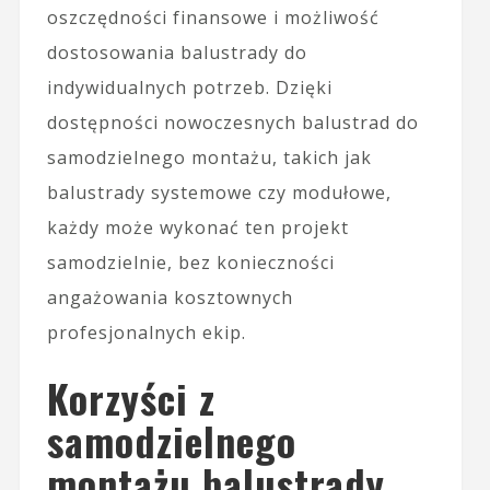
oszczędności finansowe i możliwość
dostosowania balustrady do
indywidualnych potrzeb. Dzięki
dostępności nowoczesnych balustrad do
samodzielnego montażu, takich jak
balustrady systemowe czy modułowe,
każdy może wykonać ten projekt
samodzielnie, bez konieczności
angażowania kosztownych
profesjonalnych ekip.
Korzyści z
samodzielnego
montażu balustrady