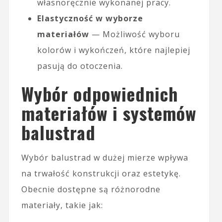
własnoręcznie wykonanej pracy.
Elastyczność w wyborze
materiałów
— Możliwość wyboru
kolorów i wykończeń, które najlepiej
pasują do otoczenia.
Wybór odpowiednich
materiałów i systemów
balustrad
Wybór balustrad w dużej mierze wpływa
na trwałość konstrukcji oraz estetykę.
Obecnie dostępne są różnorodne
materiały, takie jak: