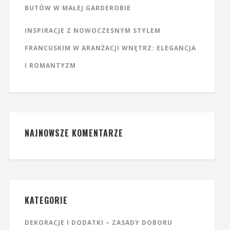
BUTÓW W MAŁEJ GARDEROBIE
INSPIRACJE Z NOWOCZESNYM STYLEM
FRANCUSKIM W ARANŻACJI WNĘTRZ: ELEGANCJA
I ROMANTYZM
NAJNOWSZE KOMENTARZE
KATEGORIE
DEKORACJE I DODATKI – ZASADY DOBORU