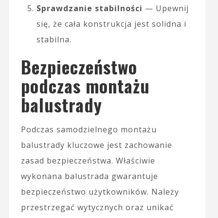
Sprawdzanie stabilności
— Upewnij
się, że cała konstrukcja jest solidna i
stabilna.
Bezpieczeństwo
podczas montażu
balustrady
Podczas samodzielnego montażu
balustrady kluczowe jest zachowanie
zasad bezpieczeństwa. Właściwie
wykonana balustrada gwarantuje
bezpieczeństwo użytkowników. Należy
przestrzegać wytycznych oraz unikać