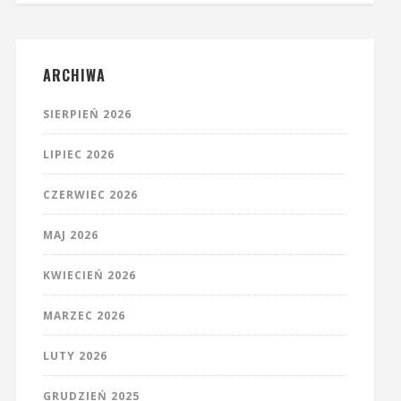
ARCHIWA
SIERPIEŃ 2026
LIPIEC 2026
CZERWIEC 2026
MAJ 2026
KWIECIEŃ 2026
MARZEC 2026
LUTY 2026
GRUDZIEŃ 2025