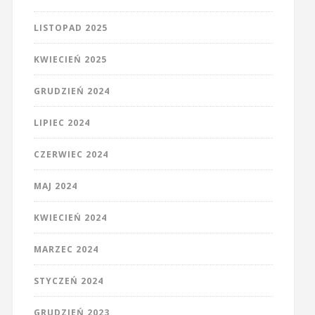
LISTOPAD 2025
KWIECIEŃ 2025
GRUDZIEŃ 2024
LIPIEC 2024
CZERWIEC 2024
MAJ 2024
KWIECIEŃ 2024
MARZEC 2024
STYCZEŃ 2024
GRUDZIEŃ 2023