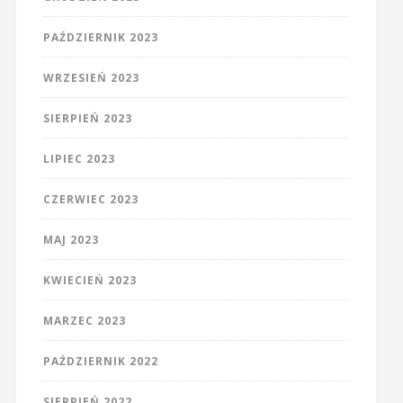
PAŹDZIERNIK 2023
WRZESIEŃ 2023
SIERPIEŃ 2023
LIPIEC 2023
CZERWIEC 2023
MAJ 2023
KWIECIEŃ 2023
MARZEC 2023
PAŹDZIERNIK 2022
SIERPIEŃ 2022