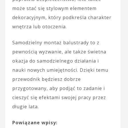
może stać się stylowym elementem
dekoracyjnym, który podkreśla charakter
wnętrza lub otoczenia.
Samodzielny montaż balustrady to z
pewnością wyzwanie, ale także świetna
okazja do samodzielnego działania i
nauki nowych umiejętności. Dzięki temu
przewodnik będziesz dobrze
przygotowany, aby podjąć to zadanie i
cieszyć się efektami swojej pracy przez
długie lata.
Powiązane wpisy: