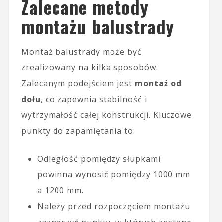
Zalecane metody
montażu balustrady
Montaż balustrady może być
zrealizowany na kilka sposobów.
Zalecanym podejściem jest
montaż od
dołu
, co zapewnia stabilność i
wytrzymałość całej konstrukcji. Kluczowe
punkty do zapamiętania to:
Odległość pomiędzy słupkami
powinna wynosić pomiędzy 1000 mm
a 1200 mm.
Należy przed rozpoczęciem montażu