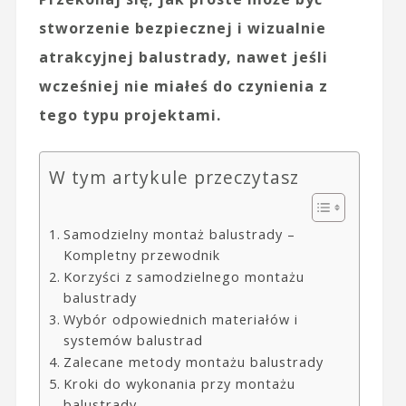
stworzenie bezpiecznej i wizualnie
atrakcyjnej balustrady, nawet jeśli
wcześniej nie miałeś do czynienia z
tego typu projektami.
W tym artykule przeczytasz
Samodzielny montaż balustrady –
Kompletny przewodnik
Korzyści z samodzielnego montażu
balustrady
Wybór odpowiednich materiałów i
systemów balustrad
Zalecane metody montażu balustrady
Kroki do wykonania przy montażu
balustrady