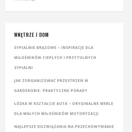
WNĘTRZE I DOM
SYPIALNIE BRĄZOWE – INSPIRACJE DLA
MIŁOŚNIKÓW CIEPŁYCH I PRZYTULNYCH
SYPIALNI
JAK ZORGANIZOWAĆ PRZESTRZEŃ W
GARDEROBIE: PRAKTYCZNE PORADY
ŁÓŻKA W KSZTAŁCIE AUTA – ORYGINALNE MEBLE
DLA MAŁYCH MIŁOŚNIKÓW MOTORYZACJI
NAJLEPSZE ROZWIĄZANIA NA PRZECHOWYWANIE