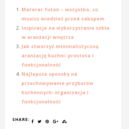
Materac futon – wszystko, co
musisz wiedzieć przed zakupem
Inspiracje na wykorzystanie szkła
w aranżacji wnętrza
Jak stworzyć minimalistyczną
aranżację kuchni: prostota i
funkcjonalność
Najlepsze sposoby na
przechowywanie przyborów
kuchennych: organizacja i
funkcjonalność
SHARE: