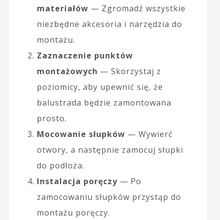
materiałów
— Zgromadź wszystkie
niezbędne akcesoria i narzędzia do
montażu.
Zaznaczenie punktów
montażowych
— Skorzystaj z
poziomicy, aby upewnić się, że
balustrada będzie zamontowana
prosto.
Mocowanie słupków
— Wywierć
otwory, a następnie zamocuj słupki
do podłoża.
Instalacja poręczy
— Po
zamocowaniu słupków przystąp do
montażu poręczy.