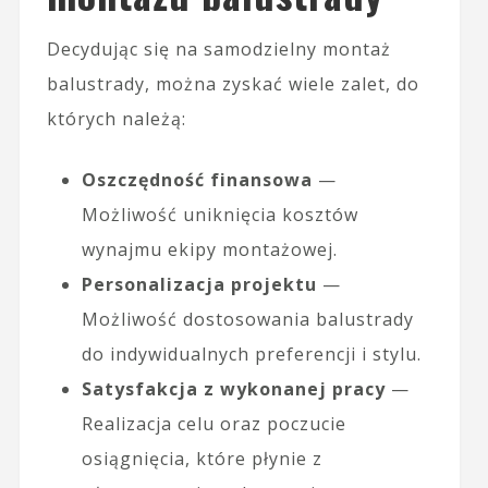
Decydując się na samodzielny montaż
balustrady, można zyskać wiele zalet, do
których należą:
Oszczędność finansowa
—
Możliwość uniknięcia kosztów
wynajmu ekipy montażowej.
Personalizacja projektu
—
Możliwość dostosowania balustrady
do indywidualnych preferencji i stylu.
Satysfakcja z wykonanej pracy
—
Realizacja celu oraz poczucie
osiągnięcia, które płynie z