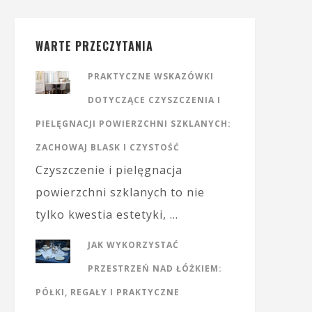
WARTE PRZECZYTANIA
PRAKTYCZNE WSKAZÓWKI
DOTYCZĄCE CZYSZCZENIA I
PIELĘGNACJI POWIERZCHNI SZKLANYCH:
ZACHOWAJ BLASK I CZYSTOŚĆ
Czyszczenie i pielęgnacja
powierzchni szklanych to nie
tylko kwestia estetyki, …
JAK WYKORZYSTAĆ
PRZESTRZEŃ NAD ŁÓŻKIEM:
PÓŁKI, REGAŁY I PRAKTYCZNE