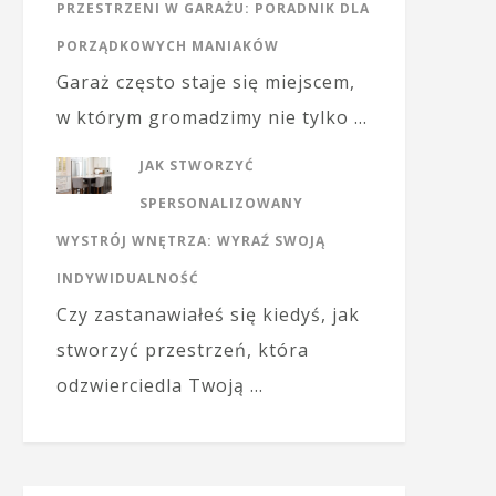
PRZESTRZENI W GARAŻU: PORADNIK DLA
PORZĄDKOWYCH MANIAKÓW
Garaż często staje się miejscem,
w którym gromadzimy nie tylko …
JAK STWORZYĆ
SPERSONALIZOWANY
WYSTRÓJ WNĘTRZA: WYRAŹ SWOJĄ
INDYWIDUALNOŚĆ
Czy zastanawiałeś się kiedyś, jak
stworzyć przestrzeń, która
odzwierciedla Twoją …