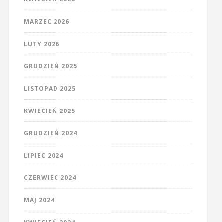
MARZEC 2026
LUTY 2026
GRUDZIEŃ 2025
LISTOPAD 2025
KWIECIEŃ 2025
GRUDZIEŃ 2024
LIPIEC 2024
CZERWIEC 2024
MAJ 2024