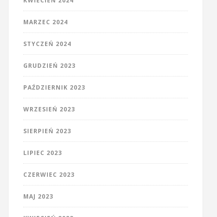
KWIECIEŃ 2024
MARZEC 2024
STYCZEŃ 2024
GRUDZIEŃ 2023
PAŹDZIERNIK 2023
WRZESIEŃ 2023
SIERPIEŃ 2023
LIPIEC 2023
CZERWIEC 2023
MAJ 2023