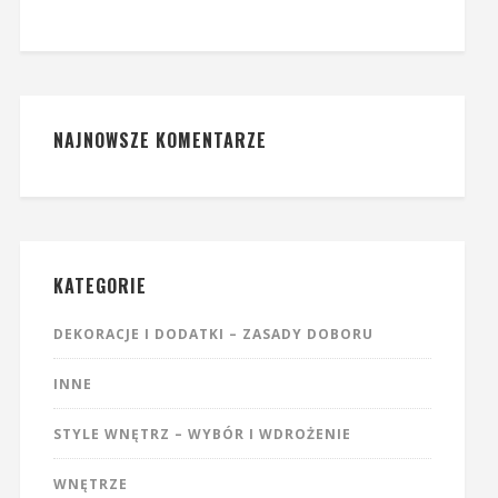
NAJNOWSZE KOMENTARZE
KATEGORIE
DEKORACJE I DODATKI – ZASADY DOBORU
INNE
STYLE WNĘTRZ – WYBÓR I WDROŻENIE
WNĘTRZE