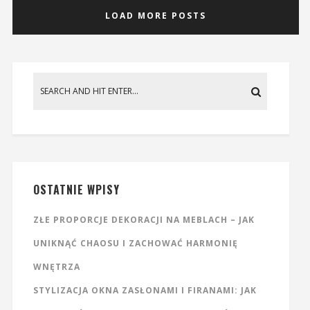
LOAD MORE POSTS
OSTATNIE WPISY
ZŁE PROPORCJE DEKORACJI NA MEBLACH – JAK
UNIKNĄĆ CHAOSU I ZACHOWAĆ HARMONIĘ
WNĘTRZA
STYLIZACJA OKNA ZASŁONAMI I FIRANAMI: JAK