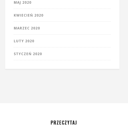
MAJ 2020
KWIECIEŃ 2020
MARZEC 2020
LUTY 2020
STYCZEŃ 2020
PRZECZYTAJ