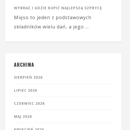
WYBRAĆ I GDZIE KUPIĆ NAJLEPSZĄ SZPRYCĘ
Mięso to jeden z podstawowych
składników wielu dań, a jego …
ARCHIWA
SIERPIEŃ 2026
LIPIEC 2026
CZERWIEC 2026
MAJ 2026
KWIECIEŃ 2026