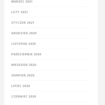
MARZEC 2021
LUTY 2021
STYCZEŃ 2021
GRUDZIEŃ 2020
LISTOPAD 2020
PAŹDZIERNIK 2020
WRZESIEŃ 2020
SIERPIEŃ 2020
LIPIEC 2020
CZERWIEC 2020