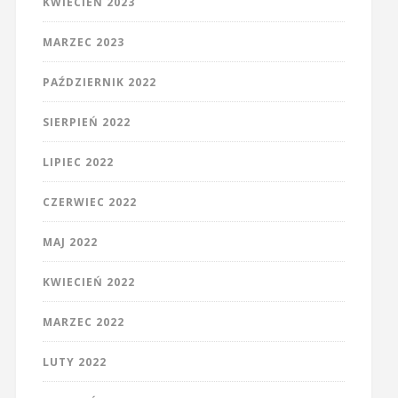
KWIECIEŃ 2023
MARZEC 2023
PAŹDZIERNIK 2022
SIERPIEŃ 2022
LIPIEC 2022
CZERWIEC 2022
MAJ 2022
KWIECIEŃ 2022
MARZEC 2022
LUTY 2022