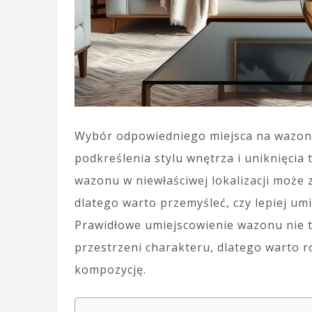
Wybór odpowiedniego miejsca na wazon 
podkreślenia stylu wnętrza i uniknięcia
wazonu w niewłaściwej lokalizacji może 
dlatego warto przemyśleć, czy lepiej umi
Prawidłowe umiejscowienie wazonu nie t
przestrzeni charakteru, dlatego warto 
kompozycję.