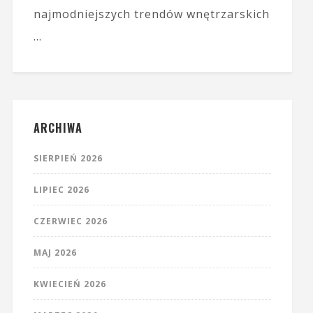
najmodniejszych trendów wnętrzarskich
…
ARCHIWA
SIERPIEŃ 2026
LIPIEC 2026
CZERWIEC 2026
MAJ 2026
KWIECIEŃ 2026