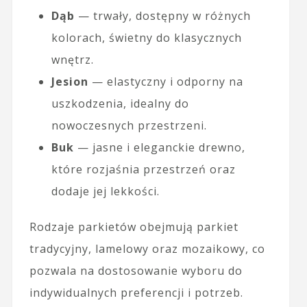
Dąb
— trwały, dostępny w różnych
kolorach, świetny do klasycznych
wnętrz.
Jesion
— elastyczny i odporny na
uszkodzenia, idealny do
nowoczesnych przestrzeni.
Buk
— jasne i eleganckie drewno,
które rozjaśnia przestrzeń oraz
dodaje jej lekkości.
Rodzaje parkietów obejmują parkiet
tradycyjny, lamelowy oraz mozaikowy, co
pozwala na dostosowanie wyboru do
indywidualnych preferencji i potrzeb.