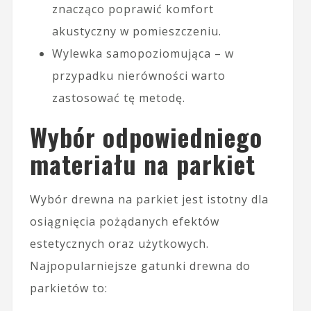
znacząco poprawić komfort
akustyczny w pomieszczeniu.
Wylewka samopoziomująca – w
przypadku nierówności warto
zastosować tę metodę.
Wybór odpowiedniego
materiału na parkiet
Wybór drewna na parkiet jest istotny dla
osiągnięcia pożądanych efektów
estetycznych oraz użytkowych.
Najpopularniejsze gatunki drewna do
parkietów to: