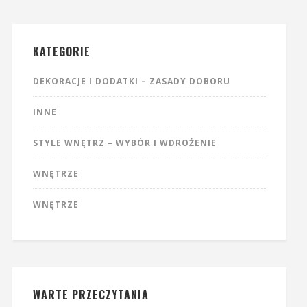
KATEGORIE
DEKORACJE I DODATKI – ZASADY DOBORU
INNE
STYLE WNĘTRZ – WYBÓR I WDROŻENIE
WNĘTRZE
WNĘTRZE
WARTE PRZECZYTANIA