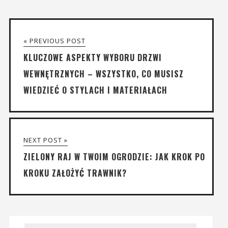
« PREVIOUS POST
KLUCZOWE ASPEKTY WYBORU DRZWI
WEWNĘTRZNYCH – WSZYSTKO, CO MUSISZ
WIEDZIEĆ O STYLACH I MATERIAŁACH
NEXT POST »
ZIELONY RAJ W TWOIM OGRODZIE: JAK KROK PO
KROKU ZAŁOŻYĆ TRAWNIK?