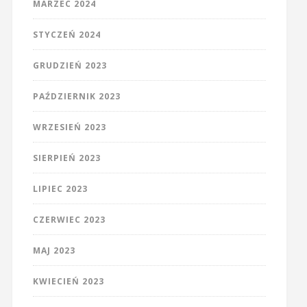
MARZEC 2024
STYCZEŃ 2024
GRUDZIEŃ 2023
PAŹDZIERNIK 2023
WRZESIEŃ 2023
SIERPIEŃ 2023
LIPIEC 2023
CZERWIEC 2023
MAJ 2023
KWIECIEŃ 2023