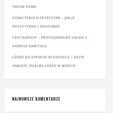
TWOIM DOMU
OZNACZENIA ELEKTRYCZNE – JAK JE
ODCZYTYWAĆ I ZROZUMIEĆ
CAVITAGROUP – PROFESJONALNE USŁUGI Z
ZAKRESU KAWITACJI
ŁÓŻKO DO SYPIALNI BYDGOSZCZ – GDZIE
ZNALEŹĆ IDEALNE ŁÓŻKO W MIEŚCIE
NAJNOWSZE KOMENTARZE