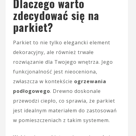
Dlaczego warto
zdecydować się na
parkiet?
Parkiet to nie tylko elegancki element
dekoracyjny, ale również trwałe
rozwiązanie dla Twojego wnętrza. Jego
funkcjonalność jest nieoceniona,
zwłaszcza w kontekście
ogrzewania
podłogowego
. Drewno doskonale
przewodzi ciepło, co sprawia, że parkiet
jest idealnym materiałem do zastosowań
w pomieszczeniach z takim systemem.