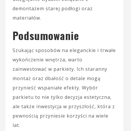
demontażem starej podłogi oraz
materiałów.
Podsumowanie
Szukając sposobów na eleganckie i trwałe
wykończenie wnętrza, warto
zainwestować w parkiety. Ich staranny
montaż oraz dbałość o detale mogą
przynieść wspaniałe efekty. Wybór
parkietu to nie tylko decyzja estetyczna,
ale także inwestycja w przyszłość, która z
pewnością przyniesie korzyści na wiele
lat.