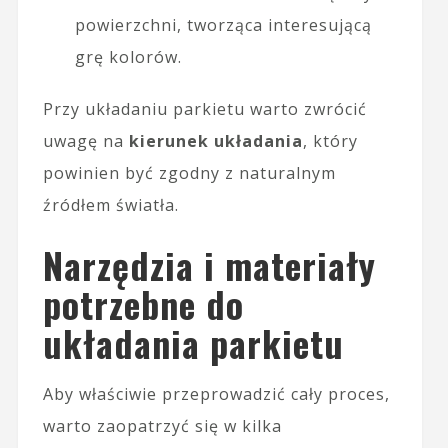
powierzchni, tworząca interesującą
grę kolorów.
Przy układaniu parkietu warto zwrócić
uwagę na
kierunek układania
, który
powinien być zgodny z naturalnym
źródłem światła.
Narzędzia i materiały
potrzebne do
układania parkietu
Aby właściwie przeprowadzić cały proces,
warto zaopatrzyć się w kilka