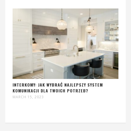
INTERKOMY: JAK WYBRAĆ NAJLEPSZY SYSTEM
KOMUNIKACJI DLA TWOICH POTRZEB?
MARCH 15, 2023