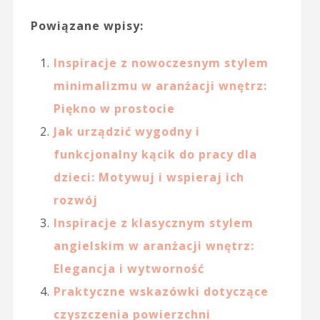
Powiązane wpisy:
Inspiracje z nowoczesnym stylem
minimalizmu w aranżacji wnętrz:
Piękno w prostocie
Jak urządzić wygodny i
funkcjonalny kącik do pracy dla
dzieci: Motywuj i wspieraj ich
rozwój
Inspiracje z klasycznym stylem
angielskim w aranżacji wnętrz:
Elegancja i wytworność
Praktyczne wskazówki dotyczące
czyszczenia powierzchni