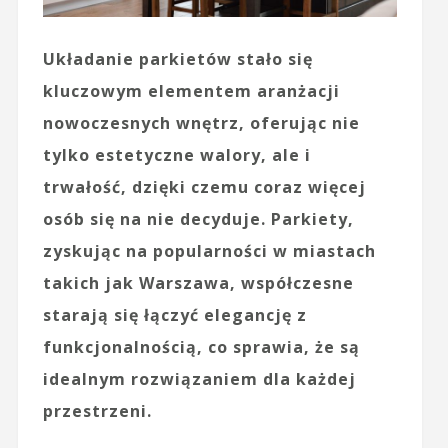
Układanie parkietów stało się
kluczowym elementem aranżacji
nowoczesnych wnętrz, oferując nie
tylko estetyczne walory, ale i
trwałość, dzięki czemu coraz więcej
osób się na nie decyduje. Parkiety,
zyskując na popularności w miastach
takich jak Warszawa, współczesne
starają się łączyć elegancję z
funkcjonalnością, co sprawia, że są
idealnym rozwiązaniem dla każdej
przestrzeni.