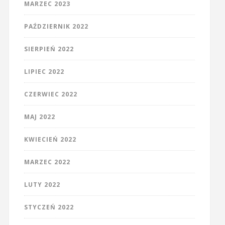
MARZEC 2023
PAŹDZIERNIK 2022
SIERPIEŃ 2022
LIPIEC 2022
CZERWIEC 2022
MAJ 2022
KWIECIEŃ 2022
MARZEC 2022
LUTY 2022
STYCZEŃ 2022