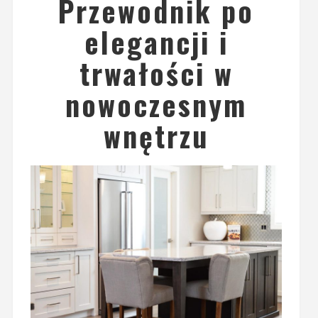
Przewodnik po
elegancji i
trwałości w
nowoczesnym
wnętrzu