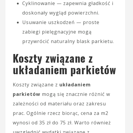
Cyklinowanie — zapewnia gładkość i
doskonały wygląd powierzchni.
Usuwanie uszkodzeń — proste
zabiegi pielęgnacyjne mogą
przywrócić naturalny blask parkietu.
Koszty związane z
układaniem parkietów
Koszty związane z
układaniem
parkietów
mogą się znacznie różnić w
zależności od materiału oraz zakresu
prac. Ogólnie rzecz biorąc, cena za m2
wynosi od 35 zł do 75 zł. Warto również
uwzględnić wydatki związane z