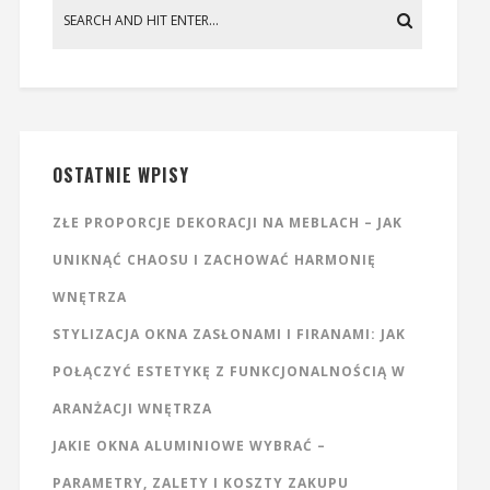
OSTATNIE WPISY
ZŁE PROPORCJE DEKORACJI NA MEBLACH – JAK
UNIKNĄĆ CHAOSU I ZACHOWAĆ HARMONIĘ
WNĘTRZA
STYLIZACJA OKNA ZASŁONAMI I FIRANAMI: JAK
POŁĄCZYĆ ESTETYKĘ Z FUNKCJONALNOŚCIĄ W
ARANŻACJI WNĘTRZA
JAKIE OKNA ALUMINIOWE WYBRAĆ –
PARAMETRY, ZALETY I KOSZTY ZAKUPU