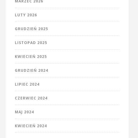
MARZEC 2026
LUTY 2026
GRUDZIEŃ 2025
LISTOPAD 2025
KWIECIEŃ 2025
GRUDZIEŃ 2024
LIPIEC 2024
CZERWIEC 2024
MAJ 2024
KWIECIEŃ 2024