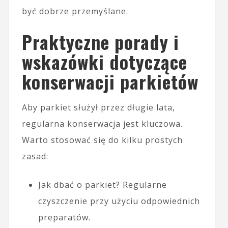
być dobrze przemyślane.
Praktyczne porady i
wskazówki dotyczące
konserwacji parkietów
Aby parkiet służył przez długie lata,
regularna konserwacja jest kluczowa.
Warto stosować się do kilku prostych
zasad:
Jak dbać o parkiet? Regularne
czyszczenie przy użyciu odpowiednich
preparatów.