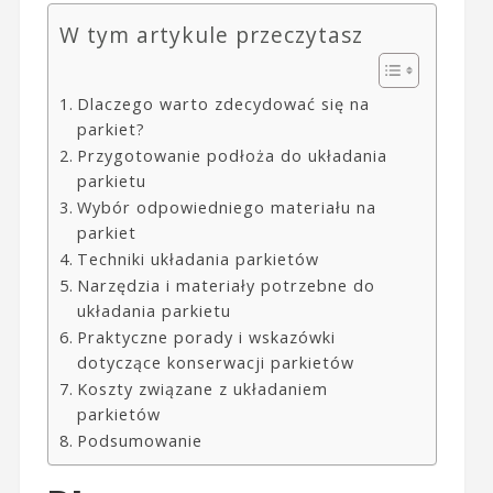
W tym artykule przeczytasz
Dlaczego warto zdecydować się na
parkiet?
Przygotowanie podłoża do układania
parkietu
Wybór odpowiedniego materiału na
parkiet
Techniki układania parkietów
Narzędzia i materiały potrzebne do
układania parkietu
Praktyczne porady i wskazówki
dotyczące konserwacji parkietów
Koszty związane z układaniem
parkietów
Podsumowanie