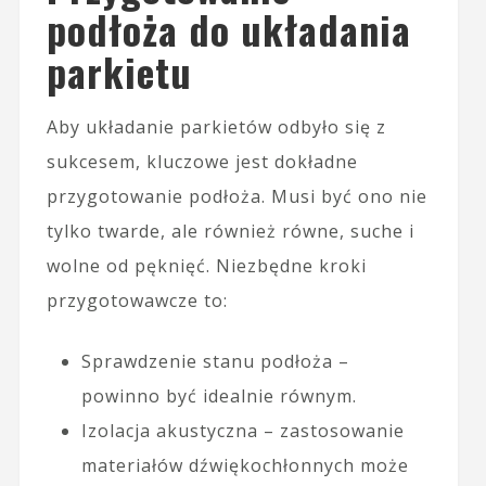
podłoża do układania
parkietu
Aby układanie parkietów odbyło się z
sukcesem, kluczowe jest dokładne
przygotowanie podłoża. Musi być ono nie
tylko twarde, ale również równe, suche i
wolne od pęknięć. Niezbędne kroki
przygotowawcze to:
Sprawdzenie stanu podłoża –
powinno być idealnie równym.
Izolacja akustyczna – zastosowanie
materiałów dźwiękochłonnych może