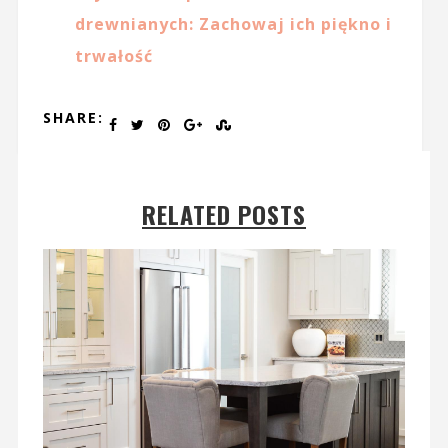
drewnianych: Zachowaj ich piękno i
trwałość
SHARE:
RELATED POSTS