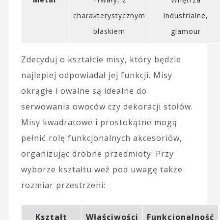
charakterystycznym
industrialne,
blaskiem
glamour
Zdecyduj o kształcie misy, który będzie
najlepiej odpowiadał jej funkcji. Misy
okrągłe i owalne są idealne do
serwowania owoców czy dekoracji stołów.
Misy kwadratowe i prostokątne mogą
pełnić rolę funkcjonalnych akcesoriów,
organizując drobne przedmioty. Przy
wyborze kształtu weź pod uwagę także
rozmiar przestrzeni:
Kształt
Właściwości
Funkcjonalność