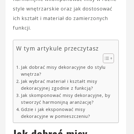
style wnętrzarskie oraz jak dostosować
ich kształt i materiał do zamierzonych
funkcji.
W tym artykule przeczytasz
Jak dobrać misy dekoracyjne do stylu
wnętrza?
Jak wybrać materiał i kształt misy
dekoracyjnej zgodnie z funkcją?
Jak skomponować misy dekoracyjne, by
stworzyć harmonijną aranżację?
Gdzie i jak eksponować misy
dekoracyjne w pomieszczeniu?
Jak dobrać misy