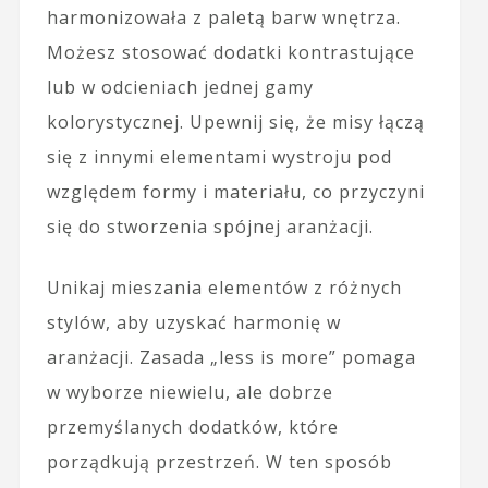
harmonizowała z paletą barw wnętrza.
Możesz stosować dodatki kontrastujące
lub w odcieniach jednej gamy
kolorystycznej. Upewnij się, że misy łączą
się z innymi elementami wystroju pod
względem formy i materiału, co przyczyni
się do stworzenia spójnej aranżacji.
Unikaj mieszania elementów z różnych
stylów, aby uzyskać harmonię w
aranżacji. Zasada „less is more” pomaga
w wyborze niewielu, ale dobrze
przemyślanych dodatków, które
porządkują przestrzeń. W ten sposób