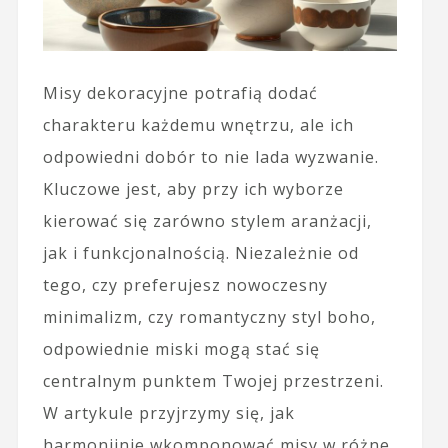
Misy dekoracyjne potrafią dodać
charakteru każdemu wnętrzu, ale ich
odpowiedni dobór to nie lada wyzwanie.
Kluczowe jest, aby przy ich wyborze
kierować się zarówno stylem aranżacji,
jak i funkcjonalnością. Niezależnie od
tego, czy preferujesz nowoczesny
minimalizm, czy romantyczny styl boho,
odpowiednie miski mogą stać się
centralnym punktem Twojej przestrzeni.
W artykule przyjrzymy się, jak
harmonijnie wkomponować misy w różne