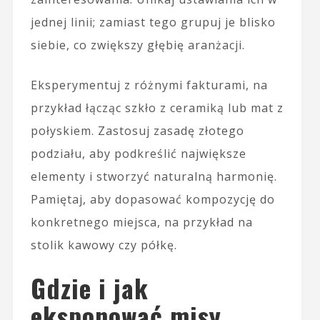
jednej linii; zamiast tego grupuj je blisko
siebie, co zwiększy głębię aranżacji.
Eksperymentuj z różnymi fakturami, na
przykład łącząc szkło z ceramiką lub mat z
połyskiem. Zastosuj zasadę złotego
podziału, aby podkreślić największe
elementy i stworzyć naturalną harmonię.
Pamiętaj, aby dopasować kompozycję do
konkretnego miejsca, na przykład na
stolik kawowy czy półkę.
Gdzie i jak
eksponować misy