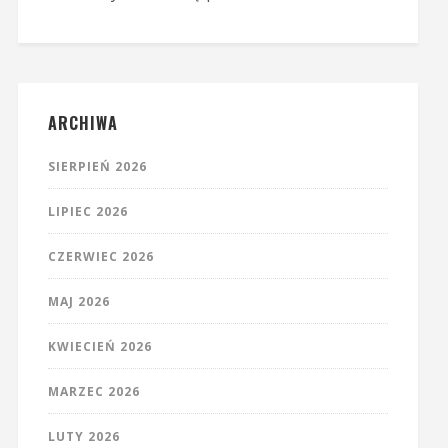
ARCHIWA
SIERPIEŃ 2026
LIPIEC 2026
CZERWIEC 2026
MAJ 2026
KWIECIEŃ 2026
MARZEC 2026
LUTY 2026