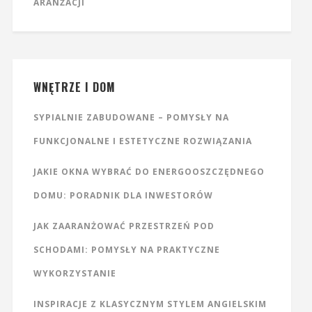
ARANŻACJI
WNĘTRZE I DOM
SYPIALNIE ZABUDOWANE – POMYSŁY NA
FUNKCJONALNE I ESTETYCZNE ROZWIĄZANIA
JAKIE OKNA WYBRAĆ DO ENERGOOSZCZĘDNEGO
DOMU: PORADNIK DLA INWESTORÓW
JAK ZAARANŻOWAĆ PRZESTRZEŃ POD
SCHODAMI: POMYSŁY NA PRAKTYCZNE
WYKORZYSTANIE
INSPIRACJE Z KLASYCZNYM STYLEM ANGIELSKIM