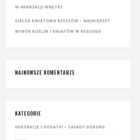
W ARANŻACJI WNĘTRZ
GIEŁDA KWIATOWA RZESZÓW – NAJWIĘKSZY
WYBÓR ROŚLIN I KWIATÓW W REGIONIE
NAJNOWSZE KOMENTARZE
KATEGORIE
DEKORACJE I DODATKI – ZASADY DOBORU