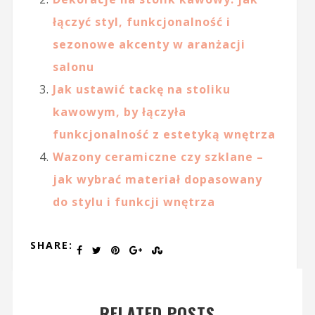
łączyć styl, funkcjonalność i
sezonowe akcenty w aranżacji
salonu
Jak ustawić tackę na stoliku
kawowym, by łączyła
funkcjonalność z estetyką wnętrza
Wazony ceramiczne czy szklane –
jak wybrać materiał dopasowany
do stylu i funkcji wnętrza
SHARE:
RELATED POSTS