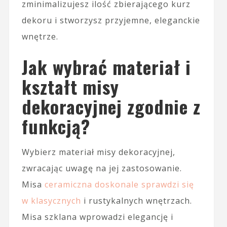
zminimalizujesz ilość zbierającego kurz
dekoru i stworzysz przyjemne, eleganckie
wnętrze.
Jak wybrać materiał i
kształt misy
dekoracyjnej zgodnie z
funkcją?
Wybierz materiał misy dekoracyjnej,
zwracając uwagę na jej zastosowanie.
Misa
ceramiczna doskonale sprawdzi się
w klasycznych
i rustykalnych wnętrzach.
Misa szklana wprowadzi elegancję i