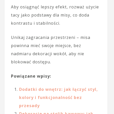
Aby osiągnąć lepszy efekt, rozważ użycie
tacy jako podstawy dla misy, co doda
kontrastu i stabilności.
Unikaj zagracania przestrzeni – misa
powinna mieć swoje miejsce, bez
nadmiaru dekoracji wokół, aby nie
blokować dostępu.
Powiązane wpisy:
Dodatki do wnętrz: jak łączyć styl,
kolory i funkcjonalność bez
przesady
Dekoracje na stolik kawowy: jak