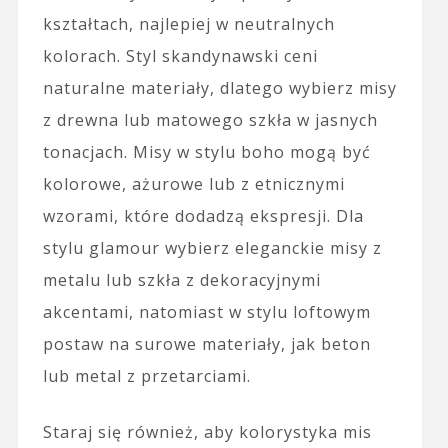
kształtach, najlepiej w neutralnych
kolorach. Styl skandynawski ceni
naturalne materiały, dlatego wybierz misy
z drewna lub matowego szkła w jasnych
tonacjach. Misy w stylu boho mogą być
kolorowe, ażurowe lub z etnicznymi
wzorami, które dodadzą ekspresji. Dla
stylu glamour wybierz eleganckie misy z
metalu lub szkła z dekoracyjnymi
akcentami, natomiast w stylu loftowym
postaw na surowe materiały, jak beton
lub metal z przetarciami.
Staraj się również, aby kolorystyka mis