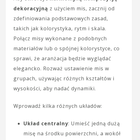
dekoracyjną
z użyciem mis, zacznij od
zdefiniowania podstawowych zasad,
takich jak kolorystyka, rytm i skala.
Połącz misy wykonane z podobnych
materiałów lub o spójnej kolorystyce, co
sprawi, że aranżacja będzie wyglądać
elegancko. Rozważ ustawienie mis w
grupach, używając różnych kształtów i
wysokości, aby nadać dynamiki.
Wprowadź kilka różnych układów:
Układ centralny
: Umieść jedną dużą
misę na środku powierzchni, a wokół