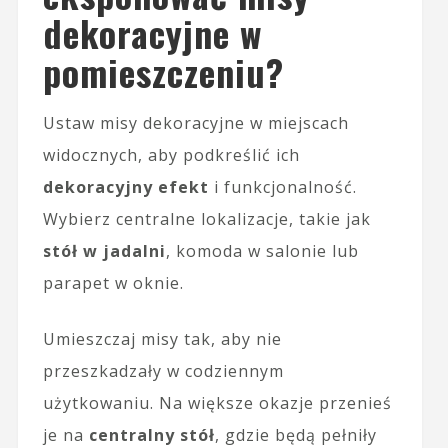
dekoracyjne w
pomieszczeniu?
Ustaw misy dekoracyjne w miejscach
widocznych, aby podkreślić ich
dekoracyjny efekt
i funkcjonalność.
Wybierz centralne lokalizacje, takie jak
stół w jadalni
, komoda w salonie lub
parapet w oknie.
Umieszczaj misy tak, aby nie
przeszkadzały w codziennym
użytkowaniu. Na większe okazje przenieś
je na
centralny stół
, gdzie będą pełniły