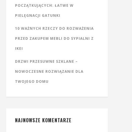
POCZĄTKUJĄCYCH: ŁATWE W
PIELĘGNACJI GATUNKI
10 WAŻNYCH RZECZY DO ROZWAŻENIA
PRZED ZAKUPEM MEBLI DO SYPIALNI Z
IKEI
DRZWI PRZESUWNE SZKLANE –
NOWOCZESNE ROZWIĄZANIE DLA
TWOJEGO DOMU
NAJNOWSZE KOMENTARZE