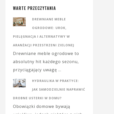
WARTE PRZECZYTANIA
DREWNIANE MEBLE
OGRODOWE: UROK,
PIELĘGNACJA I ALTERNATYWY W
ARANŻACJI PRZESTRZENI ZIELONEJ
Drewniane meble ogrodowe to
absolutny hit każdego sezonu,
przyciągający uwagę …
HYDRAULIKA W PRAKTYCE:
JAK SAMODZIELNIE NAPRAWIĆ
DROBNE USTERKI W DOMU?
Obowiązki domowe bywają