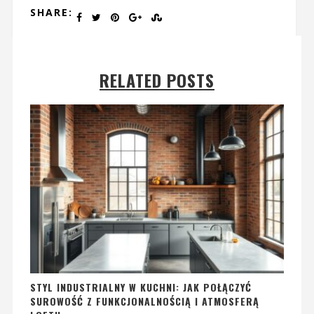
SHARE:
RELATED POSTS
STYL INDUSTRIALNY W KUCHNI: JAK POŁĄCZYĆ
SUROWOŚĆ Z FUNKCJONALNOŚCIĄ I ATMOSFERĄ