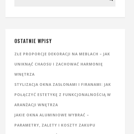
OSTATNIE WPISY
ZŁE PROPORCJE DEKORACJI NA MEBLACH – JAK
UNIKNĄĆ CHAOSU I ZACHOWAĆ HARMONIĘ
WNĘTRZA
STYLIZACJA OKNA ZASŁONAMI I FIRANAMI: JAK
POŁĄCZYĆ ESTETYKĘ Z FUNKCJONALNOŚCIĄ W
ARANŻACJI WNĘTRZA
JAKIE OKNA ALUMINIOWE WYBRAĆ –
PARAMETRY, ZALETY I KOSZTY ZAKUPU