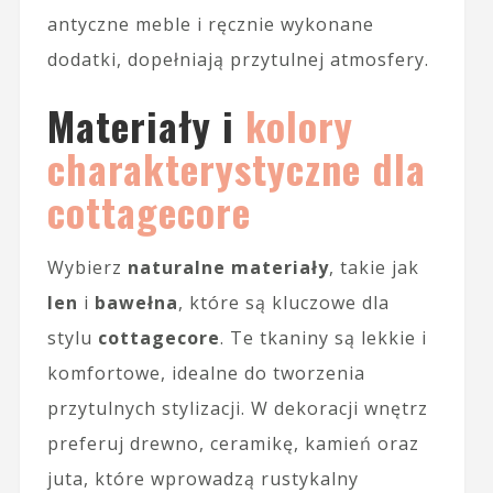
antyczne meble i ręcznie wykonane
dodatki, dopełniają przytulnej atmosfery.
Materiały i
kolory
charakterystyczne dla
cottagecore
Wybierz
naturalne materiały
, takie jak
len
i
bawełna
, które są kluczowe dla
stylu
cottagecore
. Te tkaniny są lekkie i
komfortowe, idealne do tworzenia
przytulnych stylizacji. W dekoracji wnętrz
preferuj drewno, ceramikę, kamień oraz
juta, które wprowadzą rustykalny