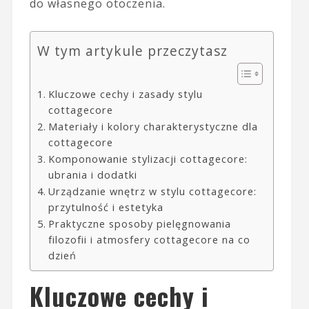
do własnego otoczenia.
W tym artykule przeczytasz
Kluczowe cechy i zasady stylu
cottagecore
Materiały i kolory charakterystyczne dla
cottagecore
Komponowanie stylizacji cottagecore:
ubrania i dodatki
Urządzanie wnętrz w stylu cottagecore:
przytulność i estetyka
Praktyczne sposoby pielęgnowania
filozofii i atmosfery cottagecore na co
dzień
Kluczowe cechy i