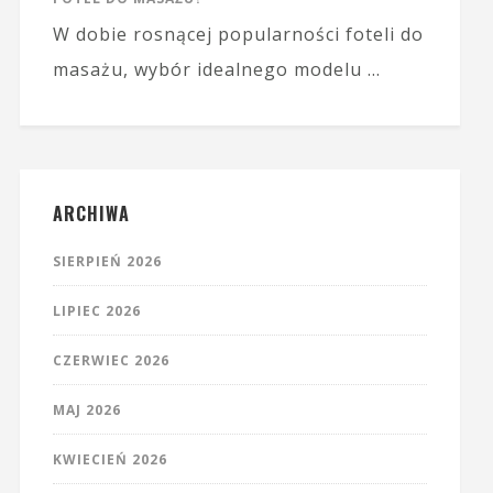
W dobie rosnącej popularności foteli do
masażu, wybór idealnego modelu …
ARCHIWA
SIERPIEŃ 2026
LIPIEC 2026
CZERWIEC 2026
MAJ 2026
KWIECIEŃ 2026