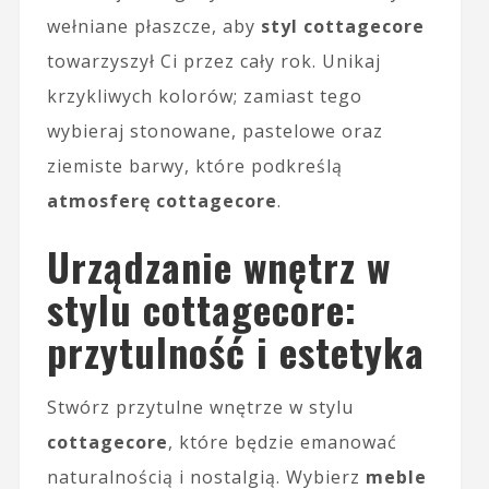
wełniane płaszcze, aby
styl cottagecore
towarzyszył Ci przez cały rok. Unikaj
krzykliwych kolorów; zamiast tego
wybieraj stonowane, pastelowe oraz
ziemiste barwy, które podkreślą
atmosferę cottagecore
.
Urządzanie wnętrz w
stylu cottagecore:
przytulność i estetyka
Stwórz przytulne wnętrze w stylu
cottagecore
, które będzie emanować
naturalnością i nostalgią. Wybierz
meble