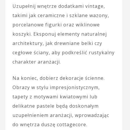
Uzupełnij wnętrze dodatkami vintage,
takimi jak ceramiczne i szklane wazony,
porcelanowe figurki oraz wiklinowe
koszyki. Eksponuj elementy naturalnej
architektury, jak drewniane belki czy
cegłowe ściany, aby podkreślić rustykalny
charakter aranżacji.
Na koniec, dobierz dekoracje ścienne.
Obrazy w stylu impresjonistycznym,
tapety z motywami kwiatowymi lub
delikatne pastele będą doskonałym
uzupełnieniem aranżacji, wprowadzając
do wnętrza duszę cottagecore.