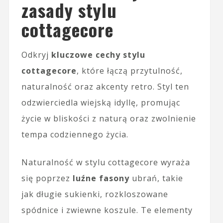
zasady stylu
cottagecore
Odkryj
kluczowe cechy stylu
cottagecore
, które łączą przytulność,
naturalność oraz akcenty retro. Styl ten
odzwierciedla wiejską idyllę, promując
życie w bliskości z naturą oraz zwolnienie
tempa codziennego życia.
Naturalność w stylu cottagecore wyraża
się poprzez
luźne fasony
ubrań, takie
jak długie sukienki, rozkloszowane
spódnice i zwiewne koszule. Te elementy