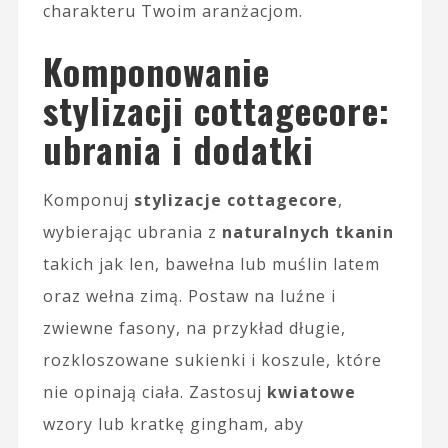
charakteru Twoim aranżacjom.
Komponowanie
stylizacji cottagecore:
ubrania i dodatki
Komponuj
stylizacje cottagecore
,
wybierając ubrania z
naturalnych tkanin
takich jak len, bawełna lub muślin latem
oraz wełna zimą. Postaw na luźne i
zwiewne fasony, na przykład długie,
rozkloszowane sukienki i koszule, które
nie opinają ciała. Zastosuj
kwiatowe
wzory lub kratkę gingham, aby