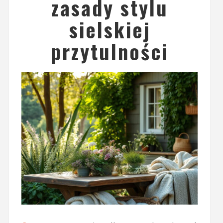
zasady stylu
sielskiej
przytulności