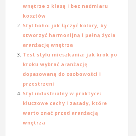
wnętrze z klasą i bez nadmiaru
kosztów
Styl boho: jak łączyć kolory, by
stworzyć harmonijną i pełną życia
aranżację wnętrza
Test stylu mieszkania: jak krok po
kroku wybrać aranżację
dopasowaną do osobowości i
przestrzeni
Styl industrialny w praktyce:
kluczowe cechy i zasady, które
warto znać przed aranżacją
wnętrza