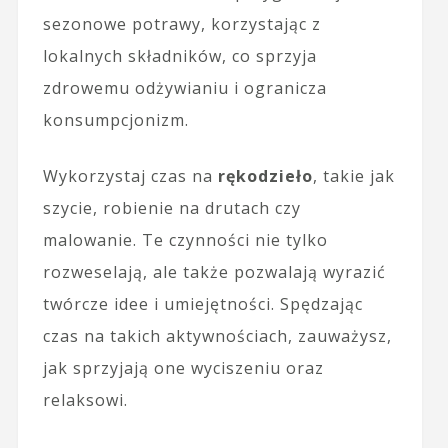
sezonowe potrawy, korzystając z
lokalnych składników, co sprzyja
zdrowemu odżywianiu i ogranicza
konsumpcjonizm.
Wykorzystaj czas na
rękodzieło
, takie jak
szycie, robienie na drutach czy
malowanie. Te czynności nie tylko
rozweselają, ale także pozwalają wyrazić
twórcze idee i umiejętności. Spędzając
czas na takich aktywnościach, zauważysz,
jak sprzyjają one wyciszeniu oraz
relaksowi.