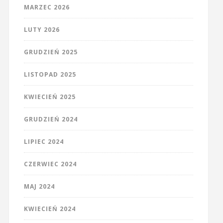
MARZEC 2026
LUTY 2026
GRUDZIEŃ 2025
LISTOPAD 2025
KWIECIEŃ 2025
GRUDZIEŃ 2024
LIPIEC 2024
CZERWIEC 2024
MAJ 2024
KWIECIEŃ 2024