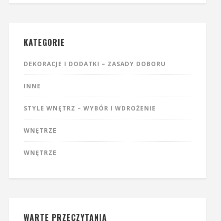
KATEGORIE
DEKORACJE I DODATKI – ZASADY DOBORU
INNE
STYLE WNĘTRZ – WYBÓR I WDROŻENIE
WNĘTRZE
WNĘTRZE
WARTE PRZECZYTANIA