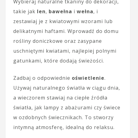
Wybieraj naturalne tkaniny do dekoracji,
takie jak
len
,
bawełna
i
wełna
, i
zestawiaj je z kwiatowymi wzorami lub
delikatnymi haftami. Wprowadź do domu
rośliny doniczkowe oraz zasypane
uschniętymi kwiatami, najlepiej polnymi
gatunkami, które dodają świeżości.
Zadbaj o odpowiednie
oświetlenie
.
Używaj naturalnego światła w ciągu dnia,
a wieczorem stawiaj na ciepłe źródła
światła, jak lampy z abażurami czy świece
w ozdobnych świecznikach. To stworzy
intymną atmosferę, idealną do relaksu.