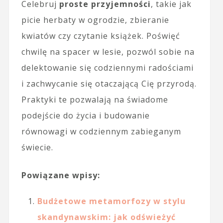
Celebruj
proste przyjemności
, takie jak
picie herbaty w ogrodzie, zbieranie
kwiatów czy czytanie książek. Poświęć
chwilę na spacer w lesie, pozwól sobie na
delektowanie się codziennymi radościami
i zachwycanie się otaczającą Cię przyrodą.
Praktyki te pozwalają na świadome
podejście do życia i budowanie
równowagi w codziennym zabieganym
świecie.
Powiązane wpisy:
Budżetowe metamorfozy w stylu
skandynawskim: jak odświeżyć