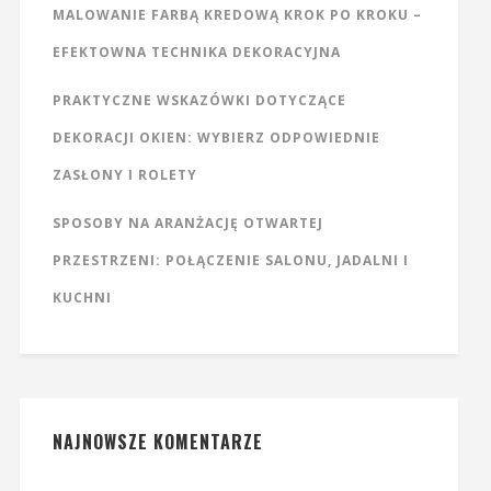
MALOWANIE FARBĄ KREDOWĄ KROK PO KROKU –
EFEKTOWNA TECHNIKA DEKORACYJNA
PRAKTYCZNE WSKAZÓWKI DOTYCZĄCE
DEKORACJI OKIEN: WYBIERZ ODPOWIEDNIE
ZASŁONY I ROLETY
SPOSOBY NA ARANŻACJĘ OTWARTEJ
PRZESTRZENI: POŁĄCZENIE SALONU, JADALNI I
KUCHNI
NAJNOWSZE KOMENTARZE