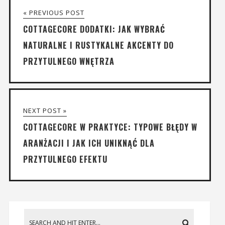
« PREVIOUS POST
COTTAGECORE DODATKI: JAK WYBRAĆ
NATURALNE I RUSTYKALNE AKCENTY DO
PRZYTULNEGO WNĘTRZA
NEXT POST »
COTTAGECORE W PRAKTYCE: TYPOWE BŁĘDY W
ARANŻACJI I JAK ICH UNIKNĄĆ DLA
PRZYTULNEGO EFEKTU