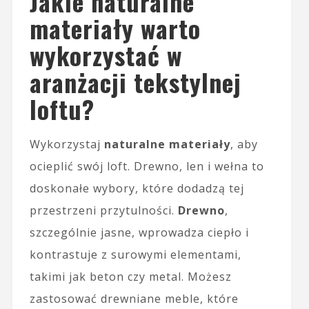
Jakie naturalne
materiały warto
wykorzystać w
aranżacji tekstylnej
loftu?
Wykorzystaj
naturalne materiały
, aby
ocieplić swój loft. Drewno, len i wełna to
doskonałe wybory, które dodadzą tej
przestrzeni przytulności.
Drewno
,
szczególnie jasne, wprowadza ciepło i
kontrastuje z surowymi elementami,
takimi jak beton czy metal. Możesz
zastosować drewniane meble, które