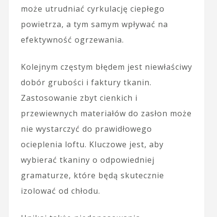
może utrudniać cyrkulację ciepłego
powietrza, a tym samym wpływać na
efektywność ogrzewania.
Kolejnym częstym błędem jest niewłaściwy
dobór grubości i faktury tkanin.
Zastosowanie zbyt cienkich i
przewiewnych materiałów do zasłon może
nie wystarczyć do prawidłowego
ocieplenia loftu. Kluczowe jest, aby
wybierać tkaniny o odpowiedniej
gramaturze, które będą skutecznie
izolować od chłodu.