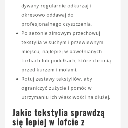
dywany regularnie odkurzaj i
okresowo oddawaj do
profesjonalnego czyszczenia.
Po sezonie zimowym przechowuj
tekstylia w suchym i przewiewnym
miejscu, najlepiej w bawełnianych
torbach lub pudełkach, które chronią
przed kurzem i molami.
Rotuj zestawy tekstyliów, aby
ograniczyć zużycie i pomóc w
utrzymaniu ich właściwości na dłużej.
Jakie tekstylia sprawdzą
się lepiej w lofcie z