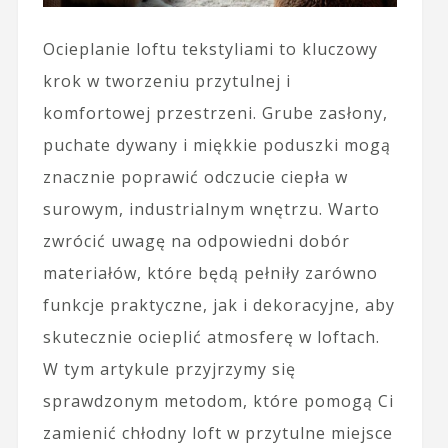
Ocieplanie loftu tekstyliami to kluczowy
krok w tworzeniu przytulnej i
komfortowej przestrzeni. Grube zasłony,
puchate dywany i miękkie poduszki mogą
znacznie poprawić odczucie ciepła w
surowym, industrialnym wnętrzu. Warto
zwrócić uwagę na odpowiedni dobór
materiałów, które będą pełniły zarówno
funkcje praktyczne, jak i dekoracyjne, aby
skutecznie ocieplić atmosferę w loftach.
W tym artykule przyjrzymy się
sprawdzonym metodom, które pomogą Ci
zamienić chłodny loft w przytulne miejsce