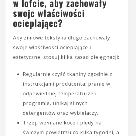
w lofcie, aby zachowały
swoje właściwości
ocieplające?
Aby zimowe tekstylia długo zachowały
swoje właściwości ocieplające i
estetyczne, stosuj kilka zasad pielęgnacji:
Regularnie czyść tkaniny zgodnie z
instrukcjami producenta: pranie w
odpowiedniej temperaturze i
programie, unikaj silnych
detergentów oraz wybielaczy.
Trzep wełniane koce i pledy na
świeżym powietrzu co kilka tygodni, a