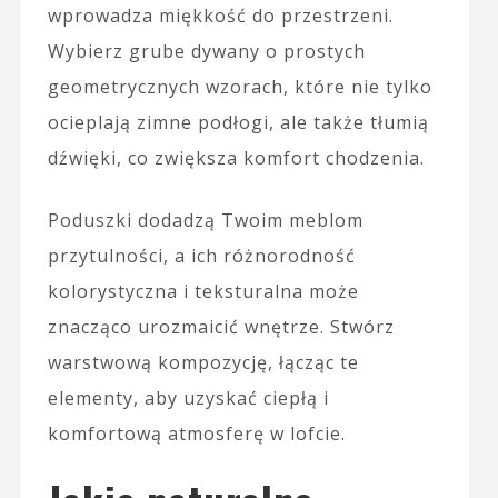
wprowadza miękkość do przestrzeni.
Wybierz grube dywany o prostych
geometrycznych wzorach, które nie tylko
ocieplają zimne podłogi, ale także tłumią
dźwięki, co zwiększa komfort chodzenia.
Poduszki dodadzą Twoim meblom
przytulności, a ich różnorodność
kolorystyczna i teksturalna może
znacząco urozmaicić wnętrze. Stwórz
warstwową kompozycję, łącząc te
elementy, aby uzyskać ciepłą i
komfortową atmosferę w lofcie.