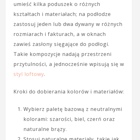
umieść kilka poduszek o różnych
kształtach i materiałach; na podłodze
zastosuj jeden lub dwa dywany w różnych
rozmiarach i fakturach, a w oknach
zawieś zasłony sięgające do podłogi.
Takie kompozycje nadają przestrzeni
przytulności, a jednocześnie wpisują się w
styl loftowy
.
Kroki do dobierania kolorów i materiałów:
Wybierz paletę bazową z neutralnymi
kolorami: szarości, biel, czerń oraz
naturalne brązy.
Stosuj naturalne materiały, takie jak