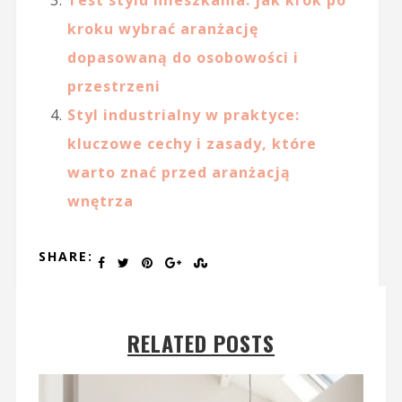
kroku wybrać aranżację
dopasowaną do osobowości i
przestrzeni
Styl industrialny w praktyce:
kluczowe cechy i zasady, które
warto znać przed aranżacją
wnętrza
SHARE:
RELATED POSTS