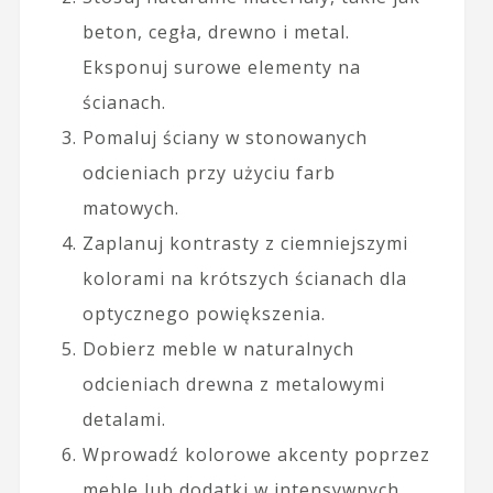
beton, cegła, drewno i metal.
Eksponuj surowe elementy na
ścianach.
Pomaluj ściany w stonowanych
odcieniach przy użyciu farb
matowych.
Zaplanuj kontrasty z ciemniejszymi
kolorami na krótszych ścianach dla
optycznego powiększenia.
Dobierz meble w naturalnych
odcieniach drewna z metalowymi
detalami.
Wprowadź kolorowe akcenty poprzez
meble lub dodatki w intensywnych