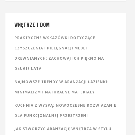
WNĘTRZE I DOM
PRAKTYCZNE WSKAZÓWKI DOTYCZĄCE
CZYSZCZENIA I PIELĘGNACJI MEBLI
DREWNIANYCH: ZACHOWAJ ICH PIĘKNO NA
DŁUGIE LATA
NAJNOWSZE TRENDY W ARANŻACJI ŁAZIENKI:
MINIMALIZM I NATURALNE MATERIAŁY
KUCHNIA Z WYSPĄ: NOWOCZESNE ROZWIĄZANIE
DLA FUNKCJONALNEJ PRZESTRZENI
JAK STWORZYĆ ARANŻACJĘ WNĘTRZA W STYLU