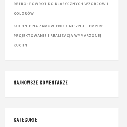
RETRO: POWRÓT DO KLASYCZNYCH WZORCÓW I
KOLORÓW
KUCHNIE NA ZAMÓWIENIE GNIEZNO – EMPIRE –
PROJEKTOWANIE I REALIZACJA WYMARZONEJ
KUCHNI
NAJNOWSZE KOMENTARZE
KATEGORIE