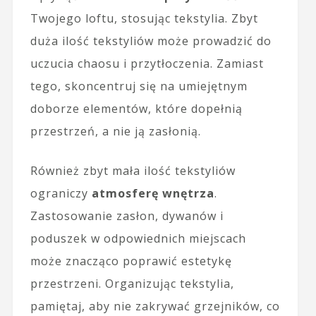
Twojego loftu, stosując tekstylia. Zbyt
duża ilość tekstyliów może prowadzić do
uczucia chaosu i przytłoczenia. Zamiast
tego, skoncentruj się na umiejętnym
doborze elementów, które dopełnią
przestrzeń, a nie ją zasłonią.
Również zbyt mała ilość tekstyliów
ograniczy
atmosferę wnętrza
.
Zastosowanie zasłon, dywanów i
poduszek w odpowiednich miejscach
może znacząco poprawić estetykę
przestrzeni. Organizując tekstylia,
pamiętaj, aby nie zakrywać grzejników, co