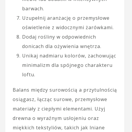
barwach.
Uzupełnij aranżację o przemysłowe
oświetlenie z widocznymi żarówkami.
Dodaj rośliny w odpowiednich
donicach dla ożywienia wnętrza.
Unikaj nadmiaru kolorów, zachowując
minimalizm dla spójnego charakteru
loftu.
Balans między surowością a przytulnością
osiągasz, łącząc surowe, przemysłowe
materiały z ciepłymi elementami. Użyj
drewna o wyraźnym usłojeniu oraz
miękkich tekstyliów, takich jak lniane