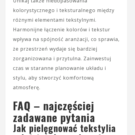
Unikaj także niedopasowania
kolorystycznego i teksturalnego między
różnymi elementami tekstylnymi.
Harmonijne łączenie kolorów i tekstur
wpływa na spójność aranżacji, co sprawia,
że przestrzeń wydaje się bardziej
zorganizowana i przytulna. Zainwestuj
czas w staranne planowanie układu i
stylu, aby stworzyć komfortową
atmosferę.
FAQ – najczęściej
zadawane pytania
Jak pielęgnować tekstylia