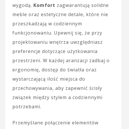
wygodą.
Komfort
zagwarantują solidne
meble oraz estetyczne detale, które nie
przeszkadzają w codziennym
funkcjonowaniu. Upewnij się, że przy
projektowaniu wnętrza uwzględniasz
preferencje dotyczące użytkowania
przestrzeni. W każdej aranżacji zadbaj o
ergonomię, dostęp do światła oraz
wystarczającą ilość miejsca do
przechowywania, aby zapewnić ścisły
związek między stylem a codziennymi
potrzebami.
Przemyślane połączenie elementów