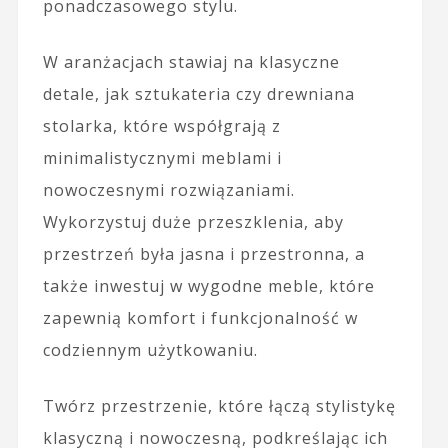
ponadczasowego stylu.
W aranżacjach stawiaj na klasyczne
detale, jak sztukateria czy drewniana
stolarka, które współgrają z
minimalistycznymi meblami i
nowoczesnymi rozwiązaniami.
Wykorzystuj duże przeszklenia, aby
przestrzeń była jasna i przestronna, a
także inwestuj w wygodne meble, które
zapewnią komfort i funkcjonalność w
codziennym użytkowaniu.
Twórz przestrzenie, które łączą stylistykę
klasyczną i nowoczesną, podkreślając ich