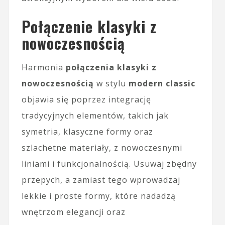
Połączenie klasyki z
nowoczesnością
Harmonia
połączenia klasyki z
nowoczesnością
w stylu
modern classic
objawia się poprzez integrację
tradycyjnych elementów, takich jak
symetria, klasyczne formy oraz
szlachetne materiały, z nowoczesnymi
liniami i funkcjonalnością. Usuwaj zbędny
przepych, a zamiast tego wprowadzaj
lekkie i proste formy, które nadadzą
wnętrzom elegancji oraz