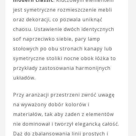
jest symetryczne rozmieszczenie mebli
oraz dekoracji, co pozwala uniknąć
chaosu. Ustawienie dwóch identycznych
sof naprzeciwko siebie, pary lamp
stołowych po obu stronach kanapy lub
symetryczne stoliki nocne obok łóżka to
przykłady zastosowania harmonijnych
układów.
Przy aranżacji przestrzeni zwróć uwagę
na wyważony dobór kolorów i
materiałów, tak aby żaden z elementów
nie dominował i tworzył elegancką całość.
Dąż do zbalansowania linii prostych i