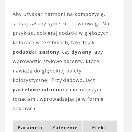
Aby uzyskać harmonijną kompozycję,
stosuj zasady symetrii i równowagi. Na
przykład, dobieraj dodatki w głębszych
kolorach w tekstyliach, takich jak
poduszki
,
zasłony
, czy
dywany
, aby
wprowadzić stylowe akcenty, które
nawiążą do głębokiej palety
kolorystycznej. Przykładowo, łącz
pastelowe odcienie
z mocniejszymi
tonacjami, wprowadzając je w formie
dekoracji.
Parametr
Zalecenie
Efekt