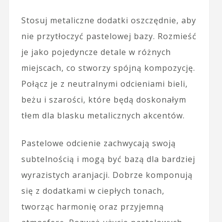
Stosuj metaliczne dodatki oszczędnie, aby
nie przytłoczyć pastelowej bazy. Rozmieść
je jako pojedyncze detale w różnych
miejscach, co stworzy spójną kompozycję.
Połącz je z neutralnymi odcieniami bieli,
beżu i szarości, które będą doskonałym
tłem dla blasku metalicznych akcentów.
Pastelowe odcienie zachwycają swoją
subtelnością i mogą być bazą dla bardziej
wyrazistych aranjacji. Dobrze komponują
się z dodatkami w ciepłych tonach,
tworząc harmonię oraz przyjemną