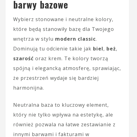
barwy bazowe
Wybierz stonowane i neutralne kolory,
które będą stanowiły bazę dla Twojego
wnętrza w stylu
modern classic
.
Dominują tu odcienie takie jak
biel
,
beż
,
szarość
oraz krem. Te kolory tworzą
spójną i elegancką atmosferę, sprawiając,
że przestrzeń wydaje się bardziej
harmonijna.
Neutralna baza to kluczowy element,
który nie tylko wpływa na estetykę, ale
również pozwala na łatwe zestawianie z
innymi barwami i fakturami w