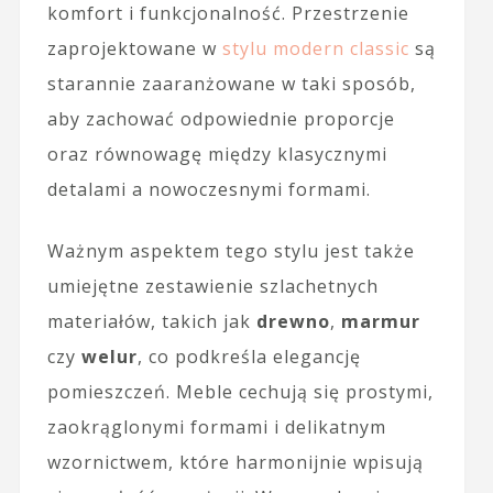
komfort i funkcjonalność. Przestrzenie
zaprojektowane w
stylu modern classic
są
starannie zaaranżowane w taki sposób,
aby zachować odpowiednie proporcje
oraz równowagę między klasycznymi
detalami a nowoczesnymi formami.
Ważnym aspektem tego stylu jest także
umiejętne zestawienie szlachetnych
materiałów, takich jak
drewno
,
marmur
czy
welur
, co podkreśla elegancję
pomieszczeń. Meble cechują się prostymi,
zaokrąglonymi formami i delikatnym
wzornictwem, które harmonijnie wpisują