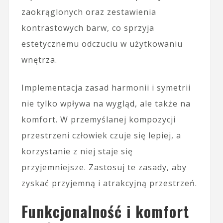
zaokrąglonych oraz zestawienia
kontrastowych barw, co sprzyja
estetycznemu odczuciu w użytkowaniu
wnętrza.
Implementacja zasad harmonii i symetrii
nie tylko wpływa na wygląd, ale także na
komfort. W przemyślanej kompozycji
przestrzeni człowiek czuje się lepiej, a
korzystanie z niej staje się
przyjemniejsze. Zastosuj te zasady, aby
zyskać przyjemną i atrakcyjną przestrzeń.
Funkcjonalność i komfort