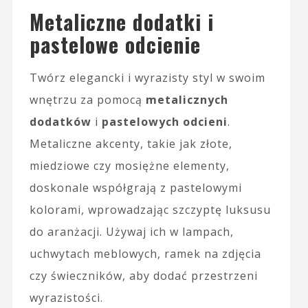
Metaliczne dodatki i
pastelowe odcienie
Twórz elegancki i wyrazisty styl w swoim
wnętrzu za pomocą
metalicznych
dodatków
i
pastelowych odcieni
.
Metaliczne akcenty, takie jak złote,
miedziowe czy mosiężne elementy,
doskonale współgrają z pastelowymi
kolorami, wprowadzając szczyptę luksusu
do aranżacji. Używaj ich w lampach,
uchwytach meblowych, ramek na zdjęcia
czy świeczników, aby dodać przestrzeni
wyrazistości.