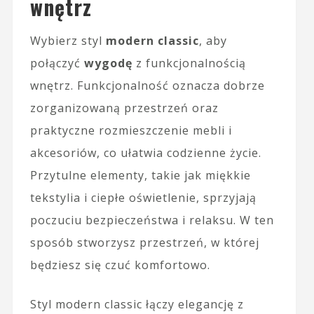
wnętrz
Wybierz styl
modern classic
, aby
połączyć
wygodę
z funkcjonalnością
wnętrz. Funkcjonalność oznacza dobrze
zorganizowaną przestrzeń oraz
praktyczne rozmieszczenie mebli i
akcesoriów, co ułatwia codzienne życie.
Przytulne elementy, takie jak miękkie
tekstylia i ciepłe oświetlenie, sprzyjają
poczuciu bezpieczeństwa i relaksu. W ten
sposób stworzysz przestrzeń, w której
będziesz się czuć komfortowo.
Styl modern classic łączy elegancję z