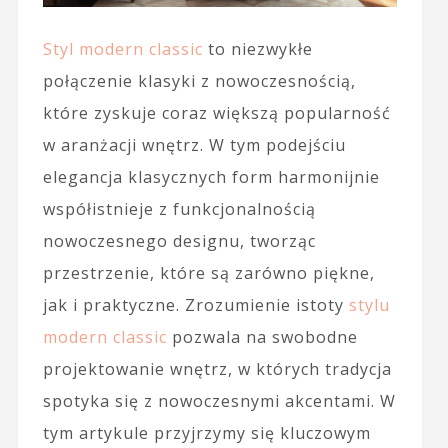
Styl modern classic
to niezwykłe
połączenie klasyki z nowoczesnością,
które zyskuje coraz większą popularność
w aranżacji wnętrz. W tym podejściu
elegancja klasycznych form harmonijnie
współistnieje z funkcjonalnością
nowoczesnego designu, tworząc
przestrzenie, które są zarówno piękne,
jak i praktyczne. Zrozumienie istoty
stylu
modern classic
pozwala na swobodne
projektowanie wnętrz, w których tradycja
spotyka się z nowoczesnymi akcentami. W
tym artykule przyjrzymy się kluczowym