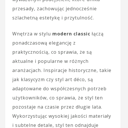
przesady, zachowując jednocześnie
szlachetną estetykę i przytulność.
Wnętrza w stylu
modern classic
łączą
ponadczasową elegancję z
praktycznością, co sprawia, że są
aktualne i popularne w różnych
aranżacjach. Inspiracje historyczne, takie
jak klasycyzm czy styl art déco, są
adaptowane do współczesnych potrzeb
użytkowników, co sprawia, że styl ten
pozostaje na czasie przez długie lata.
Wykorzystując wysokiej jakości materiały
i subtelne detale, styl ten odnajduje