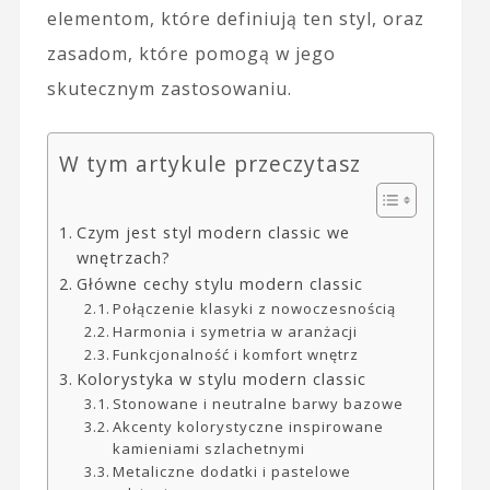
elementom, które definiują ten styl, oraz
zasadom, które pomogą w jego
skutecznym zastosowaniu.
W tym artykule przeczytasz
Czym jest styl modern classic we
wnętrzach?
Główne cechy stylu modern classic
Połączenie klasyki z nowoczesnością
Harmonia i symetria w aranżacji
Funkcjonalność i komfort wnętrz
Kolorystyka w stylu modern classic
Stonowane i neutralne barwy bazowe
Akcenty kolorystyczne inspirowane
kamieniami szlachetnymi
Metaliczne dodatki i pastelowe