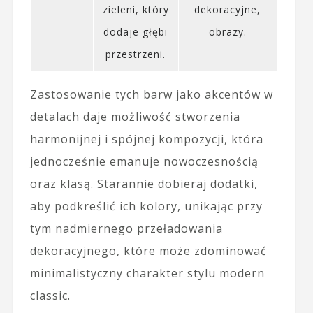
zieleni, który
dekoracyjne,
dodaje głębi
obrazy.
przestrzeni.
Zastosowanie tych barw jako akcentów w
detalach daje możliwość stworzenia
harmonijnej i spójnej kompozycji, która
jednocześnie emanuje nowoczesnością
oraz klasą. Starannie dobieraj dodatki,
aby podkreślić ich kolory, unikając przy
tym nadmiernego przeładowania
dekoracyjnego, które może zdominować
minimalistyczny charakter stylu modern
classic.