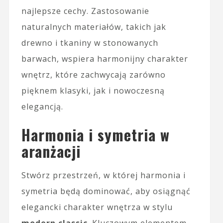
najlepsze cechy. Zastosowanie
naturalnych materiałów, takich jak
drewno i tkaniny w stonowanych
barwach, wspiera harmonijny charakter
wnętrz, które zachwycają zarówno
pięknem klasyki, jak i nowoczesną
elegancją.
Harmonia i symetria w
aranżacji
Stwórz przestrzeń, w której harmonia i
symetria będą dominować, aby osiągnąć
elegancki charakter wnętrza w stylu
modern classic
. Kluczowym elementem