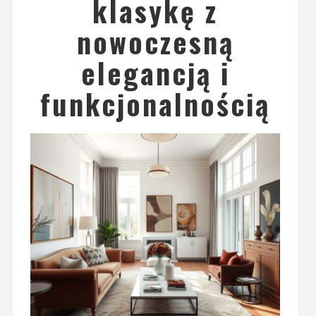
klasykę z
nowoczesną
elegancją i
funkcjonalnością