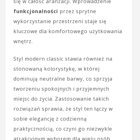
się w całość aranżacji. Wprowadzenie
funkcjonalności
przez sprytne
wykorzystanie przestrzeni staje się
kluczowe dla komfortowego użytkowania
wnętrz.
Styl modern classic stawia również na
stonowaną kolorystykę, w której
dominują neutralne barwy, co sprzyja
tworzeniu spokojnych i przyjemnych
miejsc do życia. Zastosowanie takich
rozwiązań sprawia, że styl ten łączy w
sobie elegancję z codzienną
praktycznością, co czyni go niezwykle
atrakcyjnym wyborem dla wielu osób.