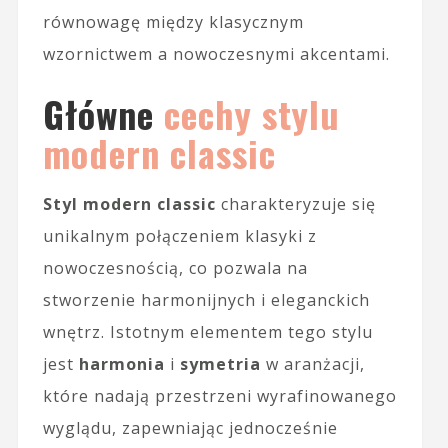
równowagę między klasycznym
wzornictwem a nowoczesnymi akcentami.
Główne
cechy stylu
modern classic
Styl modern classic
charakteryzuje się
unikalnym połączeniem klasyki z
nowoczesnością, co pozwala na
stworzenie harmonijnych i eleganckich
wnętrz. Istotnym elementem tego stylu
jest
harmonia
i
symetria
w aranżacji,
które nadają przestrzeni wyrafinowanego
wyglądu, zapewniając jednocześnie