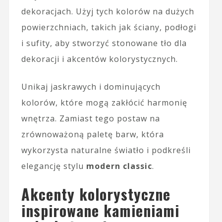
dekoracjach. Użyj tych kolorów na dużych
powierzchniach, takich jak ściany, podłogi
i sufity, aby stworzyć stonowane tło dla
dekoracji i akcentów kolorystycznych.
Unikaj jaskrawych i dominujących
kolorów, które mogą zakłócić harmonię
wnętrza. Zamiast tego postaw na
zrównoważoną paletę barw, która
wykorzysta naturalne światło i podkreśli
elegancję stylu
modern classic
.
Akcenty kolorystyczne
inspirowane kamieniami