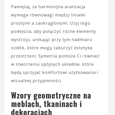
Pamiętaj, że harmonijna aranżacja
wymaga równowagi między liniami
prostymi a zaokrąglonymi. Użyj tego
podejścia, aby połączyć różne elementy
wystroju, unikając przy tym nadmiaru
ozdób, które mogą zaburzyć estetykę
przestrzeni. Symetria pomoże Ci również
w stworzeniu spójnych układów, które
będą sprzyjać komfortowi użytkowania i
wizualnej przyjemności.
Wzory geometryczne na
meblach, tkaninach i
dekoracjach