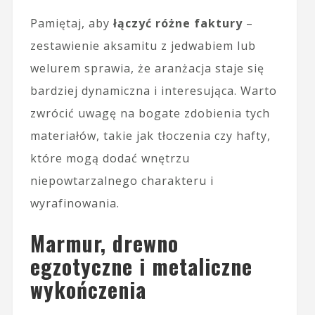
Pamiętaj, aby
łączyć różne faktury
–
zestawienie aksamitu z jedwabiem lub
welurem sprawia, że aranżacja staje się
bardziej dynamiczna i interesująca. Warto
zwrócić uwagę na bogate zdobienia tych
materiałów, takie jak tłoczenia czy hafty,
które mogą dodać wnętrzu
niepowtarzalnego charakteru i
wyrafinowania.
Marmur, drewno
egzotyczne i metaliczne
wykończenia