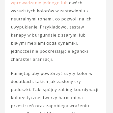
wprowadzenie jednego lub
dwóch
wyrazistych kolorów w zestawieniu z
neutralnymi tonami, co pozwoli na ich
uwypuklenie. Przykładowo, zestaw
kanapy w burgundzie z szarymi lub
białymi meblami doda dynamiki,
jednocześnie podkreślając elegancki
charakter aranżacji.
Pamiętaj, aby powtórzyć użyty kolor w
dodatkach, takich jak zasłony czy
poduszki. Taki spójny zabieg koordynacji
kolorystycznej tworzy harmonijną
przestrzeń oraz zapobiega wrażeniu