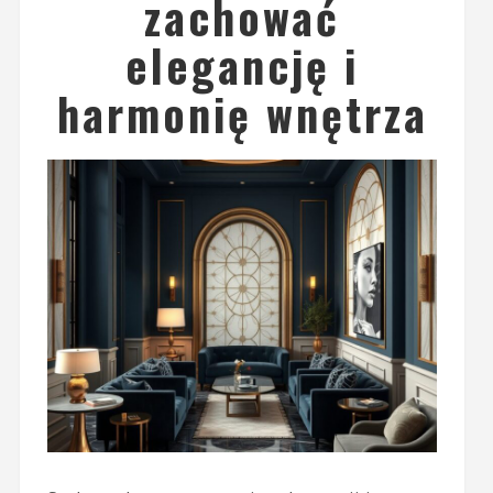
zachować
elegancję i
harmonię wnętrza