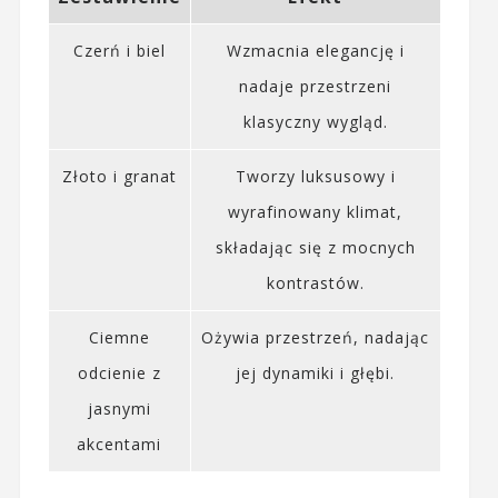
Czerń i biel
Wzmacnia elegancję i
nadaje przestrzeni
klasyczny wygląd.
Złoto i granat
Tworzy luksusowy i
wyrafinowany klimat,
składając się z mocnych
kontrastów.
Ciemne
Ożywia przestrzeń, nadając
odcienie z
jej dynamiki i głębi.
jasnymi
akcentami