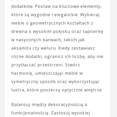
dodatków. Postaw na kluczowe elementy,
które są wygodne i eleganckie. Wybieraj
meble o geometrycznych kształtach z
drewna o wysokim połysku oraz tapicerkę
w nasyconych barwach, takich jak
aksamitu czy weluru. Kiedy zestawiasz
różne dodatki, ogranicz ich liczbę, aby nie
przytłaczać przestrzeni. Stwórz
harmonię, umieszczając meble w
symetryczny sposób oraz wykorzystując
lustra, które poszerzą optycznie wnętrze.
Balansuj między dekoracyjnością a
funkcjonalnością. Zastosuj wysokiej