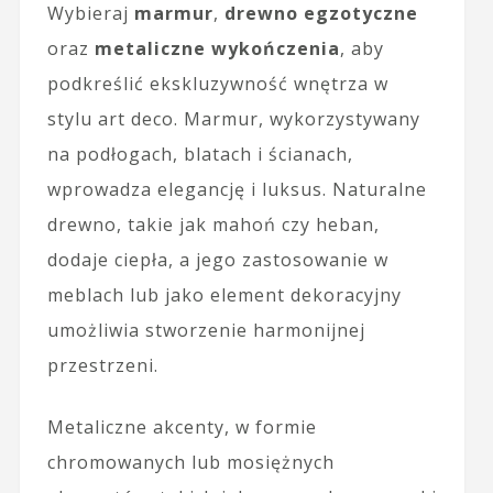
Wybieraj
marmur
,
drewno egzotyczne
oraz
metaliczne wykończenia
, aby
podkreślić ekskluzywność wnętrza w
stylu art deco. Marmur, wykorzystywany
na podłogach, blatach i ścianach,
wprowadza elegancję i luksus. Naturalne
drewno, takie jak mahoń czy heban,
dodaje ciepła, a jego zastosowanie w
meblach lub jako element dekoracyjny
umożliwia stworzenie harmonijnej
przestrzeni.
Metaliczne akcenty, w formie
chromowanych lub mosiężnych