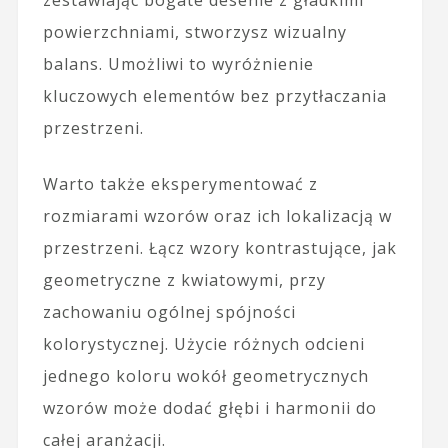
powierzchniami, stworzysz wizualny
balans. Umożliwi to wyróżnienie
kluczowych elementów bez przytłaczania
przestrzeni.
Warto także eksperymentować z
rozmiarami wzorów oraz ich lokalizacją w
przestrzeni. Łącz wzory kontrastujące, jak
geometryczne z kwiatowymi, przy
zachowaniu ogólnej spójności
kolorystycznej. Użycie różnych odcieni
jednego koloru wokół geometrycznych
wzorów może dodać głębi i harmonii do
całej aranżacji.