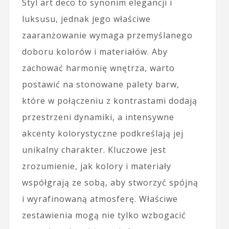
Styl art deco to synonim elegancji i
luksusu, jednak jego właściwe
zaaranżowanie wymaga przemyślanego
doboru kolorów i materiałów. Aby
zachować harmonię wnętrza, warto
postawić na stonowane palety barw,
które w połączeniu z kontrastami dodają
przestrzeni dynamiki, a intensywne
akcenty kolorystyczne podkreślają jej
unikalny charakter. Kluczowe jest
zrozumienie, jak kolory i materiały
współgrają ze sobą, aby stworzyć spójną
i wyrafinowaną atmosferę. Właściwe
zestawienia mogą nie tylko wzbogacić