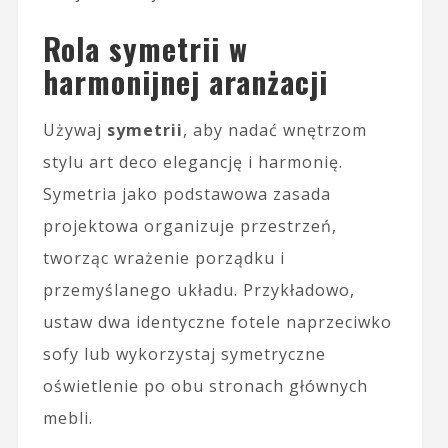
Rola symetrii w
harmonijnej aranżacji
Używaj
symetrii
, aby nadać wnętrzom
stylu art deco elegancję i harmonię.
Symetria jako podstawowa zasada
projektowa organizuje przestrzeń,
tworząc wrażenie porządku i
przemyślanego układu. Przykładowo,
ustaw dwa identyczne fotele naprzeciwko
sofy lub wykorzystaj symetryczne
oświetlenie po obu stronach głównych
mebli.