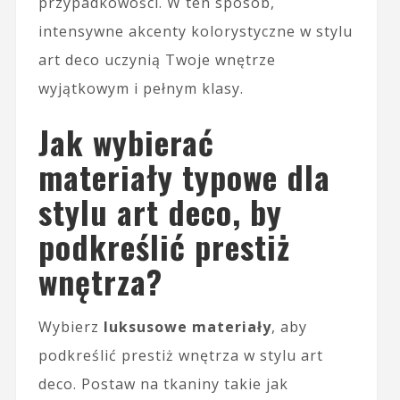
przypadkowości. W ten sposób,
intensywne akcenty kolorystyczne w stylu
art deco uczynią Twoje wnętrze
wyjątkowym i pełnym klasy.
Jak wybierać
materiały typowe dla
stylu art deco, by
podkreślić prestiż
wnętrza?
Wybierz
luksusowe materiały
, aby
podkreślić prestiż wnętrza w stylu art
deco. Postaw na tkaniny takie jak