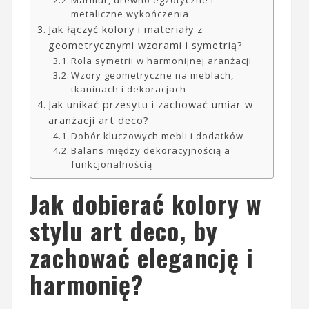
metaliczne wykończenia
Jak łączyć kolory i materiały z
geometrycznymi wzorami i symetrią?
Rola symetrii w harmonijnej aranżacji
Wzory geometryczne na meblach,
tkaninach i dekoracjach
Jak unikać przesytu i zachować umiar w
aranżacji art deco?
Dobór kluczowych mebli i dodatków
Balans między dekoracyjnością a
funkcjonalnością
Jak dobierać kolory w
stylu art deco, by
zachować elegancję i
harmonię?