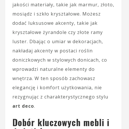
jakości materiały, takie jak marmur, złoto,
mosiądz i szkło kryształowe. Możesz
dodać luksusowe akcenty, takie jak
kryształowe żyrandole czy złote ramy
luster. Dbając o umiar w dekoracjach,
nakładaj akcenty w postaci roślin
doniczkowych w stylowych donicach, co
wprowadzi naturalne elementy do
wnętrza. W ten sposób zachowasz
elegancję i komfort użytkowania, nie
rezygnując z charakterystycznego stylu
art deco
.
Dobór kluczowych mebli i