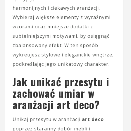
harmonijnych i ciekawych aranżacji.
Wybieraj większe elementy z wyraźnymi
wzorami oraz mniejsze dodatki z
subtelniejszymi motywami, by osiągnąć
zbalansowany efekt. W ten sposób
wykreujesz stylowe i eleganckie wnętrze,
podkreślając jego unikatowy charakter.
Jak unikać przesytu i
zachować umiar w
aranżacji art deco?
Unikaj przesytu w aranżacji
art deco
poprzez staranny dobór mebli i