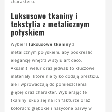
charakteru.
Luksusowe tkaniny i
tekstylia z metalicznym
połyskiem
Wybierz
luksusowe tkaniny
z
metalicznym połyskiem, aby podkreślić
elegancję wnętrz w stylu art deco.
Aksamit, welur oraz jedwab to kluczowe
materiały, które nie tylko dodają prestiżu,
ale i wprowadzają do pomieszczenia
głębię oraz charakter. Wybierając te
tkaniny, skup się na ich fakturze oraz
kolorach; głębokie i nasycone barwy w