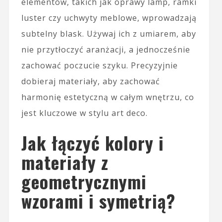
elementów, takich jak oprawy lamp, ramki
luster czy uchwyty meblowe, wprowadzają
subtelny blask. Używaj ich z umiarem, aby
nie przytłoczyć aranżacji, a jednocześnie
zachować poczucie szyku. Precyzyjnie
dobieraj materiały, aby zachować
harmonię estetyczną w całym wnętrzu, co
jest kluczowe w stylu art deco.
Jak łączyć kolory i
materiały z
geometrycznymi
wzorami i symetrią?