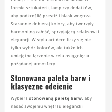
formie sztukaterii, lamp czy dodatków,
aby podkreślić prestiż i blask wnętrza.
Starannie dobieraj kolory, aby tworzyły
harmonijną całość, sprzyjającą relaksowi i
elegancji. W stylu art deco liczy się nie
tylko wybór kolorów, ale także ich
umiejętne łączenie w celu osiągnięcia
pożądanej atmosfery.
Stonowana paleta barw i
klasyczne odcienie
Wybierz
stonowaną paletę barw
, aby
nadać swojemu wnętrzu elegancki