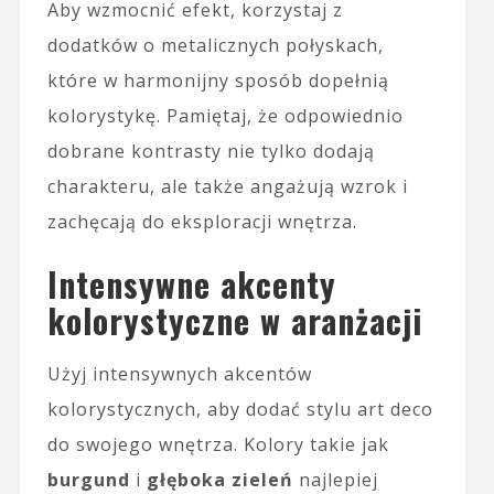
Aby wzmocnić efekt, korzystaj z
dodatków o metalicznych połyskach,
które w harmonijny sposób dopełnią
kolorystykę. Pamiętaj, że odpowiednio
dobrane kontrasty nie tylko dodają
charakteru, ale także angażują wzrok i
zachęcają do eksploracji wnętrza.
Intensywne akcenty
kolorystyczne w aranżacji
Użyj intensywnych akcentów
kolorystycznych, aby dodać stylu art deco
do swojego wnętrza. Kolory takie jak
burgund
i
głęboka zieleń
najlepiej