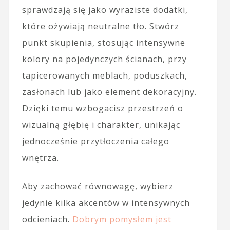
sprawdzają się jako wyraziste dodatki,
które ożywiają neutralne tło. Stwórz
punkt skupienia, stosując intensywne
kolory na pojedynczych ścianach, przy
tapicerowanych meblach, poduszkach,
zasłonach lub jako element dekoracyjny.
Dzięki temu wzbogacisz przestrzeń o
wizualną głębię i charakter, unikając
jednocześnie przytłoczenia całego
wnętrza.
Aby zachować równowagę, wybierz
jedynie kilka akcentów w intensywnych
odcieniach.
Dobrym pomysłem jest