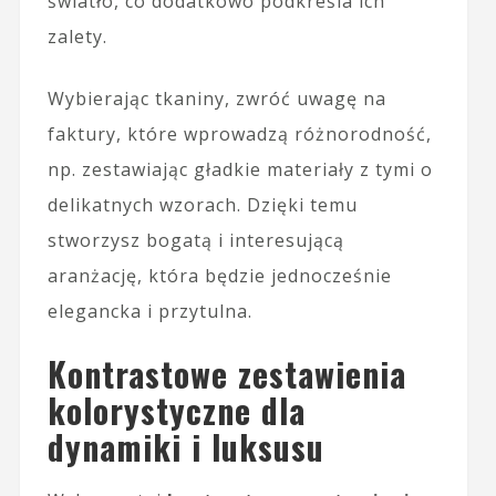
światło, co dodatkowo podkreśla ich
zalety.
Wybierając tkaniny, zwróć uwagę na
faktury, które wprowadzą różnorodność,
np. zestawiając gładkie materiały z tymi o
delikatnych wzorach. Dzięki temu
stworzysz bogatą i interesującą
aranżację, która będzie jednocześnie
elegancka i przytulna.
Kontrastowe zestawienia
kolorystyczne dla
dynamiki i luksusu