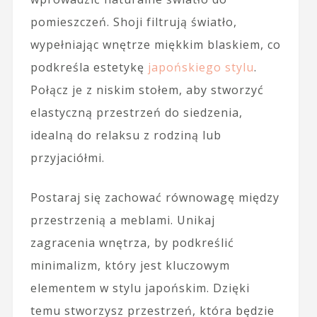
pomieszczeń. Shoji filtrują światło,
wypełniając wnętrze miękkim blaskiem, co
podkreśla estetykę
japońskiego stylu
.
Połącz je z niskim stołem, aby stworzyć
elastyczną przestrzeń do siedzenia,
idealną do relaksu z rodziną lub
przyjaciółmi.
Postaraj się zachować równowagę między
przestrzenią a meblami. Unikaj
zagracenia wnętrza, by podkreślić
minimalizm, który jest kluczowym
elementem w stylu japońskim. Dzięki
temu stworzysz przestrzeń, która będzie