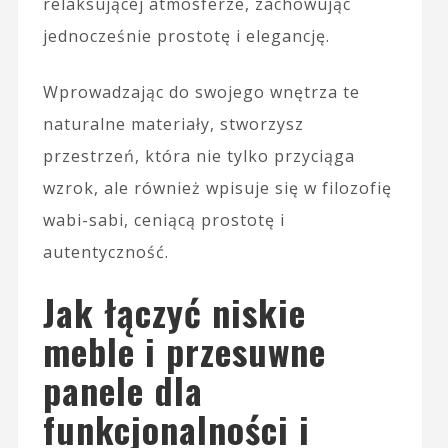
relaksującej atmosferze, zachowując
jednocześnie prostotę i elegancję.
Wprowadzając do swojego wnętrza te
naturalne materiały, stworzysz
przestrzeń, która nie tylko przyciąga
wzrok, ale również wpisuje się w filozofię
wabi-sabi, ceniącą prostotę i
autentyczność.
Jak łączyć niskie
meble i przesuwne
panele dla
funkcjonalności i