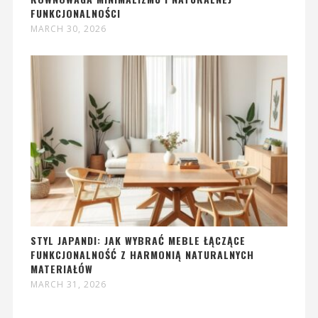
FUNKCJONALNOŚCI
MARCH 30, 2026
STYL JAPANDI: JAK WYBRAĆ MEBLE ŁĄCZĄCE
FUNKCJONALNOŚĆ Z HARMONIĄ NATURALNYCH
MATERIAŁÓW
MARCH 31, 2026