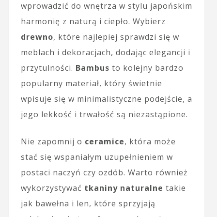
wprowadzić do wnętrza w stylu japońskim
harmonię z naturą i ciepło. Wybierz
drewno
, które najlepiej sprawdzi się w
meblach i dekoracjach, dodając elegancji i
przytulności.
Bambus
to kolejny bardzo
popularny materiał, który świetnie
wpisuje się w minimalistyczne podejście, a
jego lekkość i trwałość są niezastąpione.
Nie zapomnij o
ceramice
, która może
stać się wspaniałym uzupełnieniem w
postaci naczyń czy ozdób. Warto również
wykorzystywać
tkaniny naturalne
takie
jak bawełna i len, które sprzyjają