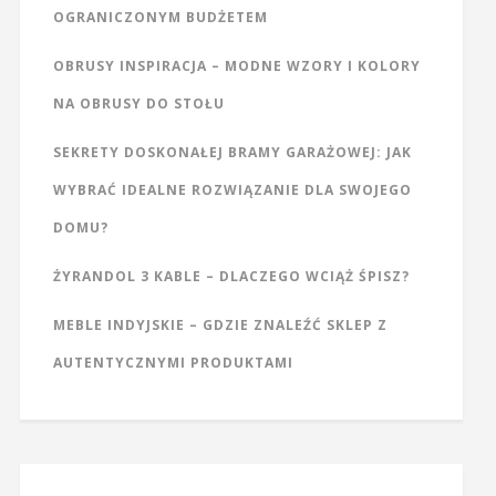
OGRANICZONYM BUDŻETEM
OBRUSY INSPIRACJA – MODNE WZORY I KOLORY
NA OBRUSY DO STOŁU
SEKRETY DOSKONAŁEJ BRAMY GARAŻOWEJ: JAK
WYBRAĆ IDEALNE ROZWIĄZANIE DLA SWOJEGO
DOMU?
ŻYRANDOL 3 KABLE – DLACZEGO WCIĄŻ ŚPISZ?
MEBLE INDYJSKIE – GDZIE ZNALEŹĆ SKLEP Z
AUTENTYCZNYMI PRODUKTAMI