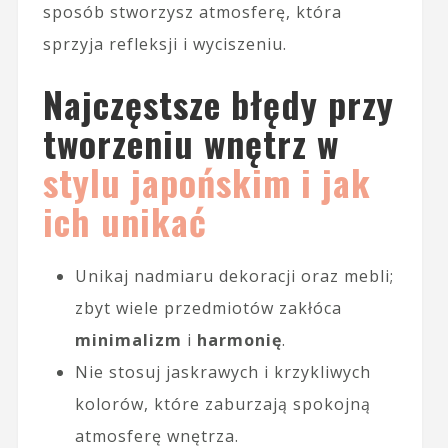
sposób stworzysz atmosferę, która
sprzyja refleksji i wyciszeniu.
Najczęstsze błędy przy
tworzeniu wnętrz w
stylu japońskim i jak
ich unikać
Unikaj nadmiaru dekoracji oraz mebli;
zbyt wiele przedmiotów zakłóca
minimalizm
i
harmonię
.
Nie stosuj jaskrawych i krzykliwych
kolorów, które zaburzają spokojną
atmosferę wnętrza.