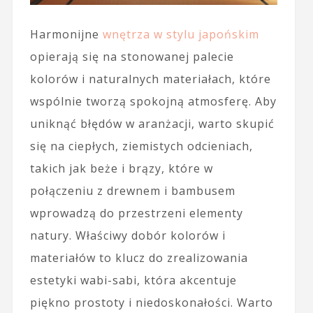
Harmonijne
wnętrza w stylu japońskim
opierają się na stonowanej palecie
kolorów i naturalnych materiałach, które
wspólnie tworzą spokojną atmosferę. Aby
uniknąć błędów w aranżacji, warto skupić
się na ciepłych, ziemistych odcieniach,
takich jak beże i brązy, które w
połączeniu z drewnem i bambusem
wprowadzą do przestrzeni elementy
natury. Właściwy dobór kolorów i
materiałów to klucz do zrealizowania
estetyki wabi-sabi, która akcentuje
piękno prostoty i niedoskonałości. Warto