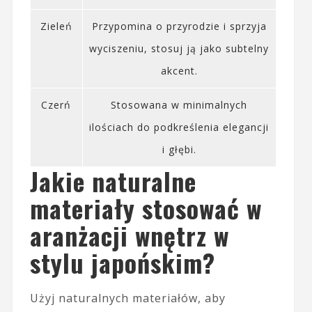
Zieleń
Przypomina o przyrodzie i sprzyja
wyciszeniu, stosuj ją jako subtelny
akcent.
Czerń
Stosowana w minimalnych
ilościach do podkreślenia elegancji
i głębi.
Jakie naturalne
materiały stosować w
aranżacji wnętrz w
stylu japońskim?
Użyj naturalnych materiałów, aby