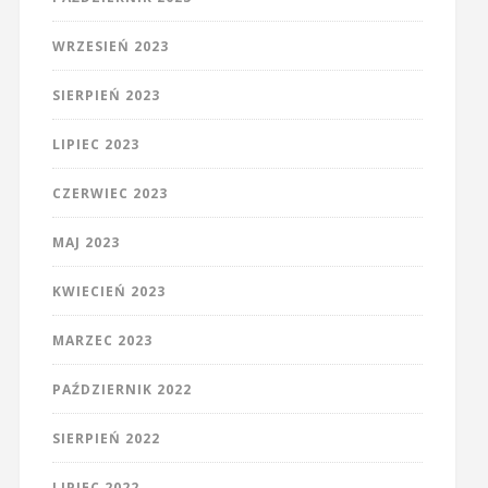
WRZESIEŃ 2023
SIERPIEŃ 2023
LIPIEC 2023
CZERWIEC 2023
MAJ 2023
KWIECIEŃ 2023
MARZEC 2023
PAŹDZIERNIK 2022
SIERPIEŃ 2022
LIPIEC 2022