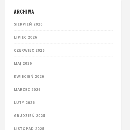
ARCHIWA
SIERPIEŃ 2026
LIPIEC 2026
CZERWIEC 2026
MAJ 2026
KWIECIEŃ 2026
MARZEC 2026
LUTY 2026
GRUDZIEŃ 2025
LISTOPAD 2025