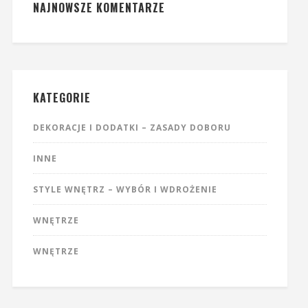
NAJNOWSZE KOMENTARZE
KATEGORIE
DEKORACJE I DODATKI – ZASADY DOBORU
INNE
STYLE WNĘTRZ – WYBÓR I WDROŻENIE
WNĘTRZE
WNĘTRZE