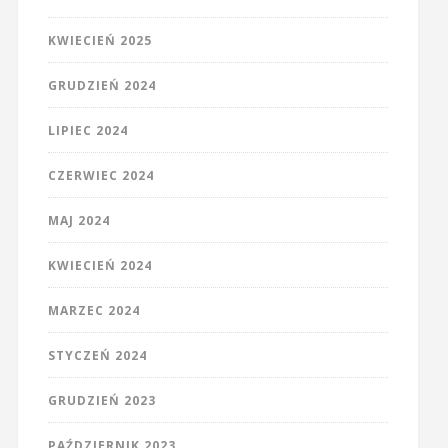
KWIECIEŃ 2025
GRUDZIEŃ 2024
LIPIEC 2024
CZERWIEC 2024
MAJ 2024
KWIECIEŃ 2024
MARZEC 2024
STYCZEŃ 2024
GRUDZIEŃ 2023
PAŹDZIERNIK 2023