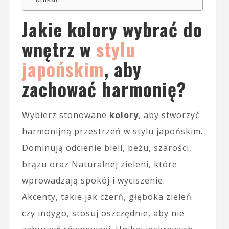
Jakie kolory wybrać do
wnętrz w
stylu
japońskim
, aby
zachować harmonię?
Wybierz stonowane
kolory
, aby stworzyć
harmonijną przestrzeń w stylu japońskim.
Dominują odcienie bieli, beżu, szarości,
brązu oraz Naturalnej zieleni, które
wprowadzają spokój i wyciszenie.
Akcenty, takie jak czerń, głęboka zieleń
czy indygo, stosuj oszczędnie, aby nie