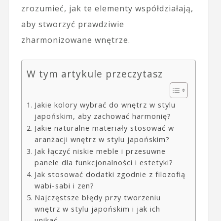
zrozumieć, jak te elementy współdziałają,
aby stworzyć prawdziwie
zharmonizowane wnętrze.
W tym artykule przeczytasz
Jakie kolory wybrać do wnętrz w stylu
japońskim, aby zachować harmonię?
Jakie naturalne materiały stosować w
aranżacji wnętrz w stylu japońskim?
Jak łączyć niskie meble i przesuwne
panele dla funkcjonalności i estetyki?
Jak stosować dodatki zgodnie z filozofią
wabi-sabi i zen?
Najczęstsze błędy przy tworzeniu
wnętrz w stylu japońskim i jak ich
unikać