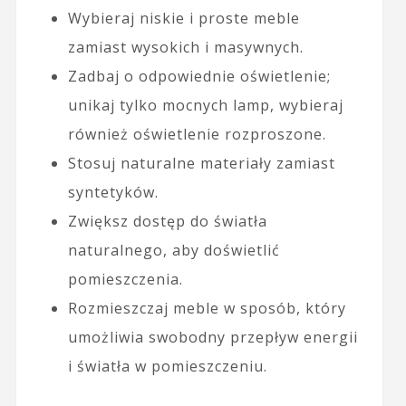
Wybieraj niskie i proste meble
zamiast wysokich i masywnych.
Zadbaj o odpowiednie oświetlenie;
unikaj tylko mocnych lamp, wybieraj
również oświetlenie rozproszone.
Stosuj naturalne materiały zamiast
syntetyków.
Zwiększ dostęp do światła
naturalnego, aby doświetlić
pomieszczenia.
Rozmieszczaj meble w sposób, który
umożliwia swobodny przepływ energii
i światła w pomieszczeniu.