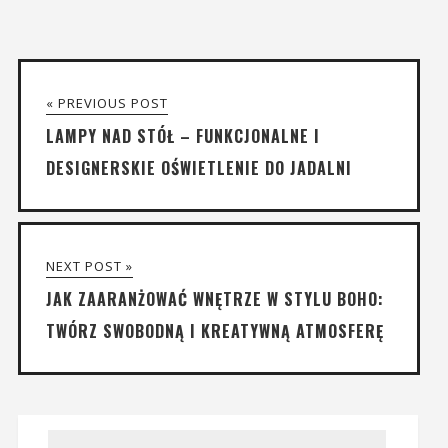
« PREVIOUS POST
LAMPY NAD STÓŁ – FUNKCJONALNE I
DESIGNERSKIE OŚWIETLENIE DO JADALNI
NEXT POST »
JAK ZAARANŻOWAĆ WNĘTRZE W STYLU BOHO:
TWÓRZ SWOBODNĄ I KREATYWNĄ ATMOSFERĘ