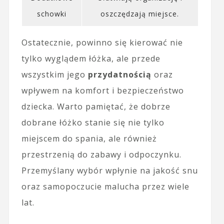
schowki
oszczędzają miejsce.
Ostatecznie, powinno się kierować nie
tylko wyglądem łóżka, ale przede
wszystkim jego
przydatnością
oraz
wpływem na komfort i bezpieczeństwo
dziecka. Warto pamiętać, że dobrze
dobrane łóżko stanie się nie tylko
miejscem do spania, ale również
przestrzenią do zabawy i odpoczynku.
Przemyślany wybór wpłynie na jakość snu
oraz samopoczucie malucha przez wiele
lat.