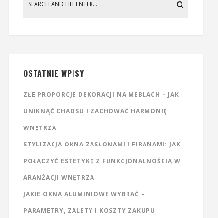
OSTATNIE WPISY
ZŁE PROPORCJE DEKORACJI NA MEBLACH – JAK
UNIKNĄĆ CHAOSU I ZACHOWAĆ HARMONIĘ
WNĘTRZA
STYLIZACJA OKNA ZASŁONAMI I FIRANAMI: JAK
POŁĄCZYĆ ESTETYKĘ Z FUNKCJONALNOŚCIĄ W
ARANŻACJI WNĘTRZA
JAKIE OKNA ALUMINIOWE WYBRAĆ –
PARAMETRY, ZALETY I KOSZTY ZAKUPU