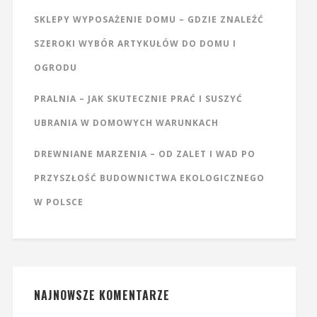
SKLEPY WYPOSAŻENIE DOMU – GDZIE ZNALEŹĆ
SZEROKI WYBÓR ARTYKUŁÓW DO DOMU I
OGRODU
PRALNIA – JAK SKUTECZNIE PRAĆ I SUSZYĆ
UBRANIA W DOMOWYCH WARUNKACH
DREWNIANE MARZENIA – OD ZALET I WAD PO
PRZYSZŁOŚĆ BUDOWNICTWA EKOLOGICZNEGO
W POLSCE
NAJNOWSZE KOMENTARZE