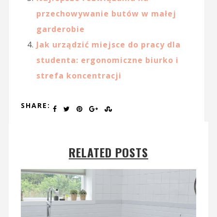
przechowywanie butów w małej
garderobie
Jak urządzić miejsce do pracy dla
studenta: ergonomiczne biurko i
strefa koncentracji
SHARE:
RELATED POSTS