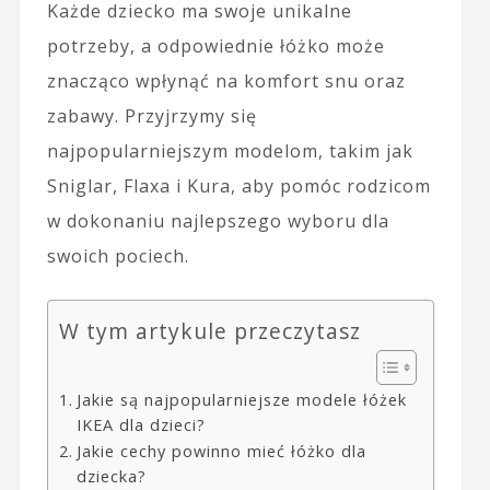
Każde dziecko ma swoje unikalne
potrzeby, a odpowiednie łóżko może
znacząco wpłynąć na komfort snu oraz
zabawy. Przyjrzymy się
najpopularniejszym modelom, takim jak
Sniglar, Flaxa i Kura, aby pomóc rodzicom
w dokonaniu najlepszego wyboru dla
swoich pociech.
W tym artykule przeczytasz
Jakie są najpopularniejsze modele łóżek
IKEA dla dzieci?
Jakie cechy powinno mieć łóżko dla
dziecka?