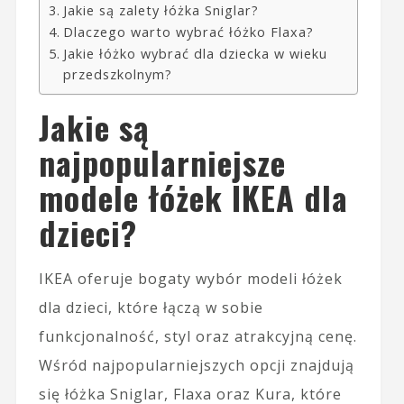
Jakie są zalety łóżka Sniglar?
Dlaczego warto wybrać łóżko Flaxa?
Jakie łóżko wybrać dla dziecka w wieku
przedszkolnym?
Jakie są
najpopularniejsze
modele łóżek IKEA dla
dzieci?
IKEA oferuje bogaty wybór modeli łóżek
dla dzieci, które łączą w sobie
funkcjonalność, styl oraz atrakcyjną cenę.
Wśród najpopularniejszych opcji znajdują
się łóżka Sniglar, Flaxa oraz Kura, które