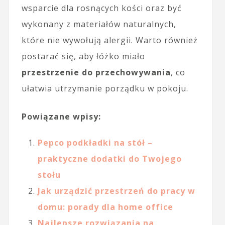
wsparcie dla rosnących kości oraz być
wykonany z materiałów naturalnych,
które nie wywołują alergii. Warto również
postarać się, aby łóżko miało
przestrzenie do przechowywania
, co
ułatwia utrzymanie porządku w pokoju.
Powiązane wpisy:
Pepco podkładki na stół –
praktyczne dodatki do Twojego
stołu
Jak urządzić przestrzeń do pracy w
domu: porady dla home office
Najlepsze rozwiązania na