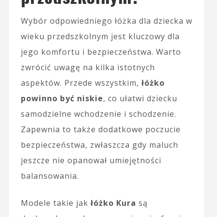
Wybór odpowiedniego łóżka dla dziecka w
wieku przedszkolnym jest kluczowy dla
jego komfortu i bezpieczeństwa. Warto
zwrócić uwagę na kilka istotnych
aspektów. Przede wszystkim,
łóżko
powinno być niskie
, co ułatwi dziecku
samodzielne wchodzenie i schodzenie.
Zapewnia to także dodatkowe poczucie
bezpieczeństwa, zwłaszcza gdy maluch
jeszcze nie opanował umiejętności
balansowania.
Modele takie jak
łóżko Kura
są