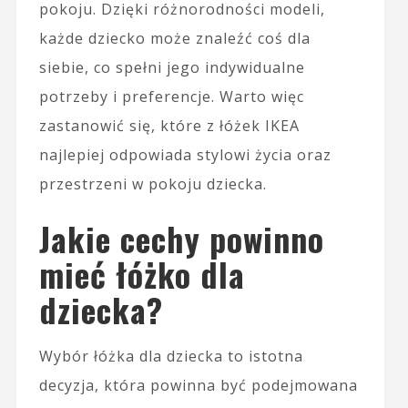
pokoju. Dzięki różnorodności modeli,
każde dziecko może znaleźć coś dla
siebie, co spełni jego indywidualne
potrzeby i preferencje. Warto więc
zastanowić się, które z łóżek IKEA
najlepiej odpowiada stylowi życia oraz
przestrzeni w pokoju dziecka.
Jakie cechy powinno
mieć łóżko dla
dziecka?
Wybór łóżka dla dziecka to istotna
decyzja, która powinna być podejmowana