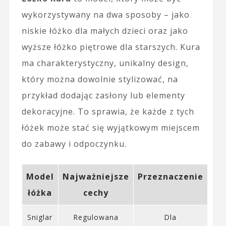
wykorzystywany na dwa sposoby – jako
niskie łóżko dla małych dzieci oraz jako
wyższe łóżko piętrowe dla starszych. Kura
ma charakterystyczny, unikalny design,
który można dowolnie stylizować, na
przykład dodając zasłony lub elementy
dekoracyjne. To sprawia, że każde z tych
łóżek może stać się wyjątkowym miejscem
do zabawy i odpoczynku.
Model
Najważniejsze
Przeznaczenie
łóżka
cechy
Sniglar
Regulowana
Dla