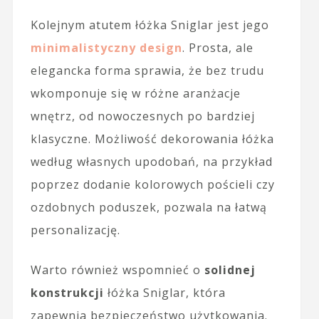
Kolejnym atutem łóżka Sniglar jest jego
minimalistyczny design
. Prosta, ale
elegancka forma sprawia, że bez trudu
wkomponuje się w różne aranżacje
wnętrz, od nowoczesnych po bardziej
klasyczne. Możliwość dekorowania łóżka
według własnych upodobań, na przykład
poprzez dodanie kolorowych pościeli czy
ozdobnych poduszek, pozwala na łatwą
personalizację.
Warto również wspomnieć o
solidnej
konstrukcji
łóżka Sniglar, która
zapewnia bezpieczeństwo użytkowania.