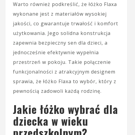
Warto również podkreślić, że łóżko Flaxa
wykonane jest z materiałów wysokiej
jakości, co gwarantuje trwałość i komfort
użytkowania. Jego solidna konstrukcja
zapewnia bezpieczny sen dla dzieci, a
jednocześnie efektywnie wypełnia
przestrzeń w pokoju. Takie połączenie
funkcjonalności z atrakcyjnym designem
sprawia, że łóżko Flaxa to wybór, który z
pewnością zadowoli każdą rodzinę.
Jakie łóżko wybrać dla
dziecka w wieku
przedszkolnym?