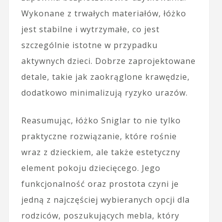
Wykonane z trwałych materiałów, łóżko
jest stabilne i wytrzymałe, co jest
szczególnie istotne w przypadku
aktywnych dzieci. Dobrze zaprojektowane
detale, takie jak zaokrąglone krawędzie,
dodatkowo minimalizują ryzyko urazów.
Reasumując, łóżko Sniglar to nie tylko
praktyczne rozwiązanie, które rośnie
wraz z dzieckiem, ale także estetyczny
element pokoju dziecięcego. Jego
funkcjonalność oraz prostota czyni je
jedną z najczęściej wybieranych opcji dla
rodziców, poszukujących mebla, który