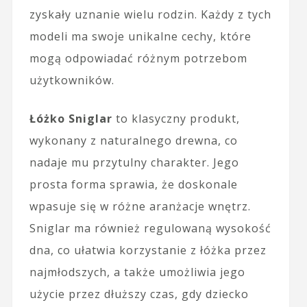
zyskały uznanie wielu rodzin. Każdy z tych
modeli ma swoje unikalne cechy, które
mogą odpowiadać różnym potrzebom
użytkowników.
Łóżko Sniglar
to klasyczny produkt,
wykonany z naturalnego drewna, co
nadaje mu przytulny charakter. Jego
prosta forma sprawia, że doskonale
wpasuje się w różne aranżacje wnętrz.
Sniglar ma również regulowaną wysokość
dna, co ułatwia korzystanie z łóżka przez
najmłodszych, a także umożliwia jego
użycie przez dłuższy czas, gdy dziecko