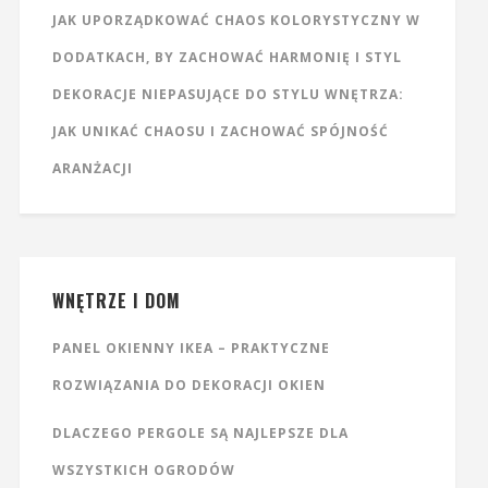
JAK UPORZĄDKOWAĆ CHAOS KOLORYSTYCZNY W
DODATKACH, BY ZACHOWAĆ HARMONIĘ I STYL
DEKORACJE NIEPASUJĄCE DO STYLU WNĘTRZA:
JAK UNIKAĆ CHAOSU I ZACHOWAĆ SPÓJNOŚĆ
ARANŻACJI
WNĘTRZE I DOM
PANEL OKIENNY IKEA – PRAKTYCZNE
ROZWIĄZANIA DO DEKORACJI OKIEN
DLACZEGO PERGOLE SĄ NAJLEPSZE DLA
WSZYSTKICH OGRODÓW