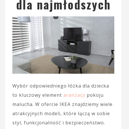
dla najmłodszych
Wybór odpowiedniego łóżka dla dziecka
to kluczowy element
aranżacji
pokoju
malucha. W ofercie IKEA znajdziemy wiele
atrakcyjnych modeli, które łączą w sobie
styl, funkcjonalność i bezpieczeństwo.