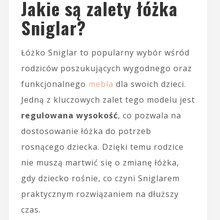
Jakie są zalety łóżka
Sniglar?
Łóżko Sniglar to popularny wybór wśród
rodziców poszukujących wygodnego oraz
funkcjonalnego
mebla
dla swoich dzieci.
Jedną z kluczowych zalet tego modelu jest
regulowana wysokość
, co pozwala na
dostosowanie łóżka do potrzeb
rosnącego dziecka. Dzięki temu rodzice
nie muszą martwić się o zmianę łóżka,
gdy dziecko rośnie, co czyni Sniglarem
praktycznym rozwiązaniem na dłuższy
czas.