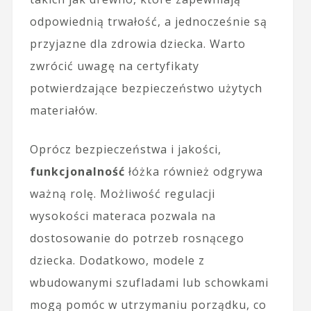
odpowiednią trwałość, a jednocześnie są
przyjazne dla zdrowia dziecka. Warto
zwrócić uwagę na certyfikaty
potwierdzające bezpieczeństwo użytych
materiałów.
Oprócz bezpieczeństwa i jakości,
funkcjonalność
łóżka również odgrywa
ważną rolę. Możliwość regulacji
wysokości materaca pozwala na
dostosowanie do potrzeb rosnącego
dziecka. Dodatkowo, modele z
wbudowanymi szufladami lub schowkami
mogą pomóc w utrzymaniu porządku, co