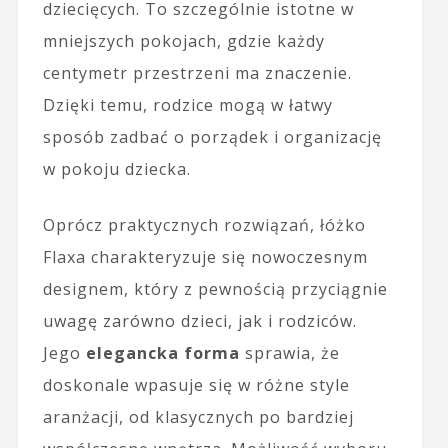
dziecięcych. To szczególnie istotne w
mniejszych pokojach, gdzie każdy
centymetr przestrzeni ma znaczenie.
Dzięki temu, rodzice mogą w łatwy
sposób zadbać o porządek i organizację
w pokoju dziecka.
Oprócz praktycznych rozwiązań, łóżko
Flaxa charakteryzuje się nowoczesnym
designem, który z pewnością przyciągnie
uwagę zarówno dzieci, jak i rodziców.
Jego
elegancka forma
sprawia, że
doskonale wpasuje się w różne style
aranżacji, od klasycznych po bardziej