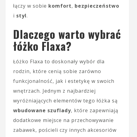
łączy w sobie
komfort
,
bezpieczeństwo
i
styl
.
Dlaczego warto wybrać
łóżko Flaxa?
Łóżko Flaxa to doskonały wybór dla
rodzin, które cenią sobie zarówno
funkcjonalność, jak i estetykę w swoich
wnętrzach. Jednym z najbardziej
wyróżniających elementów tego łóżka są
wbudowane szuflady
, które zapewniają
dodatkowe miejsce na przechowywanie
zabawek, pościeli czy innych akcesoriów