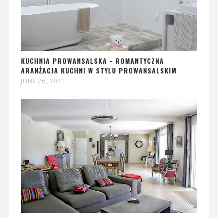
KUCHNIA PROWANSALSKA - ROMANTYCZNA
ARANŻACJA KUCHNI W STYLU PROWANSALSKIM
JUNE 26, 2021