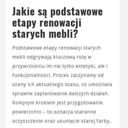
Jakie są podstawowe
etapy renowacji
starych mebli?
Podstawowe etapy renowacji starych
mebli odgrywają kluczową rolę w
przywróceniu im nie tylko estetyki, ale i
funkcjonalności. Proces zaczynamy od
oceny ich aktualnego stanu, co umożliwia
sprawne zaplanowanie dalszych działań.
Kolejnym krokiem jest przygotowanie
powierzchni – to oznacza staranne
oczyszczenie oraz usunięcie starej farby,