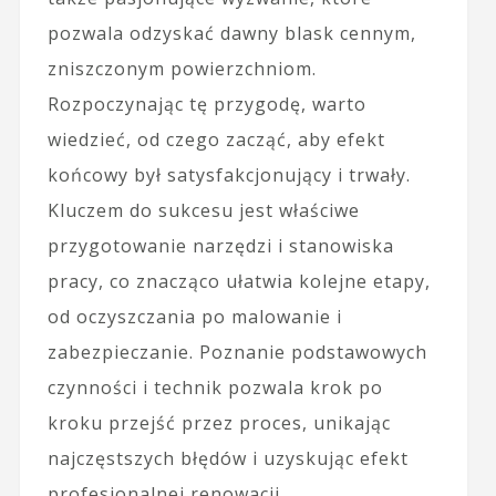
pozwala odzyskać dawny blask cennym,
zniszczonym powierzchniom.
Rozpoczynając tę przygodę, warto
wiedzieć, od czego zacząć, aby efekt
końcowy był satysfakcjonujący i trwały.
Kluczem do sukcesu jest właściwe
przygotowanie narzędzi i stanowiska
pracy, co znacząco ułatwia kolejne etapy,
od oczyszczania po malowanie i
zabezpieczanie. Poznanie podstawowych
czynności i technik pozwala krok po
kroku przejść przez proces, unikając
najczęstszych błędów i uzyskując efekt
profesjonalnej renowacji.