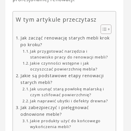
W tym artykule przeczytasz
Jak zacząć renowację starych mebli krok
po kroku?
Jak przygotować narzędzia i
stanowisko pracy do renowacji mebli?
Jakie czynności wstępne i jak
oczyszczać powierzchnię mebla?
Jakie są podstawowe etapy renowacji
starych mebli?
Jak usunąć starą powłokę malarską i
czym szlifować powierzchnię?
Jak naprawić ubytki i defekty drewna?
Jak zabezpieczyć i pielęgnować
odnowione meble?
Jakie produkty użyć do końcowego
wykończenia mebli?