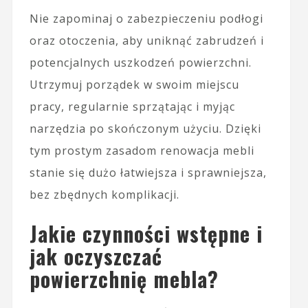
Nie zapominaj o zabezpieczeniu podłogi
oraz otoczenia, aby uniknąć zabrudzeń i
potencjalnych uszkodzeń powierzchni.
Utrzymuj porządek w swoim miejscu
pracy, regularnie sprzątając i myjąc
narzędzia po skończonym użyciu. Dzięki
tym prostym zasadom renowacja mebli
stanie się dużo łatwiejsza i sprawniejsza,
bez zbędnych komplikacji.
Jakie czynności wstępne i
jak oczyszczać
powierzchnię mebla?