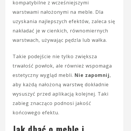
kompatybilne z wcześniejszymi
warstwami nałożonymi na meble. Dla
uzyskania najlepszych efektów, zaleca się
nakładać je w cienkich, równomiernych
warstwach, używając pędzla lub wałka.
Takie podejście nie tylko zwiększa
trwałość powłok, ale również wspomaga
estetyczny wygląd mebli.
Nie zapomnij
,
aby każdą nałożoną warstwę dokładnie
wysuszyć przed aplikacją kolejnej. Taki
zabieg znacząco podnosi jakość
końcowego efektu.
Jak dbać o meble i