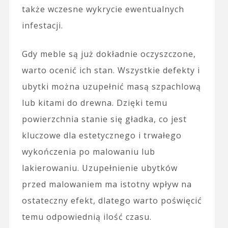
także wczesne wykrycie ewentualnych
infestacji.
Gdy meble są już dokładnie oczyszczone,
warto ocenić ich stan. Wszystkie defekty i
ubytki można uzupełnić masą szpachlową
lub kitami do drewna. Dzięki temu
powierzchnia stanie się gładka, co jest
kluczowe dla estetycznego i trwałego
wykończenia po malowaniu lub
lakierowaniu. Uzupełnienie ubytków
przed malowaniem ma istotny wpływ na
ostateczny efekt, dlatego warto poświęcić
temu odpowiednią ilość czasu.