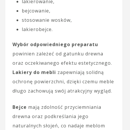
lakierowanie,
bejcowanie,
stosowanie wosków,
lakierobejce.
Wybór odpowiedniego preparatu
powinien zależeć od gatunku drewna
oraz oczekiwanego efektu estetycznego.
Lakiery do mebli
zapewniają solidną
ochronę powierzchni, dzięki czemu meble
długo zachowują swój atrakcyjny wygląd.
Bejce
mają zdolność przyciemniania
drewna oraz podkreślania jego
naturalnych słojeń, co nadaje meblom