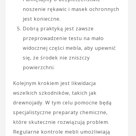
noszenie rękawic i masek ochronnych
jest konieczne.
Dobrą praktyką jest zawsze
przeprowadzenie testu na mało
widocznej części mebla, aby upewnić
się, że środek nie zniszczy
powierzchni.
Kolejnym krokiem jest likwidacja
wszelkich szkodników, takich jak
drewnojady. W tym celu pomocne będą
specjalistyczne preparaty chemiczne,
które skutecznie rozwiązują problem.
Regularne kontrole mebli umożliwiają