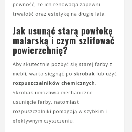
pewność, że ich renowacja zapewni
trwałość oraz estetykę na długie lata.
Jak usunąć starą powłokę
malarską i czym szlifować
powierzchnię?
Aby skutecznie pozbyć się starej farby z
mebli, warto sięgnąć po
skrobak
lub użyć
rozpuszczalników chemicznych
.
Skrobak umożliwia mechaniczne
usunięcie farby, natomiast
rozpuszczalniki pomagają w szybkim i
efektywnym czyszczeniu.