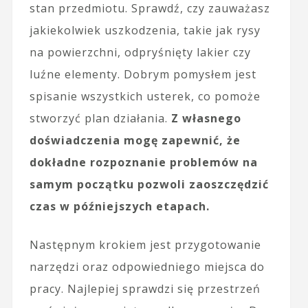
stan przedmiotu. Sprawdź, czy zauważasz
jakiekolwiek uszkodzenia, takie jak rysy
na powierzchni, odpryśnięty lakier czy
luźne elementy. Dobrym pomysłem jest
spisanie wszystkich usterek, co pomoże
stworzyć plan działania.
Z własnego
doświadczenia mogę zapewnić, że
dokładne rozpoznanie problemów na
samym początku pozwoli zaoszczędzić
czas w późniejszych etapach.
Następnym krokiem jest przygotowanie
narzędzi oraz odpowiedniego miejsca do
pracy. Najlepiej sprawdzi się przestrzeń