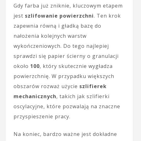
Gdy farba już zniknie, kluczowym etapem
jest
szlifowanie powierzchni
. Ten krok
zapewnia równą i gładką bazę do
nałożenia kolejnych warstw
wykończeniowych. Do tego najlepiej
sprawdzi się papier ścierny o granulacji
około
100
, który skutecznie wygładza
powierzchnię. W przypadku większych
obszarów rozważ użycie
szlifierek
mechanicznych
, takich jak szlifierki
oscylacyjne, które pozwalają na znaczne
przyspieszenie pracy.
Na koniec, bardzo ważne jest dokładne