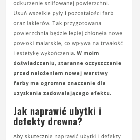
odkurzenie szlifowanej powierzchni.
Usuń wszelkie pyły i pozostałości farb
oraz lakierów. Tak przygotowana
powierzchnia będzie lepiej chłonęła nowe
powłoki malarskie, co wpływa na trwałość
i estetykę wykończenia.
W moim
doświadczeniu, staranne oczyszczanie
przed nałożeniem nowej warstwy
farby ma ogromne znaczenie dla
uzyskania zadowalającego efektu.
Jak naprawić ubytki i
defekty drewna?
Aby skutecznie naprawić ubytki i defekty