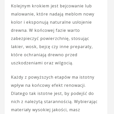
Kolejnym krokiem jest bejcowanie lub
malowanie, które nadają meblom nowy
kolor i eksponują naturalne usłojenie
drewna. W końcowej fazie warto
zabezpieczyć powierzchnię, stosując
lakier, wosk, bejcę czy inne preparaty,
które ochraniają drewno przed
uszkodzeniami oraz wilgocią.
Każdy z powyższych etapów ma istotny
wpływ na końcowy efekt renowacji.
Dlatego tak istotne jest, by podejść do
nich z należytą starannością. Wybierając
materiały wysokiej jakości, masz