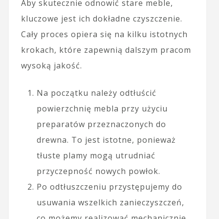
Aby skutecznie odnowić stare meble,
kluczowe jest ich dokładne czyszczenie.
Cały proces opiera się na kilku istotnych
krokach, które zapewnią dalszym pracom
wysoką jakość.
Na początku należy odtłuścić
powierzchnię mebla przy użyciu
preparatów przeznaczonych do
drewna. To jest istotne, ponieważ
tłuste plamy mogą utrudniać
przyczepność nowych powłok.
Po odtłuszczeniu przystępujemy do
usuwania wszelkich zanieczyszczeń,
co możemy realizować mechanicznie