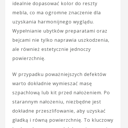
idealnie dopasować kolor do reszty
mebla, co ma ogromne znaczenie dla
uzyskania harmonijnego wyglądu.
Wypełnianie ubytków preparatami oraz
bejcami nie tylko naprawia uszkodzenia,
ale również estetycznie jednoczy
powierzchnię.
W przypadku poważniejszych defektów
warto dokładnie wymieszać masę
szpachlową lub kit przed nałożeniem. Po
starannym nałożeniu, niezbędne jest
dokładne przeszlifowanie, aby uzyskać
gładką i równą powierzchnię. To kluczowy