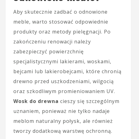
Aby skutecznie zadbać o odnowione
meble, warto stosować odpowiednie
produkty oraz metody pielęgnacji. Po
zakończeniu renowacji należy
zabezpieczyć powierzchnię
specjalistycznymi lakierami, woskami,
bejcami lub lakierobejcami, które chronią
drewno przed uszkodzeniami, wilgocią
oraz szkodliwym promieniowaniem UV.
Wosk do drewna
cieszy się szczególnym
uznaniem, ponieważ nie tylko nadaje
meblom naturalny połysk, ale również
tworzy dodatkową warstwę ochronną.