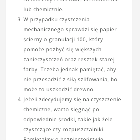
lub chemicznie.
W przypadku czyszczenia
mechanicznego sprawdzi się papier
ścierny o granulacji 100, który
pomoże pozbyć się większych
zanieczyszczeń oraz resztek starej
farby. Trzeba jednak pamiętać, aby
nie przesadzić z siłą szlifowania, bo
może to uszkodzić drewno.
Jeżeli zdecydujemy się na czyszczenie
chemiczne, warto sięgnąć po
odpowiednie środki, takie jak żele
czyszczące czy rozpuszczalniki.
Pamiętajmy o bezpieczeństwie –