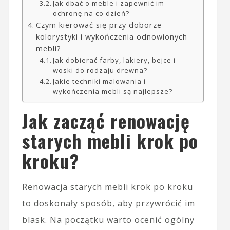
Jak dbać o meble i zapewnić im
ochronę na co dzień?
Czym kierować się przy doborze
kolorystyki i wykończenia odnowionych
mebli?
Jak dobierać farby, lakiery, bejce i
woski do rodzaju drewna?
Jakie techniki malowania i
wykończenia mebli są najlepsze?
Jak zacząć renowację
starych mebli krok po
kroku?
Renowacja starych mebli krok po kroku
to doskonały sposób, aby przywrócić im
blask. Na początku warto ocenić ogólny