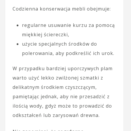
Codzienna konserwacja mebli obejmuje:
regularne usuwanie kurzu za pomocą
miękkiej ściereczki,
użycie specjalnych środków do
polerowania, aby podkreślić ich urok.
W przypadku bardziej uporczywych plam
warto użyć lekko zwilżonej szmatki z
delikatnym środkiem czyszczącym,
pamiętając jednak, aby nie przesadzić z
ilością wody, gdyż może to prowadzić do
odkształceń lub zarysowań drewna.