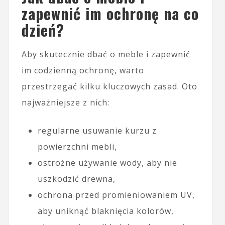
zapewnić im ochronę na co
dzień?
Aby skutecznie dbać o meble i zapewnić
im codzienną ochronę, warto
przestrzegać kilku kluczowych zasad. Oto
najważniejsze z nich:
regularne usuwanie kurzu z
powierzchni mebli,
ostrożne używanie wody, aby nie
uszkodzić drewna,
ochrona przed promieniowaniem UV,
aby uniknąć blaknięcia kolorów,