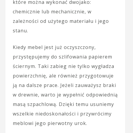
które można wykonać dwojako:
chemicznie lub mechanicznie, w
zależności od użytego materiału i jego
stanu.
Kiedy mebel jest już oczyszczony,
przystępujemy do szlifowania papierem
ściernym. Taki zabieg nie tylko wygładza
powierzchnię, ale również przygotowuje
ją na dalsze prace. Jeżeli zauważysz braki
w drewnie, warto je wypełnić odpowiednią
masą szpachlową. Dzięki temu usuniemy
wszelkie niedoskonałości i przywrócimy
meblowi jego pierwotny urok.