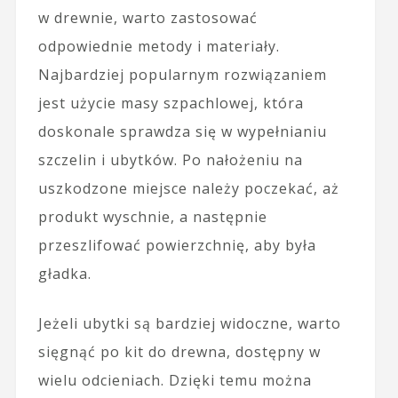
w drewnie, warto zastosować
odpowiednie metody i materiały.
Najbardziej popularnym rozwiązaniem
jest użycie masy szpachlowej, która
doskonale sprawdza się w wypełnianiu
szczelin i ubytków. Po nałożeniu na
uszkodzone miejsce należy poczekać, aż
produkt wyschnie, a następnie
przeszlifować powierzchnię, aby była
gładka.
Jeżeli ubytki są bardziej widoczne, warto
sięgnąć po kit do drewna, dostępny w
wielu odcieniach. Dzięki temu można