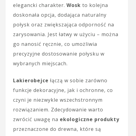
elegancki charakter.
Wosk
to kolejna
doskonała opcja, dodająca naturalny
połysk oraz zwiększająca odporność na
zarysowania. Jest łatwy w użyciu – można
go nanosić ręcznie, co umożliwia
precyzyjne dostosowanie połysku w
wybranych miejscach.
Lakierobejce
łączą w sobie zarówno
funkcje dekoracyjne, jak i ochronne, co
czyni je niezwykle wszechstronnym
rozwiązaniem. Zdecydowanie warto
zwrócić uwagę na
ekologiczne produkty
przeznaczone do drewna, które są