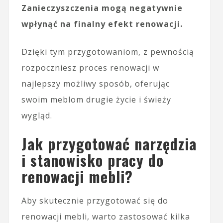
Zanieczyszczenia mogą negatywnie
wpłynąć na finalny efekt renowacji.
Dzięki tym przygotowaniom, z pewnością
rozpoczniesz proces renowacji w
najlepszy możliwy sposób, oferując
swoim meblom drugie życie i świeży
wygląd.
Jak przygotować narzędzia
i stanowisko pracy do
renowacji mebli?
Aby skutecznie przygotować się do
renowacji mebli, warto zastosować kilka