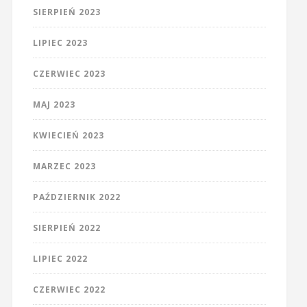
SIERPIEŃ 2023
LIPIEC 2023
CZERWIEC 2023
MAJ 2023
KWIECIEŃ 2023
MARZEC 2023
PAŹDZIERNIK 2022
SIERPIEŃ 2022
LIPIEC 2022
CZERWIEC 2022