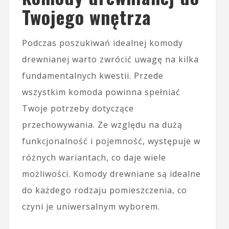
Twojego wnętrza
Podczas poszukiwań idealnej komody
drewnianej warto zwrócić uwagę na kilka
fundamentalnych kwestii. Przede
wszystkim komoda powinna spełniać
Twoje potrzeby dotyczące
przechowywania. Ze względu na dużą
funkcjonalność i pojemność, występuje w
różnych wariantach, co daje wiele
możliwości. Komody drewniane są idealne
do każdego rodzaju pomieszczenia, co
czyni je uniwersalnym wyborem.