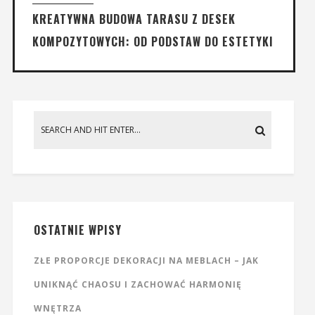
KREATYWNA BUDOWA TARASU Z DESEK
KOMPOZYTOWYCH: OD PODSTAW DO ESTETYKI
OSTATNIE WPISY
ZŁE PROPORCJE DEKORACJI NA MEBLACH – JAK
UNIKNĄĆ CHAOSU I ZACHOWAĆ HARMONIĘ
WNĘTRZA