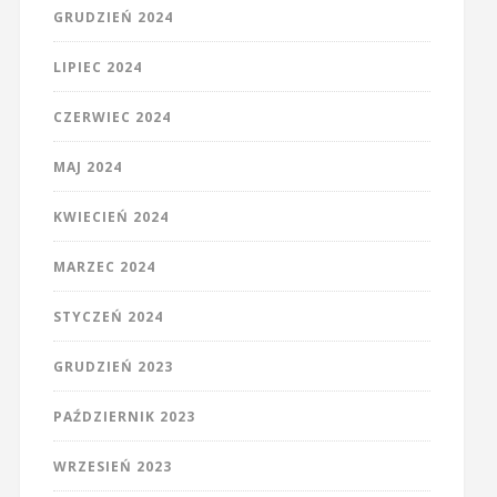
GRUDZIEŃ 2024
LIPIEC 2024
CZERWIEC 2024
MAJ 2024
KWIECIEŃ 2024
MARZEC 2024
STYCZEŃ 2024
GRUDZIEŃ 2023
PAŹDZIERNIK 2023
WRZESIEŃ 2023