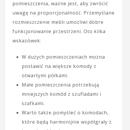
pomieszczenia, ważne jest, aby zwrócić
uwagę na proporcjonalność. Przemyślane
rozmieszczenie mebli umożliwi dobre
funkcjonowanie przestrzeni. Oto kilka
wskazówek:
W dużych pomieszczeniach można
postawić na większe komody z
otwartymi półkami.
Małe pomieszczenia potrzebują
mniejszych komód z szufladami i
szafkami.
Warto także pomyśleć o komodach,
które będą harmonijnie współgrały z