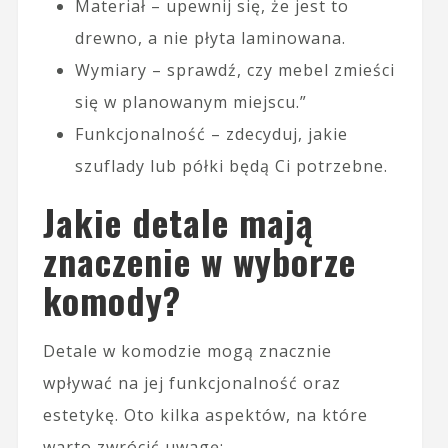
Materiał – upewnij się, że jest to
drewno, a nie płyta laminowana.
Wymiary – sprawdź, czy mebel zmieści
się w planowanym miejscu.”
Funkcjonalność – zdecyduj, jakie
szuflady lub półki będą Ci potrzebne.
Jakie detale mają
znaczenie w wyborze
komody?
Detale w komodzie mogą znacznie
wpływać na jej funkcjonalność oraz
estetykę. Oto kilka aspektów, na które
warto zwrócić uwagę: