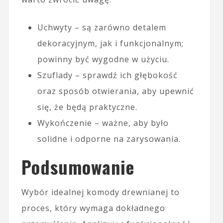
Uchwyty – są zarówno detalem
dekoracyjnym, jak i funkcjonalnym;
powinny być wygodne w użyciu.
Szuflady – sprawdź ich głębokość
oraz sposób otwierania, aby upewnić
się, że będą praktyczne.
Wykończenie – ważne, aby było
solidne i odporne na zarysowania.
Podsumowanie
Wybór idealnej komody drewnianej to
proces, który wymaga dokładnego