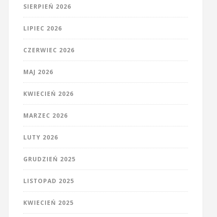
SIERPIEŃ 2026
LIPIEC 2026
CZERWIEC 2026
MAJ 2026
KWIECIEŃ 2026
MARZEC 2026
LUTY 2026
GRUDZIEŃ 2025
LISTOPAD 2025
KWIECIEŃ 2025