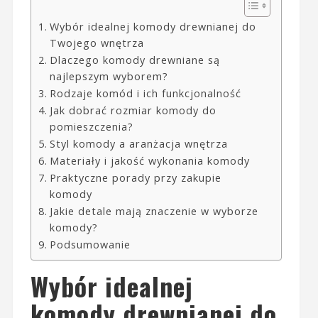
Wybór idealnej komody drewnianej do
Twojego wnętrza
Dlaczego komody drewniane są
najlepszym wyborem?
Rodzaje komód i ich funkcjonalność
Jak dobrać rozmiar komody do
pomieszczenia?
Styl komody a aranżacja wnętrza
Materiały i jakość wykonania komody
Praktyczne porady przy zakupie
komody
Jakie detale mają znaczenie w wyborze
komody?
Podsumowanie
Wybór idealnej
komody drewnianej do