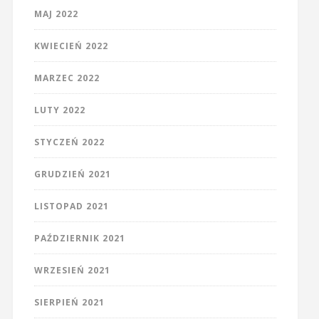
MAJ 2022
KWIECIEŃ 2022
MARZEC 2022
LUTY 2022
STYCZEŃ 2022
GRUDZIEŃ 2021
LISTOPAD 2021
PAŹDZIERNIK 2021
WRZESIEŃ 2021
SIERPIEŃ 2021