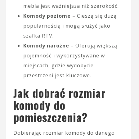
mebla jest ważniejsza niż szerokość.
Komody poziome
– Cieszą się dużą
popularnością i mogą służyć jako
szafka RTV.
Komody narożne
– Oferują większą
pojemność i wykorzystywane w
miejscach, gdzie wydobycie
przestrzeni jest kluczowe.
Jak dobrać rozmiar
komody do
pomieszczenia?
Dobierając rozmiar komody do danego