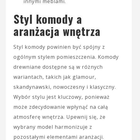
innymi meblami.
Styl komody a
aranżacja wnętrza
Styl komody powinien być spójny z
ogólnym stylem pomieszczenia. Komody
drewniane dostępne są w różnych
wariantach, takich jak glamour,
skandynawski, nowoczesny i klasyczny.
Wybór stylu jest kluczowy, ponieważ
może zdecydowanie wpłynąć na całą
atmosferę wnętrza. Upewnij się, że
wybrany model harmonizuje z
pozostałymi elementami aranżacji.