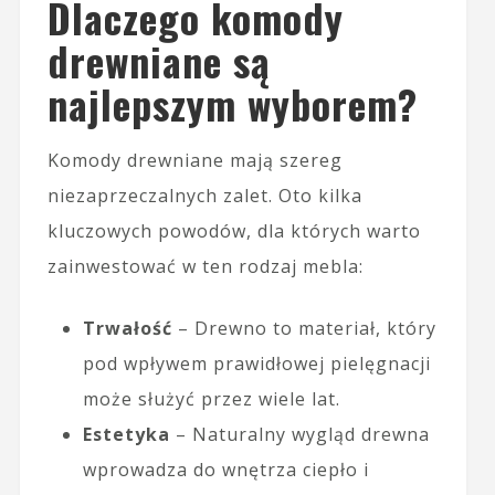
Dlaczego komody
drewniane są
najlepszym wyborem?
Komody drewniane mają szereg
niezaprzeczalnych zalet. Oto kilka
kluczowych powodów, dla których warto
zainwestować w ten rodzaj mebla:
Trwałość
– Drewno to materiał, który
pod wpływem prawidłowej pielęgnacji
może służyć przez wiele lat.
Estetyka
– Naturalny wygląd drewna
wprowadza do wnętrza ciepło i