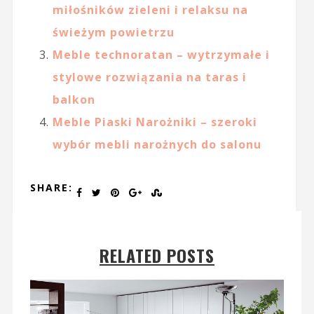
miłośników zieleni i relaksu na
świeżym powietrzu
Meble technoratan – wytrzymałe i
stylowe rozwiązania na taras i
balkon
Meble Piaski Narożniki – szeroki
wybór mebli narożnych do salonu
SHARE:
RELATED POSTS