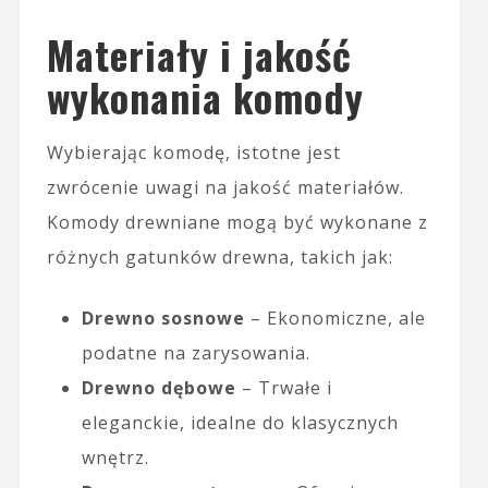
Materiały i jakość
wykonania komody
Wybierając komodę, istotne jest
zwrócenie uwagi na jakość materiałów.
Komody drewniane mogą być wykonane z
różnych gatunków drewna, takich jak:
Drewno sosnowe
– Ekonomiczne, ale
podatne na zarysowania.
Drewno dębowe
– Trwałe i
eleganckie, idealne do klasycznych
wnętrz.