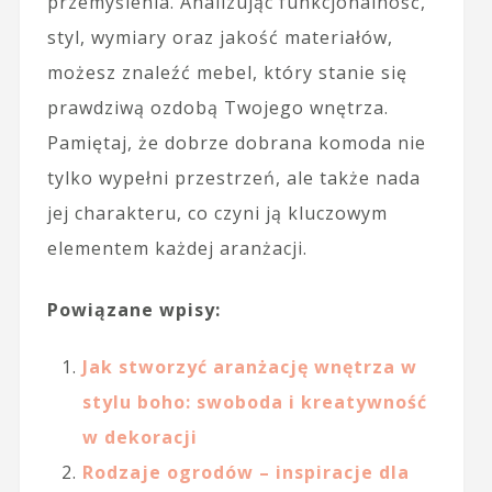
przemyślenia. Analizując funkcjonalność,
styl, wymiary oraz jakość materiałów,
możesz znaleźć mebel, który stanie się
prawdziwą ozdobą Twojego wnętrza.
Pamiętaj, że dobrze dobrana komoda nie
tylko wypełni przestrzeń, ale także nada
jej charakteru, co czyni ją kluczowym
elementem każdej aranżacji.
Powiązane wpisy:
Jak stworzyć aranżację wnętrza w
stylu boho: swoboda i kreatywność
w dekoracji
Rodzaje ogrodów – inspiracje dla