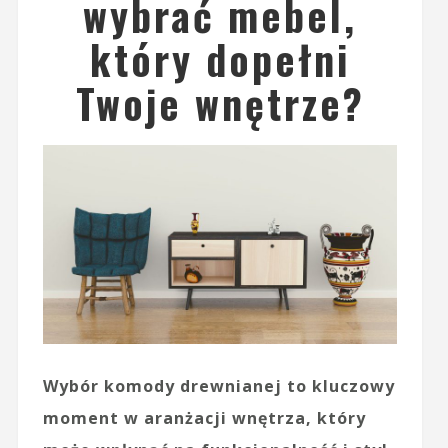
wybrać mebel,
który dopełni
Twoje wnętrze?
Wybór komody drewnianej to kluczowy
moment w aranżacji wnętrza, który