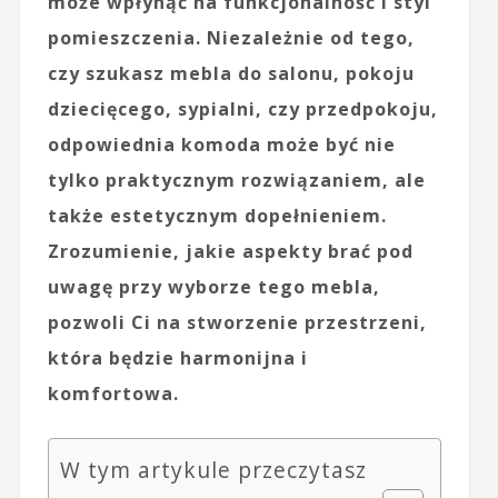
może wpłynąć na funkcjonalność i styl
pomieszczenia. Niezależnie od tego,
czy szukasz mebla do salonu, pokoju
dziecięcego, sypialni, czy przedpokoju,
odpowiednia komoda może być nie
tylko praktycznym rozwiązaniem, ale
także estetycznym dopełnieniem.
Zrozumienie, jakie aspekty brać pod
uwagę przy wyborze tego mebla,
pozwoli Ci na stworzenie przestrzeni,
która będzie harmonijna i
komfortowa.
W tym artykule przeczytasz