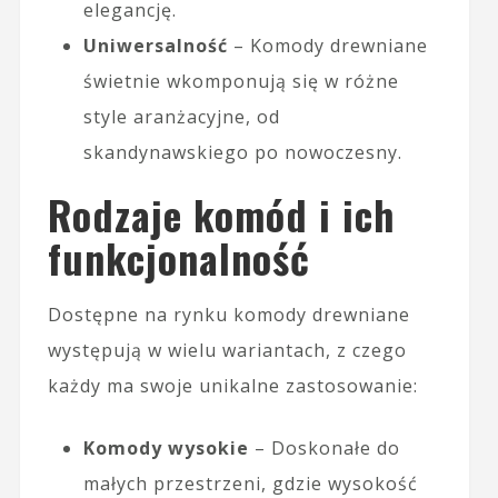
elegancję.
Uniwersalność
– Komody drewniane
świetnie wkomponują się w różne
style aranżacyjne, od
skandynawskiego po nowoczesny.
Rodzaje komód i ich
funkcjonalność
Dostępne na rynku komody drewniane
występują w wielu wariantach, z czego
każdy ma swoje unikalne zastosowanie:
Komody wysokie
– Doskonałe do
małych przestrzeni, gdzie wysokość