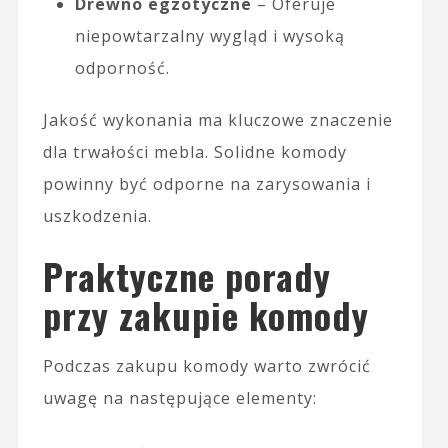
Drewno egzotyczne
– Oferuje
niepowtarzalny wygląd i wysoką
odporność.
Jakość wykonania ma kluczowe znaczenie
dla trwałości mebla. Solidne komody
powinny być odporne na zarysowania i
uszkodzenia.
Praktyczne porady
przy zakupie komody
Podczas zakupu komody warto zwrócić
uwagę na następujące elementy: