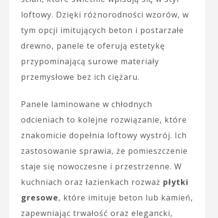
loftowy. Dzięki różnorodności wzorów, w
tym opcji imitujących beton i postarzałe
drewno, panele te oferują estetykę
przypominającą surowe materiały
przemysłowe bez ich ciężaru.
Panele laminowane w chłodnych
odcieniach to kolejne rozwiązanie, które
znakomicie dopełnia loftowy wystrój. Ich
zastosowanie sprawia, że pomieszczenie
staje się nowoczesne i przestrzenne. W
kuchniach oraz łazienkach rozważ
płytki
gresowe
, które imituje beton lub kamień,
zapewniając trwałość oraz elegancki,