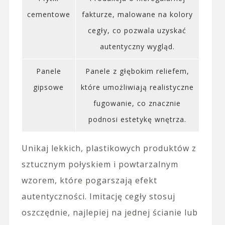
cementowe
fakturze, malowane na kolory
cegły, co pozwala uzyskać
autentyczny wygląd.
Panele
Panele z głębokim reliefem,
gipsowe
które umożliwiają realistyczne
fugowanie, co znacznie
podnosi estetykę wnętrza.
Unikaj lekkich, plastikowych produktów z
sztucznym połyskiem i powtarzalnym
wzorem, które pogarszają efekt
autentyczności. Imitację cegły stosuj
oszczędnie, najlepiej na jednej ścianie lub