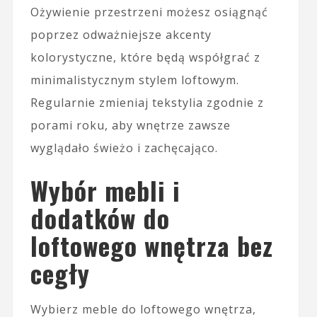
Ożywienie przestrzeni możesz osiągnąć
poprzez odważniejsze akcenty
kolorystyczne, które będą współgrać z
minimalistycznym stylem loftowym.
Regularnie zmieniaj tekstylia zgodnie z
porami roku, aby wnętrze zawsze
wyglądało świeżo i zachęcająco.
Wybór mebli i
dodatków do
loftowego wnętrza bez
cegły
Wybierz meble do loftowego wnętrza,