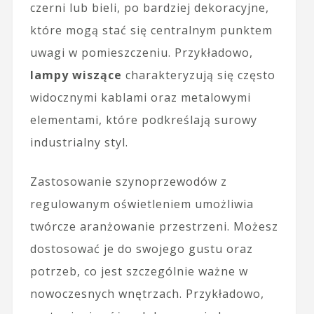
czerni lub bieli, po bardziej dekoracyjne,
które mogą stać się centralnym punktem
uwagi w pomieszczeniu. Przykładowo,
lampy wiszące
charakteryzują się często
widocznymi kablami oraz metalowymi
elementami, które podkreślają surowy
industrialny styl.
Zastosowanie szynoprzewodów z
regulowanym oświetleniem umożliwia
twórcze aranżowanie przestrzeni. Możesz
dostosować je do swojego gustu oraz
potrzeb, co jest szczególnie ważne w
nowoczesnych wnętrzach. Przykładowo,