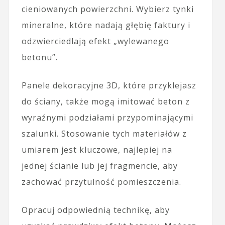
cieniowanych powierzchni. Wybierz tynki
mineralne, które nadają głębię faktury i
odzwierciedlają efekt „wylewanego
betonu”.
Panele dekoracyjne 3D, które przyklejasz
do ściany, także mogą imitować beton z
wyraźnymi podziałami przypominającymi
szalunki. Stosowanie tych materiałów z
umiarem jest kluczowe, najlepiej na
jednej ścianie lub jej fragmencie, aby
zachować przytulność pomieszczenia.
Opracuj odpowiednią technikę, aby