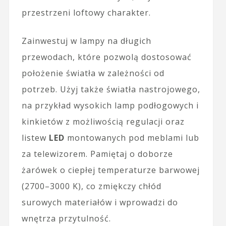
przestrzeni loftowy charakter.
Zainwestuj w lampy na długich
przewodach, które pozwolą dostosować
położenie światła w zależności od
potrzeb. Użyj także światła nastrojowego,
na przykład wysokich lamp podłogowych i
kinkietów z możliwością regulacji oraz
listew
LED
montowanych pod meblami lub
za telewizorem. Pamiętaj o doborze
żarówek o ciepłej temperaturze barwowej
(2700–3000 K), co zmiękczy chłód
surowych materiałów i wprowadzi do
wnętrza przytulność.