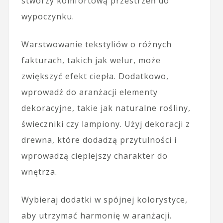
stworzy komfortową przestrzeń do
wypoczynku.
Warstwowanie tekstyliów o różnych
fakturach, takich jak welur, może
zwiększyć efekt ciepła. Dodatkowo,
wprowadź do aranżacji elementy
dekoracyjne, takie jak naturalne rośliny,
świeczniki czy lampiony. Użyj dekoracji z
drewna, które dodadzą przytulności i
wprowadzą cieplejszy charakter do
wnętrza.
Wybieraj dodatki w spójnej kolorystyce,
aby utrzymać harmonię w aranżacji.