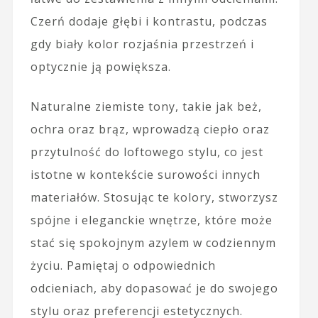
Czerń dodaje głębi i kontrastu, podczas
gdy biały kolor rozjaśnia przestrzeń i
optycznie ją powiększa.
Naturalne ziemiste tony, takie jak beż,
ochra oraz brąz, wprowadzą ciepło oraz
przytulność do loftowego stylu, co jest
istotne w kontekście surowości innych
materiałów. Stosując te kolory, stworzysz
spójne i eleganckie wnętrze, które może
stać się spokojnym azylem w codziennym
życiu. Pamiętaj o odpowiednich
odcieniach, aby dopasować je do swojego
stylu oraz preferencji estetycznych.