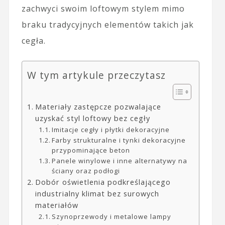
zachwyci swoim loftowym stylem mimo
braku tradycyjnych elementów takich jak
cegła.
W tym artykule przeczytasz
Materiały zastępcze pozwalające
uzyskać styl loftowy bez cegły
Imitacje cegły i płytki dekoracyjne
Farby strukturalne i tynki dekoracyjne
przypominające beton
Panele winylowe i inne alternatywy na
ściany oraz podłogi
Dobór oświetlenia podkreślającego
industrialny klimat bez surowych
materiałów
Szynoprzewody i metalowe lampy