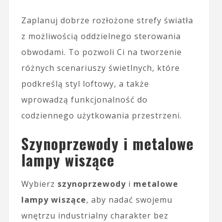
Zaplanuj dobrze rozłożone strefy światła
z możliwością oddzielnego sterowania
obwodami. To pozwoli Ci na tworzenie
różnych scenariuszy świetlnych, które
podkreślą styl loftowy, a także
wprowadzą funkcjonalność do
codziennego użytkowania przestrzeni.
Szynoprzewody i metalowe
lampy wiszące
Wybierz
szynoprzewody
i
metalowe
lampy wiszące
, aby nadać swojemu
wnętrzu industrialny charakter bez