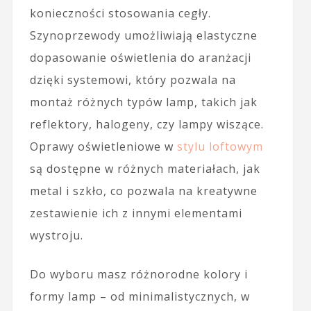
konieczności stosowania cegły.
Szynoprzewody umożliwiają elastyczne
dopasowanie oświetlenia do aranżacji
dzięki systemowi, który pozwala na
montaż różnych typów lamp, takich jak
reflektory, halogeny, czy lampy wiszące.
Oprawy oświetleniowe w
stylu loftowym
są dostępne w różnych materiałach, jak
metal i szkło, co pozwala na kreatywne
zestawienie ich z innymi elementami
wystroju.
Do wyboru masz różnorodne kolory i
formy lamp – od minimalistycznych, w