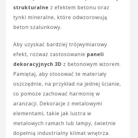
strukturalne
z efektem betonu oraz
tynki mineralne, które odwzorowują
beton szalunkowy.
Aby uzyskać bardziej trójwymiarowy
efekt, rozważ zastosowanie
paneli
dekoracyjnych 3D
z betonowym wzorem.
Pamiętaj, aby stosować te materiały
oszczędnie, na przykład na jednej ścianie,
co pomoże zachować harmonię w
aranżacji. Dekoracje z metalowymi
elementami, takie jak lustra w
metalowych ramach lub lampy, świetnie
dopełnią industrialny klimat wnętrza.