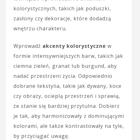
kolorystycznych, takich jak poduszki,
zasłony czy dekoracje, które dodadzą
wnętrzu charakteru.
Wprowadź
akcenty kolorystyczne
w
formie intensywniejszych barw, takich jak
ciemna zieleń, granat lub burgund, aby
nadać przestrzeni życia. Odpowiednio
dobrane tekstylia, takie jak dywany, koce
czy obrazy, ocieplą przestrzeń i sprawią,
że stanie się bardziej przytulna. Dobierz
je tak, aby harmonizowały z dominującymi
kolorami, ale także kontrastowały na tyle,
by przyciągać uwagę.