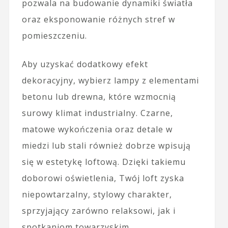
pozwala na budowanie dynamiki światła
oraz eksponowanie różnych stref w
pomieszczeniu.
Aby uzyskać dodatkowy efekt
dekoracyjny, wybierz lampy z elementami
betonu lub drewna, które wzmocnią
surowy klimat industrialny. Czarne,
matowe wykończenia oraz detale w
miedzi lub stali również dobrze wpisują
się w estetykę loftową. Dzięki takiemu
doborowi oświetlenia, Twój loft zyska
niepowtarzalny, stylowy charakter,
sprzyjający zarówno relaksowi, jak i
spotkaniom towarzyskim.