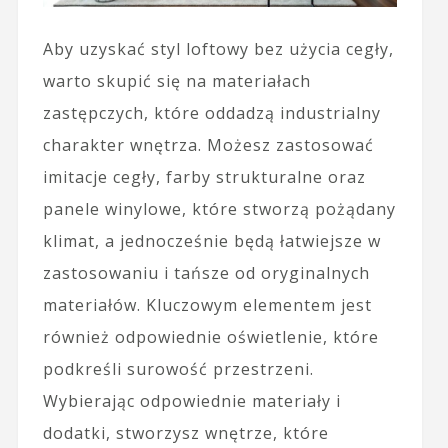
Aby uzyskać styl loftowy bez użycia cegły,
warto skupić się na materiałach
zastępczych, które oddadzą industrialny
charakter wnętrza. Możesz zastosować
imitacje cegły, farby strukturalne oraz
panele winylowe, które stworzą pożądany
klimat, a jednocześnie będą łatwiejsze w
zastosowaniu i tańsze od oryginalnych
materiałów. Kluczowym elementem jest
również odpowiednie oświetlenie, które
podkreśli surowość przestrzeni.
Wybierając odpowiednie materiały i
dodatki, stworzysz wnętrze, które