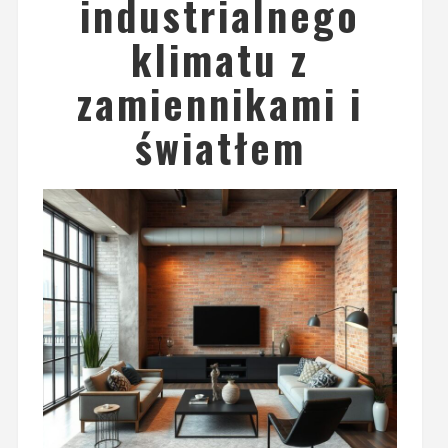
industrialnego
klimatu z
zamiennikami i
światłem