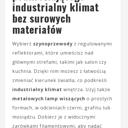
industrialny klimat
bez surowych
materiałów
Wybierz
szynoprzewody
z regulowanymi
reflektorami, które umieścisz nad
głównymi strefami, takimi jak salon czy
kuchnia. Dzięki nim możesz z łatwością
zmieniać kierunek światła, co podkreśli
industrialny klimat
wnętrza. Użyj także
metalowych lamp wiszących
o prostych
formach, w odcieniach czerni, grafitu lub
mosiądzu. Dobierz je z widocznymi
żarówkami filamentowymi, aby nadać