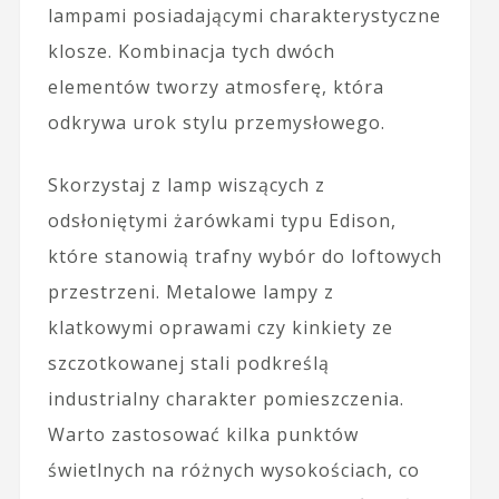
lampami posiadającymi charakterystyczne
klosze. Kombinacja tych dwóch
elementów tworzy atmosferę, która
odkrywa urok stylu przemysłowego.
Skorzystaj z lamp wiszących z
odsłoniętymi żarówkami typu Edison,
które stanowią trafny wybór do loftowych
przestrzeni. Metalowe lampy z
klatkowymi oprawami czy kinkiety ze
szczotkowanej stali podkreślą
industrialny charakter pomieszczenia.
Warto zastosować kilka punktów
świetlnych na różnych wysokościach, co