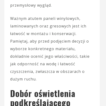
przemysłowy wygląd.
Ważnym atutem paneli winylowych,
laminowanych oraz gresowych jest ich
łatwość w montażu i konserwacji.
Pamiętaj, aby przed podjęciem decyzji o
wyborze konkretnego materiału,
dokładnie ocenić jego właściwości, takie
jak odporność na wodę i łatwość
czyszczenia, zwłaszcza w obszarach o
dużym ruchu.
Dobór oświetlenia
podkreślającego