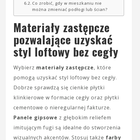
Co zrobić, gdy w mieszkaniu nie
można zmieniać podłogi lub ścian?
Materiały zastępcze
pozwalające uzyskać
styl loftowy bez cegły
Wybierz
materiały zastępcze
, które
pomogą uzyskać styl loftowy bez cegły.
Dobrze sprawdzą się cienkie płytki
klinkierowe w formacie cegły oraz płytki
cementowe o nieregularnej fakturze.
Panele gipsowe
z głębokim reliefem
imitującym fugi są idealne do stworzenia
wizualnych akcentów. Stosuj także
farby