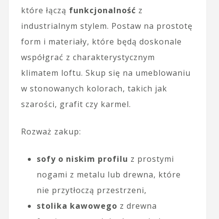
które łączą
funkcjonalność
z
industrialnym stylem. Postaw na prostotę
form i materiały, które będą doskonale
współgrać z charakterystycznym
klimatem loftu. Skup się na umeblowaniu
w stonowanych kolorach, takich jak
szarości, grafit czy karmel.
Rozważ zakup:
sofy o niskim profilu
z prostymi
nogami z metalu lub drewna, które
nie przytłoczą przestrzeni,
stolika kawowego
z drewna