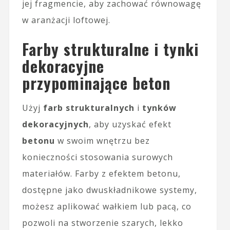
jej fragmencie, aby zachować równowagę
w aranżacji loftowej.
Farby strukturalne i tynki
dekoracyjne
przypominające beton
Użyj
farb strukturalnych
i
tynków
dekoracyjnych
, aby uzyskać efekt
betonu
w swoim wnętrzu bez
konieczności stosowania surowych
materiałów. Farby z efektem betonu,
dostępne jako dwuskładnikowe systemy,
możesz aplikować wałkiem lub pacą, co
pozwoli na stworzenie szarych, lekko