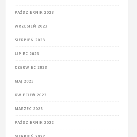
PAŹDZIERNIK 2023
WRZESIEŃ 2023
SIERPIEŃ 2023
LIPIEC 2023
CZERWIEC 2023
MAJ 2023
KWIECIEŃ 2023
MARZEC 2023
PAŹDZIERNIK 2022
SIERPIEŃ 2022