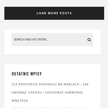
LOAD MORE POSTS
OSTATNIE WPISY
ZŁE PROPORCJE DEKORACJI NA MEBLACH – JAK
UNIKNĄĆ CHAOSU I ZACHOWAĆ HARMONIĘ
WNĘTRZA