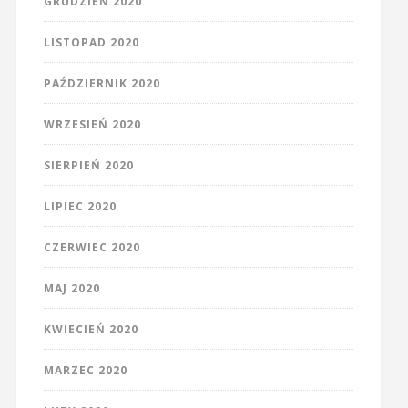
GRUDZIEŃ 2020
LISTOPAD 2020
PAŹDZIERNIK 2020
WRZESIEŃ 2020
SIERPIEŃ 2020
LIPIEC 2020
CZERWIEC 2020
MAJ 2020
KWIECIEŃ 2020
MARZEC 2020