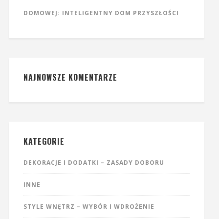
DOMOWEJ: INTELIGENTNY DOM PRZYSZŁOŚCI
NAJNOWSZE KOMENTARZE
KATEGORIE
DEKORACJE I DODATKI – ZASADY DOBORU
INNE
STYLE WNĘTRZ – WYBÓR I WDROŻENIE