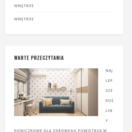
WNĘTRZE
WNĘTRZE
WARTE PRZECZYTANIA
NAJ
LEP
SZE
ROŚ
LIN
Y
DONICZKOWE DLA ZDROWEGO POWIETRZA W