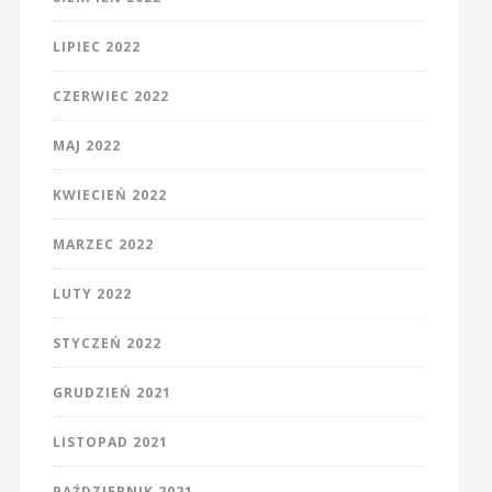
LIPIEC 2022
CZERWIEC 2022
MAJ 2022
KWIECIEŃ 2022
MARZEC 2022
LUTY 2022
STYCZEŃ 2022
GRUDZIEŃ 2021
LISTOPAD 2021
PAŹDZIERNIK 2021