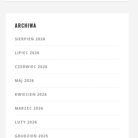
ARCHIWA
SIERPIEŃ 2026
LIPIEC 2026
CZERWIEC 2026
MAJ 2026
KWIECIEŃ 2026
MARZEC 2026
LUTY 2026
GRUDZIEŃ 2025