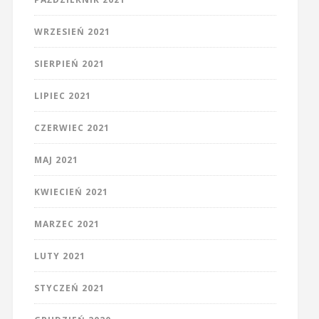
WRZESIEŃ 2021
SIERPIEŃ 2021
LIPIEC 2021
CZERWIEC 2021
MAJ 2021
KWIECIEŃ 2021
MARZEC 2021
LUTY 2021
STYCZEŃ 2021