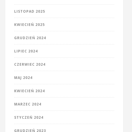
LISTOPAD 2025
KWIECIEŃ 2025
GRUDZIEŃ 2024
LIPIEC 2024
CZERWIEC 2024
MAJ 2024
KWIECIEŃ 2024
MARZEC 2024
STYCZEŃ 2024
GRUDZIEŃ 2023