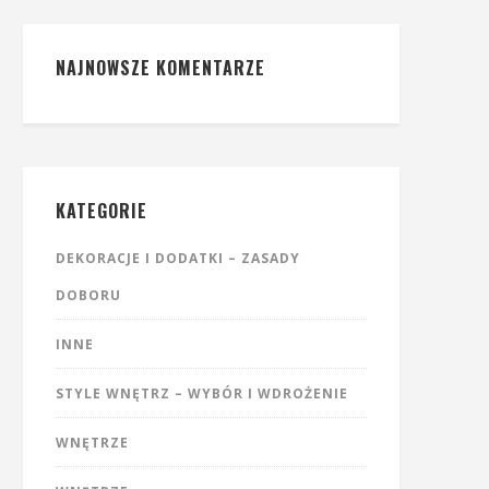
NAJNOWSZE KOMENTARZE
KATEGORIE
DEKORACJE I DODATKI – ZASADY
DOBORU
INNE
STYLE WNĘTRZ – WYBÓR I WDROŻENIE
WNĘTRZE