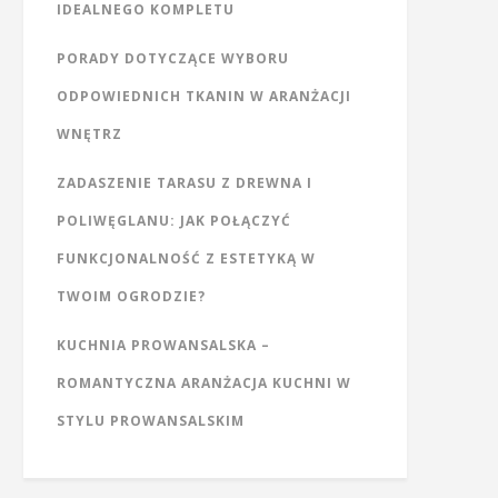
IDEALNEGO KOMPLETU
PORADY DOTYCZĄCE WYBORU
ODPOWIEDNICH TKANIN W ARANŻACJI
WNĘTRZ
ZADASZENIE TARASU Z DREWNA I
POLIWĘGLANU: JAK POŁĄCZYĆ
FUNKCJONALNOŚĆ Z ESTETYKĄ W
TWOIM OGRODZIE?
KUCHNIA PROWANSALSKA –
ROMANTYCZNA ARANŻACJA KUCHNI W
STYLU PROWANSALSKIM