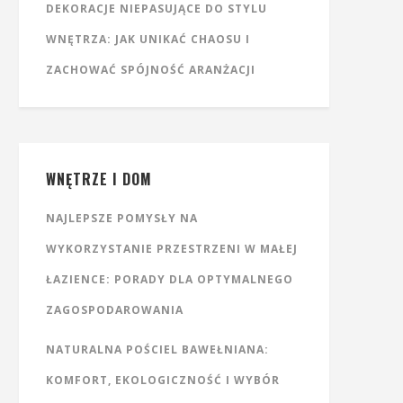
DEKORACJE NIEPASUJĄCE DO STYLU
WNĘTRZA: JAK UNIKAĆ CHAOSU I
ZACHOWAĆ SPÓJNOŚĆ ARANŻACJI
WNĘTRZE I DOM
NAJLEPSZE POMYSŁY NA
WYKORZYSTANIE PRZESTRZENI W MAŁEJ
ŁAZIENCE: PORADY DLA OPTYMALNEGO
ZAGOSPODAROWANIA
NATURALNA POŚCIEL BAWEŁNIANA:
KOMFORT, EKOLOGICZNOŚĆ I WYBÓR