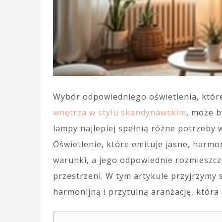
Wybór odpowiedniego oświetlenia, które
wnętrza w stylu skandynawskim
, może b
lampy najlepiej spełnią różne potrzeby
Oświetlenie, które emituje jasne, harmo
warunki, a jego odpowiednie rozmieszcz
przestrzeni. W tym artykule przyjrzymy 
harmonijną i przytulną aranżację, która