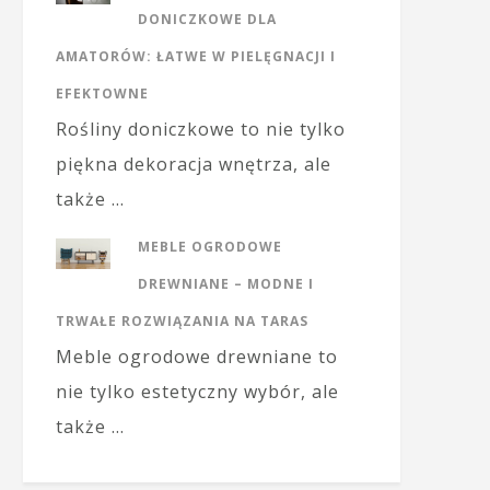
DONICZKOWE DLA
AMATORÓW: ŁATWE W PIELĘGNACJI I
EFEKTOWNE
Rośliny doniczkowe to nie tylko
piękna dekoracja wnętrza, ale
także …
MEBLE OGRODOWE
DREWNIANE – MODNE I
TRWAŁE ROZWIĄZANIA NA TARAS
Meble ogrodowe drewniane to
nie tylko estetyczny wybór, ale
także …