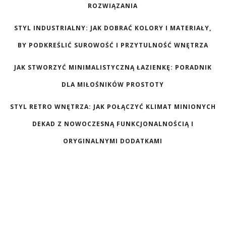
ROZWIĄZANIA
STYL INDUSTRIALNY: JAK DOBRAĆ KOLORY I MATERIAŁY,
BY PODKREŚLIĆ SUROWOŚĆ I PRZYTULNOŚĆ WNĘTRZA
JAK STWORZYĆ MINIMALISTYCZNĄ ŁAZIENKĘ: PORADNIK
DLA MIŁOŚNIKÓW PROSTOTY
STYL RETRO WNĘTRZA: JAK POŁĄCZYĆ KLIMAT MINIONYCH
DEKAD Z NOWOCZESNĄ FUNKCJONALNOŚCIĄ I
ORYGINALNYMI DODATKAMI