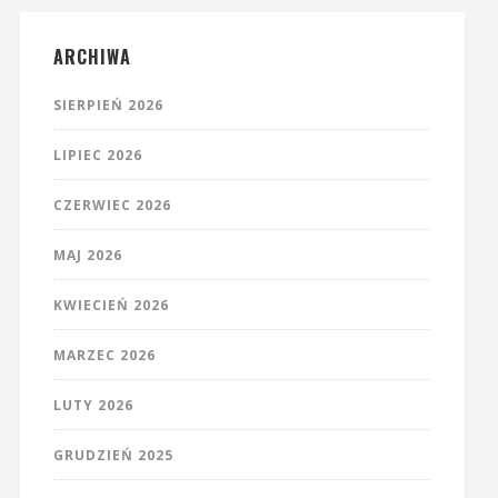
ARCHIWA
SIERPIEŃ 2026
LIPIEC 2026
CZERWIEC 2026
MAJ 2026
KWIECIEŃ 2026
MARZEC 2026
LUTY 2026
GRUDZIEŃ 2025