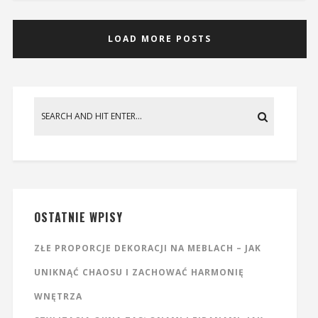
LOAD MORE POSTS
OSTATNIE WPISY
ZŁE PROPORCJE DEKORACJI NA MEBLACH – JAK
UNIKNĄĆ CHAOSU I ZACHOWAĆ HARMONIĘ
WNĘTRZA