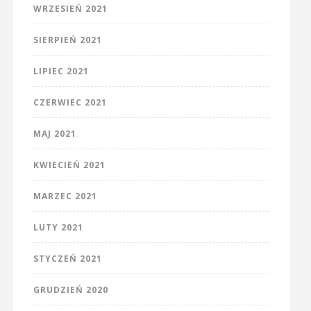
WRZESIEŃ 2021
SIERPIEŃ 2021
LIPIEC 2021
CZERWIEC 2021
MAJ 2021
KWIECIEŃ 2021
MARZEC 2021
LUTY 2021
STYCZEŃ 2021
GRUDZIEŃ 2020