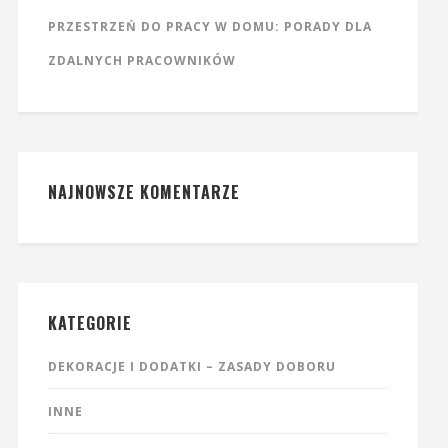
PRZESTRZEŃ DO PRACY W DOMU: PORADY DLA
ZDALNYCH PRACOWNIKÓW
NAJNOWSZE KOMENTARZE
KATEGORIE
DEKORACJE I DODATKI – ZASADY DOBORU
INNE