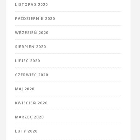
LISTOPAD 2020
PAŹDZIERNIK 2020
WRZESIEŃ 2020
SIERPIEŃ 2020
LIPIEC 2020
CZERWIEC 2020
MAJ 2020
KWIECIEŃ 2020
MARZEC 2020
LUTY 2020