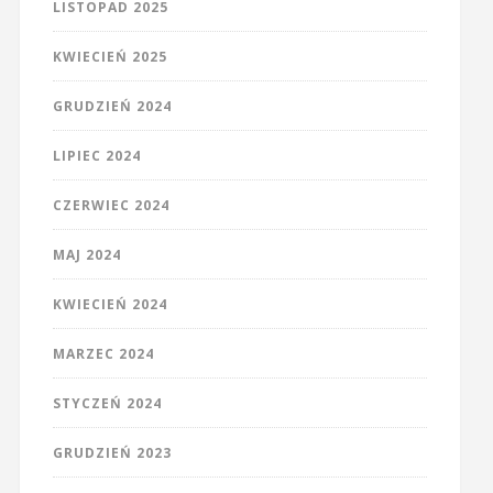
LISTOPAD 2025
KWIECIEŃ 2025
GRUDZIEŃ 2024
LIPIEC 2024
CZERWIEC 2024
MAJ 2024
KWIECIEŃ 2024
MARZEC 2024
STYCZEŃ 2024
GRUDZIEŃ 2023