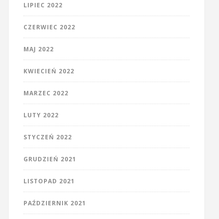
LIPIEC 2022
CZERWIEC 2022
MAJ 2022
KWIECIEŃ 2022
MARZEC 2022
LUTY 2022
STYCZEŃ 2022
GRUDZIEŃ 2021
LISTOPAD 2021
PAŹDZIERNIK 2021