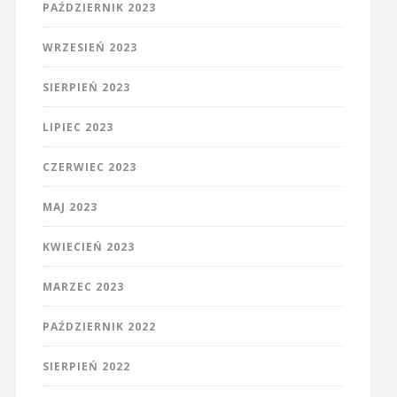
PAŹDZIERNIK 2023
WRZESIEŃ 2023
SIERPIEŃ 2023
LIPIEC 2023
CZERWIEC 2023
MAJ 2023
KWIECIEŃ 2023
MARZEC 2023
PAŹDZIERNIK 2022
SIERPIEŃ 2022