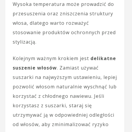
Wysoka temperatura może prowadzić do
przesuszenia oraz zniszczenia struktury
włosa, dlatego warto rozważyć
stosowanie produktów ochronnych przed
stylizacją.
Kolejnym ważnym krokiem jest
delikatne
suszenie włosów
. Zamiast używać
suszarki na najwyższym ustawieniu, lepiej
pozwolić włosom naturalnie wyschnąć lub
korzystać z chłodnego nawiewu. Jeśli
korzystasz z suszarki, staraj się
utrzymywać ją w odpowiedniej odległości
od włosów, aby zminimalizować ryzyko