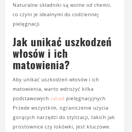
Naturalne składniki są wolne od chemii,
co czyni je idealnymi do codziennej
pielęgnacji.
Jak unikać uszkodzeń
włosów i ich
matowienia?
Aby unikać uszkodzeń włosów i ich
matowienia, warto wdrożyć kilka
podstawowych
zasad
pielęgnacyjnych.
Przede wszystkim, ograniczenie użycia
gorących narzędzi do stylizacji, takich jak
prostownice czy lokówki, jest kluczowe.