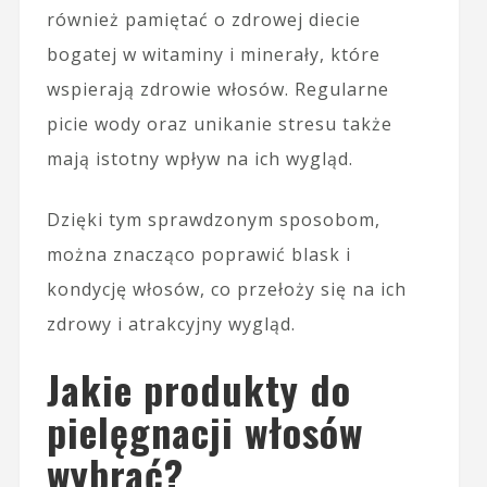
również pamiętać o zdrowej diecie
bogatej w witaminy i minerały, które
wspierają zdrowie włosów. Regularne
picie wody oraz unikanie stresu także
mają istotny wpływ na ich wygląd.
Dzięki tym sprawdzonym sposobom,
można znacząco poprawić blask i
kondycję włosów, co przełoży się na ich
zdrowy i atrakcyjny wygląd.
Jakie produkty do
pielęgnacji włosów
wybrać?