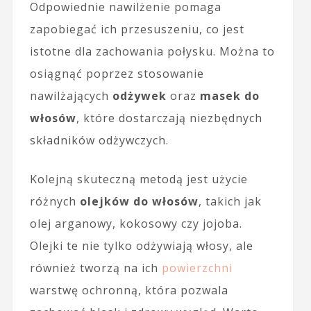
Odpowiednie nawilżenie pomaga
zapobiegać ich przesuszeniu, co jest
istotne dla zachowania połysku. Można to
osiągnąć poprzez stosowanie
nawilżających
odżywek
oraz
masek do
włosów
, które dostarczają niezbędnych
składników odżywczych.
Kolejną skuteczną metodą jest użycie
różnych
olejków do włosów
, takich jak
olej arganowy, kokosowy czy jojoba.
Olejki te nie tylko odżywiają włosy, ale
również tworzą na ich
powierzchni
warstwę ochronną, która pozwala