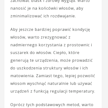
zachować blask i zdrowy wygląd. Warto
nanosić je na końcówki włosów, aby
zminimalizować ich rozdwajanie.
Aby jeszcze bardziej poprawić kondycję
włosów, warto zrezygnować z
nadmiernego korzystania z prostownic i
suszarek do włosów. Ciepło, które
generują te urządzenia, może prowadzić
do uszkodzenia struktury włosów i ich
matowienia. Zamiast tego, lepiej pozwolić
włosom wyschnąć naturalnie lub używać
urządzeń z funkcją regulacji temperatury.
Oprócz tych podstawowych metod, warto