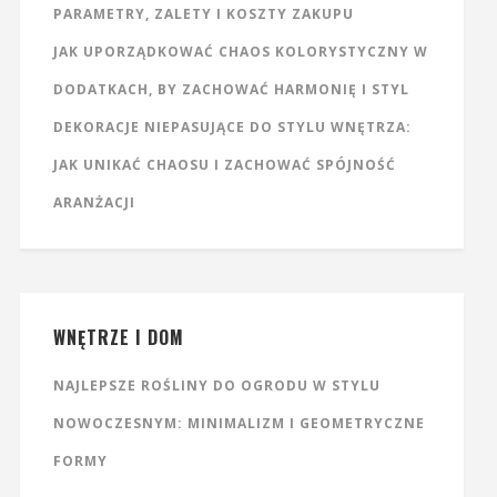
PARAMETRY, ZALETY I KOSZTY ZAKUPU
JAK UPORZĄDKOWAĆ CHAOS KOLORYSTYCZNY W
DODATKACH, BY ZACHOWAĆ HARMONIĘ I STYL
DEKORACJE NIEPASUJĄCE DO STYLU WNĘTRZA:
JAK UNIKAĆ CHAOSU I ZACHOWAĆ SPÓJNOŚĆ
ARANŻACJI
WNĘTRZE I DOM
NAJLEPSZE ROŚLINY DO OGRODU W STYLU
NOWOCZESNYM: MINIMALIZM I GEOMETRYCZNE
FORMY