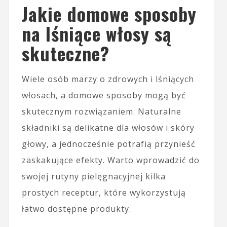
Jakie domowe sposoby
na lśniące włosy są
skuteczne?
Wiele osób marzy o zdrowych i lśniących
włosach, a domowe sposoby mogą być
skutecznym rozwiązaniem. Naturalne
składniki są delikatne dla włosów i skóry
głowy, a jednocześnie potrafią przynieść
zaskakujące efekty. Warto wprowadzić do
swojej rutyny pielęgnacyjnej kilka
prostych receptur, które wykorzystują
łatwo dostępne produkty.