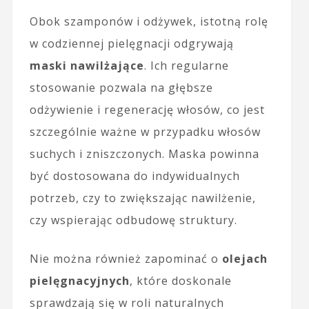
Obok szamponów i odżywek, istotną rolę
w codziennej pielęgnacji odgrywają
maski nawilżające
. Ich regularne
stosowanie pozwala na głębsze
odżywienie i regenerację włosów, co jest
szczególnie ważne w przypadku włosów
suchych i zniszczonych. Maska powinna
być dostosowana do indywidualnych
potrzeb, czy to zwiększając nawilżenie,
czy wspierając odbudowę struktury.
Nie można również zapominać o
olejach
pielęgnacyjnych
, które doskonale
sprawdzają się w roli naturalnych