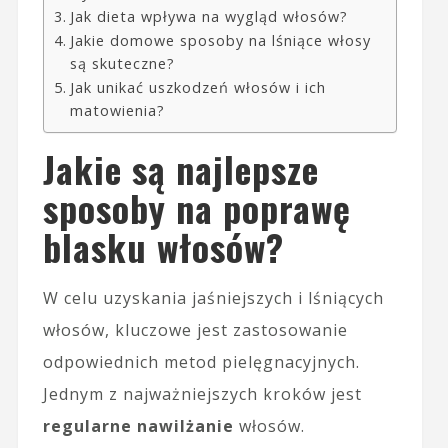
Jak dieta wpływa na wygląd włosów?
Jakie domowe sposoby na lśniące włosy
są skuteczne?
Jak unikać uszkodzeń włosów i ich
matowienia?
Jakie są najlepsze
sposoby na poprawę
blasku włosów?
W celu uzyskania jaśniejszych i lśniących
włosów, kluczowe jest zastosowanie
odpowiednich metod pielęgnacyjnych.
Jednym z najważniejszych kroków jest
regularne nawilżanie
włosów.