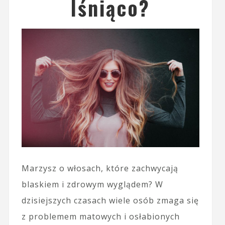
lśniąco?
Marzysz o włosach, które zachwycają
blaskiem i zdrowym wyglądem? W
dzisiejszych czasach wiele osób zmaga się
z problemem matowych i osłabionych