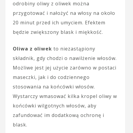
odrobiny oliwy z oliwek można
przygotować i nałożyć na włosy na około
20 minut przed ich umyciem. Efektem
będzie zwiększony blask i miękkość.
Oliwa z oliwek
to niezastąpiony
składnik, gdy chodzi o nawilżenie włosów.
Możliwe jest jej użycie zarówno w postaci
maseczki, jak i do codziennego
stosowania na końcówki włosów.
Wystarczy wmasować kilka kropel oliwy w
końcówki wilgotnych włosów, aby
zafundować im dodatkową ochronę i
blask.