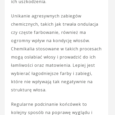
ich uszkodzenia.
Unikanie agresywnych zabiegów
chemicznych, takich jak trwała ondulacja
czy częste farbowanie, również ma
ogromny wpływ na kondycję włosów.
Chemikalia stosowane w takich procesach
mogą osłabiać włosy i prowadzić do ich
łamliwości oraz matowienia. Lepiej jest
wybierać łagodniejsze farby i zabiegi,
które nie wpływają tak negatywnie na
strukturę włosa.
Regularne podcinanie końcówek to
kolejny sposób na poprawę wyglądu i