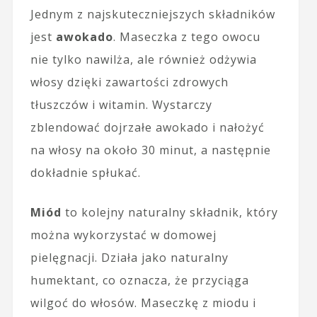
Jednym z najskuteczniejszych składników
jest
awokado
. Maseczka z tego owocu
nie tylko nawilża, ale również odżywia
włosy dzięki zawartości zdrowych
tłuszczów i witamin. Wystarczy
zblendować dojrzałe awokado i nałożyć
na włosy na około 30 minut, a następnie
dokładnie spłukać.
Miód
to kolejny naturalny składnik, który
można wykorzystać w domowej
pielęgnacji. Działa jako naturalny
humektant, co oznacza, że przyciąga
wilgoć do włosów. Maseczkę z miodu i