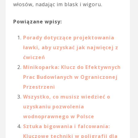
włosów, nadając im blask i wigoru.
Powiązane wpisy:
Porady dotyczące projektowania
ławki, aby uzyskać jak najwięcej z
ćwiczeń
Minikoparka: Klucz do Efektywnych
Prac Budowlanych w Ograniczonej
Przestrzeni
Wszystko, co musisz wiedzieć o
uzyskaniu pozwolenia
wodnoprawnego w Polsce
Sztuka bigowania i falcowania:
Kluczowe techniki w poligrafii dla