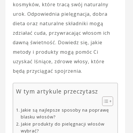
kosmyków, które tracą swój naturalny
urok. Odpowiednia pielęgnacja, dobra
dieta oraz naturalne składniki mogą
zdziałać cuda, przywracając włosom ich
dawną świetność. Dowiedz się, jakie
metody i produkty mogą pomóc Ci
uzyskać lśniące, zdrowe włosy, które
będą przyciągać spojrzenia.
W tym artykule przeczytasz
Jakie są najlepsze sposoby na poprawę
blasku włosów?
Jakie produkty do pielęgnacji włosów
wybrać?