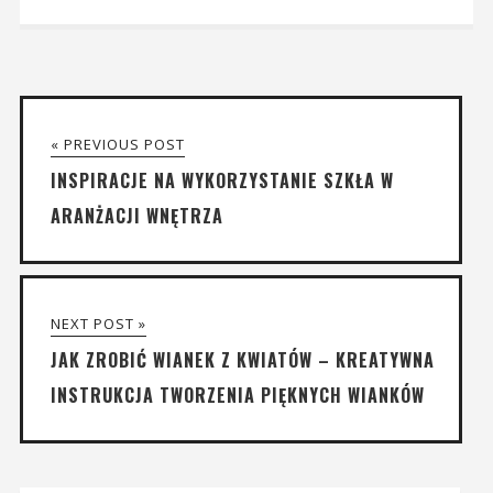
« PREVIOUS POST
INSPIRACJE NA WYKORZYSTANIE SZKŁA W
ARANŻACJI WNĘTRZA
NEXT POST »
JAK ZROBIĆ WIANEK Z KWIATÓW – KREATYWNA
INSTRUKCJA TWORZENIA PIĘKNYCH WIANKÓW