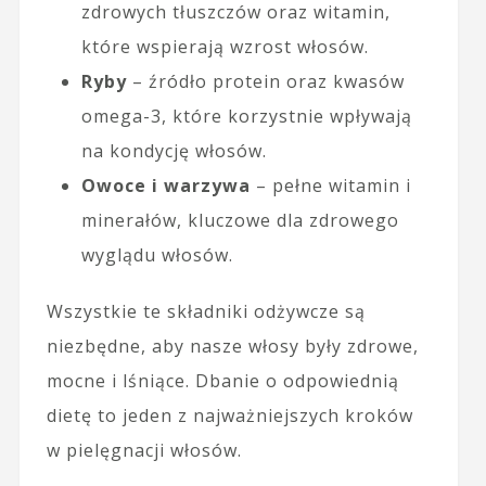
zdrowych tłuszczów oraz witamin,
które wspierają wzrost włosów.
Ryby
– źródło protein oraz kwasów
omega-3, które korzystnie wpływają
na kondycję włosów.
Owoce i warzywa
– pełne witamin i
minerałów, kluczowe dla zdrowego
wyglądu włosów.
Wszystkie te składniki odżywcze są
niezbędne, aby nasze włosy były zdrowe,
mocne i lśniące. Dbanie o odpowiednią
dietę to jeden z najważniejszych kroków
w pielęgnacji włosów.