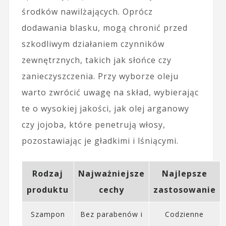
środków nawilżających. Oprócz
dodawania blasku, mogą chronić przed
szkodliwym działaniem czynników
zewnętrznych, takich jak słońce czy
zanieczyszczenia. Przy wyborze oleju
warto zwrócić uwagę na skład, wybierając
te o wysokiej jakości, jak olej arganowy
czy jojoba, które penetrują włosy,
pozostawiając je gładkimi i lśniącymi.
Rodzaj
Najważniejsze
Najlepsze
produktu
cechy
zastosowanie
Szampon
Bez parabenów i
Codzienne