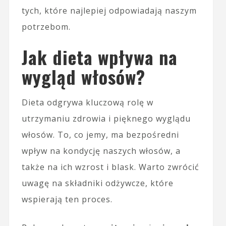
tych, które najlepiej odpowiadają naszym
potrzebom.
Jak dieta wpływa na
wygląd włosów?
Dieta odgrywa kluczową rolę w
utrzymaniu zdrowia i pięknego wyglądu
włosów. To, co jemy, ma bezpośredni
wpływ na kondycję naszych włosów, a
także na ich wzrost i blask. Warto zwrócić
uwagę na składniki odżywcze, które
wspierają ten proces.