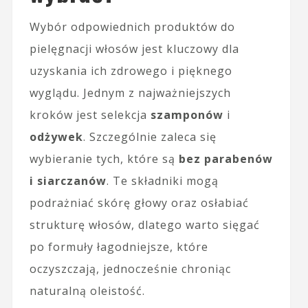
Wybór odpowiednich produktów do
pielęgnacji włosów jest kluczowy dla
uzyskania ich zdrowego i pięknego
wyglądu. Jednym z najważniejszych
kroków jest selekcja
szamponów
i
odżywek
. Szczególnie zaleca się
wybieranie tych, które są
bez parabenów
i siarczanów
. Te składniki mogą
podrażniać skórę głowy oraz osłabiać
strukturę włosów, dlatego warto sięgać
po formuły łagodniejsze, które
oczyszczają, jednocześnie chroniąc
naturalną oleistość.