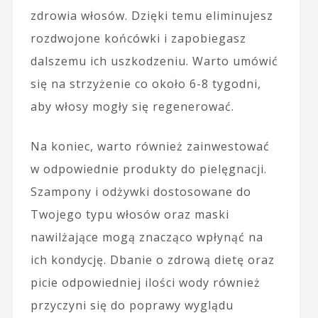
zdrowia włosów. Dzięki temu eliminujesz
rozdwojone końcówki i zapobiegasz
dalszemu ich uszkodzeniu. Warto umówić
się na strzyżenie co około 6-8 tygodni,
aby włosy mogły się regenerować.
Na koniec, warto również zainwestować
w odpowiednie produkty do pielęgnacji.
Szampony i odżywki dostosowane do
Twojego typu włosów oraz maski
nawilżające mogą znacząco wpłynąć na
ich kondycję. Dbanie o zdrową dietę oraz
picie odpowiedniej ilości wody również
przyczyni się do poprawy wyglądu