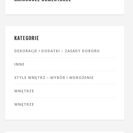
KATEGORIE
DEKORACJE I DODATKI – ZASADY DOBORU
INNE
STYLE WNĘTRZ – WYBÓR I WDROŻENIE
WNĘTRZE
WNĘTRZE