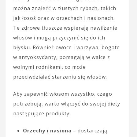
można znaleźć w tłustych rybach, takich
jak łosoś oraz w orzechach i nasionach.
Te zdrowe tłuszcze wspierają nawilżenie
włosów i mogą przyczynić się do ich
błysku. Również owoce i warzywa, bogate
w antyoksydanty, pomagają w walce z
wolnymi rodnikami, co może
przeciwdziałać starzeniu się włosów.
Aby zapewnić włosom wszystko, czego
potrzebują, warto włączyć do swojej diety
następujące produkty:
Orzechy i nasiona
– dostarczają